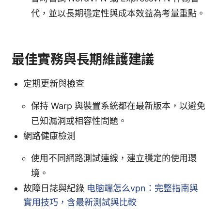
代，並以長期穩定性與成本效益為考量重點。
最佳實務與長期維護建議
定期更新與檢查
保持 Warp 與裝置系統都在最新版本，以避免
已知漏洞或相容性問題。
網路健康檢測
使用不同網路測試連線，建立穩定的使用環
境。
故障日誌與紀錄
电脑端怎么vpn：完整指南與
實用技巧，含最新測試與比較