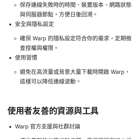
保存連線失敗時的時間、裝置版本、網路狀態
與伺服器節點，方便日後回溯。
安全與隱私設定
確保 Warp 的隱私設定符合你的需求，定期檢
查授權與權限。
使用習慣
避免在高流量或背景大量下載時開啟 Warp，
這樣可以降低連線波動。
使用者友善的資源與工具
Warp 官方支援與社群討論