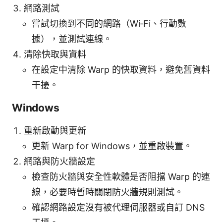
網路測試
嘗試切換到不同的網路（Wi‑Fi、行動數
據），並測試連線。
清除快取與資料
在設定中清除 Warp 的快取資料，避免舊資料
干擾。
Windows
重新啟動與更新
更新 Warp for Windows，並重啟裝置。
網路與防火牆設定
檢查防火牆與安全性軟體是否阻擋 Warp 的連
線，必要時暫時關閉防火牆規則測試。
確認網路設定沒有被代理伺服器或自訂 DNS