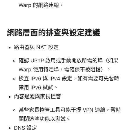
Warp 的網路連線。
網路層面的排查與設定建議
路由器與 NAT 設定
確認 UPnP 啟用或手動開放所需的埠（如果
Warp 使用特定埠，需確保不被阻擋）。
檢查 IPv6 與 IPv4 設定，如有需要可先暫時
禁用 IPv6 試試。
內容過濾與家長控管
某些家長控管工具可能干擾 VPN 連線，暫時
關閉這些功能以測試。
DNS 設定