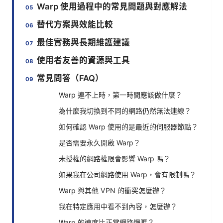
Warp 使用過程中的常見問題與對應解法
替代方案與效能比較
最佳實務與長期維護建議
使用者友善的資源與工具
常見問答（FAQ）
Warp 連不上時，第一時間應該做什麼？
為什麼我切換到不同的網路仍然無法連線？
如何確認 Warp 使用的是最近的伺服器節點？
是否需要永久開啟 Warp？
未授權的網路權限會影響 Warp 嗎？
如果我在公司網路使用 Warp，會有限制嗎？
Warp 與其他 VPN 的衝突怎麼辦？
我在特定應用中看不到內容，怎麼辦？
Warp 的速度比正常網路慢嗎？