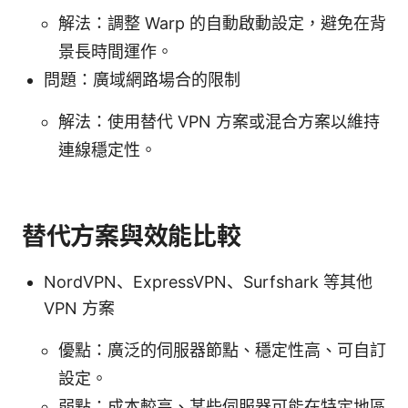
解法：調整 Warp 的自動啟動設定，避免在背
景長時間運作。
問題：廣域網路場合的限制
解法：使用替代 VPN 方案或混合方案以維持
連線穩定性。
替代方案與效能比較
NordVPN、ExpressVPN、Surfshark 等其他
VPN 方案
優點：廣泛的伺服器節點、穩定性高、可自訂
設定。
弱點：成本較高、某些伺服器可能在特定地區