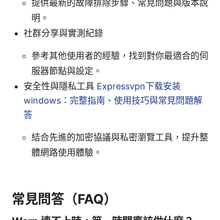
提供最新的故障排除步驟、常見問題與版本說
明。
社群分享與實測紀錄
參考其他使用者的經驗，找到對你最適合的伺
服器節點與設定。
安全性與隱私工具
Expressvpn下载安装
windows：完整指南、使用技巧與常見問題解
答
結合先進的加密協議與私密瀏覽工具，提升整
體網路使用體驗。
常見問答（FAQ）