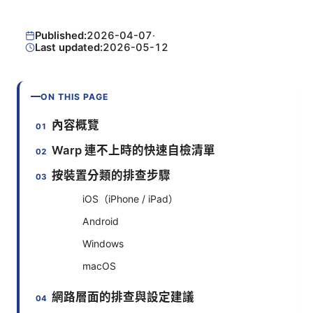
Published:
2026-04-07
·
Last updated:
2026-05-12
ON THIS PAGE
內容概覽
Warp 連不上時的快速自檢清單
按裝置分類的排查步驟
iOS（iPhone / iPad）
Android
Windows
macOS
網路層面的排查與設定建議