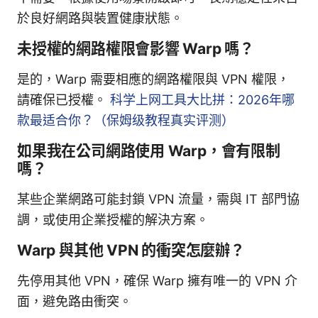
於良好網路與裝置健康狀態。
未授權的網路權限會影響 Warp 嗎？
是的，Warp 需要相應的網路權限與 VPN 權限，
請確保已授權。
科学上网工具大比拼：2026年哪
款最适合你？（保姆级教程真实评测）
如果我在公司網路使用 Warp，會有限制
嗎？
某些企業網路可能封鎖 VPN 流量，需與 IT 部門協
調，或使用企業授權的解決方案。
Warp 與其他 VPN 的衝突怎麼辦？
先停用其他 VPN，確保 Warp 擁有唯一的 VPN 介
面，避免路由衝突。