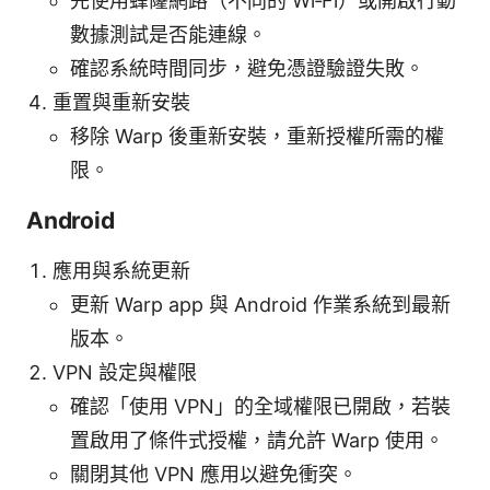
先使用蜂窿網路（不同的 Wi‑Fi）或開啟行動
數據測試是否能連線。
確認系統時間同步，避免憑證驗證失敗。
重置與重新安裝
移除 Warp 後重新安裝，重新授權所需的權
限。
Android
應用與系統更新
更新 Warp app 與 Android 作業系統到最新
版本。
VPN 設定與權限
確認「使用 VPN」的全域權限已開啟，若裝
置啟用了條件式授權，請允許 Warp 使用。
關閉其他 VPN 應用以避免衝突。