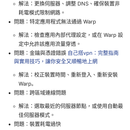
解法：更換伺服器、調整 DNS、確保裝置非
耗電模式限制網路。
問題：特定應用程式無法通過 Warp
解法：檢查應用內部代理設定，或在 Warp 設
定中允許該應用流量穿透。
問題：金鑰與憑證錯誤
自己搭vpn：完整指南
與實用技巧，讓你安全又順暢地上網
解法：校正裝置時間、重新登入、重新安裝
Warp。
問題：跨區域連線問題
解法：選取最近的伺服器節點，或使用自動最
佳伺服器模式。
問題：裝置耗電過快