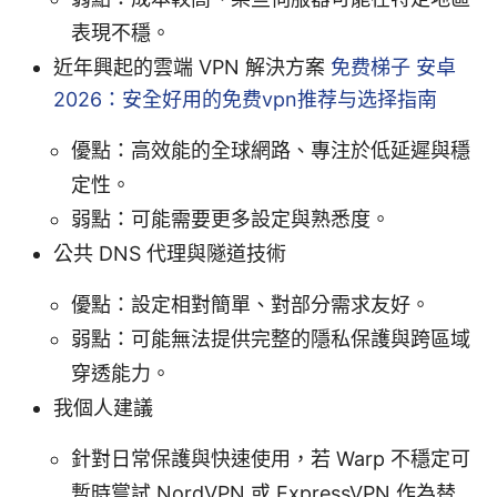
表現不穩。
近年興起的雲端 VPN 解決方案
免费梯子 安卓
2026：安全好用的免费vpn推荐与选择指南
優點：高效能的全球網路、專注於低延遲與穩
定性。
弱點：可能需要更多設定與熟悉度。
公共 DNS 代理與隧道技術
優點：設定相對簡單、對部分需求友好。
弱點：可能無法提供完整的隱私保護與跨區域
穿透能力。
我個人建議
針對日常保護與快速使用，若 Warp 不穩定可
暫時嘗試 NordVPN 或 ExpressVPN 作為替