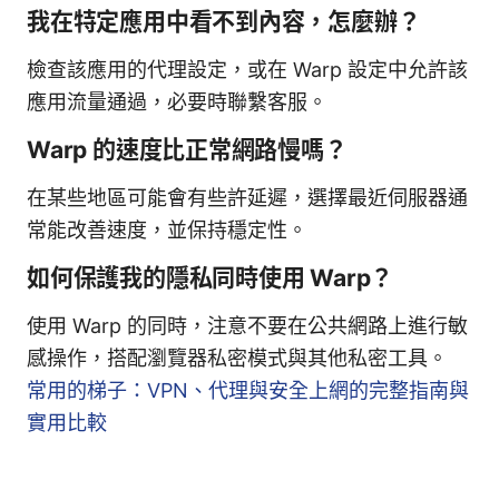
我在特定應用中看不到內容，怎麼辦？
檢查該應用的代理設定，或在 Warp 設定中允許該
應用流量通過，必要時聯繫客服。
Warp 的速度比正常網路慢嗎？
在某些地區可能會有些許延遲，選擇最近伺服器通
常能改善速度，並保持穩定性。
如何保護我的隱私同時使用 Warp？
使用 Warp 的同時，注意不要在公共網路上進行敏
感操作，搭配瀏覽器私密模式與其他私密工具。
常用的梯子：VPN、代理與安全上網的完整指南與
實用比較