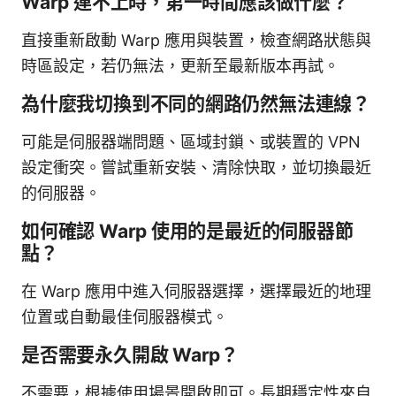
Warp 連不上時，第一時間應該做什麼？
直接重新啟動 Warp 應用與裝置，檢查網路狀態與
時區設定，若仍無法，更新至最新版本再試。
為什麼我切換到不同的網路仍然無法連線？
可能是伺服器端問題、區域封鎖、或裝置的 VPN
設定衝突。嘗試重新安裝、清除快取，並切換最近
的伺服器。
如何確認 Warp 使用的是最近的伺服器節
點？
在 Warp 應用中進入伺服器選擇，選擇最近的地理
位置或自動最佳伺服器模式。
是否需要永久開啟 Warp？
不需要，根據使用場景開啟即可。長期穩定性來自