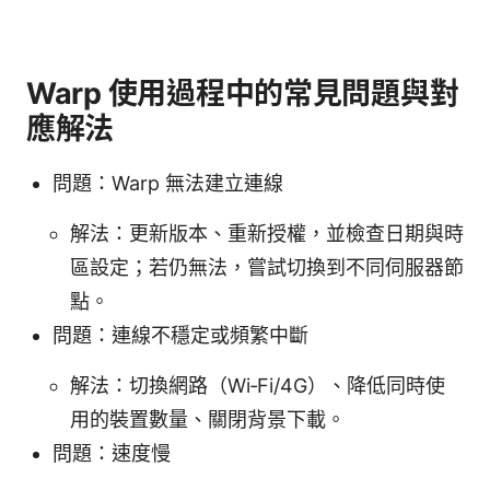
Warp 使用過程中的常見問題與對
應解法
問題：Warp 無法建立連線
解法：更新版本、重新授權，並檢查日期與時
區設定；若仍無法，嘗試切換到不同伺服器節
點。
問題：連線不穩定或頻繁中斷
解法：切換網路（Wi‑Fi/4G）、降低同時使
用的裝置數量、關閉背景下載。
問題：速度慢