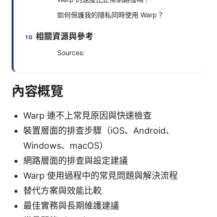
如何保護我的隱私同時使用 Warp？
相關資源與參考
Sources:
內容概覽
Warp 連不上常見原因與快速檢查
裝置層面的排查步驟（iOS、Android、
Windows、macOS）
網路層面的排查與設定建議
Warp 使用過程中的常見問題與解決流程
替代方案與效能比較
最佳實務與長期維護建議