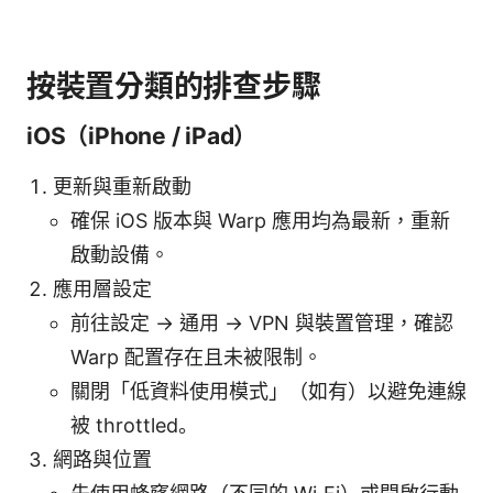
按裝置分類的排查步驟
iOS（iPhone / iPad）
更新與重新啟動
確保 iOS 版本與 Warp 應用均為最新，重新
啟動設備。
應用層設定
前往設定 -> 通用 -> VPN 與裝置管理，確認
Warp 配置存在且未被限制。
關閉「低資料使用模式」（如有）以避免連線
被 throttled。
網路與位置