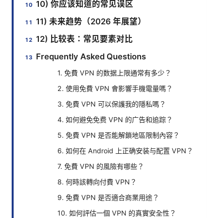
10) 你应该知道的常见误区
11) 未来趋势（2026 年展望）
12) 比较表：常见要素对比
Frequently Asked Questions
1. 免費 VPN 的数据上限通常有多少？
2. 使用免費 VPN 會影響手機電量嗎？
3. 免費 VPN 可以保護我的隱私嗎？
4. 如何避免免费 VPN 的广告和追踪？
5. 免費 VPN 是否能解鎖地區限制內容？
6. 如何在 Android 上正确安装与配置 VPN？
7. 免費 VPN 的風險有哪些？
8. 何時該轉向付費 VPN？
9. 免費 VPN 是否適合商業用途？
10. 如何評估一個 VPN 的真實安全性？