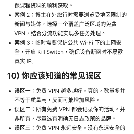
保课程资料的顺利获取。
案例 2：博主在外旅行时需要浏览受地区限制的
新闻与媒体，选择一个覆盖广泛区域的免费
VPN，结合分流功能实现多任务处理。
案例 3：临时需要保护公共 Wi-Fi 下的上网安
全，开启 Kill Switch，确保设备断网时不暴露
真实 IP。
10) 你应该知道的常见误区
误区一：免费 VPN 越多越好。真的，数量多并
不等于质量高，反而可能增加风险。
误区二：所有免费 VPN 都会记录你的活动。并
非所有，尽量选有明确无日志政策的品牌。
误区三：免费 VPN 永远安全。没有永远安全的