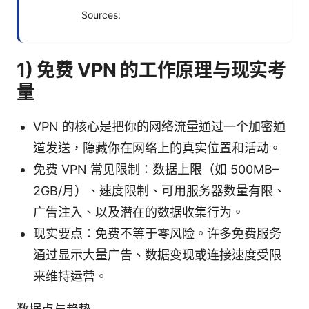
Sources:
1) 免费 VPN 的工作原理与现实考
量
VPN 的核心是把你的网络流量通过一个加密通
道发送，隐藏你在网络上的真实位置和活动。
免费 VPN 常见限制：数据上限（如 500MB–
2GB/月）、速度限制、可用服务器数量有限、
广告注入、以及潜在的数据收集行为。
现实要点：免费不等于零风险。许多免费服务
通过显示大量广告、数据变现或连接速度受限
来维持运营。