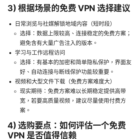
3) 根据场景的免费 VPN 选择建议
日常浏览与社媒解锁地域内容（短时段）
选择：数据上限较高、连接稳定的免费方案；
避免含有大量广告注入的版本。
学习与工作远程访问
选择：有基本的加密和简单隐私保护，界面友
好、自动连接与断线保护功能较重要。
视频和大型文件下载（免费方案难度大）
现实期待：免费方案难以长期稳定提供高带
宽，若要高质量视频，建议尽量使用付费方
案。
4) 选购要点：如何评估一个免费
VPN 是否值得信赖