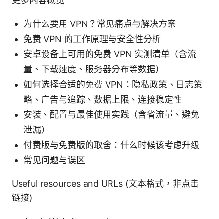
更多内容概览
为什么要用 VPN？常见痛点与解决方案
免费 VPN 的工作原理与安全性分析
安卓设备上可用的免费 VPN 实测清单（含流
量、下载速度、服务器分布等数据）
如何选择合适的免费 VPN：隐私政策、日志策
略、广告与追踪、数据上限、连接稳定性
安装、配置与最佳使用实践（含省流量、避免
泄漏）
付费版与免费版的取舍：什么时候该考虑升级
常见问题与误区
Useful resources and URLs (文本格式，非点击
链接)