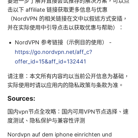
要进一步了解并直接尝试推荐的解决方案，可以点
击以下 affiliate 链接获取更多信息与优惠
（NordVPN 的相关链接在文中以叙述方式安插，
并在实际使用中引导点击以获取优惠与帮助）：
NordVPN 参考链接（示例目的使用） -
https://go.nordvpn.net/aff_c?
offer_id=15&aff_id=132441
请注意：本文所有内容均以当前公开信息为基础，
实际使用时请以应用内的隐私政策与条款为准。
Sources:
国内vpn节点全攻略：国内可用VPN节点选择、速
度测试、隐私保护与兼容性评测
Nordvpn auf dem iphone einrichten und