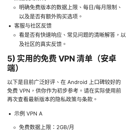
明确免费版本的数据上限、每日/每月限制、
以及是否有额外购买选项。
客服与社区反馈
看是否有快速响应、常见问题的清晰解答，以
及社区的真实反馈。
5) 实用的免费 VPN 清单（安卓
端）
以下是目前广泛好评、在 Android 上口碑较好的
免费 VPN，供你作为初步参考。请在实际使用前
再次查看最新版本的隐私政策与条款。
示例 VPN A
免费数据上限：2GB/月