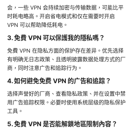
会，一些 VPN 会持续加密与传输数据，可能比平
时耗电略高。开启省电模式和仅在需要时开启
VPN 可以帮助降低耗电。
3. 免費 VPN 可以保護我的隱私嗎？
免費 VPN 在隐私方面的保护存在差异。优先选择
有明确无日志政策、且透明披露数据处理方式的厂
商，同时注意广告和追踪行为。
4. 如何避免免费 VPN 的广告和追踪？
选择声誉好的厂商、查看隐私政策、并在设置中禁
用广告追踪权限。必要时使用系统层级的隐私保护
工具。
5. 免費 VPN 是否能解鎖地區限制內容？