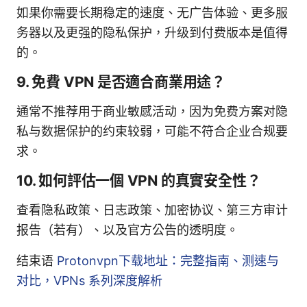
如果你需要长期稳定的速度、无广告体验、更多服
务器以及更强的隐私保护，升级到付费版本是值得
的。
9. 免費 VPN 是否適合商業用途？
通常不推荐用于商业敏感活动，因为免费方案对隐
私与数据保护的约束较弱，可能不符合企业合规要
求。
10. 如何評估一個 VPN 的真實安全性？
查看隐私政策、日志政策、加密协议、第三方审计
报告（若有）、以及官方公告的透明度。
结束语
Protonvpn下载地址：完整指南、测速与
对比，VPNs 系列深度解析