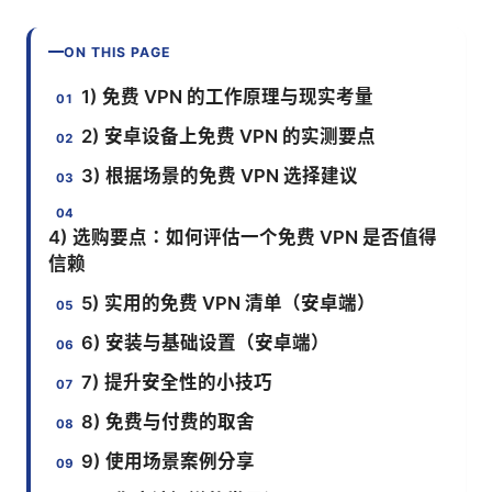
ON THIS PAGE
1) 免费 VPN 的工作原理与现实考量
2) 安卓设备上免费 VPN 的实测要点
3) 根据场景的免费 VPN 选择建议
4) 选购要点：如何评估一个免费 VPN 是否值得
信赖
5) 实用的免费 VPN 清单（安卓端）
6) 安装与基础设置（安卓端）
7) 提升安全性的小技巧
8) 免费与付费的取舍
9) 使用场景案例分享