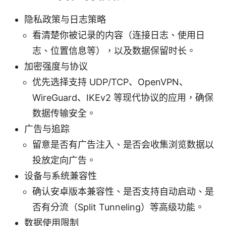
隐私政策与日志策略
看清楚你被记录的内容（连接日志、使用日
志、位置信息等），以及数据保留时长。
加密强度与协议
优先选择支持 UDP/TCP、OpenVPN、
WireGuard、IKEv2 等现代协议的应用，确保
数据传输安全。
广告与追踪
留意是否有广告注入、是否会收集浏览数据以
投放定向广告。
设备与系统兼容性
确认安卓版本兼容性、是否支持自动启动、是
否有分流（Split Tunneling）等高级功能。
数据使用限制