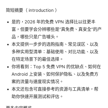
简短摘要（ introduction ）
是的，2026 年的免费 VPN 选择比以往更丰
富，但要学会分辨哪些是“真免费、真安全”的产
品，哪些只是广告噱头。
本文提供一步步的选购指南、常见误区、以及
多种实用型清单：基础使用、对比功能、以及
在特定场景下的最佳选择。
你将看到：Top 5 免费 VPN 的优缺点、如何在
Android 上安装、如何保护隐私、以及免费方
案的流量与速度现实情况。
本文还包含可直接参考的资源与工具清单，帮
助你快速开展测试和评估。