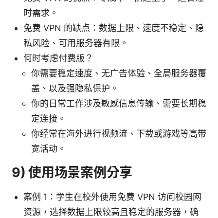
时需求。
免费 VPN 的缺点：数据上限、速度不稳定、隐
私风险、可用服务器有限。
何时考虑付费版？
你需要稳定速度、无广告体验、全局服务器覆
盖、以及强隐私保护。
你的日常工作涉及敏感信息传输、需要长期稳
定连接。
你经常在海外进行视频流、下载或游戏等高带
宽活动。
9) 使用场景案例分享
案例 1：学生在校外使用免费 VPN 访问校园网
资源，选择数据上限较高且稳定的服务器，确