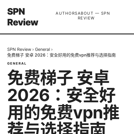
SPN
AUTHORS
ABOUT — SPN
REVIEW
Review
SPN Review
›
General
›
免费梯子 安卓 2026：安全好用的免费vpn推荐与选择指南
GENERAL
免费梯子 安卓
2026：安全好
用的免费vpn推
荐与选择指南