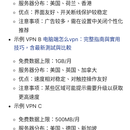
服务器分布：美国、荷兰、香港
优点：界面友好、开关断线保护较稳定
注意事项：广告较多，需在设置中关闭个性化
推荐
示例 VPN B
电脑端怎么vpn：完整指南與實用
技巧，含最新測試與比較
免费数据上限：1GB/月
服务器分布：美国、英国、加拿大
优点：速度相对稳定、对触控操作友好
注意事项：某些区域可能提示需要升级以获取
更高速度
示例 VPN C
免费数据上限：500MB/月
服务器分布：美国、德国、新加坡