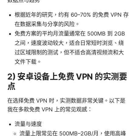
数据点与趋势
根据近年的研究，约有 60–70% 的免费 VPN 存
在数据采集与分享的风险。
免费方案的平均月流量通常在 500MB 到 2GB
之间，速度波动较大，适合日常短时浏览、绕
过区域限制的测试，但不适合高清视频流和大
文件下载。
2) 安卓设备上免费 VPN 的实测要
点
在选择免费 VPN 时，实测数据非常关键。以下是
我在多款免费 VPN 上的常见观感：
流量与速度
流量上限常见在 500MB–2GB/月，使用高峰