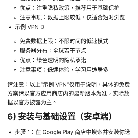
优点：注重隐私政策，推荐用于基础保护
注意事项：数据上限较低，仅适合短时浏览
示例 VPN D
免费数据上限：不限时间的低速模式
服务器分布：全球若干节点
优点：绿色透明的隐私承诺
注意事项：低速体验，学习用途居多
请注意：以上“示例 VPN”仅用于说明，具体的免费
方案请以官方应用商店内的最新版本为准，实际数
据以官方披露为主。
6) 安装与基础设置（安卓端）
步骤 1：在 Google Play 商店中搜索并安装你选