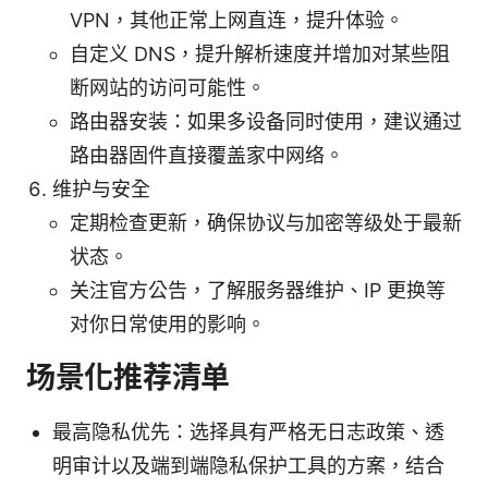
VPN，其他正常上网直连，提升体验。
自定义 DNS，提升解析速度并增加对某些阻
断网站的访问可能性。
路由器安装：如果多设备同时使用，建议通过
路由器固件直接覆盖家中网络。
维护与安全
定期检查更新，确保协议与加密等级处于最新
状态。
关注官方公告，了解服务器维护、IP 更换等
对你日常使用的影响。
场景化推荐清单
最高隐私优先：选择具有严格无日志政策、透
明审计以及端到端隐私保护工具的方案，结合