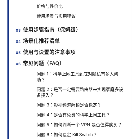
价格与性价比
使用场景与实用建议
使用步骤指南（保姆级）
场景化推荐清单
使用与设置的注意事项
常见问题（FAQ）
问题 1：科学上网工具到底对隐私有多大帮
助？
问题 2：是否一定需要路由器来实现家庭多设
备接入？
问题 3：影视频道解锁是否稳定？
问题 4：是否有免费的科学上网工具？
问题 5：如何判断一个 VPN 是否值得购买？
问题 6：如何设定 Kill Switch？