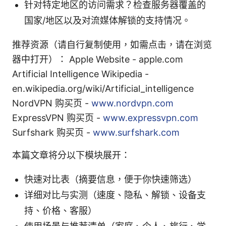
针对特定地区的访问需求？检查服务器覆盖的
国家/地区以及对流媒体解锁的支持情况。
推荐资源（请自行复制使用，如需点击，请在浏览
器中打开）： Apple Website - apple.com
Artificial Intelligence Wikipedia -
en.wikipedia.org/wiki/Artificial_intelligence
NordVPN 购买页 -
www.nordvpn.com
ExpressVPN 购买页 -
www.expressvpn.com
Surfshark 购买页 -
www.surfshark.com
本篇文章将分以下模块展开：
快速对比表（摘要信息，便于你快速筛选）
详细对比与实测（速度、隐私、解锁、设备支
持、价格、客服）