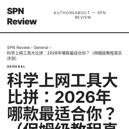
SPN
AUTHORS
ABOUT — SPN
REVIEW
Review
SPN Review
›
General
›
科学上网工具大比拼：2026年哪款最适合你？（保姆级教程真实
评测）
GENERAL
科学上网工具大
比拼：2026年
哪款最适合你？