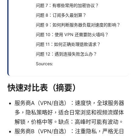
问题 7：有哪些常用的加密协议？
问题 8：订阅多久最划算？
问题 9：如何判断服务器负载对速度的影响？
问题 10：使用 VPN 还需要防火墙吗？
问题 11：如何正确处理退款请求？
问题 12：遇到连接失败怎么办？
Sources:
快速对比表（摘要）
服务商A（VPN/自选）：速度快，全球服务器
多，隐私策略好，适合日常浏览和视频流媒体
解锁，价格中等。缺点：高峰时可能有波动。
服务商B（VPN/自选）：注重隐私，严格无日