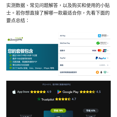
实测数据、常见问题解答，以及购买和使用的小贴
士。若你想直接了解哪一款最适合你，先看下面的
要点总结：