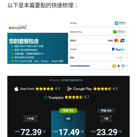
以下是本篇要點的快速梳理：