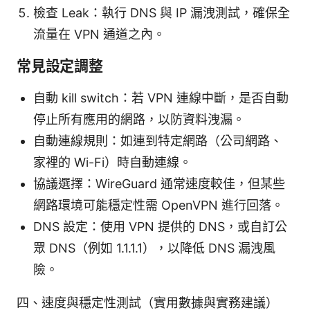
檢查 Leak：執行 DNS 與 IP 漏洩測試，確保全
流量在 VPN 通道之內。
常見設定調整
自動 kill switch：若 VPN 連線中斷，是否自動
停止所有應用的網路，以防資料洩漏。
自動連線規則：如連到特定網路（公司網路、
家裡的 Wi-Fi）時自動連線。
協議選擇：WireGuard 通常速度較佳，但某些
網路環境可能穩定性需 OpenVPN 進行回落。
DNS 設定：使用 VPN 提供的 DNS，或自訂公
眾 DNS（例如 1.1.1.1），以降低 DNS 漏洩風
險。
四、速度與穩定性測試（實用數據與實務建議）