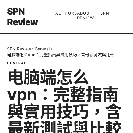
SPN
AUTHORS
ABOUT — SPN
REVIEW
Review
SPN Review
›
General
›
电脑端怎么vpn：完整指南與實用技巧，含最新測試與比較
GENERAL
电脑端怎么
vpn：完整指南
與實用技巧，含
最新測試與比較