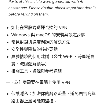
Parts of this article were generated with AI
assistance. Please double-check important details
before relying on them.
如何在電腦端選擇合適的 VPN
Windows 與 macOS 的安裝與設定步驟
常見封鎖與速度問題的解決方法
安全性與隱私的核心要點
具體情境的使用建議（公共 Wi-Fi、跨區域瀏
覽、流媒體解鎖等）
相關工具、資源與參考連結
一、為什麼需要在電腦上使用 VPN
保護隱私：加密你的網路流量，避免廣告商與
路由器上層可能的監控。