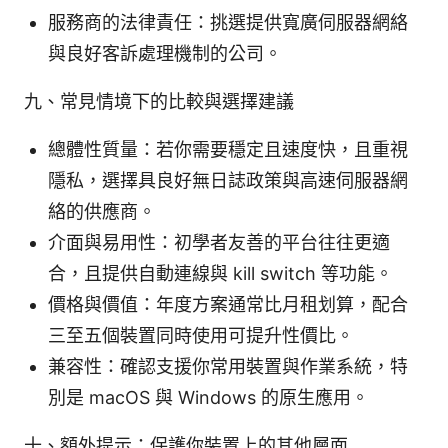
服務商的法律責任：挑選提供寬廣伺服器網絡
與良好客訴處理機制的公司。
九、常見情境下的比較與選擇建議
總體性質量：若你需要穩定且速度快，且重視
隱私，選擇具良好無日誌政策與高速伺服器網
絡的供應商。
介面與易用性：初學者友善的平台往往更適
合，且提供自動連線與 kill switch 等功能。
價格與價值：年度方案通常比月租划算，配合
三至五個裝置同時使用可提升性價比。
兼容性：確認支援你常用裝置與作業系統，特
別是 macOS 與 Windows 的原生應用。
十、額外提示：保護你裝置上的其他層面