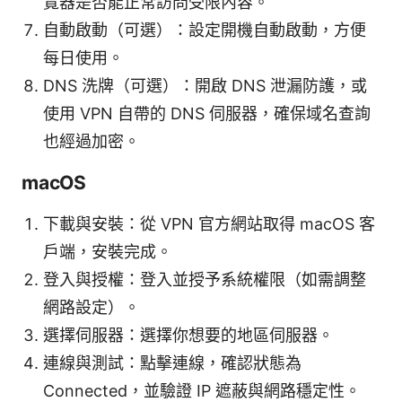
覽器是否能正常訪問受限內容。
自動啟動（可選）：設定開機自動啟動，方便
每日使用。
DNS 洗牌（可選）：開啟 DNS 泄漏防護，或
使用 VPN 自帶的 DNS 伺服器，確保域名查詢
也經過加密。
macOS
下載與安裝：從 VPN 官方網站取得 macOS 客
戶端，安裝完成。
登入與授權：登入並授予系統權限（如需調整
網路設定）。
選擇伺服器：選擇你想要的地區伺服器。
連線與測試：點擊連線，確認狀態為
Connected，並驗證 IP 遮蔽與網路穩定性。