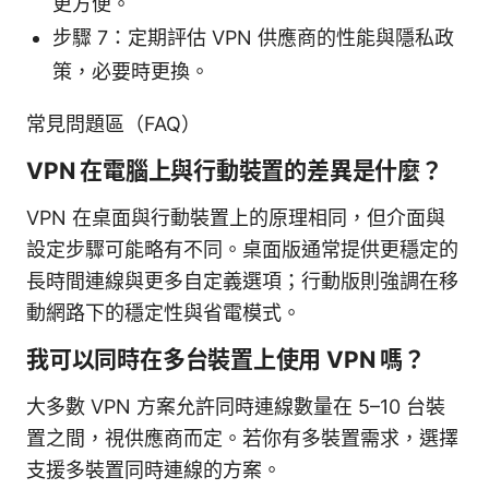
更方便。
步驟 7：定期評估 VPN 供應商的性能與隱私政
策，必要時更換。
常見問題區（FAQ）
VPN 在電腦上與行動裝置的差異是什麼？
VPN 在桌面與行動裝置上的原理相同，但介面與
設定步驟可能略有不同。桌面版通常提供更穩定的
長時間連線與更多自定義選項；行動版則強調在移
動網路下的穩定性與省電模式。
我可以同時在多台裝置上使用 VPN 嗎？
大多數 VPN 方案允許同時連線數量在 5–10 台裝
置之間，視供應商而定。若你有多裝置需求，選擇
支援多裝置同時連線的方案。