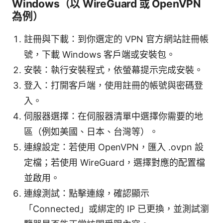
Windows（以 WireGuard 或 OpenVPN
為例）
註冊與下載：到你選定的 VPN 官方網站註冊帳
號，下載 Windows 客戶端或安裝包。
安裝：執行安裝程式，依螢幕提示完成安裝。
登入：打開客戶端，使用註冊的帳號與密碼登
入。
伺服器選擇：在伺服器清單中選擇你需要的地
區（例如美國、日本、台灣等）。
連線設定：若使用 OpenVPN，匯入 .ovpn 設
定檔；若使用 WireGuard，選擇對應的配置檔
並啟用。
連線測試：點擊連線，確認顯示
「Connected」或綁定的 IP 已更換，並測試瀏