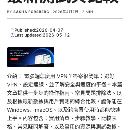
BY
SASHA FORSBERG
·
2026年4月7日
·
2
MIN
Published:
2026-04-07
·
Last updated:
2026-05-12
介紹： 電腦端怎麼用 VPN？答案很簡單：選好
VPN、設定連線、並了解安全與速度的平衡。本篇
文章提供一步步的操作指南、常見問題排除法、以
及根據最新數據與用戶實測的綜合比較，讓你能在
Windows、macOS、以及跨裝置使用時都能快速
上手。內容包含：實用清單、步驟教學、比較表
格、常見疑問解答，以及實用的資源與測試數據。