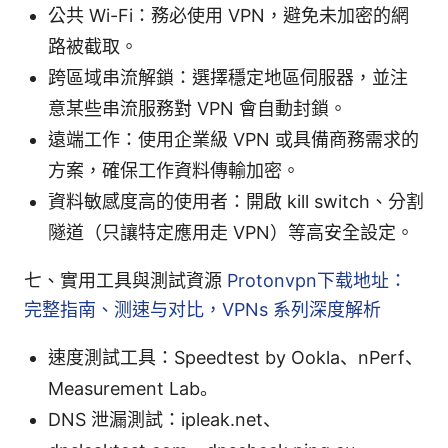
公共 Wi-Fi：務必使用 VPN，避免未加密的網
路被截取。
跨區域串流解鎖：選擇穩定地區伺服器，並注
意某些串流服務對 VPN 會自動封鎖。
遠端工作：使用企業級 VPN 或具備商務需求的
方案，確保工作資料傳輸加密。
資料敏感度高的使用者：開啟 kill switch、分割
隧道（只讓特定應用走 VPN）等高安全設定。
七、實用工具與測試資源
Protonvpn下载地址：
完整指南、测速与对比，VPNs 系列深度解析
速度測試工具：Speedtest by Ookla、nPerf、
Measurement Lab。
DNS 泄漏測試：ipleak.net、