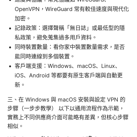
OpenVPN，WireGuard 常有較佳速度與現代化
加密。
記錄政策：選擇聲稱「無日誌」或最低型的隱
私政策，避免蒐集過多用戶資料。
同時裝置數量：看你家中裝置數量需求，是否
能同時連線到多個裝置。
客戶端支援：Windows、macOS、Linux、
iOS、Android 等都要有原生客戶端與自動更
新。
三、在 Windows 與 macOS 安裝與設定 VPN 的
步驟（一步步教學） 以下以通用流程作為示範，
實務上不同供應商介面可能略有差異，但核心步驟
相似。