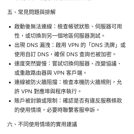
五、常見問題與排解
啟動後無法連線：檢查帳號狀態、伺服器可用
性，或切換到另一個地區伺服器測試。
出現 DNS 漏洩：啟用 VPN 的「DNS 洗牌」或
使用自訂 DNS，確保 DNS 查詢也被加密。
速度突然變慢：嘗試切換伺服器、改變協議、
或重啟路由器與 VPN 客戶端。
連線被防火牆阻擋：檢查本機防火牆規則，允
許 VPN 對應埠與程序執行。
賬戶被封鎖或限制：確認是否有違反服務條款
的使用情境，必要時聯繫客服申訴。
六、不同使用情境的實用建議