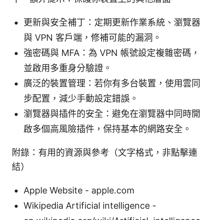
更新與安全補丁：定期更新作業系統、瀏覽器
與 VPN 客戶端，修補可能的漏洞。
強密碼與 MFA：為 VPN 帳號設定複雜密碼，
並啟用多重身分驗證。
廣泛的裝置管理：若你有多台裝置，使用雲同
步配置，減少手動設定錯誤。
瀏覽器與插件的安全：避免在瀏覽器中同時開
啟多個高風險插件，保持基本的網路安全。
附錄：有用的資源與參考（文字格式，非點擊連
結）
Apple Website - apple.com
Wikipedia Artificial intelligence -