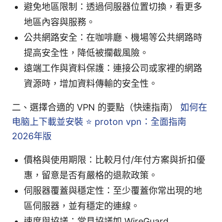
避免地區限制：透過伺服器位置切換，看更多
地區內容與服務。
公共網路安全：在咖啡廳、機場等公共網路時
提高安全性，降低被攔截風險。
遠端工作與資料保護：連接公司或家裡的網路
資源時，增加資料傳輸的安全性。
二、選擇合適的 VPN 的要點（快速指南）
如何在
电脑上下載並安裝 ⭐ proton vpn：全面指南
2026年版
價格與使用期限：比較月付/年付方案與折扣優
惠，留意是否有嚴格的退款政策。
伺服器覆蓋與穩定性：至少覆蓋你常出現的地
區伺服器，並有穩定的連線。
速度與協議：常見協議如 WireGuard、