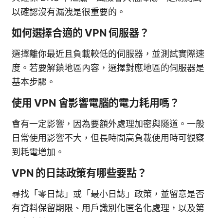
以確認沒有漏洩是很重要的。
如何選擇合適的 VPN 伺服器？
選擇離你最近且負載較低的伺服器，並測試實際速
度。若要解鎖地區內容，選擇對應地區的伺服器是
基本步驟。
使用 VPN 會影響電腦的電力耗用嗎？
會有一定影響，因為要額外處理加密與隧道。一般
日常使用影響不大，但長時間高負載使用時可觀察
到耗電增加。
VPN 的日誌政策有哪些要點？
尋找「零日誌」或「最小日誌」政策，並留意是否
有資料保留期限、用戶識別化匿名化處理，以及第