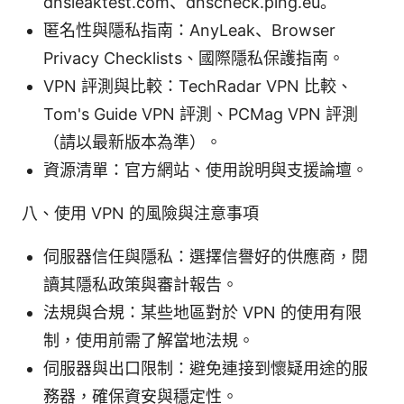
dnsleaktest.com、dnscheck.ping.eu。
匿名性與隱私指南：AnyLeak、Browser
Privacy Checklists、國際隱私保護指南。
VPN 評測與比較：TechRadar VPN 比較、
Tom's Guide VPN 評測、PCMag VPN 評測
（請以最新版本為準）。
資源清單：官方網站、使用說明與支援論壇。
八、使用 VPN 的風險與注意事項
伺服器信任與隱私：選擇信譽好的供應商，閱
讀其隱私政策與審計報告。
法規與合規：某些地區對於 VPN 的使用有限
制，使用前需了解當地法規。
伺服器與出口限制：避免連接到懷疑用途的服
務器，確保資安與穩定性。