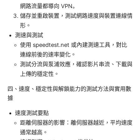
網路流量都導向 VPN。
儲存並重啟裝置，測試網路速度與裝置連線情
形。
測速與測試
使用 speedtest.net 或內建測速工具，對比
連線前後的速率變化。
測試分流與泵浦效應，確認影片串流、下載與
上傳的穩定性。
四、速度、穩定性與解鎖能力的測試方法與實用數
據
速度測試要點
距離伺服器的影響：離伺服器越近，平均速度
通常越高。