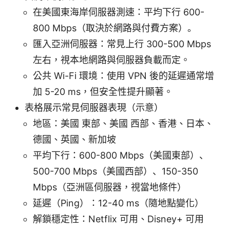
在美國東海岸伺服器測速：平均下行 600-
800 Mbps（取決於網路與付費方案）。
匯入亞洲伺服器：常見上行 300-500 Mbps
左右，視本地網路與伺服器負載而定。
公共 Wi-Fi 環境：使用 VPN 後的延遲通常增
加 5-20 ms，但安全性提升顯著。
表格展示常見伺服器表現（示意）
地區：美國 東部、美國 西部、香港、日本、
德國、英國、新加坡
平均下行：600-800 Mbps（美國東部）、
500-700 Mbps（美國西部）、150-350
Mbps（亞洲區伺服器，視當地條件）
延遲（Ping）：12-40 ms（隨地點變化）
解鎖穩定性：Netflix 可用、Disney+ 可用