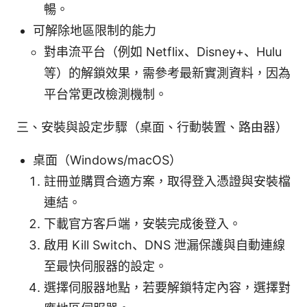
暢。
可解除地區限制的能力
對串流平台（例如 Netflix、Disney+、Hulu
等）的解鎖效果，需參考最新實測資料，因為
平台常更改檢測機制。
三、安裝與設定步驟（桌面、行動裝置、路由器）
桌面（Windows/macOS）
註冊並購買合適方案，取得登入憑證與安裝檔
連結。
下載官方客戶端，安裝完成後登入。
啟用 Kill Switch、DNS 泄漏保護與自動連線
至最快伺服器的設定。
選擇伺服器地點，若要解鎖特定內容，選擇對