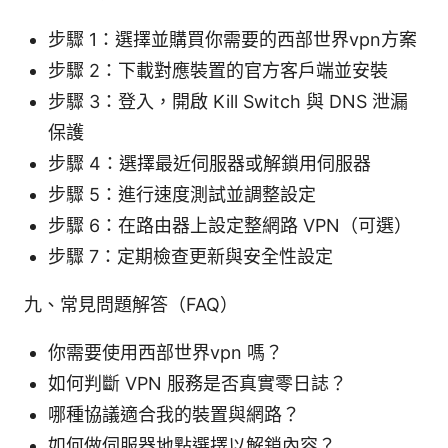
步驟 1：選擇並購買你需要的西部世界vpn方案
步驟 2：下載對應裝置的官方客戶端並安裝
步驟 3：登入，開啟 Kill Switch 與 DNS 泄漏
保護
步驟 4：選擇最近伺服器或解鎖用伺服器
步驟 5：進行速度測試並調整設定
步驟 6：在路由器上設定整網路 VPN（可選）
步驟 7：定期檢查更新與安全性設定
九、常見問題解答（FAQ）
你需要使用西部世界vpn 嗎？
如何判斷 VPN 服務是否真實零日誌？
哪種協議適合我的裝置與網路？
如何做伺服器地點選擇以解鎖內容？