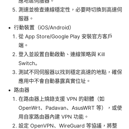
應地區伺服器。
測速並檢查連線穩定性，必要時切換到高速伺
服器。
行動裝置（iOS/Android）
從 App Store/Google Play 安裝官方客戶
端。
登入並設置自動啟動、連線策略與 Kill
Switch。
測試不同伺服器以找到穩定高速的地點，確保
應用中不會自動暴露真實位址。
路由器
在路由器上燒錄支援 VPN 的韌體（如
OpenWrt、Padavan、AsusWRT 等），或使
用自家路由器內建 VPN 功能。
設定 OpenVPN、WireGuard 等協議，將整