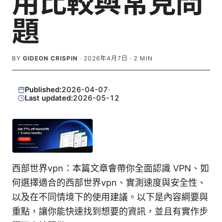
用比較與常見問
題
BY
GIDEON CRISPIN
·
2026年4月7日
·
2
MIN
Published:
2026-04-07
·
Last updated:
2026-05-12
西部世界vpn：本篇文章會帶你全面認識 VPN、如
何選擇適合的西部世界vpn、實測速度與安全性、
以及在不同情境下的使用建議。以下是內容綱要與
重點，讓你能快速找到想要的資訊，並且有實作步