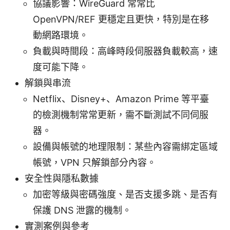
協議影響：WireGuard 常常比
OpenVPN/REF 更穩定且更快，特別是在移
動網路環境。
負載與時間段：高峰時段伺服器負載較高，速
度可能下降。
解鎖與串流
Netflix、Disney+、Amazon Prime 等平臺
的檢測機制常常更新，需不斷測試不同伺服
器。
設備與帳號的地理限制：某些內容需綁定區域
帳號，VPN 只解鎖部分內容。
安全性與隱私數據
加密等級與密碼強度、是否支援多跳、是否有
保護 DNS 泄露的機制。
實測案例與參考