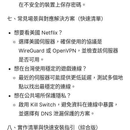
在不安全的裝置上保存密碼。
七、常見場景與對應解決方案（快速清單）
想要看美國 Netflix？
選擇美國伺服器，確保使用的協議是
WireGuard 或 OpenVPN，並檢查該伺服器
是否可用。
想在台灣使用穩定的遊戲連線？
最近的伺服器可能提供更低延遲，測試多個地
點以找出最穩定的連線。
想在公共場所保護隱私？
啟用 Kill Switch，避免資料在連線中暴露，
並選擇有 DNS 泄漏保護的方案。
八、實作清單與快速安裝指引（綜合版）