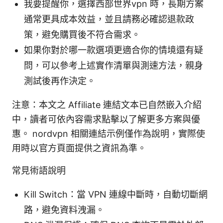
我要提醒你，選擇西部世界vpn 時，長期方案
通常更具成本效益，並且請務必確認退款政
策，避免購買後不符合需求。
如果你對於哪一款選項更適合你的情境還有疑
問，可以參考上述實作清單與測速方法，親身
測試後再作決定。
注意：本文之 Affiliate 連結文本已自然嵌入介紹
中，讀者可依內容需求點擊以了解更多方案與優
惠。 nordvpn 相關連結示例僅作為說明，實際使
用時以官方頁面提供之資訊為準。
常見術語說明
Kill Switch：當 VPN 連線中斷時，自動切斷網
路，避免資料洩漏。