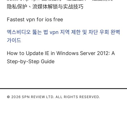
隐私保护、流媒体解锁与实战技巧
Fastest vpn for ios free
엑스비디오 뚫는 법 vpn 지역 제한 및 차단 우회 완벽
가이드
How to Update IE in Windows Server 2012: A
Step-by-Step Guide
© 2026 SPN REVIEW LTD. ALL RIGHTS RESERVED.