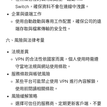
Switch，確保資料不會在連線中洩露。
企業與遠端工作
使用自動啟動與專用工作配置，確保公司的遠
端存取與檔案傳輸的安全性。
六、風險與法律考量
法規差異
VPN 的合法性依國家而異，個人使用時需遵
守當地法規與網站使用條款。
服務條款與帳號風險
某些平台可能禁止使用 VPN 進行內容解鎖，
使用前閱讀相關條款。
風險緩解策略
選擇可信任的服務商、定期更新客戶端、不要