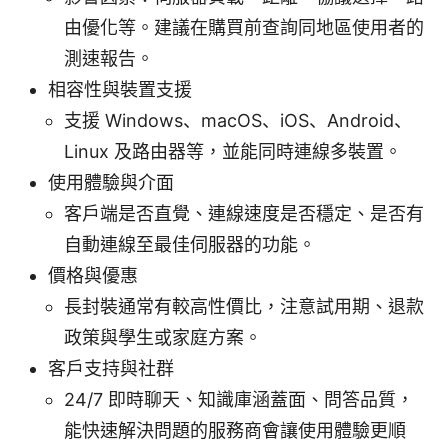
由優化等。建議在購買前查詢同地區使用者的
測速報告。
相容性與裝置支援
支援 Windows、macOS、iOS、Android、
Linux 及路由器等，並能同時連線多裝置。
使用體驗與介面
客戶端是否直覺、連線速度是否穩定、是否有
自動連線至最佳伺服器的功能。
價格與優惠
長封裝通常有較高性價比，注意試用期、退款
政策與學生或家庭方案。
客戶支持與社群
24/7 即時聊天、知識庫涵蓋面、問答品質，
能快速解決問題的服務商會讓使用體驗更順