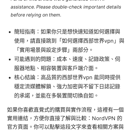
assistance. Please double-check important details
before relying on them.
簡短指南：如果你只是想快速知道如何選擇與
使用，請直接跳到「如何選擇西部世界vpn」與
「實用場景與設定步驟」兩部分。
可能遇到的問題：成本、速度、記錄政策、伺
服器地點、相容裝置與客戶端介面。
核心結論：高品質的西部世界vpn 能同時提供
穩定流媒體解鎖、強力加密與不留下日誌記錄
的承諾，並能在多裝置間切換自如。
如果你喜歡直覺式的購買與實作流程，這裡有一個
實用連結，方便你直接了解與比較：NordVPN 的
官方頁面。你可以點擊這段文字來查看相關方案與