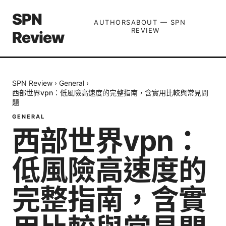
SPN
AUTHORS
ABOUT — SPN
REVIEW
Review
SPN Review
›
General
›
西部世界vpn：低風險高速度的完整指南，含實用比較與常見問
題
GENERAL
西部世界vpn：
低風險高速度的
完整指南，含實