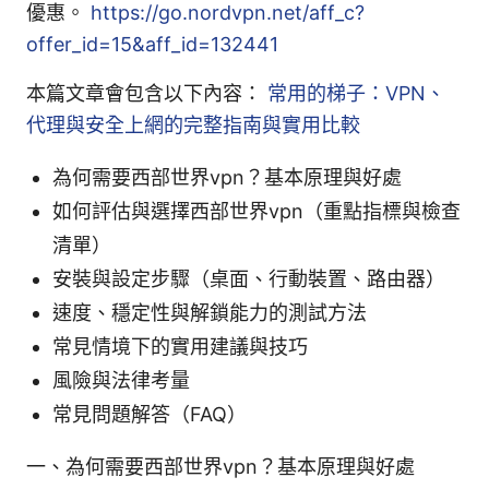
優惠。
https://go.nordvpn.net/aff_c?
offer_id=15&aff_id=132441
本篇文章會包含以下內容：
常用的梯子：VPN、
代理與安全上網的完整指南與實用比較
為何需要西部世界vpn？基本原理與好處
如何評估與選擇西部世界vpn（重點指標與檢查
清單）
安裝與設定步驟（桌面、行動裝置、路由器）
速度、穩定性與解鎖能力的測試方法
常見情境下的實用建議與技巧
風險與法律考量
常見問題解答（FAQ）
一、為何需要西部世界vpn？基本原理與好處