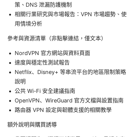
策、DNS 泄漏防護機制
相關行業研究與市場報告：VPN 市場趨勢、使
用情境分析
參考與資源清單（非點擊連結，僅文本）
NordVPN 官方網站與資料頁面
速度與穩定性測試報告
Netflix、Disney+ 等串流平台的地區限制策略
說明
公共 Wi-Fi 安全建議指南
OpenVPN、WireGuard 官方文檔與設置指南
路由器 VPN 設定與韌體支援的相關教學
額外說明與購買誘導