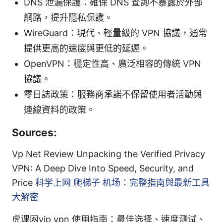
DNS 泄漏保護：確保 DNS 查詢不暴露於外部
網路，提升隱私保護。
WireGuard：現代、輕量級的 VPN 協議，通常
提供更高的速度與更低的延遲。
OpenVPN：穩定性高、廣泛相容的傳統 VPN
協議。
零日誌政策：服務商承諾不保留使用者活動與
連線資料的政策。
Sources:
Vp Net Review Unpacking the Verified Privacy
VPN: A Deep Dive Into Speed, Security, and
Price
科学上网 爬梯子 机场：完整指南與最新工具
大解密
虎课网vip vpn 使用指南：最佳选择、速度测试、