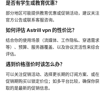
是否有学生或教育优惠？
部分地区可能提供教育优惠或促销活动，建议关注
官方公告或联系客服咨询。
如何评估 Astrill vpn 的性价比？
结合你的使用场景（流媒体、工作隐私、穿透需求
等）、预算、服务器覆盖、以及协议灵活性来综合
评估。
遇到价格涨价时该怎么办？
可以关注促销活动、选择更长期的订阅方案、或在
促销期购买以锁定价位；如多平台比较，确保你获
取的是最新的促销信息。