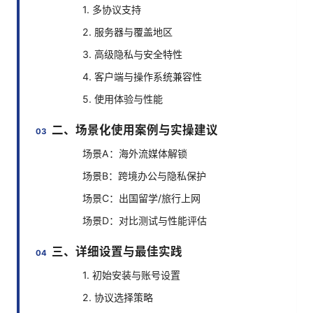
1. 多协议支持
2. 服务器与覆盖地区
3. 高级隐私与安全特性
4. 客户端与操作系统兼容性
5. 使用体验与性能
二、场景化使用案例与实操建议
场景A：海外流媒体解锁
场景B：跨境办公与隐私保护
场景C：出国留学/旅行上网
场景D：对比测试与性能评估
三、详细设置与最佳实践
1. 初始安装与账号设置
2. 协议选择策略