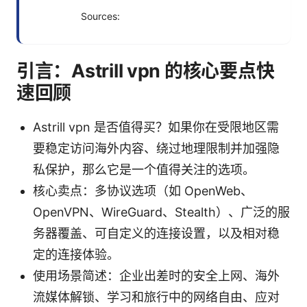
Sources:
引言：Astrill vpn 的核心要点快
速回顾
Astrill vpn 是否值得买？如果你在受限地区需
要稳定访问海外内容、绕过地理限制并加强隐
私保护，那么它是一个值得关注的选项。
核心卖点：多协议选项（如 OpenWeb、
OpenVPN、WireGuard、Stealth）、广泛的服
务器覆盖、可自定义的连接设置，以及相对稳
定的连接体验。
使用场景简述：企业出差时的安全上网、海外
流媒体解锁、学习和旅行中的网络自由、应对