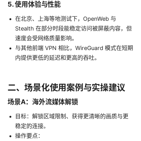
5. 使用体验与性能
在北京、上海等地测试下，OpenWeb 与
Stealth 在部分时段能稳定访问被屏蔽内容，但
速度会受网络质量影响。
与其他前端 VPN 相比，WireGuard 模式在短期
内提供更低的延迟和更高的吞吐。
二、场景化使用案例与实操建议
场景A：海外流媒体解锁
目标：解锁区域限制、获得更清晰的画质与更
稳定的连接。
操作要点：