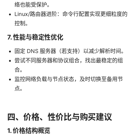
络也能受保护。
Linux/路由器进阶：命令行配置实现更细粒度的
控制。
7. 性能与稳定性优化
固定 DNS 服务器（若支持）以减少解析时间。
尝试不同服务器和协议组合，找出最稳定的组
合。
监控网络负载与节点状态，及时切换至备用节
点。
四、价格、性价比与购买建议
1. 价格结构概览