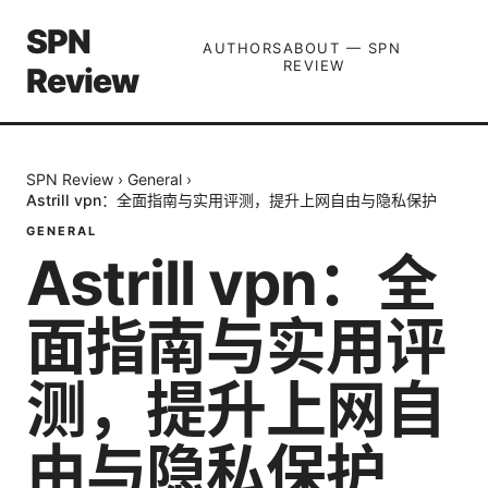
SPN
AUTHORS
ABOUT — SPN
REVIEW
Review
SPN Review
›
General
›
Astrill vpn：全面指南与实用评测，提升上网自由与隐私保护
GENERAL
Astrill vpn：全
面指南与实用评
测，提升上网自
由与隐私保护