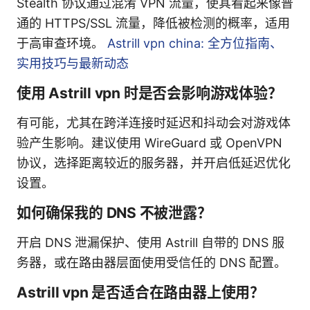
Stealth 协议通过混淆 VPN 流量，使其看起来像普
通的 HTTPS/SSL 流量，降低被检测的概率，适用
于高审查环境。
Astrill vpn china: 全方位指南、
实用技巧与最新动态
使用 Astrill vpn 时是否会影响游戏体验？
有可能，尤其在跨洋连接时延迟和抖动会对游戏体
验产生影响。建议使用 WireGuard 或 OpenVPN
协议，选择距离较近的服务器，并开启低延迟优化
设置。
如何确保我的 DNS 不被泄露？
开启 DNS 泄漏保护、使用 Astrill 自带的 DNS 服
务器，或在路由器层面使用受信任的 DNS 配置。
Astrill vpn 是否适合在路由器上使用？