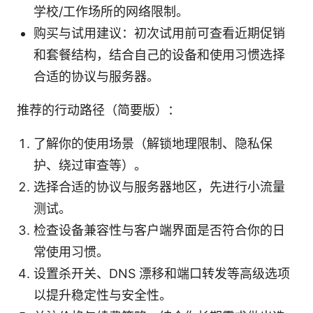
学校/工作场所的网络限制。
购买与试用建议：初次试用前可查看近期促销
和套餐结构，结合自己的设备和使用习惯选择
合适的协议与服务器。
推荐的行动路径（简要版）：
了解你的使用场景（解锁地理限制、隐私保
护、绕过审查等）。
选择合适的协议与服务器地区，先进行小流量
测试。
检查设备兼容性与客户端界面是否符合你的日
常使用习惯。
设置杀开关、DNS 漂移和端口转发等高级选项
以提升稳定性与安全性。