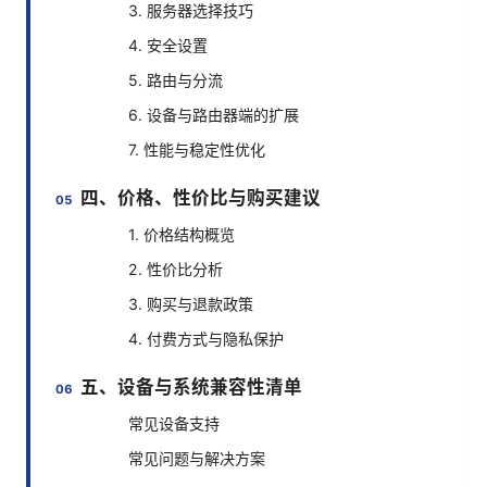
3. 服务器选择技巧
4. 安全设置
5. 路由与分流
6. 设备与路由器端的扩展
7. 性能与稳定性优化
四、价格、性价比与购买建议
1. 价格结构概览
2. 性价比分析
3. 购买与退款政策
4. 付费方式与隐私保护
五、设备与系统兼容性清单
常见设备支持
常见问题与解决方案