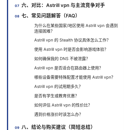
六、对比：Astrill vpn 与主流竞争对手
七、常见问题解答（FAQ）
为什么在某些国家/地区使用 Astrill vpn 会遇到
连接困难？
Astrill vpn 的 Stealth 协议具体怎么工作？
使用 Astrill vpn 时是否会影响游戏体验？
如何确保我的 DNS 不被泄露？
Astrill vpn 是否适合在路由器上使用？
哪些设备需要特殊配置才能使用 Astrill vpn？
Astrill vpn 的试用期多久？
是否有学生或教育优惠？
如何评估 Astrill vpn 的性价比？
遇到价格涨价时该怎么办？
八、结论与购买建议（简短总结）