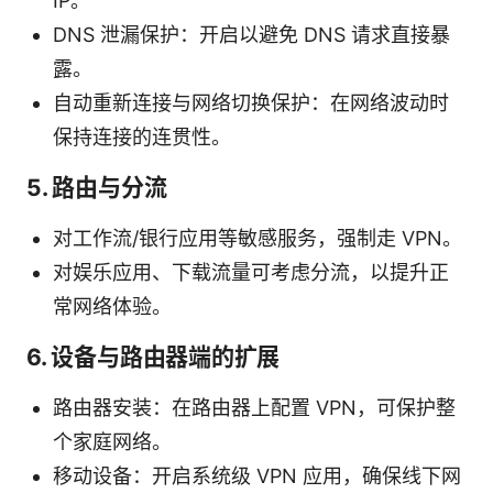
IP。
DNS 泄漏保护：开启以避免 DNS 请求直接暴
露。
自动重新连接与网络切换保护：在网络波动时
保持连接的连贯性。
5. 路由与分流
对工作流/银行应用等敏感服务，强制走 VPN。
对娱乐应用、下载流量可考虑分流，以提升正
常网络体验。
6. 设备与路由器端的扩展
路由器安装：在路由器上配置 VPN，可保护整
个家庭网络。
移动设备：开启系统级 VPN 应用，确保线下网