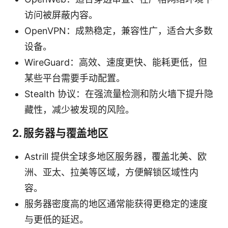
访问被屏蔽内容。
OpenVPN：成熟稳定，兼容性广，适合大多数
设备。
WireGuard：高效、速度更快、能耗更低，但
某些平台需要手动配置。
Stealth 协议：在强流量检测和防火墙下提升隐
藏性，减少被发现的风险。
2. 服务器与覆盖地区
Astrill 提供全球多地区服务器，覆盖北美、欧
洲、亚太、拉美等区域，方便解锁区域性内
容。
服务器密度高的地区通常能获得更稳定的速度
与更低的延迟。