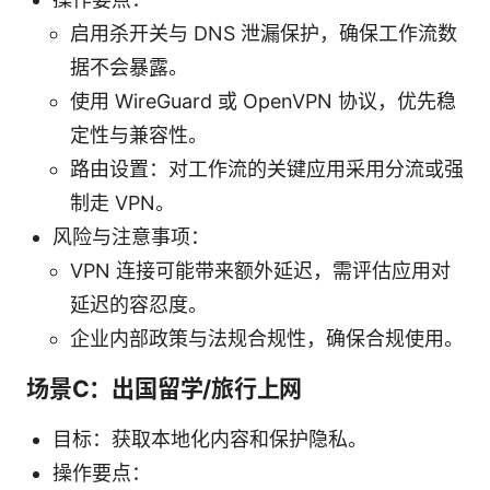
启用杀开关与 DNS 泄漏保护，确保工作流数
据不会暴露。
使用 WireGuard 或 OpenVPN 协议，优先稳
定性与兼容性。
路由设置：对工作流的关键应用采用分流或强
制走 VPN。
风险与注意事项：
VPN 连接可能带来额外延迟，需评估应用对
延迟的容忍度。
企业内部政策与法规合规性，确保合规使用。
场景C：出国留学/旅行上网
目标：获取本地化内容和保护隐私。
操作要点：