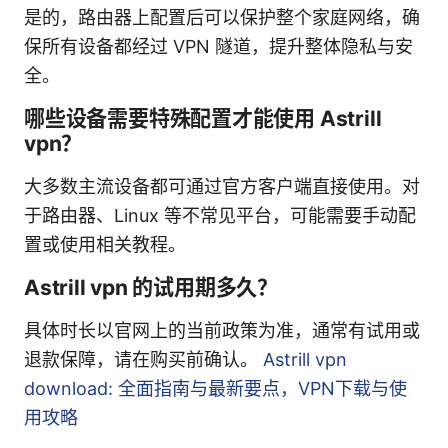
是的，路由器上配置后可以保护整个家庭网络，确
保所有设备都经过 VPN 隧道，提升整体隐私与安
全。
哪些设备需要特殊配置才能使用 Astrill
vpn？
大多数主流设备都可通过官方客户端直接使用。对
于路由器、Linux 等不常见平台，可能需要手动配
置或使用相关教程。
Astrill vpn 的试用期多久？
具体时长以官网上的当前政策为准，通常有试用或
退款保障，请在购买前确认。
Astrill vpn
download: 全面指南与最新要点，VPN下载与使
用攻略