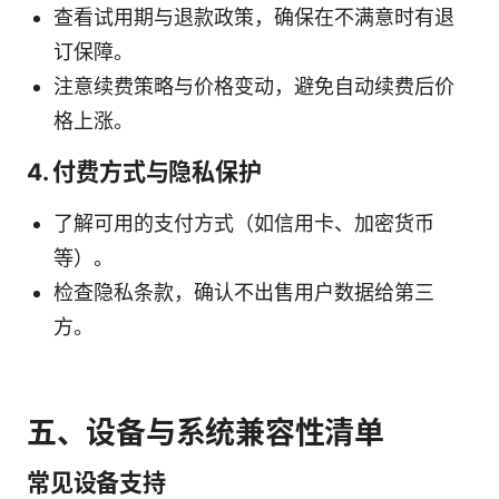
查看试用期与退款政策，确保在不满意时有退
订保障。
注意续费策略与价格变动，避免自动续费后价
格上涨。
4. 付费方式与隐私保护
了解可用的支付方式（如信用卡、加密货币
等）。
检查隐私条款，确认不出售用户数据给第三
方。
五、设备与系统兼容性清单
常见设备支持