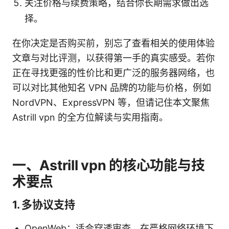
关注价格与续费策略，结合你长期需求做出选
择。
在你决定是否购买前，别忘了查看相关的使用体验
文章与对比评测，以获得第一手的真实感受。若你
正在寻找更强的性价比和更广泛的服务器网络，也
可以对比其他知名 VPN 品牌的功能与价格，例如
NordVPN、ExpressVPN 等，但请记住本文聚焦
Astrill vpn 的全方位解读与实用指南。
一、Astrill vpn 的核心功能与技
术要点
1. 多协议支持
OpenWeb：适合穿透审查、在严格网络环境下