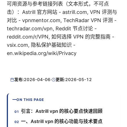
可用资源与参考链接列表（文本形式，不可点
击）：Astrill 官方网站 - astrill.com, VPN 评测与
对比 - vpnmentor.com, TechRadar VPN 评测 -
techradar.com/vpn, Reddit 节点讨论 -
reddit.com/r/VPN, 如何选择 VPN 的完整指南 -
vsix.com, 隐私保护基础知识 -
en.wikipedia.org/wiki/Privacy
发布:
2026-04-06
·
更新:
2026-05-12
ON THIS PAGE
引言：Astrill vpn 的核心要点快速回顾
一、Astrill vpn 的核心功能与技术要点