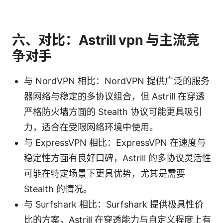
六、对比：Astrill vpn 与主流竞
争对手
与 NordVPN 相比：NordVPN 提供广泛的服务
器网络与稳定的多协议组合，但 Astrill 在穿透
严格防火墙方面的 Stealth 协议可能更具吸引
力，适合在受限网络环境中使用。
与 ExpressVPN 相比：ExpressVPN 在速度与
稳定性方面有良好口碑，Astrill 的多协议灵活性
可能在特定场景下更具优势，尤其是需要
Stealth 的情况。
与 Surfshark 相比：Surfshark 提供极具性价
比的方案，Astrill 在穿透能力与自定义程度上有