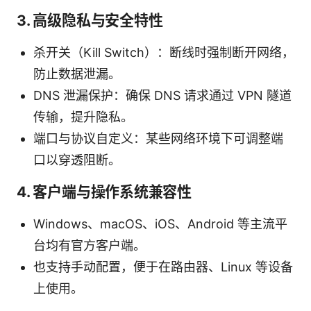
3. 高级隐私与安全特性
杀开关（Kill Switch）：断线时强制断开网络，
防止数据泄漏。
DNS 泄漏保护：确保 DNS 请求通过 VPN 隧道
传输，提升隐私。
端口与协议自定义：某些网络环境下可调整端
口以穿透阻断。
4. 客户端与操作系统兼容性
Windows、macOS、iOS、Android 等主流平
台均有官方客户端。
也支持手动配置，便于在路由器、Linux 等设备
上使用。