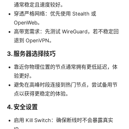
通常稳定且速度较好。
穿透严格网络：优先使用 Stealth 或
OpenWeb。
高带宽需求：先测试 WireGuard，若不稳定回
退到 OpenVPN。
3. 服务器选择技巧
靠近你物理位置的节点通常拥有更低延迟，体
验更好。
避免在高峰时段连接到热门节点，尝试备用节
点以获得更稳定的体验。
4. 安全设置
启用 Kill Switch：确保断线时不会暴露真实