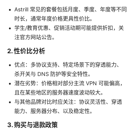
Astrill 常见的套餐包括月度、季度、年度等不同
时长，通常年度价格更具性价比。
学生/教育优惠、促销活动期可能提供折扣，关
注官方网站公告。
2. 性价比分析
优点：多协议支持、特定场景下的穿透能力、
杀开关与 DNS 防护等安全特性。
潜在劣势：价格相对部分主流 VPN 可能偏高，
且在某些地区的服务器速度波动较大。
与其他品牌对比时应关注：协议灵活性、穿透
能力、服务器分布、以及稳定性。
3. 购买与退款政策