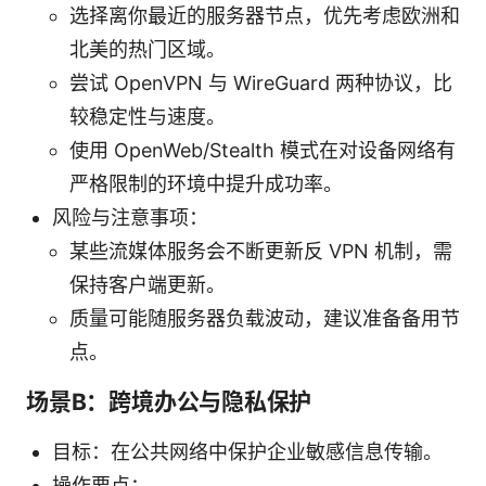
选择离你最近的服务器节点，优先考虑欧洲和
北美的热门区域。
尝试 OpenVPN 与 WireGuard 两种协议，比
较稳定性与速度。
使用 OpenWeb/Stealth 模式在对设备网络有
严格限制的环境中提升成功率。
风险与注意事项：
某些流媒体服务会不断更新反 VPN 机制，需
保持客户端更新。
质量可能随服务器负载波动，建议准备备用节
点。
场景B：跨境办公与隐私保护
目标：在公共网络中保护企业敏感信息传输。
操作要点：