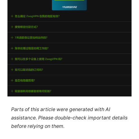
Parts of this article were generated with AI
assistance. Please double-check important details
before relying on them.