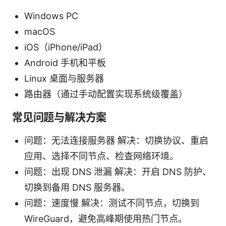
Windows PC
macOS
iOS（iPhone/iPad）
Android 手机和平板
Linux 桌面与服务器
路由器（通过手动配置实现系统级覆盖）
常见问题与解决方案
问题：无法连接服务器 解决：切换协议、重启
应用、选择不同节点、检查网络环境。
问题：出现 DNS 泄漏 解决：开启 DNS 防护、
切换到备用 DNS 服务器。
问题：速度慢 解决：测试不同节点，切换到
WireGuard，避免高峰期使用热门节点。