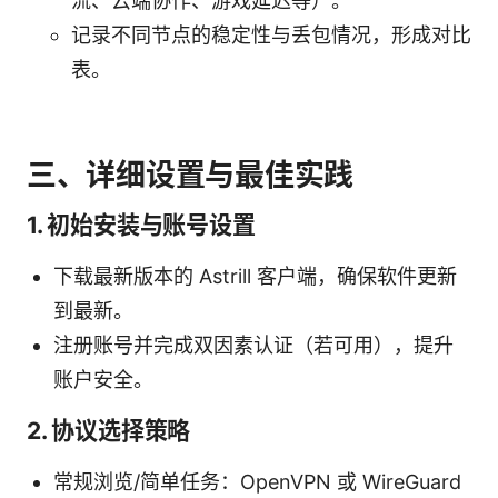
流、云端协作、游戏延迟等）。
记录不同节点的稳定性与丢包情况，形成对比
表。
三、详细设置与最佳实践
1. 初始安装与账号设置
下载最新版本的 Astrill 客户端，确保软件更新
到最新。
注册账号并完成双因素认证（若可用），提升
账户安全。
2. 协议选择策略
常规浏览/简单任务：OpenVPN 或 WireGuard