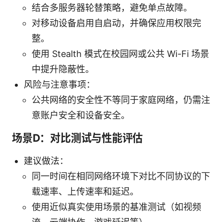
结合多服务器轮替策略，避免单点故障。
对移动设备启用自启动，并确保应用权限完
整。
使用 Stealth 模式在校园网或公共 Wi-Fi 场景
中提升隐蔽性。
风险与注意事项：
公共网络的安全性不等同于家庭网络，仍需注
意账户安全和设备安全。
场景D：对比测试与性能评估
建议做法：
同一时间在相同网络环境下对比不同协议的下
载速率、上传速率和延迟。
使用近似真实使用场景的基准测试（如视频