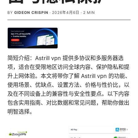
BY
GIDEON CRISPIN
·
2026年4月6日
·
2
MIN
简短介绍：Astrill vpn 提供多协议和多服务器选
项，适合在受限地区访问全球内容、保护隐私和提
升上网体验。本文将带你了解 Astrill vpn 的功能、
使用场景、优缺点、设置方法、价格与性价比，以
及在不同设备上的兼容性与安全性要点。以下内容
包含实用指南、对比数据和常见问题，帮助你做出
明智选择。