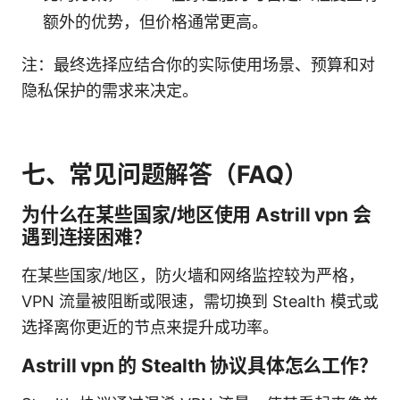
额外的优势，但价格通常更高。
注：最终选择应结合你的实际使用场景、预算和对
隐私保护的需求来决定。
七、常见问题解答（FAQ）
为什么在某些国家/地区使用 Astrill vpn 会
遇到连接困难？
在某些国家/地区，防火墙和网络监控较为严格，
VPN 流量被阻断或限速，需切换到 Stealth 模式或
选择离你更近的节点来提升成功率。
Astrill vpn 的 Stealth 协议具体怎么工作？