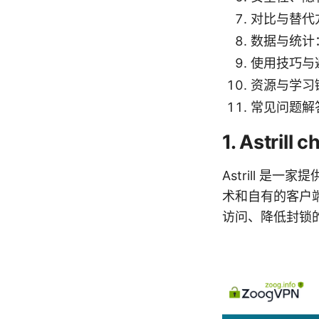
对比与替代
数据与统计
使用技巧与
资源与学习
常见问题解答
1. Astri
Astrill 
术和自有的客户
访问、降低封锁