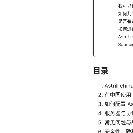
我可以
如何判
是否有
如何进
Astri
Source
目录
Astrill 
在中国使用 As
如何配置 As
服务器与协
常见问题与
安全性、隐