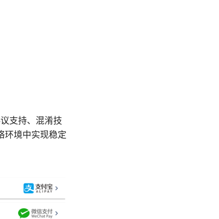
种协议支持、混淆技
络环境中实现稳定