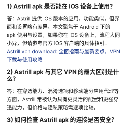
1) Astrill apk 是否能在 iOS 设备上使用？
答：Astrill 提供 iOS 版本的应用，功能类似，但界
面和设置略有差异。本文聚焦于 Android 下的
apk 使用与设置，如果你在 iOS 设备上，流程大同
小异，但请参考官方 iOS 客户端的具体指引。
Astrill vpn download: 全面指南与最新要点，VPN
下载与使用攻略
2) Astrill apk 与其它 VPN 的最大区别是什
么？
答：在穿透能力、混淆选项和移动端分应用代理等
方面，Astrill 常被认为具有更灵活的配置和更强穿
透能力，但价格与隐私策略需逐项比较。
3) 如何检查 Astrill apk 的连接是否安全？