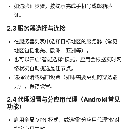
如遇验证步骤，按提示完成手机号或邮箱验
证。
2.3 服务器选择与连接
在服务器列表中选择目标地区的服务器（常见
地区包括北美、欧洲、亚洲等）。
也可以开启“智能选择”模式，应用会根据实时网
络状况自动挑选最佳节点。
选择混淆或端口设置（如果需要更强的穿透能
力），保存设置。
2.4 代理设置与分应用代理（Android 常见
功能）
启用全局 VPN 模式，或选择“分应用代理”仅对
指定应用生效。