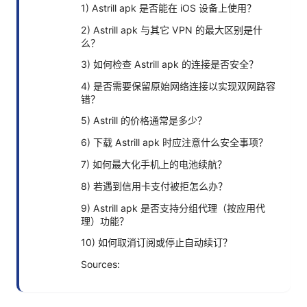
1) Astrill apk 是否能在 iOS 设备上使用？
2) Astrill apk 与其它 VPN 的最大区别是什
么？
3) 如何检查 Astrill apk 的连接是否安全？
4) 是否需要保留原始网络连接以实现双网路容
错？
5) Astrill 的价格通常是多少？
6) 下载 Astrill apk 时应注意什么安全事项？
7) 如何最大化手机上的电池续航？
8) 若遇到信用卡支付被拒怎么办？
9) Astrill apk 是否支持分组代理（按应用代
理）功能？
10) 如何取消订阅或停止自动续订？
Sources: