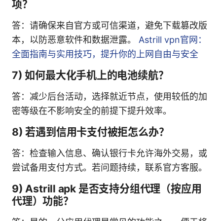
项？
答：请确保来自官方或可信渠道，避免下载篡改版
本，以防恶意软件和数据泄露。
Astrill vpn官网：
全面指南与实用技巧，提升你的上网自由与安全
7) 如何最大化手机上的电池续航？
答：减少后台活动，选择就近节点，使用较低的加
密等级在不影响安全的前提下提升效率。
8) 若遇到信用卡支付被拒怎么办？
答：检查输入信息、确认银行卡允许海外交易，或
尝试备用支付方式。若问题持续，联系官方客服。
9) Astrill apk 是否支持分组代理（按应用
代理）功能？