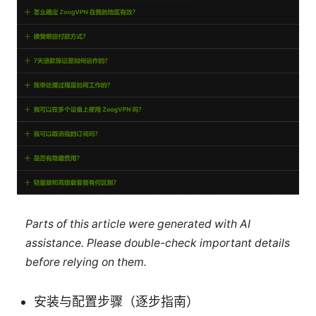
Parts of this article were generated with AI
assistance. Please double-check important details
before relying on them.
安装与配置步骤（逐步指南）