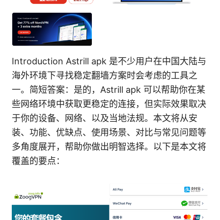
Introduction Astrill apk 是不少用户在中国大陆与
海外环境下寻找稳定翻墙方案时会考虑的工具之
一。简短答案：是的，Astrill apk 可以帮助你在某
些网络环境中获取更稳定的连接，但实际效果取决
于你的设备、网络、以及当地法规。本文将从安
装、功能、优缺点、使用场景、对比与常见问题等
多角度展开，帮助你做出明智选择。以下是本文将
覆盖的要点：