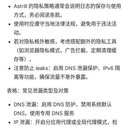
Astrill 的隐私策略通常会说明日志的保存与使用
方式，务必阅读条款。
使用时应遵守当地法律法规，避免用于违法活
动。
若对隐私格外敏感，考虑搭配额外的隐私工具
（如浏览器隐私模式、广告拦截、定期清理缓
存等）。
注意防止 leaks：启用 DNS 泄漏保护、IPv6 隔
离等功能，确保流量不意外暴露。
表格：常见泄漏类型及对策
DNS 泄漏：启用 DNS 防护、禁用系统默认
DNS，使用专用 DNS 服务
IP 泄漏：开启分应用代理或全局代理模式，检