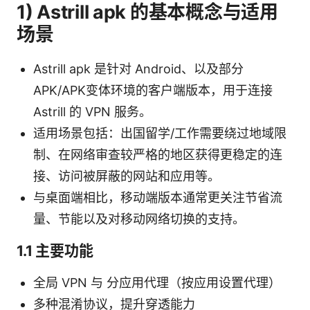
1) Astrill apk 的基本概念与适用
场景
Astrill apk 是针对 Android、以及部分
APK/APK变体环境的客户端版本，用于连接
Astrill 的 VPN 服务。
适用场景包括：出国留学/工作需要绕过地域限
制、在网络审查较严格的地区获得更稳定的连
接、访问被屏蔽的网站和应用等。
与桌面端相比，移动端版本通常更关注节省流
量、节能以及对移动网络切换的支持。
1.1 主要功能
全局 VPN 与 分应用代理（按应用设置代理）
多种混淆协议，提升穿透能力