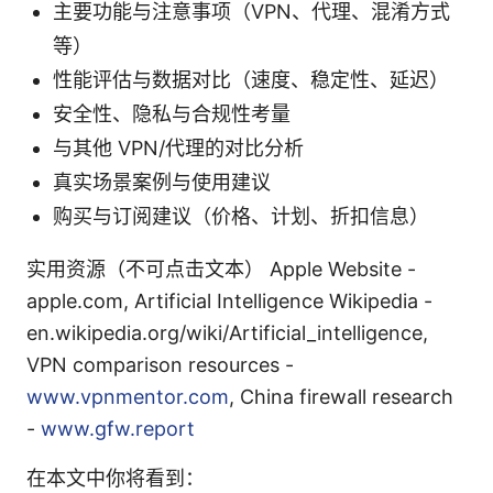
主要功能与注意事项（VPN、代理、混淆方式
等）
性能评估与数据对比（速度、稳定性、延迟）
安全性、隐私与合规性考量
与其他 VPN/代理的对比分析
真实场景案例与使用建议
购买与订阅建议（价格、计划、折扣信息）
实用资源（不可点击文本） Apple Website -
apple.com, Artificial Intelligence Wikipedia -
en.wikipedia.org/wiki/Artificial_intelligence,
VPN comparison resources -
www.vpnmentor.com
, China firewall research
-
www.gfw.report
在本文中你将看到：