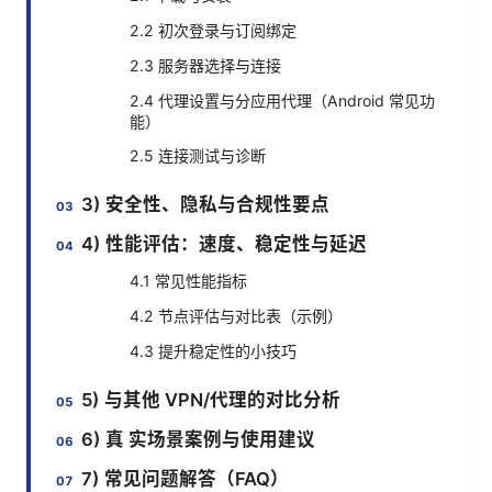
2.2 初次登录与订阅绑定
2.3 服务器选择与连接
2.4 代理设置与分应用代理（Android 常见功
能）
2.5 连接测试与诊断
3) 安全性、隐私与合规性要点
4) 性能评估：速度、稳定性与延迟
4.1 常见性能指标
4.2 节点评估与对比表（示例）
4.3 提升稳定性的小技巧
5) 与其他 VPN/代理的对比分析
6) 真 实场景案例与使用建议
7) 常见问题解答（FAQ）