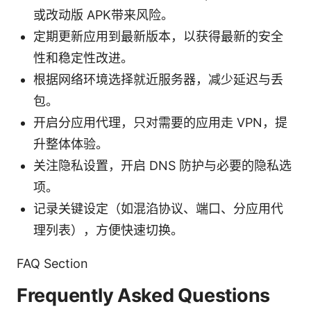
或改动版 APK带来风险。
定期更新应用到最新版本，以获得最新的安全
性和稳定性改进。
根据网络环境选择就近服务器，减少延迟与丢
包。
开启分应用代理，只对需要的应用走 VPN，提
升整体体验。
关注隐私设置，开启 DNS 防护与必要的隐私选
项。
记录关键设定（如混淊协议、端口、分应用代
理列表），方便快速切换。
FAQ Section
Frequently Asked Questions