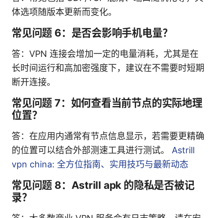
体选项随版本更新而变化。
常见问题 6：是否会影响手机电量？
答：VPN 连接会增加一定的电量消耗，尤其是在
长时间运行和高加密强度下，建议在不需要时短期
断开连接。
常见问题 7：如何查看当前节点的实际地理
位置？
答：在应用内通常有节点信息显示，若需要更精确
的位置可以结合外部测速工具进行测试。
Astrill
vpn china: 全方位指南、实用技巧与最新动态
常见问题 8：Astrill apk 的隐私是否被记
录？