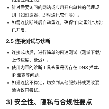
针对需要访问的网站或应用开启单独的代理规
则（如浏览器、即时通讯软件等）。
如需连接断线后自动重连，确保“自动重连”功能
已开启。
2.5 连接测试与诊断
连接成功后，进行简单的网速测试（测量下载/
上传速度、延迟）。
使用内置的诊断工具查看是否存在 DNS 拦截、
IP 泄露等问题。
如遇连接不稳定，切换到其他服务器或更改混
淆协议再尝试。
3) 安全性、隐私与合规性要点