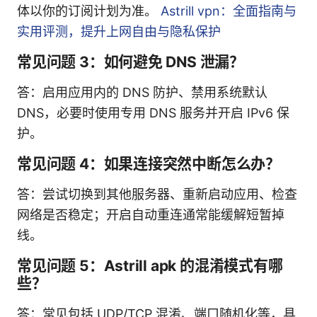
体以你的订阅计划为准。
Astrill vpn：全面指南与
实用评测，提升上网自由与隐私保护
常见问题 3：如何避免 DNS 泄漏？
答：启用应用内的 DNS 防护、禁用系统默认
DNS，必要时使用专用 DNS 服务并开启 IPv6 保
护。
常见问题 4：如果连接突然中断怎么办？
答：尝试切换到其他服务器、重新启动应用、检查
网络是否稳定；开启自动重连通常能缓解短暂掉
线。
常见问题 5：Astrill apk 的混淆模式有哪
些？
答：常见包括 UDP/TCP 混淆、端口随机化等，具