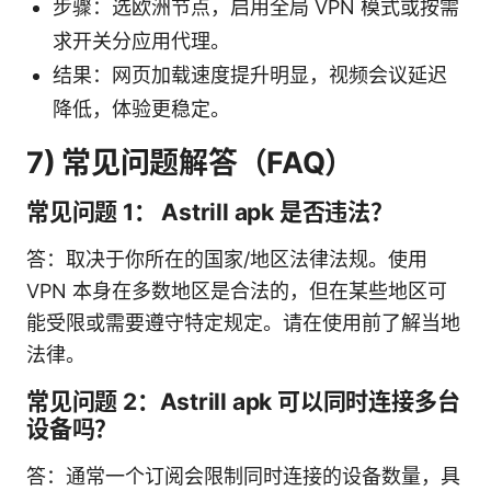
步骤：选欧洲节点，启用全局 VPN 模式或按需
求开关分应用代理。
结果：网页加载速度提升明显，视频会议延迟
降低，体验更稳定。
7) 常见问题解答（FAQ）
常见问题 1： Astrill apk 是否违法？
答：取决于你所在的国家/地区法律法规。使用
VPN 本身在多数地区是合法的，但在某些地区可
能受限或需要遵守特定规定。请在使用前了解当地
法律。
常见问题 2：Astrill apk 可以同时连接多台
设备吗？
答：通常一个订阅会限制同时连接的设备数量，具