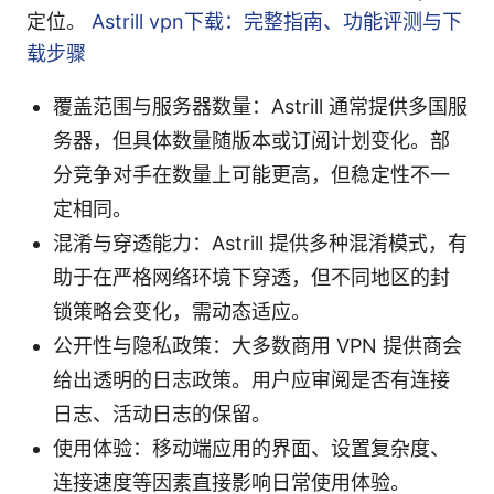
定位。
Astrill vpn下载：完整指南、功能评测与下
载步骤
覆盖范围与服务器数量：Astrill 通常提供多国服
务器，但具体数量随版本或订阅计划变化。部
分竞争对手在数量上可能更高，但稳定性不一
定相同。
混淆与穿透能力：Astrill 提供多种混淆模式，有
助于在严格网络环境下穿透，但不同地区的封
锁策略会变化，需动态适应。
公开性与隐私政策：大多数商用 VPN 提供商会
给出透明的日志政策。用户应审阅是否有连接
日志、活动日志的保留。
使用体验：移动端应用的界面、设置复杂度、
连接速度等因素直接影响日常使用体验。