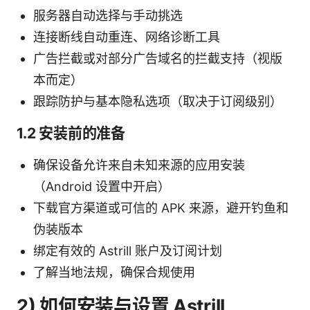
服务器自动选择与手动挑选
连接断线自动重连、网络诊断工具
广告拦截或对部分广告域名的拦截支持（视版
本而定）
跟踪防护与基本隐私选项（取决于订阅级别）
1.2 安装前的准备
确保设备允许来自未知来源的应用安装
（Android 设置中开启）
下载官方渠道或可信的 APK 来源，避开钓鱼和
伪装版本
绑定有效的 Astrill 账户及订阅计划
了解当地法规，确保合规使用
2) 如何安装与设置 Astrill