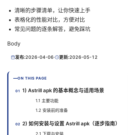
清晰的步骤清单，让你快速上手
表格化的性能对比，方便对比
常见问题的逐条解答，避免踩坑
Body
发布:
2026-04-06
·
更新:
2026-05-12
ON THIS PAGE
1) Astrill apk 的基本概念与适用场景
1.1 主要功能
1.2 安装前的准备
2) 如何安装与设置 Astrill apk（逐步指南）
2.1 下载与安装