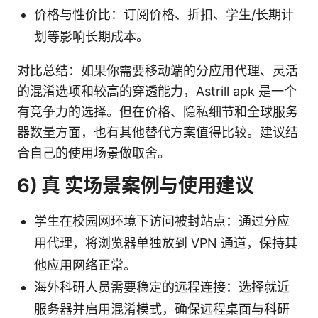
价格与性价比：订阅价格、折扣、学生/长期计
划等影响长期成本。
对比总结：如果你需要移动端的分应用代理、灵活
的混淆选项和较高的穿透能力，Astrill apk 是一个
有竞争力的选择。但在价格、隐私细节和全球服务
器数量方面，也有其他替代方案值得比较。建议结
合自己的使用场景做取舍。
6) 真 实场景案例与使用建议
学生在校园网环境下访问被封站点：通过分应
用代理，将浏览器单独放到 VPN 通道，保持其
他应用网络正常。
海外科研人员需要稳定的远程连接：选择就近
服务器并启用混淆模式，确保远程桌面与科研