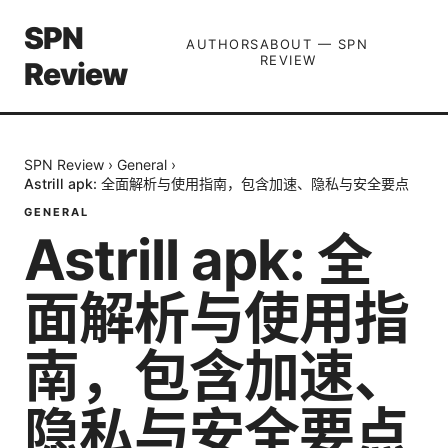
SPN
AUTHORS
ABOUT — SPN
REVIEW
Review
SPN Review
›
General
›
Astrill apk: 全面解析与使用指南，包含加速、隐私与安全要点
GENERAL
Astrill apk: 全
面解析与使用指
南，包含加速、
隐私与安全要点