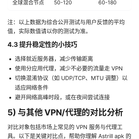
全球混合节点
50-120
60-180
注：以上数据为综合公开测试与用户反馈的平均
值，实际数值请以你的测试为准。
4.3 提升稳定性的小技巧
选择就近服务器，减少传输距离
使用分应用代理，减少不必要的流量走 VPN
切换混淆协议（如 UDP/TCP、MTU 调整）以
适应网络条件
避开网络高峰时段，或在夜间尝试连接
5) 与其他 VPN/代理的对比分析
对比对象包括市场上常见的 VPN 服务与代理工
具。以下是关键对比点，帮助你理解 Astrill apk 的