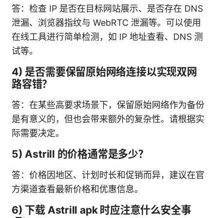
答：检查 IP 是否在目标网站展示、是否存在 DNS
泄漏、浏览器指纹与 WebRTC 泄漏等。可以使用
在线工具进行简单检测，如 IP 地址查看、DNS 测
试等。
4) 是否需要保留原始网络连接以实现双网
路容错？
答：在某些高要求场景下，保留原始网络作为备份
是有意义的，但也会带来额外的复杂性。请根据实
际需要决定。
5) Astrill 的价格通常是多少？
答：价格因地区、计划时长和促销而异，建议在官
方渠道查看最新价格和优惠信息。
6) 下载 Astrill apk 时应注意什么安全事