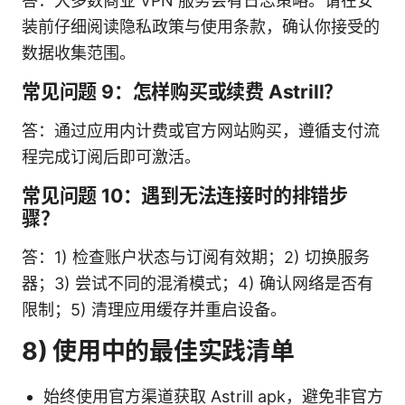
答：大多数商业 VPN 服务会有日志策略。请在安
装前仔细阅读隐私政策与使用条款，确认你接受的
数据收集范围。
常见问题 9：怎样购买或续费 Astrill？
答：通过应用内计费或官方网站购买，遵循支付流
程完成订阅后即可激活。
常见问题 10：遇到无法连接时的排错步
骤？
答：1) 检查账户状态与订阅有效期；2) 切换服务
器；3) 尝试不同的混淆模式；4) 确认网络是否有
限制；5) 清理应用缓存并重启设备。
8) 使用中的最佳实践清单
始终使用官方渠道获取 Astrill apk，避免非官方