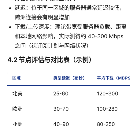
延迟：位于同一区域的服务器通常延迟较低，
跨洲连接会有明显增加
下载/上传速度：理论带宽受服务器负载、距离
和本地网络影响，实际测得约 40-300 Mbps
之间（视订阅计划与网络状况）
4.2 节点评估与对比表（示例）
区域
典型延迟（毫秒）
平均下载（MBPS）
北美
25-60
120-300
欧洲
30-70
100-280
亚洲
40-90
80-250