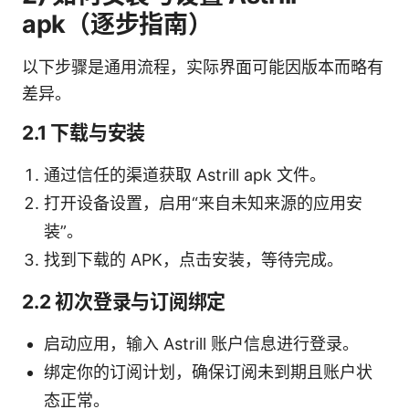
apk（逐步指南）
以下步骤是通用流程，实际界面可能因版本而略有
差异。
2.1 下载与安装
通过信任的渠道获取 Astrill apk 文件。
打开设备设置，启用“来自未知来源的应用安
装”。
找到下载的 APK，点击安装，等待完成。
2.2 初次登录与订阅绑定
启动应用，输入 Astrill 账户信息进行登录。
绑定你的订阅计划，确保订阅未到期且账户状
态正常。