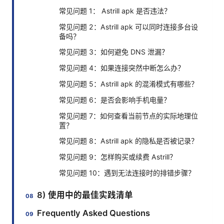
常见问题 1： Astrill apk 是否违法？
常见问题 2：Astrill apk 可以同时连接多台设
备吗？
常见问题 3：如何避免 DNS 泄漏？
常见问题 4：如果连接突然中断怎么办？
常见问题 5：Astrill apk 的混淆模式有哪些？
常见问题 6：是否会影响手机电量？
常见问题 7：如何查看当前节点的实际地理位
置？
常见问题 8：Astrill apk 的隐私是否被记录？
常见问题 9：怎样购买或续费 Astrill？
常见问题 10：遇到无法连接时的排错步骤？
8) 使用中的最佳实践清单
Frequently Asked Questions