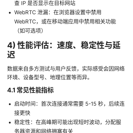
查 IP 是否显示在目标网站
WebRTC 泄漏：在浏览器设置中禁用
WebRTC，或在移动端应用中禁用相关功能
（如可选项）
4) 性能评估：速度、稳定性与延
迟
数据来自多方测试与用户反馈，实际感受会因网络
环境、设备型号、地理位置等而异。
4.1 常见性能指标
启动时间：首次连接通常需要 5-15 秒，后续连
接更快
稳定性：在高峰期可能出现短时波动，分配服
务器资源和网络拥塞有关