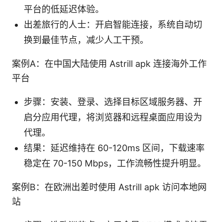
平台的低延迟体验。
出差旅行的人士：开启智能连接，系统自动切
换到最佳节点，减少人工干预。
案例A：在中国大陆使用 Astrill apk 连接海外工作
平台
步骤：安装、登录、选择目标区域服务器、开
启分应用代理，将浏览器和远程桌面应用设为
代理。
结果：延迟维持在 60-120ms 区间，下载速率
稳定在 70-150 Mbps，工作流畅性提升明显。
案例B：在欧洲出差时使用 Astrill apk 访问本地网
站