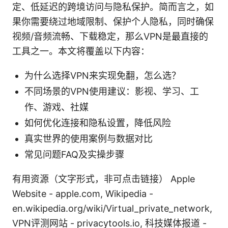
定、低延迟的跨境访问与隐私保护。简而言之，如
果你需要绕过地域限制、保护个人隐私，同时确保
视频/音频流畅、下载稳定，那么VPN是最直接的
工具之一。本文将覆盖以下内容：
为什么选择VPN来实现免翻，怎么选？
不同场景的VPN使用建议：影视、学习、工
作、游戏、社媒
如何优化连接和隐私设置，降低风险
真实世界的使用案例与数据对比
常见问题FAQ及实操步骤
有用资源（文字形式，非可点击链接） Apple
Website - apple.com, Wikipedia -
en.wikipedia.org/wiki/Virtual_private_network,
VPN评测网站 - privacytools.io, 科技媒体报道 -