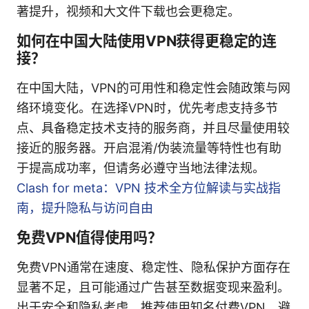
著提升，视频和大文件下载也会更稳定。
如何在中国大陆使用VPN获得更稳定的连
接？
在中国大陆，VPN的可用性和稳定性会随政策与网
络环境变化。在选择VPN时，优先考虑支持多节
点、具备稳定技术支持的服务商，并且尽量使用较
接近的服务器。开启混淆/伪装流量等特性也有助
于提高成功率，但请务必遵守当地法律法规。
Clash for meta：VPN 技术全方位解读与实战指
南，提升隐私与访问自由
免费VPN值得使用吗？
免费VPN通常在速度、稳定性、隐私保护方面存在
显著不足，且可能通过广告甚至数据变现来盈利。
出于安全和隐私考虑，推荐使用知名付费VPN，避