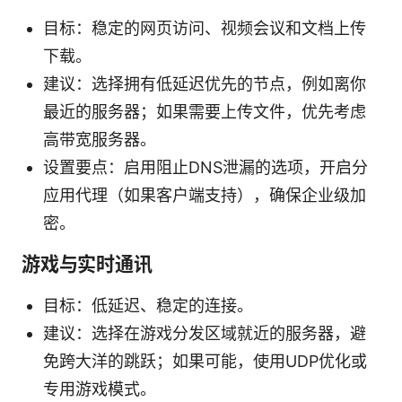
目标：稳定的网页访问、视频会议和文档上传
下载。
建议：选择拥有低延迟优先的节点，例如离你
最近的服务器；如果需要上传文件，优先考虑
高带宽服务器。
设置要点：启用阻止DNS泄漏的选项，开启分
应用代理（如果客户端支持），确保企业级加
密。
游戏与实时通讯
目标：低延迟、稳定的连接。
建议：选择在游戏分发区域就近的服务器，避
免跨大洋的跳跃；如果可能，使用UDP优化或
专用游戏模式。