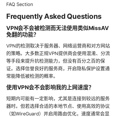
FAQ Section
Frequently Asked Questions
VPN会不会被检测而无法使用类似MissAV
免翻的功能？
VPN的检测取决于服务器、网络运营商和对方网站
的策略。大多数正规VPN提供商会使用混淆、分流
等手段来提升抗检测能力，但没有百分之百的保
证。选择信誉良好的服务商，开启隐私保护设置通
常能降低被检测的概率。
使用VPN会不会影响我的上网速度？
短期内可能有一定影响，尤其是连接到较远的服务
器时。但若选择合适的本地节点、使用高效的协议
（如WireGuard）并启用路由优化，速度通常会显