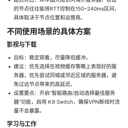
的节点往往能将RTT控制在150~240ms区间，
具体取决于节点位置和运营商。
不同使用场景的具体方案
影视与下载
目标：稳定观看，尽量降低缓冲。
建议：优先选择在视频缓存策略上表现好的服
务器，优先尝试同城或邻近区域的服务器，避
免过远节点带来的高延迟。
设置要点：开启“智能路由/自动选择最佳服务
器”功能，启用 Kill Switch，确保VPN断线时流
量不会暴露。
学习与工作