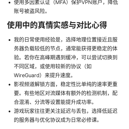
使用多因素认证（MFA）保护VPN账户，降低
账号被盗风险。
使用中的真情实感与对比心得
我的日常使用经验是，选择地理位置接近且服
务器负载较低的节点，通常能获得更稳定的体
验。若你在高峰期遇到缓冲，可以尝试切换到
不同区域，或使用较新的协议（如
WireGuard）来提升速度。
影视频道解锁方面，稳定性比单纯的速率更重
要。有些地区对流媒体有额外的检测机制，配
合混淆、分流等设置能提升成功率。
游戏玩家往往更关注延迟与丢包，选择低延迟
的服务器与优化协议成为日常必修课。