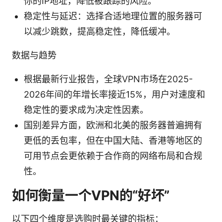
你的IP地址，降低被跟踪的风险。
稳定性与延迟：选择合适地理位置的服务器可
以减少跳数，提高稳定性，降低缓冲。
数据与趋势
根据最新行业报告，全球VPN市场在2025-
2026年间的年增长率接近15%，用户对速度和
稳定性的要求成为决定性因素。
国别差异方面，欧洲和北美的服务器普遍拥有
更低的丢包率，但在中国大陆、香港等地区的
可用节点会更依赖于合作商的网络布局和合规
性。
如何衡量一个VPN的“好坏”
以下四个维度是选购时最关键的指标：