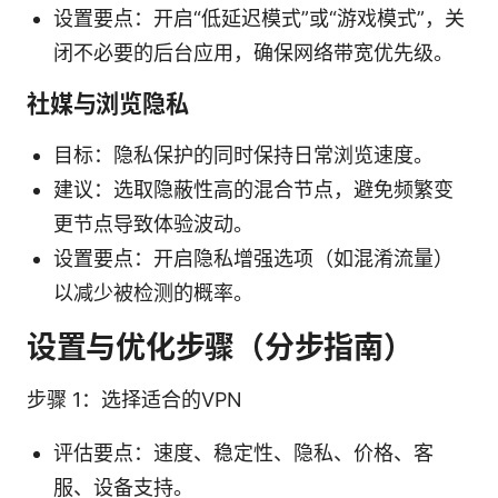
设置要点：开启“低延迟模式”或“游戏模式”，关
闭不必要的后台应用，确保网络带宽优先级。
社媒与浏览隐私
目标：隐私保护的同时保持日常浏览速度。
建议：选取隐蔽性高的混合节点，避免频繁变
更节点导致体验波动。
设置要点：开启隐私增强选项（如混淆流量）
以减少被检测的概率。
设置与优化步骤（分步指南）
步骤 1：选择适合的VPN
评估要点：速度、稳定性、隐私、价格、客
服、设备支持。