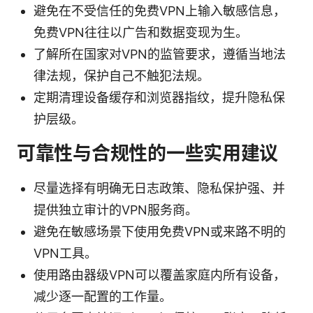
避免在不受信任的免费VPN上输入敏感信息，
免费VPN往往以广告和数据变现为生。
了解所在国家对VPN的监管要求，遵循当地法
律法规，保护自己不触犯法规。
定期清理设备缓存和浏览器指纹，提升隐私保
护层级。
可靠性与合规性的一些实用建议
尽量选择有明确无日志政策、隐私保护强、并
提供独立审计的VPN服务商。
避免在敏感场景下使用免费VPN或来路不明的
VPN工具。
使用路由器级VPN可以覆盖家庭内所有设备，
减少逐一配置的工作量。