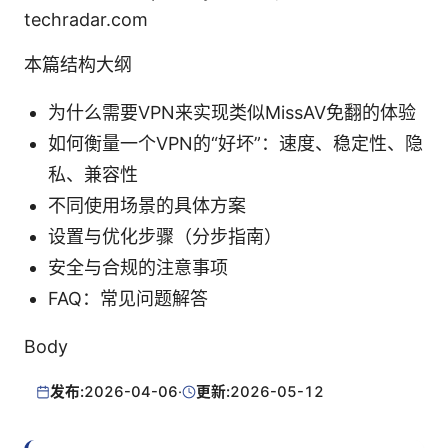
techradar.com
本篇结构大纲
为什么需要VPN来实现类似MissAV免翻的体验
如何衡量一个VPN的“好坏”：速度、稳定性、隐
私、兼容性
不同使用场景的具体方案
设置与优化步骤（分步指南）
安全与合规的注意事项
FAQ：常见问题解答
Body
发布:
2026-04-06
·
更新:
2026-05-12