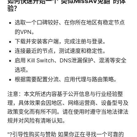
如何快速开始一个“类似MissAV免翻”的体
验？
选取一个口碑较好、在你所在地区有稳定节点
的VPN。
下载并安装客户端，完成注册与登录。
连接最近的节点，测试速度和稳定性。
启用 Kill Switch、DNS泄漏保护、混淆等安全
选项。
根据需要配置分流、应用代理与路由策略。
注意：本文所述内容基于公开信息与行业经验整
理，具体效果会因地区、网络运营商、设备型号及
政策变化而有所不同。请在使用时遵守当地法律法
规并对风险有清晰认知。
"?引导性购买与赞助 如果你正在寻找一个可靠的