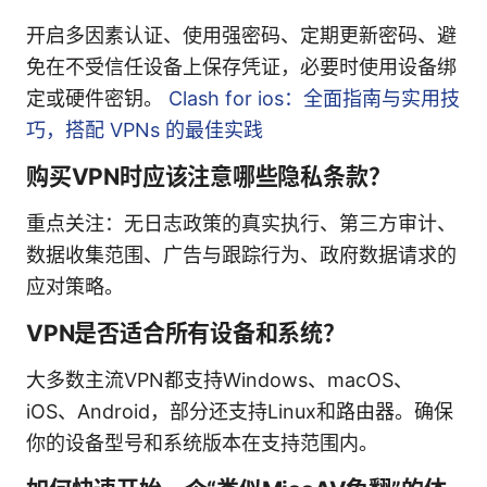
开启多因素认证、使用强密码、定期更新密码、避
免在不受信任设备上保存凭证，必要时使用设备绑
定或硬件密钥。
Clash for ios：全面指南与实用技
巧，搭配 VPNs 的最佳实践
购买VPN时应该注意哪些隐私条款？
重点关注：无日志政策的真实执行、第三方审计、
数据收集范围、广告与跟踪行为、政府数据请求的
应对策略。
VPN是否适合所有设备和系统？
大多数主流VPN都支持Windows、macOS、
iOS、Android，部分还支持Linux和路由器。确保
你的设备型号和系统版本在支持范围内。