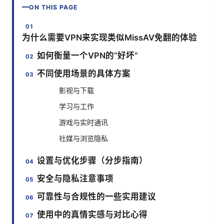
ON THIS PAGE
为什么需要VPN来实现类似MissAV免翻的体验
如何衡量一个VPN的“好坏”
不同使用场景的具体方案
影视与下载
学习与工作
游戏与实时通讯
社媒与浏览隐私
设置与优化步骤（分步指南）
安全与隐私注意事项
可靠性与合规性的一些实用建议
使用中的真情实感与对比心得