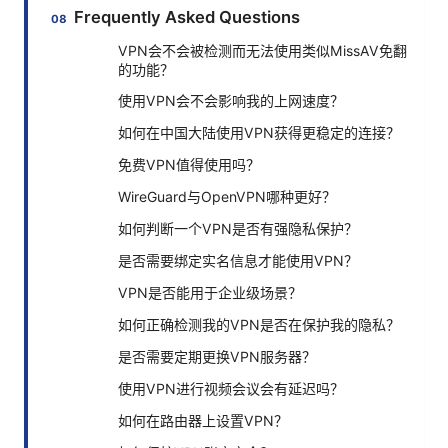
Frequently Asked Questions
VPN会不会被检测而无法使用类似MissAV免翻
的功能？
使用VPN会不会影响我的上网速度？
如何在中国大陆使用VPN获得更稳定的连接？
免费VPN值得使用吗？
WireGuard与OpenVPN哪种更好？
如何判断一个VPN是否有强隐私保护？
是否需要绑定实名信息才能使用VPN？
VPN是否能用于企业级场景？
如何正确检测我的VPN是否在保护我的隐私？
是否需要定期更换VPN服务器？
使用VPN进行视频会议会有延迟吗？
如何在路由器上设置VPN？