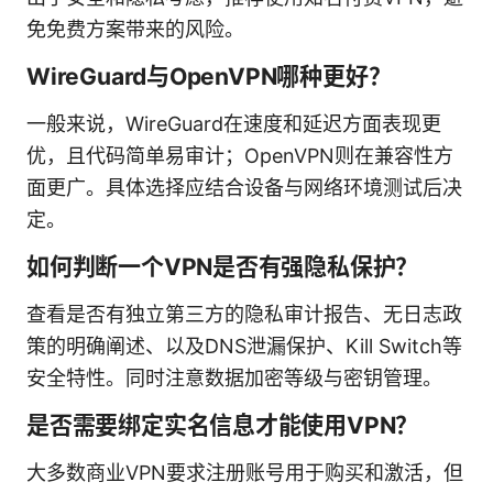
免免费方案带来的风险。
WireGuard与OpenVPN哪种更好？
一般来说，WireGuard在速度和延迟方面表现更
优，且代码简单易审计；OpenVPN则在兼容性方
面更广。具体选择应结合设备与网络环境测试后决
定。
如何判断一个VPN是否有强隐私保护？
查看是否有独立第三方的隐私审计报告、无日志政
策的明确阐述、以及DNS泄漏保护、Kill Switch等
安全特性。同时注意数据加密等级与密钥管理。
是否需要绑定实名信息才能使用VPN？
大多数商业VPN要求注册账号用于购买和激活，但