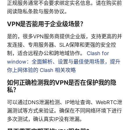
正规服务通常不会要求绑定实名信息。请在购买前
阅读隐私条款与服务协议。
VPN是否能用于企业级场景？
是的，很多VPN服务商提供企业版，支持更高的并
发连接、专用服务器、SLA保障和更强的安全控
制，适合远程办公和跨地域协作。
Clash for
window：全面解析、设置与最佳使用场景，提升
你上网体验的 Clash 相关攻略
如何正确检测我的VPN是否在保护我的隐
私？
可以通过DNS泄漏检测、IP地址查询、WebRTC泄
漏测试等方式来验证。确保在不同网络环境下进行
多次测试，确认真实IP没有泄漏。