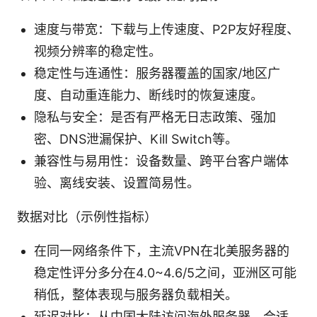
速度与带宽：下载与上传速度、P2P友好程度、
视频分辨率的稳定性。
稳定性与连通性：服务器覆盖的国家/地区广
度、自动重连能力、断线时的恢复速度。
隐私与安全：是否有严格无日志政策、强加
密、DNS泄漏保护、Kill Switch等。
兼容性与易用性：设备数量、跨平台客户端体
验、离线安装、设置简易性。
数据对比（示例性指标）
在同一网络条件下，主流VPN在北美服务器的
稳定性评分多分在4.0~4.6/5之间，亚洲区可能
稍低，整体表现与服务器负载相关。
延迟对比：从中国大陆访问海外服务器，合适