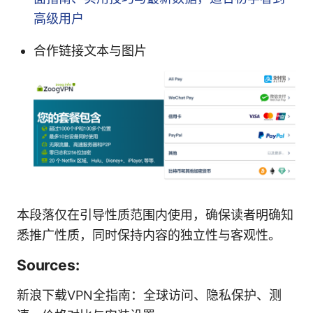
高级用户
合作链接文本与图片
本段落仅在引导性质范围内使用，确保读者明确知
悉推广性质，同时保持内容的独立性与客观性。
Sources:
新浪下载VPN全指南：全球访问、隐私保护、测