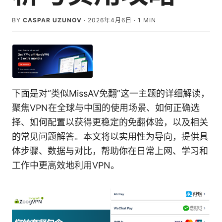
BY
CASPAR UZUNOV
·
2026年4月6日
·
1
MIN
下面是对“类似MissAV免翻”这一主题的详细解读，
聚焦VPN在全球与中国的使用场景、如何正确选
择、如何配置以获得更稳定的免翻体验，以及相关
的常见问题解答。本文将以实用性为导向，提供具
体步骤、数据与对比，帮助你在日常上网、学习和
工作中更高效地利用VPN。