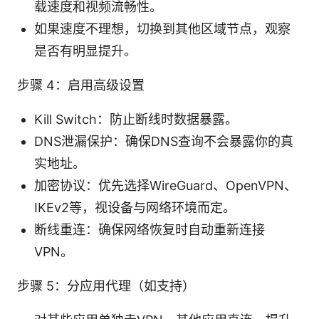
载速度和视频流畅性。
如果速度不理想，切换到其他区域节点，观察
是否有明显提升。
步骤 4：启用高级设置
Kill Switch：防止断线时数据暴露。
DNS泄漏保护：确保DNS查询不会暴露你的真
实地址。
加密协议：优先选择WireGuard、OpenVPN、
IKEv2等，视设备与网络环境而定。
断线重连：确保网络恢复时自动重新连接
VPN。
步骤 5：分应用代理（如支持）