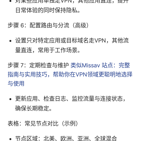
对某些应用单独走VPN，其他应用直连，提升
日常体验的同时保持隐私。
步骤 6：配置路由与分流（高级）
设置只对特定应用或目标域名走VPN，其他流
量直连，常用于工作场景。
步骤 7：定期检查与维护
类似Missav 站点：完整
指南与实用技巧，帮助你在VPN领域更聪明地选择
与使用
更新应用、检查日志、监控流量与连接状态，
确保长期稳定。
表格：常见节点对比（示例）
节点区域：北美、欧洲、亚洲、全球混合