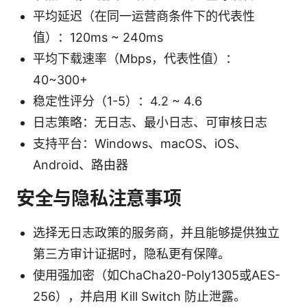
平均延迟（在同一运营商条件下的代表性
值）：120ms ~ 240ms
平均下载速率（Mbps，代表性值）：
40~300+
稳定性评分（1-5）：4.2 ~ 4.6
日志策略：无日志、最小日志、可审核日志
支持平台：Windows、macOS、iOS、
Android、路由器
安全与隐私注意事项
选择无日志政策的服务商，并且能够提供独立
第三方审计证据时，隐私更有保障。
使用强加密（如ChaCha20-Poly1305或AES-
256），并启用 Kill Switch 防止泄露。