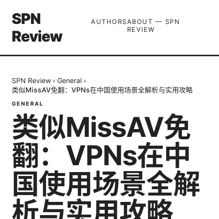
SPN
AUTHORS
ABOUT — SPN
REVIEW
Review
SPN Review
›
General
›
类似MissAV免翻：VPNs在中国使用场景全解析与实用攻略
GENERAL
类似MissAV免
翻：VPNs在中
国使用场景全解
析与实用攻略