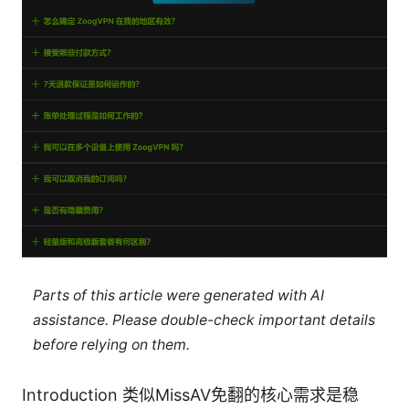
Parts of this article were generated with AI
assistance. Please double-check important details
before relying on them.
Introduction 类似MissAV免翻的核心需求是稳