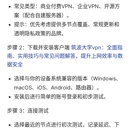
常见类型：商业付费VPN、企业VPN、开源方
案（配合自建服务器）。
提示：优先考虑提供多节点覆盖、常规更新和
透明隐私政策的品牌。
步骤 2：下载并安装客户端
筑波大学vpn：全面指
南、实用技巧与常见问题解答，提升上网效率与数
据安全
选择与你的设备系统兼容的版本（Windows、
macOS、iOS、Android、路由器）。
安装后进行简单的账号登录和初步测试。
步骤 3：连接测试
选择最近的节点进行初次测试，记录延迟、下