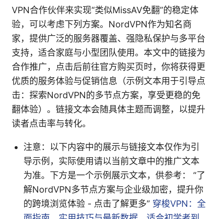
VPN合作伙伴来实现“类似MissAV免翻”的稳定体
验，可以考虑下列方案。NordVPN作为知名商
家，提供广泛的服务器覆盖、强隐私保护与多平台
支持，适合家庭与小型团队使用。本文中的链接为
合作推广，点击后前往官方购买页时，你将获得更
优质的服务体验与促销信息（示例文本用于引导点
击：探索NordVPN的多节点方案，享受更稳的免
翻体验）。链接文本会随具体主题而调整，以提升
读者点击率与转化。
注意：以下内容中的展示与链接文本仅作为引
导示例，实际使用请以当前文章中的推广文本
为准。下方是一个示例展示文本，供参考： “了
解NordVPN多节点方案与企业级加密，提升你
的跨境浏览体验 - 点击了解更多”
穿梭VPN：全
面指南、实用技巧与最新数据，适合初学者到