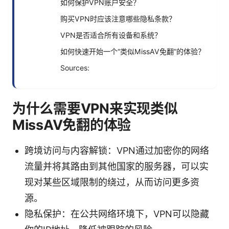
如何保护VPN账户安全？
购买VPN时应该注意哪些隐私条款？
VPN是否适合所有设备和系统？
如何快速开始一个“类似MissAV免翻”的体验？
Sources:
为什么需要VPN来实现类似
MissAV免翻的体验
跨境访问与内容解锁：VPN通过加密你的网络
流量并将其路由到其他国家的服务器，可以实
现对某些区域限制的绕过，从而访问更多资
源。
隐私保护：在公共网络环境下，VPN可以隐藏