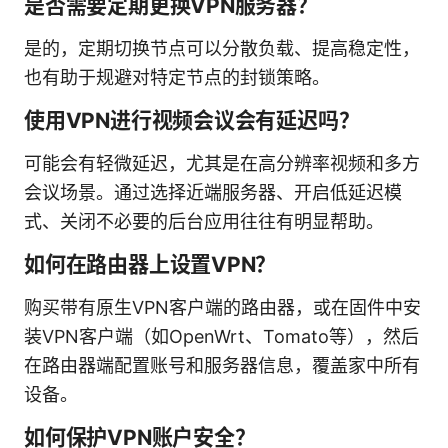
是否需要定期更换VPN服务器？
是的，定期切换节点可以分散负载、提高稳定性，
也有助于规避对特定节点的封锁策略。
使用VPN进行视频会议会有延迟吗？
可能会有轻微延迟，尤其是在高分辨率视频和多方
会议场景。通过选择近端服务器、开启低延迟模
式、关闭不必要的后台应用往往有明显帮助。
如何在路由器上设置VPN？
购买带有原生VPN客户端的路由器，或在固件中安
装VPN客户端（如OpenWrt、Tomato等），然后
在路由器端配置账号和服务器信息，覆盖家中所有
设备。
如何保护VPN账户安全？