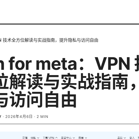
ta：VPN 技术全方位解读与实战指南，提升隐私与访问自由
h for meta：VPN
位解读与实战指南
与访问自由
V
·
2026年4月6日
·
2
MIN