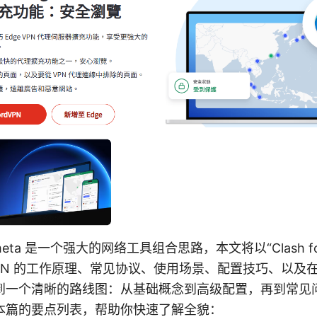
or meta 是一个强大的网络工具组合思路，本文将以“Clash fo
PN 的工作原理、常见协议、使用场景、配置技巧、以及
到一个清晰的路线图：从基础概念到高级配置，再到常见
本篇的要点列表，帮助你快速了解全貌：