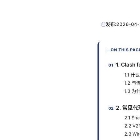
发布:
2026-04-
ON THIS PAG
1. Clas
1.1 什么
1.2 
1.3
2. 常见
2.1 S
2.2 V
2.3 Wi