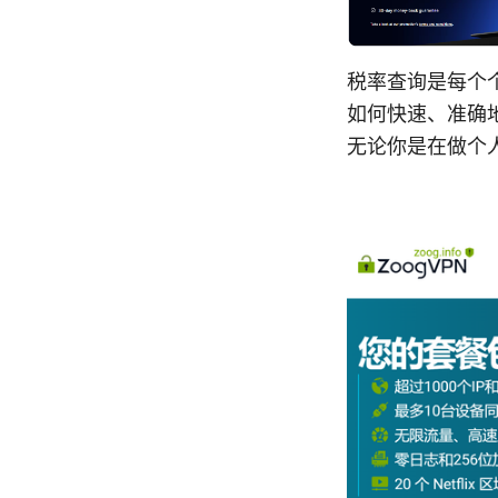
税率查询是每个
如何快速、准确
无论你是在做个