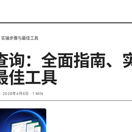
、实操步骤与最佳工具
查询：全面指南、
最佳工具
·
2026年4月6日
·
1
MIN