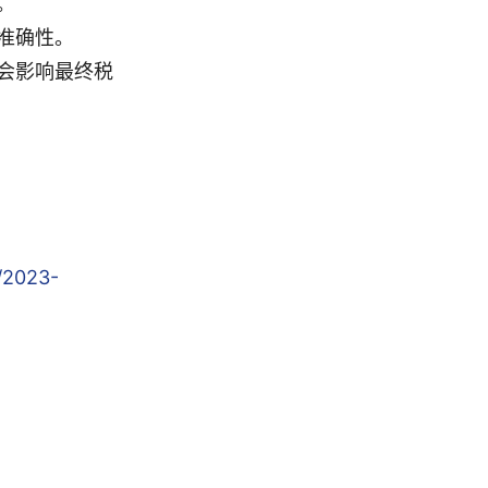
。
准确性。
会影响最终税
/2023-