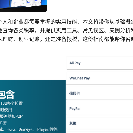
个人和企业都需要掌握的实用技能，本文将带你从基础概
地查询各类税率，并提供实用工具、常见误区、案例分析
人理财、创业记账，还是准备报税，这份指南都能帮你省