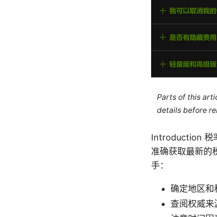
Parts of this ar
details before re
Introduc
准确获取最新的
手：
确定地区和
查阅权威来