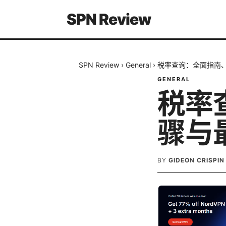
SPN Review
SPN Review
›
General
›
税率查询：全面指南
GENERAL
税率
骤与
BY
GIDEON CRISPIN