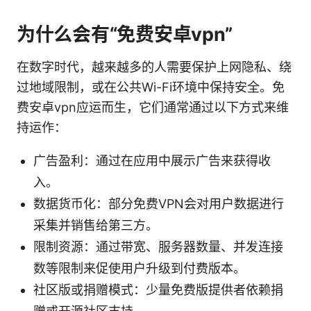
为什么会有“免费安卓vpn”
在数字时代，越来越多的人需要保护上网隐私、绕
过地域限制，或在公共Wi-Fi环境中保持安全。免
费安卓vpn应运而生，它们通常通过以下方式来维
持运作：
广告盈利：通过在应用中展示广告来获得收
入。
数据货币化：部分免费VPN会对用户数据进行
采集并销售给第三方。
限制资源：通过带宽、服务器数量、并发连接
数等限制来促使用户升级到付费版本。
社区版或捐赠模式：少量免费版提供者依赖捐