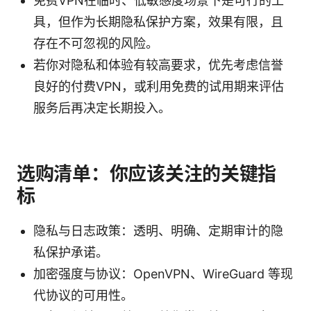
免费VPN在临时、低敏感度场景下是可行的工
具，但作为长期隐私保护方案，效果有限，且
存在不可忽视的风险。
若你对隐私和体验有较高要求，优先考虑信誉
良好的付费VPN，或利用免费的试用期来评估
服务后再决定长期投入。
选购清单：你应该关注的关键指
标
隐私与日志政策：透明、明确、定期审计的隐
私保护承诺。
加密强度与协议：OpenVPN、WireGuard 等现
代协议的可用性。