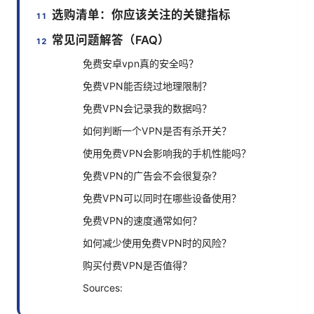
选购清单：你应该关注的关键指标
常见问题解答（FAQ）
免费安卓vpn真的安全吗？
免费VPN能否绕过地理限制？
免费VPN会记录我的数据吗？
如何判断一个VPN是否有杀开关？
使用免费VPN会影响我的手机性能吗？
免费VPN的广告会不会很复杂？
免费VPN可以同时在哪些设备使用？
免费VPN的速度通常如何？
如何减少使用免费VPN时的风险？
购买付费VPN是否值得？
Sources: