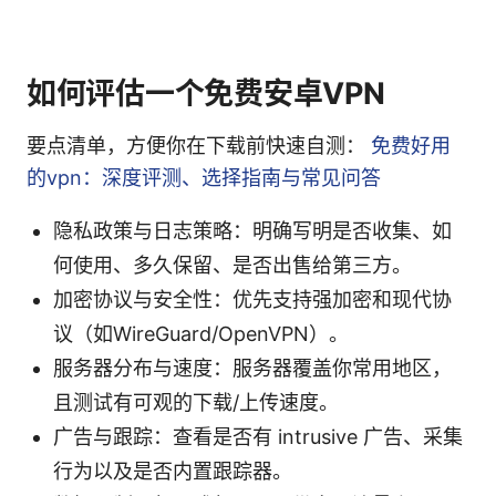
如何评估一个免费安卓VPN
要点清单，方便你在下载前快速自测：
免费好用
的vpn：深度评测、选择指南与常见问答
隐私政策与日志策略：明确写明是否收集、如
何使用、多久保留、是否出售给第三方。
加密协议与安全性：优先支持强加密和现代协
议（如WireGuard/OpenVPN）。
服务器分布与速度：服务器覆盖你常用地区，
且测试有可观的下载/上传速度。
广告与跟踪：查看是否有 intrusive 广告、采集
行为以及是否内置跟踪器。