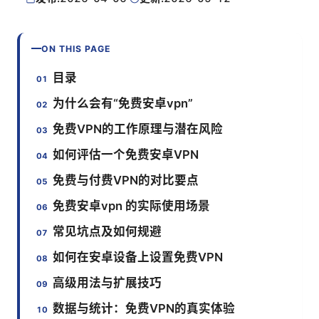
ON THIS PAGE
目录
为什么会有“免费安卓vpn”
免费VPN的工作原理与潜在风险
如何评估一个免费安卓VPN
免费与付费VPN的对比要点
免费安卓vpn 的实际使用场景
常见坑点及如何规避
如何在安卓设备上设置免费VPN
高级用法与扩展技巧
数据与统计：免费VPN的真实体验