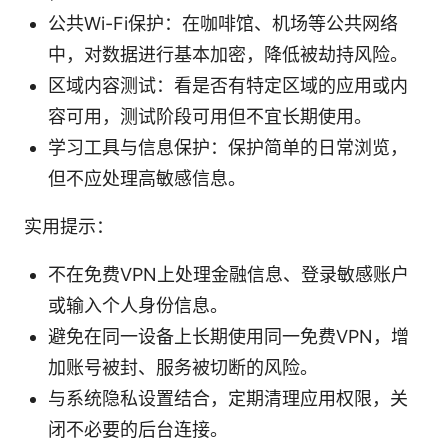
公共Wi-Fi保护：在咖啡馆、机场等公共网络
中，对数据进行基本加密，降低被劫持风险。
区域内容测试：看是否有特定区域的应用或内
容可用，测试阶段可用但不宜长期使用。
学习工具与信息保护：保护简单的日常浏览，
但不应处理高敏感信息。
实用提示：
不在免费VPN上处理金融信息、登录敏感账户
或输入个人身份信息。
避免在同一设备上长期使用同一免费VPN，增
加账号被封、服务被切断的风险。
与系统隐私设置结合，定期清理应用权限，关
闭不必要的后台连接。