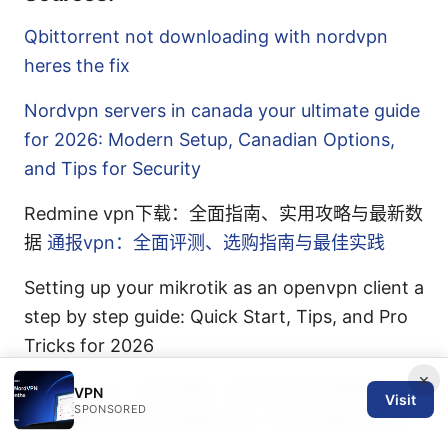
Qbittorrent not downloading with nordvpn
heres the fix
Nordvpn servers in canada your ultimate guide
for 2026: Modern Setup, Canadian Options,
and Tips for Security
Redmine vpn下载：全面指南、实用攻略与最新数
据
通报vpn：全面评测、选购指南与最佳实践
Setting up your mikrotik as an openvpn client a
step by step guide: Quick Start, Tips, and Pro
Tricks for 2026
×
代理 github：如何配置、使用及常见问题解答在
VPN
Visit
SPONSORED
中国网络环境中的完整指南与 VPN/代理实操要点