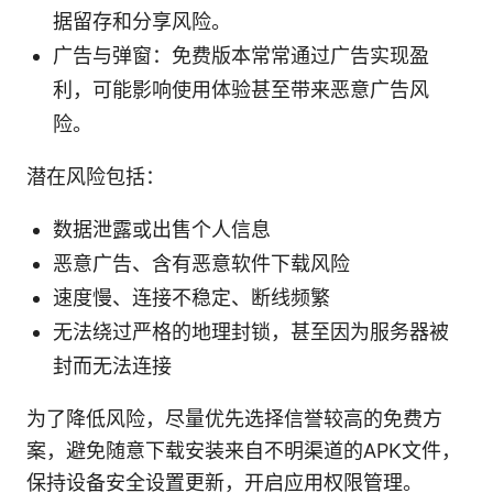
据留存和分享风险。
广告与弹窗：免费版本常常通过广告实现盈
利，可能影响使用体验甚至带来恶意广告风
险。
潜在风险包括：
数据泄露或出售个人信息
恶意广告、含有恶意软件下载风险
速度慢、连接不稳定、断线频繁
无法绕过严格的地理封锁，甚至因为服务器被
封而无法连接
为了降低风险，尽量优先选择信誉较高的免费方
案，避免随意下载安装来自不明渠道的APK文件，
保持设备安全设置更新，开启应用权限管理。