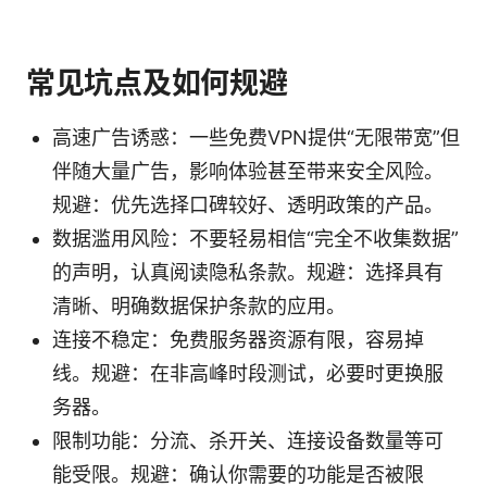
常见坑点及如何规避
高速广告诱惑：一些免费VPN提供“无限带宽”但
伴随大量广告，影响体验甚至带来安全风险。
规避：优先选择口碑较好、透明政策的产品。
数据滥用风险：不要轻易相信“完全不收集数据”
的声明，认真阅读隐私条款。规避：选择具有
清晰、明确数据保护条款的应用。
连接不稳定：免费服务器资源有限，容易掉
线。规避：在非高峰时段测试，必要时更换服
务器。
限制功能：分流、杀开关、连接设备数量等可
能受限。规避：确认你需要的功能是否被限