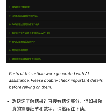
Parts of this article were generated with AI
assistance. Please double-check important details
before relying on them.
想快速了解结果？直接看结论部分，但如果你
真的需要细节和数字，请继续往下读。