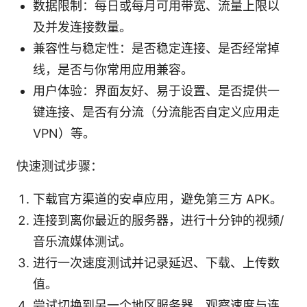
数据限制：每日或每月可用带宽、流量上限以
及并发连接数量。
兼容性与稳定性：是否稳定连接、是否经常掉
线，是否与你常用应用兼容。
用户体验：界面友好、易于设置、是否提供一
键连接、是否有分流（分流能否自定义应用走
VPN）等。
快速测试步骤：
下载官方渠道的安卓应用，避免第三方 APK。
连接到离你最近的服务器，进行十分钟的视频/
音乐流媒体测试。
进行一次速度测试并记录延迟、下载、上传数
值。
尝试切换到另一个地区服务器，观察速度与连