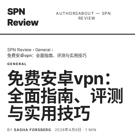
SPN
AUTHORS
ABOUT — SPN
REVIEW
Review
SPN Review
›
General
›
免费安卓vpn：全面指南、评测与实用技巧
GENERAL
免费安卓vpn：
全面指南、评测
与实用技巧
BY
SASHA FORSBERG
·
2026年4月6日
·
1
MIN