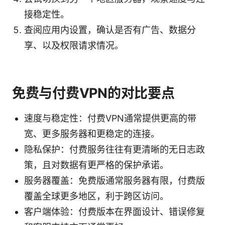
接稳定性。
查阅应用内设置，确认是否有广告、数据分
享、以及权限请求情况。
免费与付费VPN的对比要点
速度与稳定性：付费VPN通常提供更高的带
宽、更多服务器和更稳定的连接。
隐私保护：付费服务往往有更清晰的无日志政
策，且对数据有更严格的保护承诺。
服务器覆盖：免费版通常服务器有限，付费版
覆盖全球更多地区，利于跨区访问。
客户端体验：付费版本在界面设计、错误修复