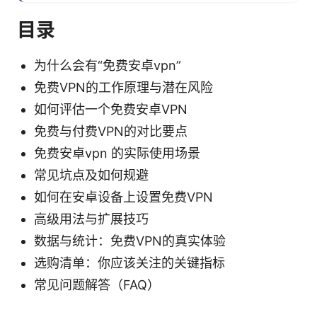
目录
为什么会有“免费安卓vpn”
免费VPN的工作原理与潜在风险
如何评估一个免费安卓VPN
免费与付费VPN的对比要点
免费安卓vpn 的实际使用场景
常见坑点及如何规避
如何在安卓设备上设置免费VPN
高级用法与扩展技巧
数据与统计：免费VPN的真实体验
选购清单：你应该关注的关键指标
常见问题解答（FAQ）