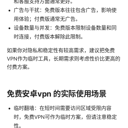
和客服支持方面通常更好。
广告与干扰：免费版本往往包含广告，影响使
用体验；付费版通常无广告。
设备数量与并发：免费版本限制设备数量和同
时连接，付费版本解除此限制。
如果你对隐私和稳定性有较高需求，建议把免费
VPN作为临时工具，长期需求则考虑性价比更高的
付费方案。
免费安卓vpn 的实际使用场景
临时翻墙：在短时间需要访问区域受限内容
时，免费VPN可作为临时方案，但请注意稳定
性。