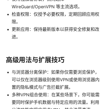
WireGuard/OpenVPN 等主流选项。
检查权限：仅授予必要权限，定期回顾应用权
限。
更新应用：保持最新版本以获得安全修复和改
进。
高级用法与扩展技巧
与浏览器分离保护：如果你仅需要浏览保护，
可以仅在浏览器级别使用VPN或使用浏览器内
置的隐私模式与广告拦截扩展。
多种VPN组合使用：在某些场景下，你可能需
要同时保护手机数据与特定应用的流量。利用