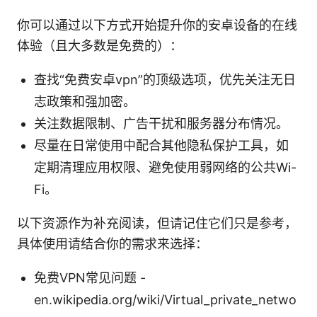
你可以通过以下方式开始提升你的安卓设备的在线
体验（且大多数是免费的）：
查找“免费安卓vpn”的顶级选项，优先关注无日
志政策和强加密。
关注数据限制、广告干扰和服务器分布情况。
尽量在日常使用中配合其他隐私保护工具，如
定期清理应用权限、避免使用弱网络的公共Wi-
Fi。
以下资源作为补充阅读，但请记住它们只是参考，
具体使用请结合你的需求来选择：
免费VPN常见问题 -
en.wikipedia.org/wiki/Virtual_private_netwo