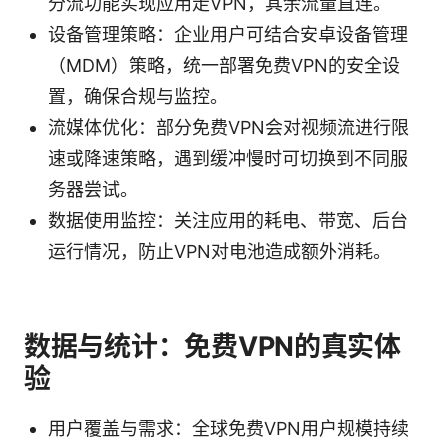
分流功能实现应用走VPN，其余流量直连。
设备管理策略：企业用户可结合安卓设备管理
（MDM）策略，统一部署免费VPN的安全设
置，确保合规与监控。
流媒体优化：部分免费VPN会对视频流进行限
速或降速策略，遇到缓冲慢时可切换到不同服
务器尝试。
数据使用监控：关注应用的耗电、带宽、后台
运行情况，防止VPN对电池造成额外消耗。
数据与统计：免费VPN的真实体
验
用户覆盖与需求：全球免费VPN用户规模持续