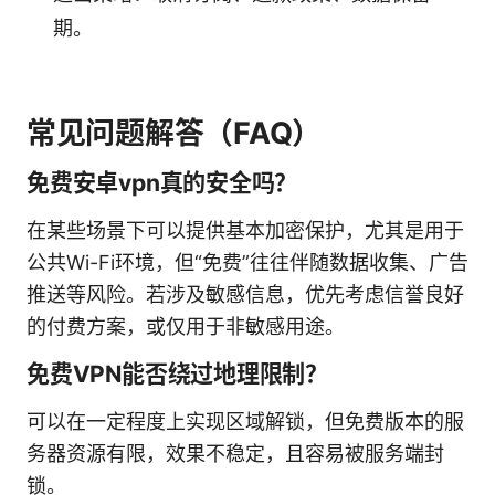
期。
常见问题解答（FAQ）
免费安卓vpn真的安全吗？
在某些场景下可以提供基本加密保护，尤其是用于
公共Wi-Fi环境，但“免费”往往伴随数据收集、广告
推送等风险。若涉及敏感信息，优先考虑信誉良好
的付费方案，或仅用于非敏感用途。
免费VPN能否绕过地理限制？
可以在一定程度上实现区域解锁，但免费版本的服
务器资源有限，效果不稳定，且容易被服务端封
锁。