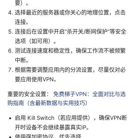
要）。
选择最近的服务器或你关心的地理位置，点击
连接。
连接后在设置中开启“杀开关/断网保护”等安全
选项（如可用）。
测试连接速度和稳定性，确保工作流不被频繁
中断。
根据需要调整应用内的分流设置，尽量仅对必
要应用使用VPN。
重要的安全设置：
免费梯子VPN：全面对比与选
购指南（含最新数据与实用技巧）
启用 Kill Switch（若应用提供），确保VPN断
开时设备不会继续暴露真实IP。
使用强加密协议，优先选择