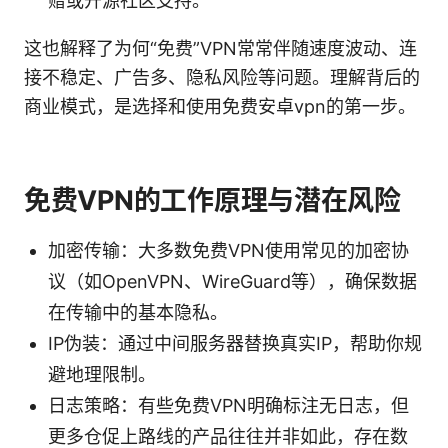
赠或开源社区支持。
这也解释了为何“免费”VPN常常伴随速度波动、连
接不稳定、广告多、隐私风险等问题。理解背后的
商业模式，是选择和使用免费安卓vpn的第一步。
免费VPN的工作原理与潜在风险
加密传输：大多数免费VPN使用常见的加密协
议（如OpenVPN、WireGuard等），确保数据
在传输中的基本隐私。
IP伪装：通过中间服务器替换真实IP，帮助你规
避地理限制。
日志策略：有些免费VPN明确标注无日志，但
更多仓促上路线的产品往往并非如此，存在数