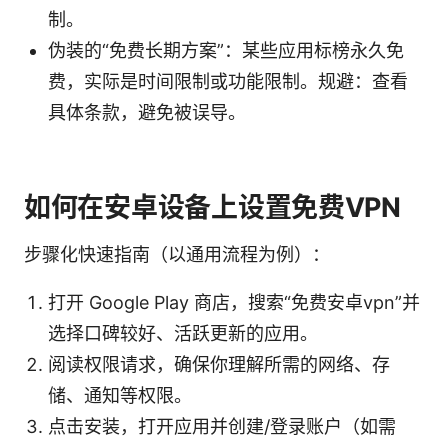
制。
伪装的“免费长期方案”：某些应用标榜永久免
费，实际是时间限制或功能限制。规避：查看
具体条款，避免被误导。
如何在安卓设备上设置免费VPN
步骤化快速指南（以通用流程为例）：
打开 Google Play 商店，搜索“免费安卓vpn”并
选择口碑较好、活跃更新的应用。
阅读权限请求，确保你理解所需的网络、存
储、通知等权限。
点击安装，打开应用并创建/登录账户（如需