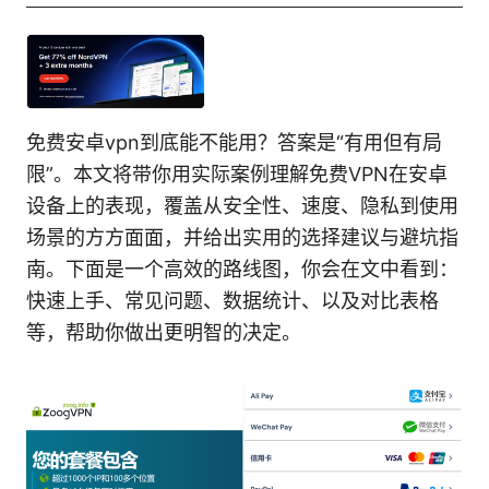
免费安卓vpn到底能不能用？答案是“有用但有局
限”。本文将带你用实际案例理解免费VPN在安卓
设备上的表现，覆盖从安全性、速度、隐私到使用
场景的方方面面，并给出实用的选择建议与避坑指
南。下面是一个高效的路线图，你会在文中看到：
快速上手、常见问题、数据统计、以及对比表格
等，帮助你做出更明智的决定。