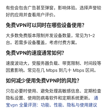
有些会包含广告甚至弹窗，影响体验。选择声誉较
好的应用并查看用户评价。
免费VPN可以同时在哪些设备使用？
大多数免费版本限制并发设备数量，常见为1–2
台。若需多设备覆盖，考虑付费方案。
免费VPN的速度通常如何？
速度波动大，受服务器负载、带宽限制、时间段等
因素影响。常见在几 Mbps 到几十 Mbps 区间。
如何减少使用免费VPN时的风险？
只在必要时使用、避免处理高敏感信息、定期检查
隐私设置、使用防病毒软件和定期系统更新。
通
宝vpn 全量评测：功能、性能、隐私与使用建议