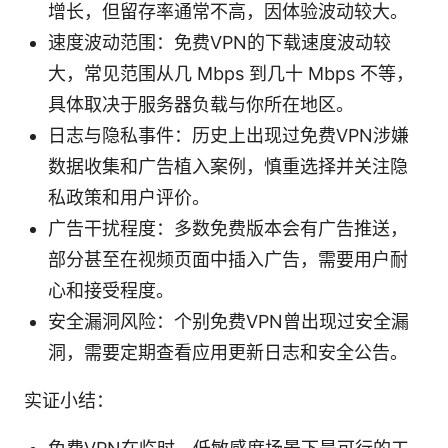
增长，但留存率通常不高，因体验波动较大。
速度波动范围：免费VPN的下载速度波动较
大，常见范围从几 Mbps 到几十 Mbps 不等，
具体取决于服务器负载与你所在地区。
日志与隐私事件：历史上出现过免费VPN涉嫌
数据收集和广告植入案例，慎重选择并关注隐
私政策和用户评价。
广告干扰程度：多数免费版本会有广告推送，
部分甚至在视频页面中插入广告，需要用户耐
心和接受程度。
安全漏洞风险：个别免费VPN曾出现过安全漏
洞，需要定期查看应用更新日志和安全公告。
实证小结：