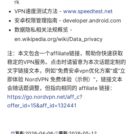
rk
VPN速度测试方法 -
www.speedtest.net
安卓权限管理指南 - developer.android.com
数据隐私相关法规概览 -
en.wikipedia.org/wiki/Data_privacy
注：本文包含一个affiliate链接，帮助你快速获取
稳定的VPN服务。点击时请留意为本次话题定制的
文字链接文本，例如“免费安卓vpn优化方案”或“立
即体验 NordVPN 免费体验（示例）”，链接文本
会随话题调整，但指向相同的 affiliate 链接：
https://go.nordvpn.net/aff_c?
offer_id=15&aff_id=132441
发布:
2026-04-06
·
更新:
2026-05-12