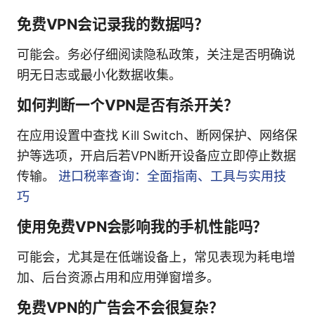
免费VPN会记录我的数据吗？
可能会。务必仔细阅读隐私政策，关注是否明确说
明无日志或最小化数据收集。
如何判断一个VPN是否有杀开关？
在应用设置中查找 Kill Switch、断网保护、网络保
护等选项，开启后若VPN断开设备应立即停止数据
传输。
进口税率查询：全面指南、工具与实用技
巧
使用免费VPN会影响我的手机性能吗？
可能会，尤其是在低端设备上，常见表现为耗电增
加、后台资源占用和应用弹窗增多。
免费VPN的广告会不会很复杂？