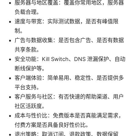
服务器与地区覆盖：覆盖你常用地区，服务器
负载合理。
速度与带宽：实际测试数据，是否有峰值限
制。
广告与数据收集：是否包含广告、是否有数据
共享条款。
安全功能：Kill Switch、DNS 泄漏保护、自动
断线保护等。
客户端体验：简单易用、稳定性、是否提供多
平台支持。
客户服务与社区：有否快速的帮助渠道、用户
社区活跃度。
成本与性价比：免费版本是否真能满足需求，
付费方案是否具备良好性价比。
退出策略：取消订阅、退款政策、数据保留