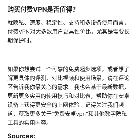
购买付费VPN是否值得？
就隐私、速度、稳定性、支持和多设备使用而言，
付费VPN对大多数用户更具性价比，尤其是需要长
期保护时。
如果你想尝试一个可靠的免费起步选项，或者想了
解更具体的评测、对比视频和使用场景，请在评论
区告诉我你最关心的需求。我也会基于最新数据，
更新更多实用的使用技巧和对比表，帮助你在安卓
设备上获得更安全的上网体验。记得关注我们频
道，获取更多关于“免费安卓vpn”和其他数字隐私
工具的实用内容。
Sources: