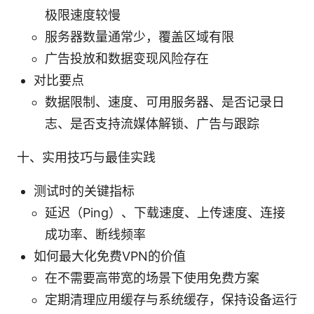
极限速度较慢
服务器数量通常少，覆盖区域有限
广告投放和数据变现风险存在
对比要点
数据限制、速度、可用服务器、是否记录日
志、是否支持流媒体解锁、广告与跟踪
十、实用技巧与最佳实践
测试时的关键指标
延迟（Ping）、下载速度、上传速度、连接
成功率、断线频率
如何最大化免费VPN的价值
在不需要高带宽的场景下使用免费方案
定期清理应用缓存与系统缓存，保持设备运行