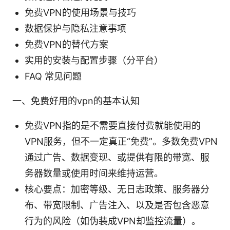
免费VPN的使用场景与技巧
数据保护与隐私注意事项
免费VPN的替代方案
实用的安装与配置步骤（分平台）
FAQ 常见问题
一、免费好用的vpn的基本认知
免费VPN指的是不需要直接付费就能使用的
VPN服务，但不一定真正“免费”。多数免费VPN
通过广告、数据变现、或提供有限的带宽、服
务器数量或使用时间来维持运营。
核心要点：加密等级、无日志政策、服务器分
布、带宽限制、广告注入、以及是否包含恶意
行为的风险（如伪装成VPN却监控流量）。