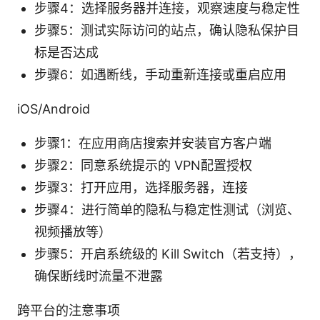
步骤4：选择服务器并连接，观察速度与稳定性
步骤5：测试实际访问的站点，确认隐私保护目
标是否达成
步骤6：如遇断线，手动重新连接或重启应用
iOS/Android
步骤1：在应用商店搜索并安装官方客户端
步骤2：同意系统提示的 VPN配置授权
步骤3：打开应用，选择服务器，连接
步骤4：进行简单的隐私与稳定性测试（浏览、
视频播放等）
步骤5：开启系统级的 Kill Switch（若支持），
确保断线时流量不泄露
跨平台的注意事项