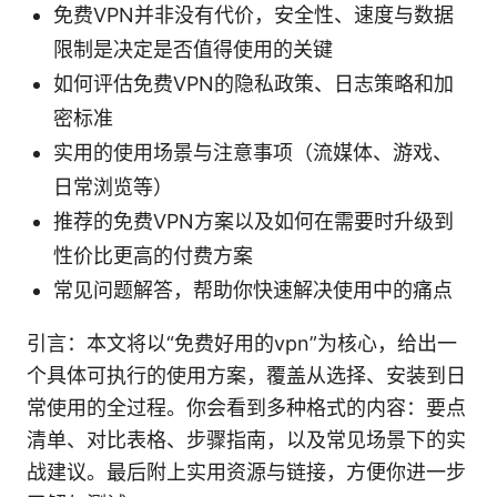
免费VPN并非没有代价，安全性、速度与数据
限制是决定是否值得使用的关键
如何评估免费VPN的隐私政策、日志策略和加
密标准
实用的使用场景与注意事项（流媒体、游戏、
日常浏览等）
推荐的免费VPN方案以及如何在需要时升级到
性价比更高的付费方案
常见问题解答，帮助你快速解决使用中的痛点
引言：本文将以“免费好用的vpn”为核心，给出一
个具体可执行的使用方案，覆盖从选择、安装到日
常使用的全过程。你会看到多种格式的内容：要点
清单、对比表格、步骤指南，以及常见场景下的实
战建议。最后附上实用资源与链接，方便你进一步