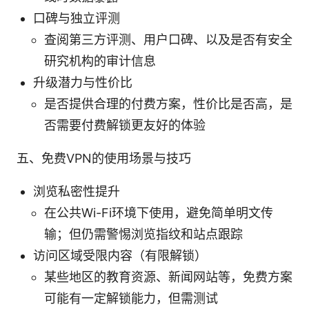
口碑与独立评测
查阅第三方评测、用户口碑、以及是否有安全
研究机构的审计信息
升级潜力与性价比
是否提供合理的付费方案，性价比是否高，是
否需要付费解锁更友好的体验
五、免费VPN的使用场景与技巧
浏览私密性提升
在公共Wi-Fi环境下使用，避免简单明文传
输；但仍需警惕浏览指纹和站点跟踪
访问区域受限内容（有限解锁）
某些地区的教育资源、新闻网站等，免费方案
可能有一定解锁能力，但需测试