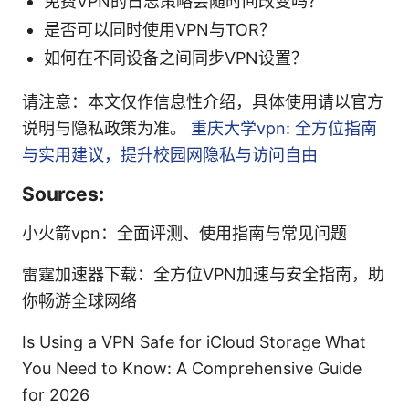
免费VPN的日志策略会随时间改变吗？
是否可以同时使用VPN与TOR？
如何在不同设备之间同步VPN设置？
请注意：本文仅作信息性介绍，具体使用请以官方
说明与隐私政策为准。
重庆大学vpn: 全方位指南
与实用建议，提升校园网隐私与访问自由
Sources:
小火箭vpn：全面评测、使用指南与常见问题
雷霆加速器下载：全方位VPN加速与安全指南，助
你畅游全球网络
Is Using a VPN Safe for iCloud Storage What
You Need to Know: A Comprehensive Guide
for 2026