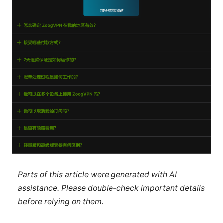
Parts of this article were generated with AI
assistance. Please double-check important details
before relying on them.