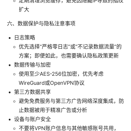
定期清理浏览缓存，避免因隐藏IP导致的指纹
扩大
六、数据保护与隐私注意事项
日志策略
优先选择“严格零日志”或“不记录数据流量”的
方案；即便如此，也需要确认隐私政策更新
数据传输与加密
使用至少AES-256位加密，优先考虑
WireGuard或OpenVPN协议
第三方数据共享
避免免费服务与第三方广告网络深度集成，防
止数据被用于精准广告或分析
设备与账户安全
不要将VPN账户信息与其他敏感账号共用，