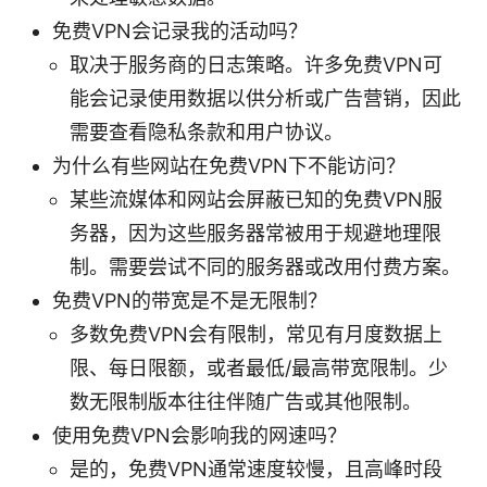
免费VPN会记录我的活动吗？
取决于服务商的日志策略。许多免费VPN可
能会记录使用数据以供分析或广告营销，因此
需要查看隐私条款和用户协议。
为什么有些网站在免费VPN下不能访问？
某些流媒体和网站会屏蔽已知的免费VPN服
务器，因为这些服务器常被用于规避地理限
制。需要尝试不同的服务器或改用付费方案。
免费VPN的带宽是不是无限制？
多数免费VPN会有限制，常见有月度数据上
限、每日限额，或者最低/最高带宽限制。少
数无限制版本往往伴随广告或其他限制。
使用免费VPN会影响我的网速吗？
是的，免费VPN通常速度较慢，且高峰时段