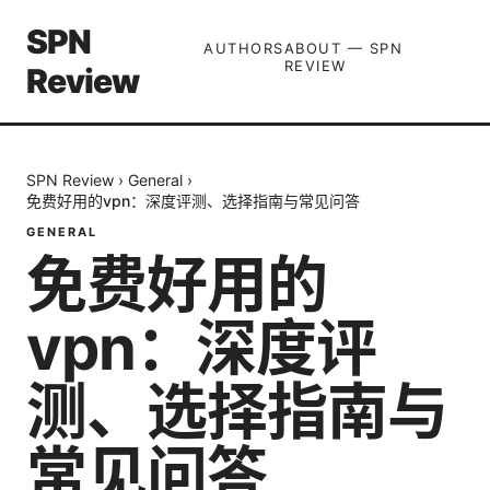
SPN
AUTHORS
ABOUT — SPN
REVIEW
Review
SPN Review
›
General
›
免费好用的vpn：深度评测、选择指南与常见问答
GENERAL
免费好用的
vpn：深度评
测、选择指南与
常见问答