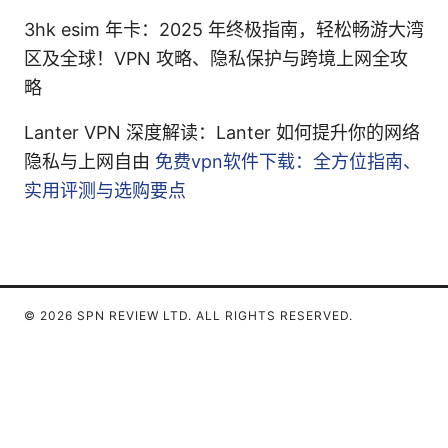
3hk esim 年卡：2025 年终极指南，轻松畅游大湾
区及全球！VPN 攻略、隐私保护与跨境上网全攻
略
Lanter VPN 深度解读：Lanter 如何提升你的网络
隐私与上网自由
免费vpn软件下载：全方位指南、
实用评测与选购要点
© 2026 SPN REVIEW LTD. ALL RIGHTS RESERVED.