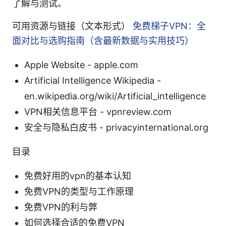
了解与测试。
可用资源与链接（文本形式）
免费梯子VPN：全
面对比与选购指南（含最新数据与实用技巧）
Apple Website - apple.com
Artificial Intelligence Wikipedia -
en.wikipedia.org/wiki/Artificial_intelligence
VPN相关信息平台 - vpnreview.com
安全与隐私白皮书 - privacyinternational.org
目录
免费好用的vpn的基本认知
免费VPN的类型与工作原理
免费VPN的利与弊
如何选择合适的免费VPN