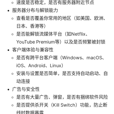
速度是否稳定，是否有服务器附近节点
服务器分布与解锁能力
查看是否覆盖你常用的地区（如美国、欧洲、
日本、香港等）
是否能解锁流媒体平台（如Netflix、
YouTube Premium等）以及是否频繁被封锁
客户端体验与兼容性
是否有跨平台客户端（Windows、macOS、
iOS、Android、Linux）
安装与设置是否简单，是否支持自动启动、自
动连接
广告与安全性
是否有大量广告、弹窗，是否有捆绑软件风险
是否提供杀开关（Kill Switch）功能，防止断
线时数据暴露