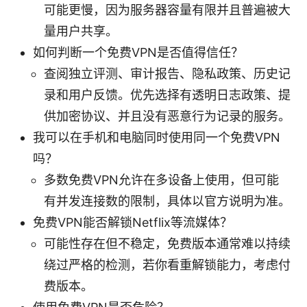
可能更慢，因为服务器容量有限并且普遍被大
量用户共享。
如何判断一个免费VPN是否值得信任？
查阅独立评测、审计报告、隐私政策、历史记
录和用户反馈。优先选择有透明日志政策、提
供加密协议、并且没有恶意行为记录的服务。
我可以在手机和电脑同时使用同一个免费VPN
吗？
多数免费VPN允许在多设备上使用，但可能
有并发连接数的限制，具体以官方说明为准。
免费VPN能否解锁Netflix等流媒体？
可能性存在但不稳定，免费版本通常难以持续
绕过严格的检测，若你看重解锁能力，考虑付
费版本。