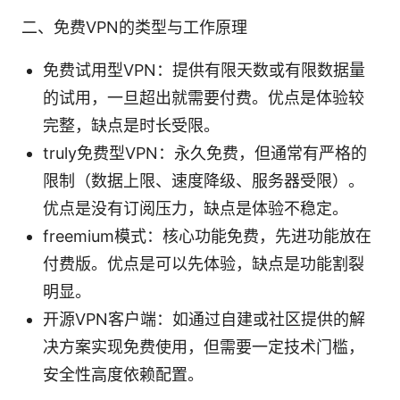
二、免费VPN的类型与工作原理
免费试用型VPN：提供有限天数或有限数据量
的试用，一旦超出就需要付费。优点是体验较
完整，缺点是时长受限。
truly免费型VPN：永久免费，但通常有严格的
限制（数据上限、速度降级、服务器受限）。
优点是没有订阅压力，缺点是体验不稳定。
freemium模式：核心功能免费，先进功能放在
付费版。优点是可以先体验，缺点是功能割裂
明显。
开源VPN客户端：如通过自建或社区提供的解
决方案实现免费使用，但需要一定技术门槛，
安全性高度依赖配置。