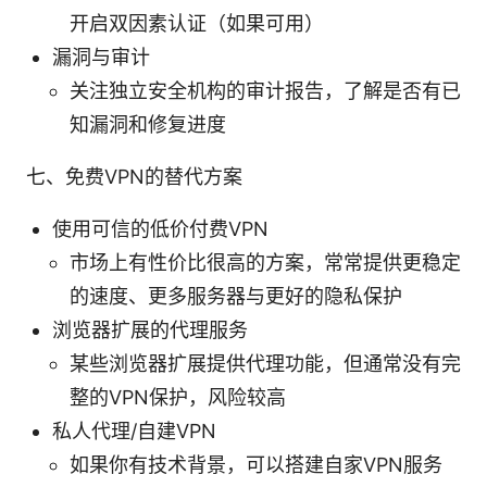
开启双因素认证（如果可用）
漏洞与审计
关注独立安全机构的审计报告，了解是否有已
知漏洞和修复进度
七、免费VPN的替代方案
使用可信的低价付费VPN
市场上有性价比很高的方案，常常提供更稳定
的速度、更多服务器与更好的隐私保护
浏览器扩展的代理服务
某些浏览器扩展提供代理功能，但通常没有完
整的VPN保护，风险较高
私人代理/自建VPN
如果你有技术背景，可以搭建自家VPN服务