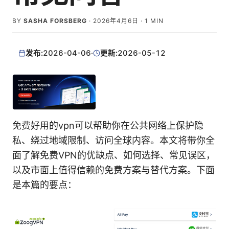
BY
SASHA FORSBERG
·
2026年4月6日
·
1
MIN
发布:
2026-04-06
·
更新:
2026-05-12
免费好用的vpn可以帮助你在公共网络上保护隐
私、绕过地域限制、访问全球内容。本文将带你全
面了解免费VPN的优缺点、如何选择、常见误区，
以及市面上值得信赖的免费方案与替代方案。下面
是本篇的要点：