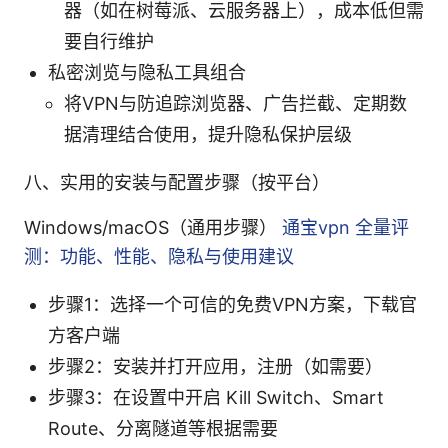
器（如在树莓派、云服务器上），成本低但需
要自行维护
私密浏览与隐私工具组合
将VPN与防追踪浏览器、广告拦截、定期数
据清理结合使用，提升隐私保护层级
八、实用的安装与配置步骤（按平台）
Windows/macOS（通用步骤）
通宝vpn 全量评
测：功能、性能、隐私与使用建议
步骤1：选择一个可信的免费VPN方案，下载官
方客户端
步骤2：安装并打开应用，注册（如需要）
步骤3：在设置中开启 Kill Switch、Smart
Route、分离隧道等根据需要