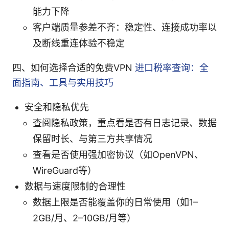
能力下降
客户端质量参差不齐：稳定性、连接成功率以
及断线重连体验不稳定
四、如何选择合适的免费VPN
进口税率查询：全
面指南、工具与实用技巧
安全和隐私优先
查阅隐私政策，重点看是否有日志记录、数据
保留时长、与第三方共享情况
查看是否使用强加密协议（如OpenVPN、
WireGuard等）
数据与速度限制的合理性
数据上限是否能覆盖你的日常使用（如1–
2GB/月、2–10GB/月等）