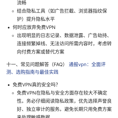
流畅
结合隐私工具（如广告拦截、浏览器指纹保
护）提升隐私水平
何时应放弃免费VPN
出现明显的日志记录、数据泄露、广告劫持、
连接频繁掉线、无法访问所需内容时，考虑转
向付费方案或替代方案
十一、常见问题解答（FAQ）
通报vpn：全面评
测、选购指南与最佳实践
免费VPN真的安全吗？
免费VPN在隐私与安全方面存在较大不确定
性。务必仔细阅读隐私政策，优先选择声誉良
好、独立审计的服务。避免长期只用免费方案
来处理敏感数据。