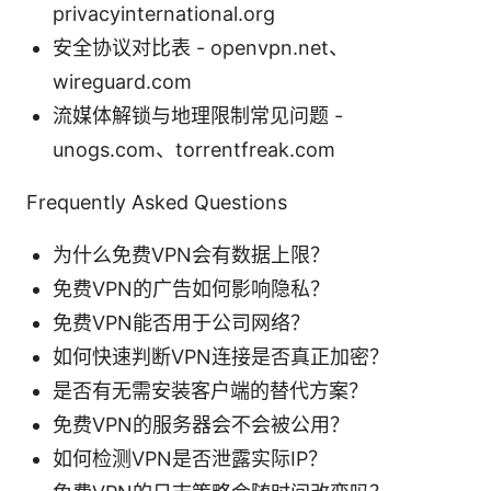
privacyinternational.org
安全协议对比表 - openvpn.net、
wireguard.com
流媒体解锁与地理限制常见问题 -
unogs.com、torrentfreak.com
Frequently Asked Questions
为什么免费VPN会有数据上限？
免费VPN的广告如何影响隐私？
免费VPN能否用于公司网络？
如何快速判断VPN连接是否真正加密？
是否有无需安装客户端的替代方案？
免费VPN的服务器会不会被公用？
如何检测VPN是否泄露实际IP？