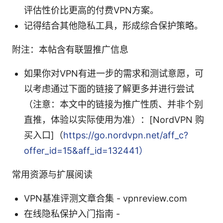
评估性价比更高的付费VPN方案。
记得结合其他隐私工具，形成综合保护策略。
附注：本帖含有联盟推广信息
如果你对VPN有进一步的需求和测试意愿，可
以考虑通过下面的链接了解更多并进行尝试
（注意：本文中的链接为推广性质、并非个别
直推，体验以实际使用为准）：[NordVPN 购
买入口]（
https://go.nordvpn.net/aff_c?
offer_id=15&aff_id=132441）
常用资源与扩展阅读
VPN基准评测文章合集 - vpnreview.com
在线隐私保护入门指南 -