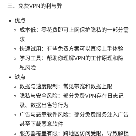
三、免费VPN的利与弊
优点
成本低：零花费即可上网保护隐私的一部分需
求
快速试用：有些免费方案可以直接上手体验
学习工具：帮助你理解VPN的工作原理和隐
私风险
缺点
数据与速度限制：常见带宽和数据上限
隐私与安全风险：部分免费VPN存在日志记
录、数据出售等行为
广告与恶意软件风险：部分免费服务注入广告
甚至下载恶意软件
服务器覆盖有限：跨地区访问受限，导致解锁