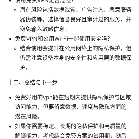
使用免费VPN是否危险？
潜在风险包括数据泄露、广告注入、恶意服务
器伪装等。选择信誉良好且审计过的服务，并
避免输入敏感信息。
免费VPN和公用Wi-Fi一起使用安全吗？
结合使用会提升在公用网络上的隐私保护，但
仍需注意设备本身的安全性和应用层的数据保
护。
十二、总结与下一步
免费好用的vpn能在短期内提供隐私保护与区域
访问能力，但要留意数据、速度与隐私方面的
潜在风险。
如果你需要稳定、长期的隐私保护和高质量的
解锁能力，考虑结合免费方案的试用期，随后