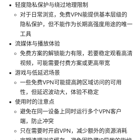
轻度隐私保护与绕过地理限制
对于日常浏览，免费VPN能提供基本层级的
隐私保护，但不能作为长期高强度用途的唯一
工具
流媒体与播放体验
免费方案的解锁能力有限，若要稳定观看高清
视频，可能需要付费方案或更高带宽
游戏与低延迟场景
一些免费VPN可能提高跨区域访问的可用
性，但延迟波动大，体验不稳定
使用时的注意点
避免在同一设备上同时运行多个VPN客户
端，防止冲突
只在需要时开启VPN，减少额外的资源消耗