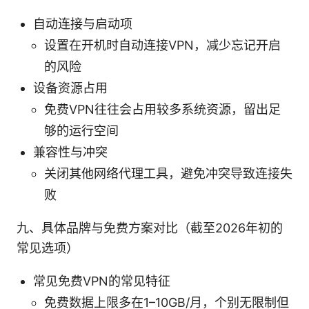
自动连接与启动项
设置在开机时自动连接VPN，减少忘记开启
的风险
设备资源占用
免费VPN往往会占用较多系统资源，留出足
够的运行空间
兼容性与冲突
关闭其他网络代理工具，避免冲突导致连接失
败
九、具体品牌与免费方案对比（截至2026年初的
常见选项）
常见免费VPN的常见特征
免费数据上限多在1–10GB/月，个别无限制但