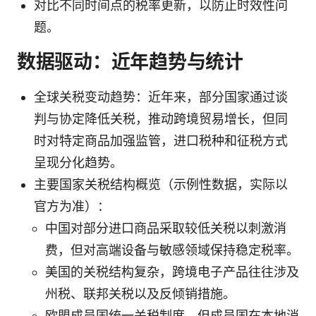
对比不同时间点的税率更新，以防止时效性问
题。
数据驱动：近年趋势与统计
全球关税变动趋势：近年来，部分国家通过谈
判与协定降低关税，推动跨境贸易增长，但同
时对特定商品加强监管，进口税种和征税方式
呈现分化趋势。
主要国家关税结构概览（示例性数据，实际以
官方为准）：
中国对部分进口商品采取较低关税以刺激消
费，但对高端设备与敏感领域保持稳定税率。
美国的关税结构复杂，跨境电子产品往往涉及
州税、联邦关税以及反倾销措施。
欧盟成员国统一关税制度，但成员国在本地消