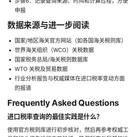
步骤6：记录查询来源、时间和计算过程，方便
申报
数据来源与进一步阅读
国家/地区海关官方网站（如各国海关税则库）
世界海关组织（WCO）关税数据
国家税务总局/海关税则数据库
WTO 关税及贸易数据
行业分析报告与权威媒体在进口税率变动方面
的报道
Frequently Asked Questions
进口税率查询的最佳实践是什么？
使用官方税则库进行初步核对，然后再参考权威工