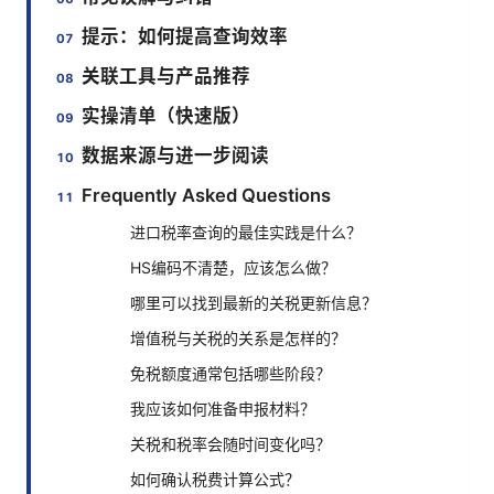
提示：如何提高查询效率
关联工具与产品推荐
实操清单（快速版）
数据来源与进一步阅读
Frequently Asked Questions
进口税率查询的最佳实践是什么？
HS编码不清楚，应该怎么做？
哪里可以找到最新的关税更新信息？
增值税与关税的关系是怎样的？
免税额度通常包括哪些阶段？
我应该如何准备申报材料？
关税和税率会随时间变化吗？
如何确认税费计算公式？