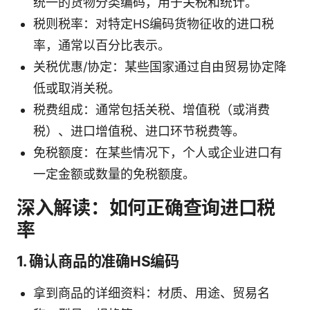
统一的货物分类编码，用于关税和统计。
税则税率：对特定HS编码货物征收的进口税
率，通常以百分比表示。
关税优惠/协定：某些国家通过自由贸易协定降
低或取消关税。
税费组成：通常包括关税、增值税（或消费
税）、进口增值税、进口环节税费等。
免税额度：在某些情况下，个人或企业进口有
一定金额或数量的免税额度。
深入解读：如何正确查询进口税
率
1. 确认商品的准确HS编码
拿到商品的详细资料：材质、用途、贸易名