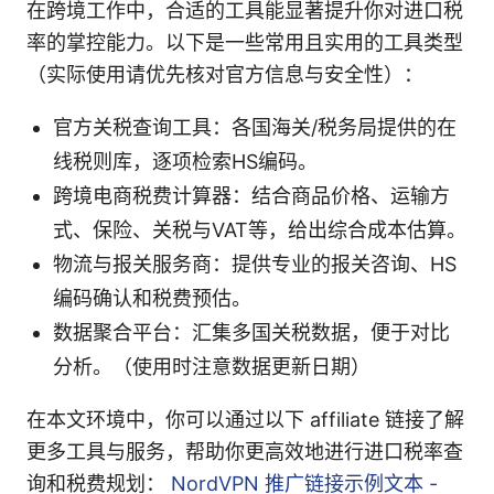
在跨境工作中，合适的工具能显著提升你对进口税
率的掌控能力。以下是一些常用且实用的工具类型
（实际使用请优先核对官方信息与安全性）：
官方关税查询工具：各国海关/税务局提供的在
线税则库，逐项检索HS编码。
跨境电商税费计算器：结合商品价格、运输方
式、保险、关税与VAT等，给出综合成本估算。
物流与报关服务商：提供专业的报关咨询、HS
编码确认和税费预估。
数据聚合平台：汇集多国关税数据，便于对比
分析。（使用时注意数据更新日期）
在本文环境中，你可以通过以下 affiliate 链接了解
更多工具与服务，帮助你更高效地进行进口税率查
询和税费规划：
NordVPN 推广链接示例文本 -