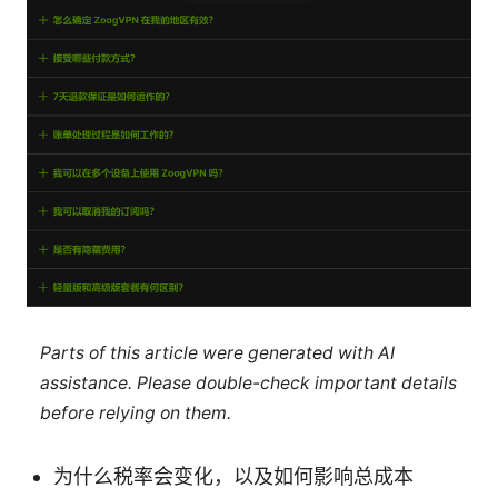
Parts of this article were generated with AI
assistance. Please double-check important details
before relying on them.
为什么税率会变化，以及如何影响总成本