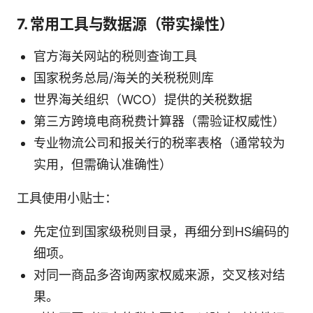
7. 常用工具与数据源（带实操性）
官方海关网站的税则查询工具
国家税务总局/海关的关税税则库
世界海关组织（WCO）提供的关税数据
第三方跨境电商税费计算器（需验证权威性）
专业物流公司和报关行的税率表格（通常较为
实用，但需确认准确性）
工具使用小贴士：
先定位到国家级税则目录，再细分到HS编码的
细项。
对同一商品多咨询两家权威来源，交叉核对结
果。