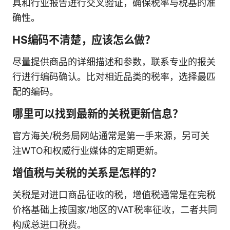
具和行业报告进行交叉验证，确保税率与税基的准
确性。
HS编码不清楚，应该怎么做？
尽量提供商品的详细描述和参数，联系专业的报关
行进行编码确认。比对相近品类的税率，选择最匹
配的编码。
哪里可以找到最新的关税更新信息？
官方海关/税务局网站通常是第一手来源，另可关
注WTO和权威行业媒体的定期更新。
增值税与关税的关系是怎样的？
关税是对进口商品征收的税，增值税通常是在完税
价格基础上按国家/地区的VAT税率征收，二者共同
构成总进口税费。