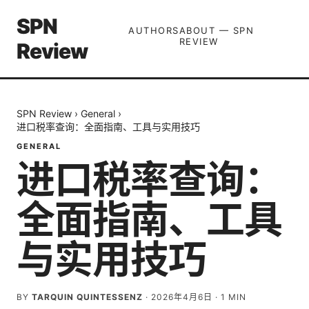
SPN
AUTHORS
ABOUT — SPN
REVIEW
Review
SPN Review
›
General
›
进口税率查询：全面指南、工具与实用技巧
GENERAL
进口税率查询：
全面指南、工具
与实用技巧
BY
TARQUIN QUINTESSENZ
·
2026年4月6日
·
1
MIN