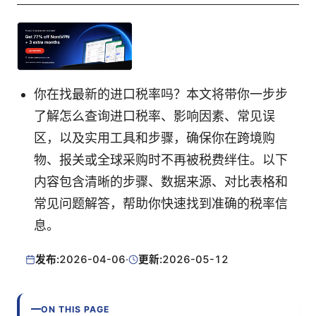
你在找最新的进口税率吗？本文将带你一步步
了解怎么查询进口税率、影响因素、常见误
区，以及实用工具和步骤，确保你在跨境购
物、报关或全球采购时不再被税费绊住。以下
内容包含清晰的步骤、数据来源、对比表格和
常见问题解答，帮助你快速找到准确的税率信
息。
发布:
2026-04-06
·
更新:
2026-05-12
ON THIS PAGE