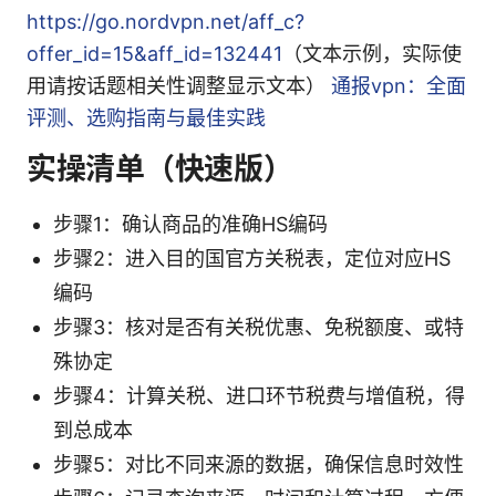
https://go.nordvpn.net/aff_c?
offer_id=15&aff_id=132441
（文本示例，实际使
用请按话题相关性调整显示文本）
通报vpn：全面
评测、选购指南与最佳实践
实操清单（快速版）
步骤1：确认商品的准确HS编码
步骤2：进入目的国官方关税表，定位对应HS
编码
步骤3：核对是否有关税优惠、免税额度、或特
殊协定
步骤4：计算关税、进口环节税费与增值税，得
到总成本
步骤5：对比不同来源的数据，确保信息时效性