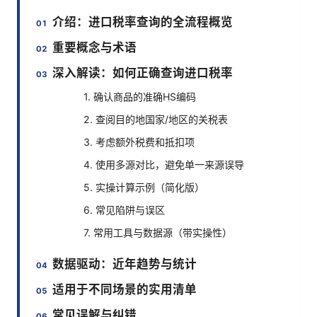
介绍：进口税率查询的全流程概览
重要概念与术语
深入解读：如何正确查询进口税率
1. 确认商品的准确HS编码
2. 查阅目的地国家/地区的关税表
3. 考虑额外税费和抵扣项
4. 使用多源对比，避免单一来源误导
5. 实操计算示例（简化版）
6. 常见陷阱与误区
7. 常用工具与数据源（带实操性）
数据驱动：近年趋势与统计
适用于不同场景的实用清单
常见误解与纠错