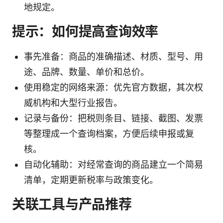
地规定。
提示：如何提高查询效率
事先准备：商品的准确描述、材质、型号、用
途、品牌、数量、单价和总价。
使用稳定的网络来源：优先官方数据，其次权
威机构和大型行业报告。
记录与备份：把税则条目、链接、截图、发票
等整理成一个查询档案，方便后续申报或复
核。
自动化辅助：对经常查询的商品建立一个简易
清单，定期更新税率与政策变化。
关联工具与产品推荐