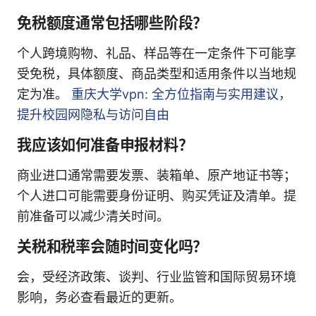
免税额度通常包括哪些阶段？
个人跨境购物、礼品、样品等在一定条件下可能享
受免税，具体额度、商品类型和适用条件以当地规
定为准。
重庆大学vpn: 全方位指南与实用建议，
提升校园网隐私与访问自由
我应该如何准备申报材料？
商业进口通常需要发票、装箱单、原产地证书等；
个人进口可能需要身份证明、购买凭证及清单。提
前准备可以减少清关时间。
关税和税率会随时间变化吗？
会，受经济政策、谈判、行业监管和国际贸易环境
影响，务必查看最近的更新。