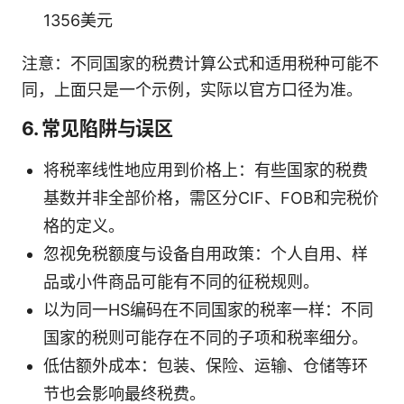
1356美元
注意：不同国家的税费计算公式和适用税种可能不
同，上面只是一个示例，实际以官方口径为准。
6. 常见陷阱与误区
将税率线性地应用到价格上：有些国家的税费
基数并非全部价格，需区分CIF、FOB和完税价
格的定义。
忽视免税额度与设备自用政策：个人自用、样
品或小件商品可能有不同的征税规则。
以为同一HS编码在不同国家的税率一样：不同
国家的税则可能存在不同的子项和税率细分。
低估额外成本：包装、保险、运输、仓储等环
节也会影响最终税费。