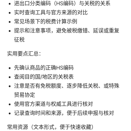
进出口分类编码（HS编码）与关税的关系
实时查询工具与官方来源的对比
常见场景下的税费计算示例
提示和注意事项，避免被税缴错、延误或重复
征税
实用要点汇总：
先确认商品的正确HS编码
查阅目的国/地区的关税表
注意是否有免税额度、逐步降低关税、或特殊
贸易协定
使用官方渠道与权威工具进行核对
记录查询时间和来源，便于后续申报与核对
常用资源（文本形式，便于快速收藏）