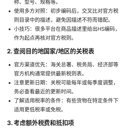
称、型号、规格等。
使用多方对照：初步编码后，交叉比对官方税
则目录中的描述，避免因描述不符而错配。
小技巧：很多平台在商品描述里给出HS编码，
作为起点再核对官方税则。
2. 查阅目的地国家/地区的关税表
官方渠道优先：海关总署、税务局、经济部等
官方机构通常提供最新税则表。
注意更新日期：关税可能每年或每季度调整，
务必查看最近的更新时间。
了解适用税率的条件：有些货物在特定条件下
适用更低税率或免税。
3. 考虑额外税费和抵扣项