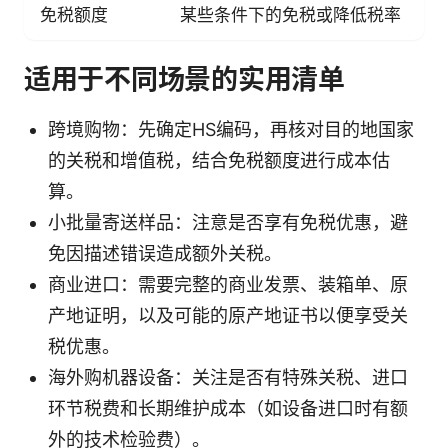
免税额度
某些条件下的免税或降低税率
适用于不同场景的实用清单
跨境购物：先确定HS编码，再核对目的地国家
的关税和增值税，结合免税额度进行成本估
算。
小批量寄送样品：注意是否享有免税优惠，避
免因描述错误造成额外关税。
商业进口：需要完整的商业发票、装箱单、原
产地证明，以及可能的原产地证书以便享受关
税优惠。
海外购机器设备：关注是否有特殊关税、进口
环节税费和长期维护成本（如设备进口时有额
外的技术检验费）。