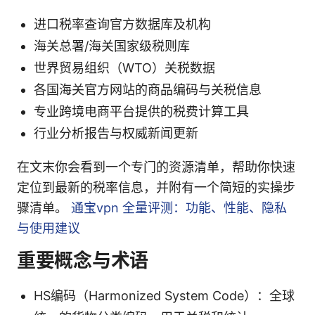
进口税率查询官方数据库及机构
海关总署/海关国家级税则库
世界贸易组织（WTO）关税数据
各国海关官方网站的商品编码与关税信息
专业跨境电商平台提供的税费计算工具
行业分析报告与权威新闻更新
在文末你会看到一个专门的资源清单，帮助你快速
定位到最新的税率信息，并附有一个简短的实操步
骤清单。
通宝vpn 全量评测：功能、性能、隐私
与使用建议
重要概念与术语
HS编码（Harmonized System Code）：全球