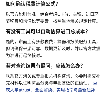
如何确认税费计算公式？
以官方税则为准，综合考虑CIF价、关税、进口环
节税费和增值税等要素，按照当地海关规定计算。
有没有工具可以自动估算进口总成本？
是的，市面上有多款税费计算器和报关服务工具，
但请确保来源可靠、数据更新及时，并以官方数据
为准进行最终核对。
若对查询结果有疑问，应该怎么办？
联系官方海关或专业报关机构咨询，必要时提交补
充材料以证明商品分类与申报基数的正确性。
重
庆大学atrust：全面解读、实用指南与最新趋势