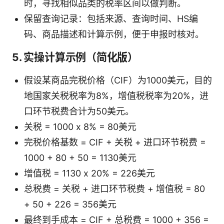
时，寻找相似品类的税率区间以做判断。
保留查询记录：包括来源、查询时间、HS编
码、商品描述和计算示例，便于申报时核对。
5. 实操计算示例（简化版）
假设某商品完税价格（CIF）为1000美元，目的
地国家关税税率为8%，增值税税率为20%，进
口环节税费合计为50美元。
关税 = 1000 x 8% = 80美元
完税价格基数 = CIF + 关税 + 进口环节税费 =
1000 + 80 + 50 = 1130美元
增值税 = 1130 x 20% = 226美元
总税费 = 关税 + 进口环节税费 + 增值税 = 80
+ 50 + 226 = 356美元
最终到手成本 = CIF + 总税费 = 1000 + 356 =