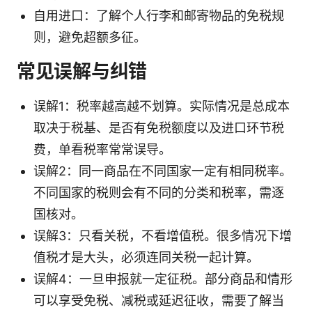
自用进口：了解个人行李和邮寄物品的免税规
则，避免超额多征。
常见误解与纠错
误解1：税率越高越不划算。实际情况是总成本
取决于税基、是否有免税额度以及进口环节税
费，单看税率常常误导。
误解2：同一商品在不同国家一定有相同税率。
不同国家的税则会有不同的分类和税率，需逐
国核对。
误解3：只看关税，不看增值税。很多情况下增
值税才是大头，必须连同关税一起计算。
误解4：一旦申报就一定征税。部分商品和情形
可以享受免税、减税或延迟征收，需要了解当