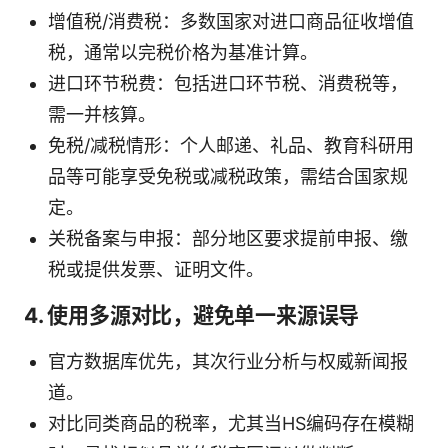
增值税/消费税：多数国家对进口商品征收增值
税，通常以完税价格为基准计算。
进口环节税费：包括进口环节税、消费税等，
需一并核算。
免税/减税情形：个人邮递、礼品、教育科研用
品等可能享受免税或减税政策，需结合国家规
定。
关税备案与申报：部分地区要求提前申报、缴
税或提供发票、证明文件。
4. 使用多源对比，避免单一来源误导
官方数据库优先，其次行业分析与权威新闻报
道。
对比同类商品的税率，尤其当HS编码存在模糊