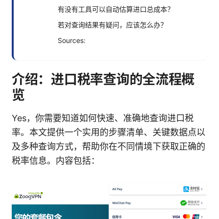
有没有工具可以自动估算进口总成本？
若对查询结果有疑问，应该怎么办？
Sources:
介绍：进口税率查询的全流程概
览
Yes，你需要知道如何快速、准确地查询进口税
率。本文提供一个实用的步骤清单、关键数据点以
及多种查询方式，帮助你在不同情境下获取正确的
税率信息。内容包括：