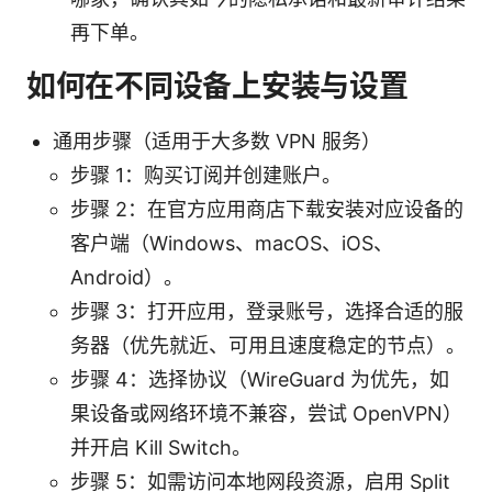
再下单。
如何在不同设备上安装与设置
通用步骤（适用于大多数 VPN 服务）
步骤 1：购买订阅并创建账户。
步骤 2：在官方应用商店下载安装对应设备的
客户端（Windows、macOS、iOS、
Android）。
步骤 3：打开应用，登录账号，选择合适的服
务器（优先就近、可用且速度稳定的节点）。
步骤 4：选择协议（WireGuard 为优先，如
果设备或网络环境不兼容，尝试 OpenVPN）
并开启 Kill Switch。
步骤 5：如需访问本地网段资源，启用 Split