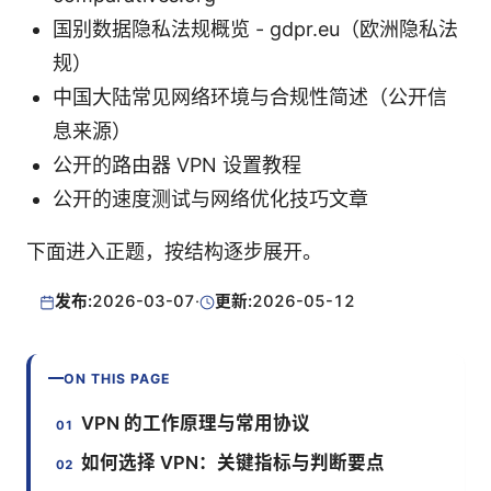
国别数据隐私法规概览 - gdpr.eu（欧洲隐私法
规）
中国大陆常见网络环境与合规性简述（公开信
息来源）
公开的路由器 VPN 设置教程
公开的速度测试与网络优化技巧文章
下面进入正题，按结构逐步展开。
发布:
2026-03-07
·
更新:
2026-05-12
ON THIS PAGE
VPN 的工作原理与常用协议
如何选择 VPN：关键指标与判断要点