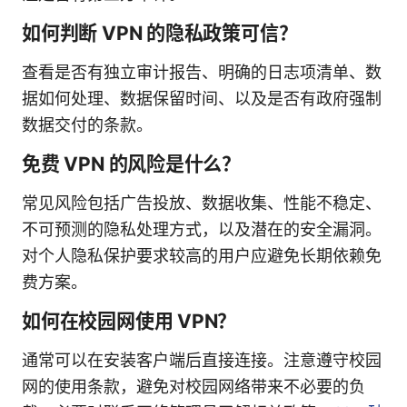
如何判断 VPN 的隐私政策可信？
查看是否有独立审计报告、明确的日志项清单、数
据如何处理、数据保留时间、以及是否有政府强制
数据交付的条款。
免费 VPN 的风险是什么？
常见风险包括广告投放、数据收集、性能不稳定、
不可预测的隐私处理方式，以及潜在的安全漏洞。
对个人隐私保护要求较高的用户应避免长期依赖免
费方案。
如何在校园网使用 VPN？
通常可以在安装客户端后直接连接。注意遵守校园
网的使用条款，避免对校园网络带来不必要的负