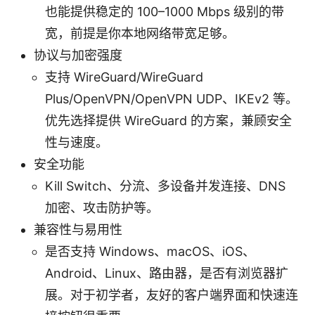
也能提供稳定的 100–1000 Mbps 级别的带
宽，前提是你本地网络带宽足够。
协议与加密强度
支持 WireGuard/WireGuard
Plus/OpenVPN/OpenVPN UDP、IKEv2 等。
优先选择提供 WireGuard 的方案，兼顾安全
性与速度。
安全功能
Kill Switch、分流、多设备并发连接、DNS
加密、攻击防护等。
兼容性与易用性
是否支持 Windows、macOS、iOS、
Android、Linux、路由器，是否有浏览器扩
展。对于初学者，友好的客户端界面和快速连