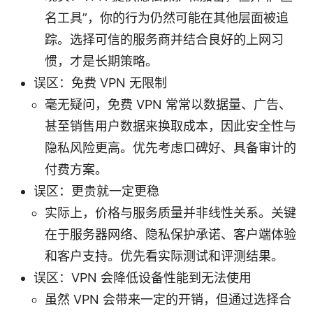
名工具”，你的行为仍然可能在其他层面被追
踪。选择可信的服务商并结合良好的上网习
惯，才是长期策略。
误区：免费 VPN 无限制
毫无疑问，免费 VPN 常常以数据量、广告、
甚至销售用户数据来换取成本，因此安全性与
隐私风险更高。优先考虑口碑好、具备审计的
付费方案。
误区：更贵就一定更稳
实际上，价格与服务质量并非线性关系。关键
在于服务器网络、隐私保护承诺、客户端体验
和客户支持。优先看实际测试和评测结果。
误区：VPN 会降低设备性能到无法使用
虽然 VPN 会带来一定的开销，但通过选择合