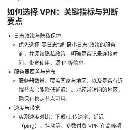
如何选择 VPN：关键指标与判断
要点
日志政策与隐私保护
优先选择“零日志”或“最小日志”政策的服务
商，并阅读隐私政策，明确是否记录连接时
间、带宽使用、源 IP 等信息。
服务器覆盖与分布
服务器数量、覆盖国家与地区、以及是否有近
端节点（能降低延迟）。对经常访问的地区，
确保有稳定节点可用。
速度与带宽
实测速度对比：下载/上传速率、延迟
（ping）、抖动等。多数付费 VPN 在高峰期