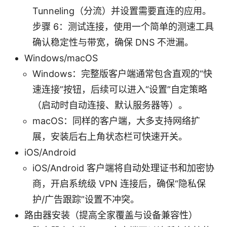
Tunneling（分流）并设置需要直连的应用。
步骤 6：测试连接，使用一个简单的测速工具
确认稳定性与带宽，确保 DNS 不泄漏。
Windows/macOS
Windows：完整版客户端通常包含直观的“快
速连接”按钮，后续可以进入“设置”自定策略
（启动时自动连接、默认服务器等）。
macOS：同样的客户端，大多支持网络扩
展，安装后右上角状态栏可快速开关。
iOS/Android
iOS/Android 客户端将自动处理证书和加密协
商，开启系统级 VPN 连接后，确保“隐私保
护/广告跟踪”设置不冲突。
路由器安装（提高全家覆盖与设备兼容性）