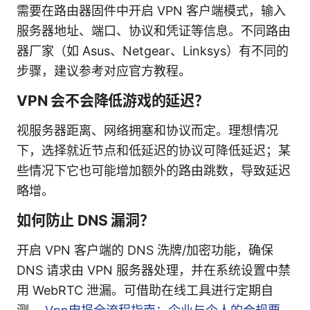
需要在路由器固件中开启 VPN 客户端模式，输入
服务器地址、端口、协议和凭证等信息。不同路由
器厂家（如 Asus、Netgear、Linksys）有不同的
步骤，建议参考对应官方教程。
VPN 会不会降低游戏的延迟？
视服务器距离、网络拥塞和协议而定。理想情况
下，选择就近节点和低延迟的协议可降低延迟；某
些情况下它也可能增加额外的路由跳数，导致延迟
略增。
如何防止 DNS 漏洞？
开启 VPN 客户端的 DNS 洗牌/加密功能，确保
DNS 请求由 VPN 服务器处理，并在系统设置中禁
用 WebRTC 泄漏。可借助在线工具进行定期自