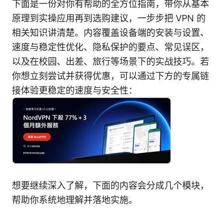
下面是一份对你有帮助的全方位指南，带你从基本
原理到实操应用再到选购建议，一步步把 VPN 的
相关知识讲清楚。内容覆盖设备端的安装与设置、
速度与稳定性优化、隐私保护的要点、常见误区，
以及在校园、出差、旅行等场景下的实战技巧。若
你想立刻尝试并获得优惠，可以通过下方的专属链
接体验更稳定的速度与安全性：
想要继续深入了解，下面的内容会分成几个模块，
帮助你系统地理解并落地实施。