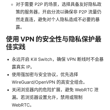
对于需要 P2P 的场景，选择具备友好隐私政
策的服务器，开启分流以确保非 P2P 流量仍
然走直连，避免对个人隐私造成不必要的暴
露。
使用 VPN 的安全性与隐私保护最
佳实践
永远开启 Kill Switch，确保 VPN 断线时不会暴
露真实 IP。
使用强加密与安全协议，优先选择
WireGuard/OpenVPN 的高安全组合。
关闭浏览器内的危险扩展，避免 WebRTC 泄
漏。若浏览器设置允许，禁用或限制
WebRTC。