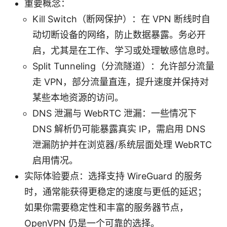
重要概念：
Kill Switch（断网保护）：在 VPN 断线时自
动切断设备的网络，防止数据暴露。务必开
启，尤其是在工作、学习或处理敏感信息时。
Split Tunneling（分流隧道）：允许部分流量
走 VPN，部分流量直连，提升速度并保持对
某些本地资源的访问。
DNS 泄漏与 WebRTC 泄漏：一些情况下
DNS 解析仍可能暴露真实 IP，需启用 DNS
泄漏防护并在浏览器/系统层面处理 WebRTC
启用情况。
实际体验要点：选择支持 WireGuard 的服务
时，通常能获得更稳定的速度与更低的延迟；
如果你需要稳定性和丰富的服务器节点，
OpenVPN 仍是一个可靠的选择。