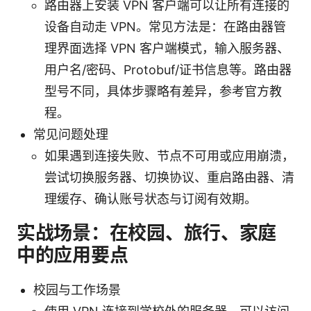
路由器上安装 VPN 客户端可以让所有连接的
设备自动走 VPN。常见方法是：在路由器管
理界面选择 VPN 客户端模式，输入服务器、
用户名/密码、Protobuf/证书信息等。路由器
型号不同，具体步骤略有差异，参考官方教
程。
常见问题处理
如果遇到连接失败、节点不可用或应用崩溃，
尝试切换服务器、切换协议、重启路由器、清
理缓存、确认账号状态与订阅有效期。
实战场景：在校园、旅行、家庭
中的应用要点
校园与工作场景