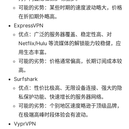
可能的劣势：某些时期的速度波动略大，价格
在折扣期外略高。
ExpressVPN
优点：广泛的服务器覆盖、稳定性高、对
Netflix/Hulu 等流媒体的解锁能力较稳健，应
用生态丰富。
可能的劣势：价格通常偏高，长期订阅成本较
高。
Surfshark
优点：性价比极高、无限设备连接、强大的隐
私保护功能、快速增长的服务器网络。
可能的劣势：个别地区速度略逊于顶级品牌，
在极端高峰时段体验会有波动。
VyprVPN