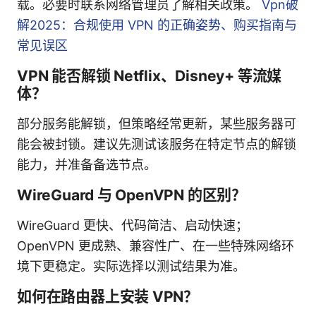
载。必要时联系网络管理员了解相关政策。
Vpn破
解2025：合规使用 VPN 的正确姿势、购买指南与
常见误区
VPN 能否解锁 Netflix、Disney+ 等流媒
体？
部分服务能解锁，但策略经常更新，某些服务器可
能会被封锁。建议先测试该服务在特定节点的解锁
能力，并准备备选节点。
WireGuard 与 OpenVPN 的区别？
WireGuard 更快、代码简洁、启动快速；
OpenVPN 更成熟、兼容性广、在一些特殊网络环
境下更稳定。实际选择以测试结果为准。
如何在路由器上安装 VPN？