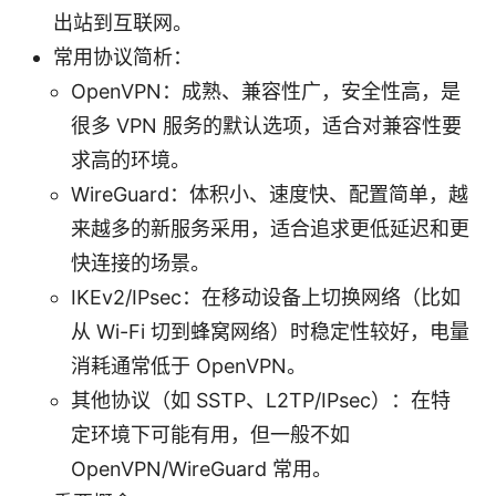
出站到互联网。
常用协议简析：
OpenVPN：成熟、兼容性广，安全性高，是
很多 VPN 服务的默认选项，适合对兼容性要
求高的环境。
WireGuard：体积小、速度快、配置简单，越
来越多的新服务采用，适合追求更低延迟和更
快连接的场景。
IKEv2/IPsec：在移动设备上切换网络（比如
从 Wi-Fi 切到蜂窝网络）时稳定性较好，电量
消耗通常低于 OpenVPN。
其他协议（如 SSTP、L2TP/IPsec）：在特
定环境下可能有用，但一般不如
OpenVPN/WireGuard 常用。