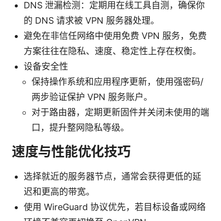
DNS 泄漏检测：定期用在线工具自测，确保你
的 DNS 请求被 VPN 服务器处理。
避免在非信任网络中使用免费 VPN 服务，免费
方案往往在隐私、速度、稳定性上存在权衡。
设备安全性
保持操作系统和应用程序更新，使用强密码/
两步验证保护 VPN 服务账户。
对于路由器，定期更新固件并关闭未使用的端
口，提升整网隐私等级。
速度与性能优化技巧
选择就近的服务器节点，通常会获得更低的延
迟和更高的带宽。
使用 WireGuard 协议优先，若目标设备或网络