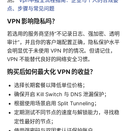
测。
Vpn申报全流程指南：企业与个人的合规要
点、步骤与常见问题
VPN 影响隐私吗？
若选用的服务商坚持“不记录日志、强加密、透明
审计”，并且你的客户端配置正确，隐私保护水平
会明显优于未使用 VPN 时的情况。但请记住，
VPN 不能替代良好的网络安全习惯。
购买后如何最大化 VPN 的收益？
选择长期套餐以降低单位价格；
确保开启 Kill Switch 与 DNS 泄漏保护；
根据使用场景启用 Split Tunneling；
定期测试不同节点的速度与解锁能力，寻找稳
定性最好的节点；
使用强密码与双因素认证保护账户。