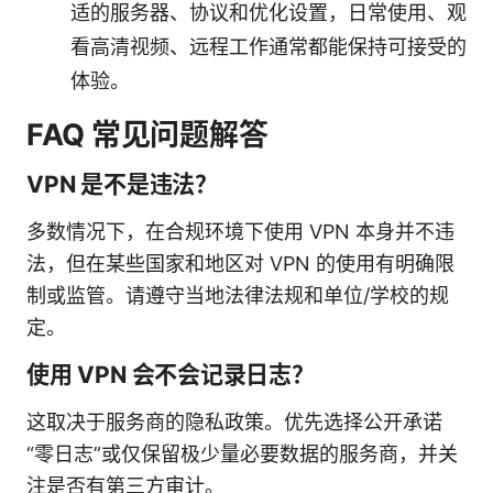
适的服务器、协议和优化设置，日常使用、观
看高清视频、远程工作通常都能保持可接受的
体验。
FAQ 常见问题解答
VPN 是不是违法？
多数情况下，在合规环境下使用 VPN 本身并不违
法，但在某些国家和地区对 VPN 的使用有明确限
制或监管。请遵守当地法律法规和单位/学校的规
定。
使用 VPN 会不会记录日志？
这取决于服务商的隐私政策。优先选择公开承诺
“零日志”或仅保留极少量必要数据的服务商，并关
注是否有第三方审计。