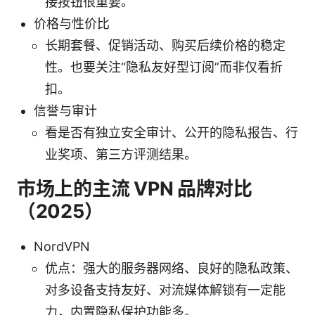
接按钮很重要。
价格与性价比
长期套餐、促销活动、购买后续价格的稳定
性。也要关注“隐私友好型订阅”而非仅看折
扣。
信誉与审计
看是否有独立安全审计、公开的隐私报告、行
业奖项、第三方评测结果。
市场上的主流 VPN 品牌对比
（2025）
NordVPN
优点：强大的服务器网络、良好的隐私政策、
对多设备支持友好、对流媒体解锁有一定能
力，内置隐私保护功能多。