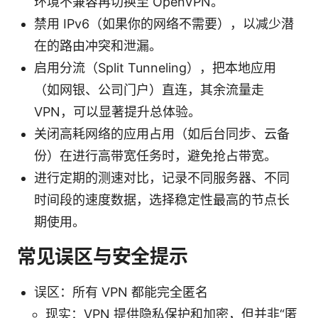
环境不兼容再切换至 OpenVPN。
禁用 IPv6（如果你的网络不需要），以减少潜
在的路由冲突和泄漏。
启用分流（Split Tunneling），把本地应用
（如网银、公司门户）直连，其余流量走
VPN，可以显著提升总体验。
关闭高耗网络的应用占用（如后台同步、云备
份）在进行高带宽任务时，避免抢占带宽。
进行定期的测速对比，记录不同服务器、不同
时间段的速度数据，选择稳定性最高的节点长
期使用。
常见误区与安全提示
误区：所有 VPN 都能完全匿名
现实：VPN 提供隐私保护和加密，但并非“匿