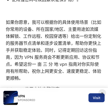
如果你愿意，我可以根据你的具体使用场景（比如
你常用的设备、所在国家/地区、主要用途如流媒
体解锁、工作远程、校园穿透等）给出一份定制化
的服务器节点清单和逐步设置清单，帮助你更快上
手并获取稳定体验。同时，记得定期回访这份指
南，因为 VPN 服务商会不断更新应用、协议和节
点。希望这份一 亩 三 分 地 vpn 指南对你实际使
用有所帮助，祝你上网更安全、速度更稳定、体验
更顺畅。
Avira vpn使用方法完整指南
×
VPN
Visit
SPONSORED