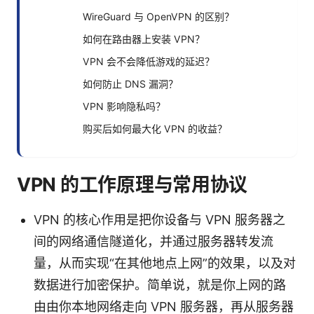
WireGuard 与 OpenVPN 的区别？
如何在路由器上安装 VPN？
VPN 会不会降低游戏的延迟？
如何防止 DNS 漏洞？
VPN 影响隐私吗？
购买后如何最大化 VPN 的收益？
VPN 的工作原理与常用协议
VPN 的核心作用是把你设备与 VPN 服务器之
间的网络通信隧道化，并通过服务器转发流
量，从而实现“在其他地点上网”的效果，以及对
数据进行加密保护。简单说，就是你上网的路
由由你本地网络走向 VPN 服务器，再从服务器