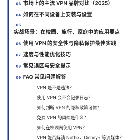
市场上的主流 VPN 品牌对比（2025）
如何在不同设备上安装与设置
实战场景：在校园、旅行、家庭中的应用要点
使用 VPN 的安全性与隐私保护最佳实践
速度与性能优化技巧
常见误区与安全提示
FAQ 常见问题解答
VPN 是不是违法？
使用 VPN 会不会记录日志？
如何判断 VPN 的隐私政策可信？
免费 VPN 的风险是什么？
如何在校园网使用 VPN？
VPN 能否解锁 Netflix、Disney+ 等流媒体？