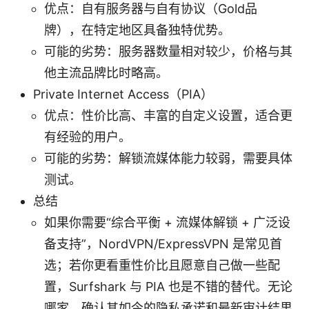
优点：自有服务器与自有协议（Gold品
牌），在特定地区具备独特优势。
可能的劣势：服务器数量相对较少，价格与其
他主流品牌比时略高。
Private Internet Access（PIA）
优点：性价比高、丰富的自定义设置，适合更
有经验的用户。
可能的劣势：解锁流媒体能力较弱，需要具体
测试。
总结
如果你需要“综合平衡 + 流媒体解锁 + 广泛设
备支持”，NordVPN/ExpressVPN 是常见首
选；若你更看重性价比且愿意自己做一些配
置，Surfshark 与 PIA 也是不错的替代。无论
哪家，确认其如今的隐私承诺和最新审计结果