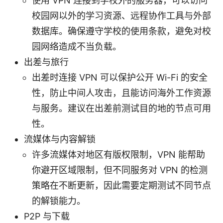
使用 VPN 连接到学校外的服务器，可以访问
校园网以外的学习资源、远程协作工具与外部
数据库。确保遵守学校的使用条款，避免对校
园网络造成不当负载。
出差与旅行
出差时连接 VPN 可以保护公开 Wi-Fi 的安全
性，防止中间人攻击，且能访问海外工作资源
与服务。建议在出差前测试目的地的节点可用
性。
流媒体与内容解锁
许多流媒体对地区有版权限制，VPN 能帮助
你避开区域限制，但不同服务对 VPN 的检测
策略在不断更新，因此需要定期测试不同节点
的解锁能力。
P2P 与下载