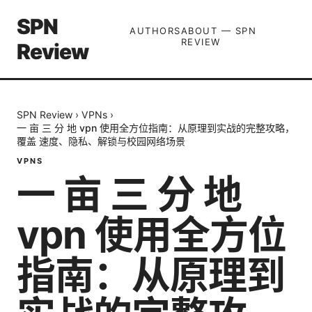
SPN
AUTHORS
ABOUT — SPN
REVIEW
Review
SPN Review
›
VPNs
›
一 亩 三 分 地 vpn 使用全方位指南：从原理到实战的完整攻略，
覆盖 速度、隐私、解锁与校园网络场景
VPNS
一 亩 三 分 地
vpn 使用全方位
指南：从原理到