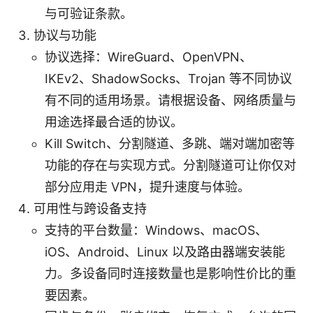
与可验证条款。
协议与功能
协议选择：WireGuard、OpenVPN、
IKEv2、ShadowSocks、Trojan 等不同协议
有不同的适用场景。请根据设备、网络质量与
用途选择最合适的协议。
Kill Switch、分割隧道、多跳、端对端加密等
功能的存在与实现方式。分割隧道可让你仅对
部分应用走 VPN，提升速度与体验。
可用性与跨设备支持
支持的平台数量：Windows、macOS、
iOS、Android、Linux 以及路由器端安装能
力。多设备同时连接数量也是影响性价比的重
要因素。