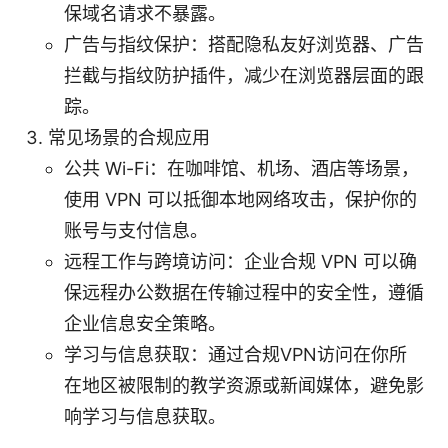
保域名请求不暴露。
广告与指纹保护：搭配隐私友好浏览器、广告
拦截与指纹防护插件，减少在浏览器层面的跟
踪。
常见场景的合规应用
公共 Wi-Fi：在咖啡馆、机场、酒店等场景，
使用 VPN 可以抵御本地网络攻击，保护你的
账号与支付信息。
远程工作与跨境访问：企业合规 VPN 可以确
保远程办公数据在传输过程中的安全性，遵循
企业信息安全策略。
学习与信息获取：通过合规VPN访问在你所
在地区被限制的教学资源或新闻媒体，避免影
响学习与信息获取。