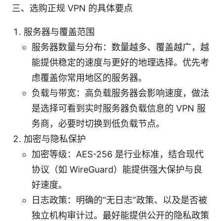
三、选购正规 VPN 的具体要点
服务器与覆盖范围
服务器数量与分布：数量越多、覆盖越广，越
能提供稳定的速度与更好的地理选择。优先考
虑覆盖你常用地区的服务器。
负载与带宽：高负载服务器会影响速度，做法
是选择可看到实时服务器负载信息的 VPN 服
务商，必要时切换到低负载节点。
加密与隐私保护
加密等级：AES-256 是行业标准，结合现代
协议（如 WireGuard）能提供强大保护与良
好速度。
日志政策：明确的“无日志”政策、以及是否被
独立机构审计过。最好能提供公开的隐私政策