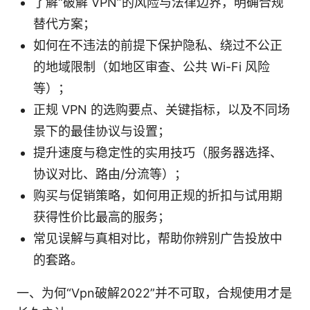
了解“破解 VPN”的风险与法律边界，明确合规
替代方案；
如何在不违法的前提下保护隐私、绕过不公正
的地域限制（如地区审查、公共 Wi-Fi 风险
等）；
正规 VPN 的选购要点、关键指标，以及不同场
景下的最佳协议与设置；
提升速度与稳定性的实用技巧（服务器选择、
协议对比、路由/分流等）；
购买与促销策略，如何用正规的折扣与试用期
获得性价比最高的服务；
常见误解与真相对比，帮助你辨别广告投放中
的套路。
一、为何“Vpn破解2022”并不可取，合规使用才是