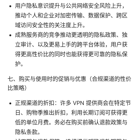
用户隐私意识提升与公共网络安全风险上升，
推动个人和企业对加密传输、数据保护、跨区
域访问安全性的关注度上升。
成熟服务商的竞争推动更透明的隐私政策、独
立审计、以及更易上手的跨平台体验，用户获
得更高性价比的同时也能获得更可靠的隐私保
护。
七、购买与使用时的促销与优惠（合规渠道的性价
比策略）
正规渠道的折扣：许多 VPN 提供商会在特定节
日、购物季推出折扣，利用长期订阅可获得更
低的单位月费。务必在购买前确认退款政策与
隐私条款。