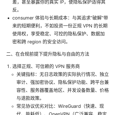
差，甚至暴露你的真实 IP，使隐私保护适得其
反。
consumer 体验与长期成本：与其追求“破解”带
来的短期便利，不如投资一份正规 VPN 的长期
使用权，享受稳定、可控的隐私保护、数据加
密和跨 region 的安全访问。
二、在合规前提下提升隐私与自由的方法
选择正规、可信赖的 VPN 服务商
关键指标：无日志政策的实际执行情况、独立
审计、强加密协议、隐私保护功能、跨平台兼
容性、服务器覆盖地区、并发设备数量、价格
与退款政策。
常见协议优劣对比：WireGuard（快速、现
代、能耗低）、OpenVPN（广泛兼容、稳定