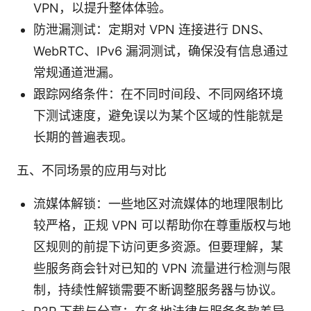
VPN，以提升整体体验。
防泄漏测试：定期对 VPN 连接进行 DNS、
WebRTC、IPv6 漏洞测试，确保没有信息通过
常规通道泄漏。
跟踪网络条件：在不同时间段、不同网络环境
下测试速度，避免误以为某个区域的性能就是
长期的普遍表现。
五、不同场景的应用与对比
流媒体解锁：一些地区对流媒体的地理限制比
较严格，正规 VPN 可以帮助你在尊重版权与地
区规则的前提下访问更多资源。但要理解，某
些服务商会针对已知的 VPN 流量进行检测与限
制，持续性解锁需要不断调整服务器与协议。