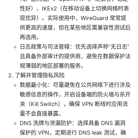
性好）、IKEv2（在移动设备上切换网络时表
现优异）。实际使用中，WireGuard 常常提
供更高的速度，但在某些地区需兼容性测试后
再选用。
日志政策与司法管辖：优先选择声称“无日志”
且具备外部审计的提供商，避免在数据保护法
规薄弱的地区部署的服务。
了解并管理隐私风险
数据最小化：尽量避免在公共网络下进行涉及
敏感信息的操作，开启设备端的防火墙与杀开
关（Kill Switch），确保 VPN 断线时应用流
量不会直接暴露。
DNS 洗牌与泄漏防护：选择具备 DNS 漏洞
保护的 VPN，定期进行 DNS leak 测试，确