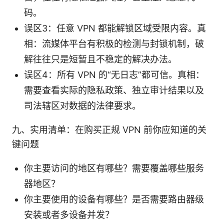
码。
误区3：任意 VPN 都能解锁区域受限内容。真
相：流媒体平台有积极的检测与封锁机制，破
解往往只是短暂且不稳定的解决办法。
误区4：所有 VPN 的“无日志”都可信。真相：
需要查看实际的隐私政策、独立审计结果以及
司法辖区对数据的法律要求。
九、实用清单：在购买正规 VPN 前你应知道的关
键问题
你主要访问的地区有哪些？需要覆盖哪些服务
器地区？
你主要使用的设备有哪些？是否需要路由器级
安装或者多设备并发？