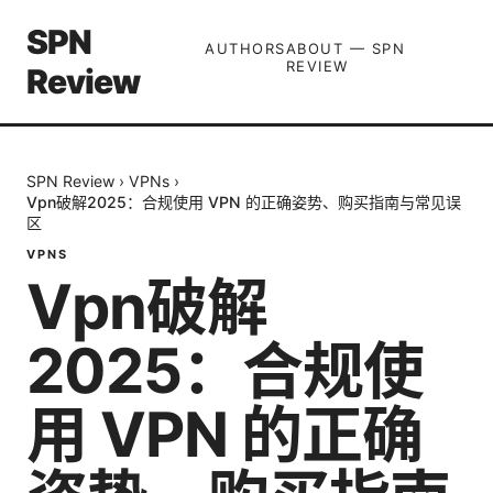
SPN
AUTHORS
ABOUT — SPN
REVIEW
Review
SPN Review
›
VPNs
›
Vpn破解2025：合规使用 VPN 的正确姿势、购买指南与常见误
区
VPNS
Vpn破解
2025：合规使
用 VPN 的正确