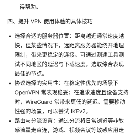
得帮助。
四、提升 VPN 使用体验的具体技巧
选择合适的服务器位置：距离越近通常速度越
快，但某些情况下，远距离服务器能绕开地理
限制，带来更稳定的连接。可通过测速工具测
试不同地区的延迟与下载速度，选取综合表现
最佳的节点。
协议选择的实用性：在稳定性优先的场景下
OpenVPN 常表现稳妥；在追求速度且设备支持
时，WireGuard 常带来更低的延迟。需要移动
性强的场景，可以尝试 IKEv2。
路由与分流设置：通过分流将日常浏览等非敏
感流量走直连，游戏、视频会议等敏感应用走