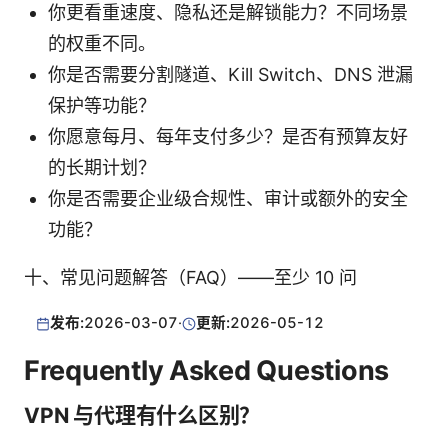
你更看重速度、隐私还是解锁能力？不同场景
的权重不同。
你是否需要分割隧道、Kill Switch、DNS 泄漏
保护等功能？
你愿意每月、每年支付多少？是否有预算友好
的长期计划？
你是否需要企业级合规性、审计或额外的安全
功能？
十、常见问题解答（FAQ）——至少 10 问
发布:
2026-03-07
·
更新:
2026-05-12
Frequently Asked Questions
VPN 与代理有什么区别？