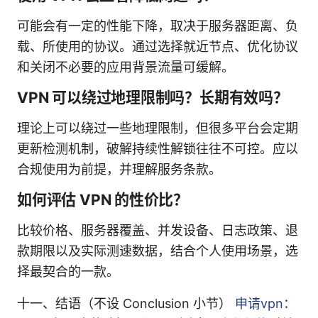
可能会有一定的性能下降，取决于服务器距离、负
载、所使用的协议。通过选择就近节点、优化协议
和关闭不必要的应用背景流量可缓解。
VPN 可以绕过地理限制吗？长期有效吗？
理论上可以绕过一些地理限制，但很多平台会定期
更新检测机制，破解持续性解锁往往不可控。应以
合规使用为前提，并理解服务条款。
如何评估 VPN 的性价比？
比较价格、服务器覆盖、并发设备、日志政策、退
款期限以及实际测速数据，结合个人使用场景，选
择最契合的一款。
十一、结语（不设 Conclusion 小节）
申请vpn：