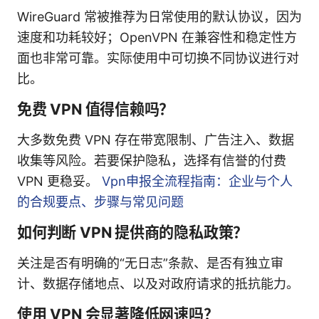
WireGuard 常被推荐为日常使用的默认协议，因为
速度和功耗较好；OpenVPN 在兼容性和稳定性方
面也非常可靠。实际使用中可切换不同协议进行对
比。
免费 VPN 值得信赖吗？
大多数免费 VPN 存在带宽限制、广告注入、数据
收集等风险。若要保护隐私，选择有信誉的付费
VPN 更稳妥。
Vpn申报全流程指南：企业与个人
的合规要点、步骤与常见问题
如何判断 VPN 提供商的隐私政策？
关注是否有明确的“无日志”条款、是否有独立审
计、数据存储地点、以及对政府请求的抵抗能力。
使用 VPN 会显著降低网速吗？