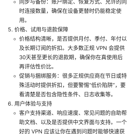
同步与备份：账户绑定、恢复方式、允许的同
时连接数量，确保在设备更替时仍能稳定使
用。
价格、试用与退款保障
价格结构清晰，是否提供月付、季付、年付以
及长期订阅的折扣。大多数正规 VPN 会提供
30天甚至更长的退款期，确保你在真使用后
再评估性价比。
促销与捆绑服务：很多正规供应商在节日或特
殊活动时提供折扣，但要警惕“低价陷阱”，要
看清楚是否包含隐性条件、日志收集等。
用户体验与支持
客户支持渠道、响应速度、常见问题的自助帮
助文档、以及是否提供中文界面与支持。一个
好的 VPN 应该让你在遇到问题时能够快速获