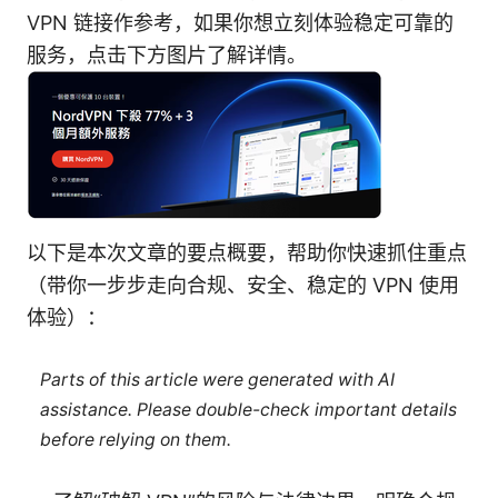
VPN 链接作参考，如果你想立刻体验稳定可靠的
服务，点击下方图片了解详情。
以下是本次文章的要点概要，帮助你快速抓住重点
（带你一步步走向合规、安全、稳定的 VPN 使用
体验）：
Parts of this article were generated with AI
assistance. Please double-check important details
before relying on them.