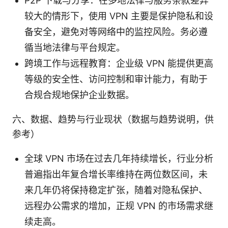
P2P 下载与分享：在多地法律与服务条款差异
较大的情形下，使用 VPN 主要是保护隐私和设
备安全，避免对等网络中的监控风险。务必遵
循当地法律与平台规定。
跨境工作与远程教育：企业级 VPN 能提供更高
等级的安全性、访问控制和审计能力，有助于
合规合规地保护企业数据。
六、数据、趋势与行业现状（数据与趋势说明，供
参考）
全球 VPN 市场在过去几年持续增长，行业分析
普遍指出年复合增长率维持在两位数区间，未
来几年仍将保持稳定扩张，随着对隐私保护、
远程办公需求的增加，正规 VPN 的市场需求继
续走高。