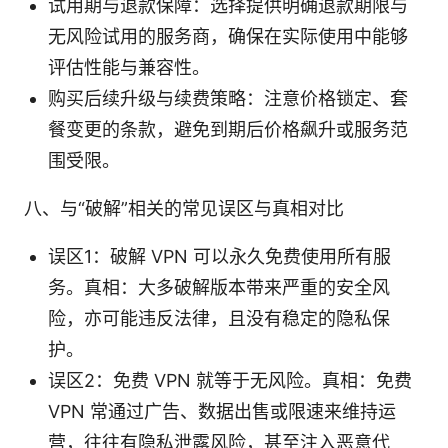
试用期与退款保障：选择提供明确退款期限与
无风险试用的服务商，确保在实际使用中能够
评估性能与兼容性。
购买后续升级与续费策略：注意价格锁定、套
餐变更的条款，避免到期后价格飙升或服务范
围受限。
八、与“破解”相关的常见误区与真相对比
误区1：破解 VPN 可以永久免费使用所有服
务。真相：大多破解版本带来严重的安全风
险，亦可能违反法律，且没有稳定的隐私保
护。
误区2：免费 VPN 就等于无风险。真相：免费
VPN 常通过广告、数据出售或限速来维持运
营，往往有隐私泄露风险，甚至注入恶意代