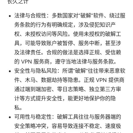
长久之计
法律与合规性：多数国家对“破解”软件、绕过服
务条款的行为有明确规定，涉及侵犯知识产
权、未授权访问等风险。使用未授权的破解工
具，可能导致账户被暂停、服务中断，甚至涉
及法律责任。合规的做法是选择正规、受信赖
的 VPN 服务商，遵守当地法律与服务条款。
安全性与隐私风险：所谓“破解”往往带来恶意软
件、木马、数据劫持等隐患。正规 VPN 提供商
通过端到端加密、零日志策略、独立第三方审
计等方式提升安全性，能更好地保护你的隐
私。
可用性与稳定性：破解工具往往与服务器端的
安全策略冲突，容易导致连接不稳定、速度极