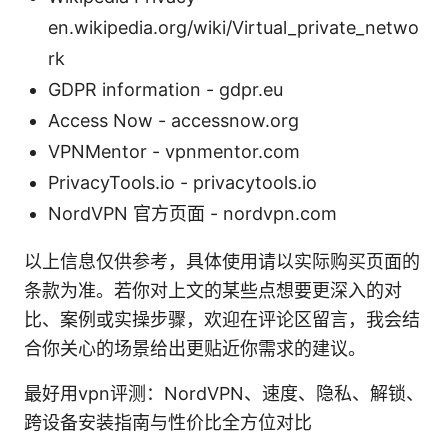
en.wikipedia.org/wiki/Virtual_private_netwo
rk
GDPR information - gdpr.eu
Access Now - accessnow.org
VPNMentor - vpnmentor.com
PrivacyTools.io - privacytools.io
NordVPN 官方页面 - nordvpn.com
以上信息仅供参考，具体使用请以实际购买页面的
条款为准。若你对上文的某些点想要更深入的对
比、案例或实操步骤，欢迎在评论区留言，我会结
合你关心的场景给出更贴近你需求的建议。
最好用vpn评测：NordVPN、速度、隐私、解锁、
跨设备安装指南与性价比全方位对比