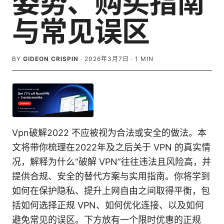
姿势、购买指南
与常见误区
BY
GIDEON CRISPIN
·
2026年3月7日
·
1
MIN
Vpn破解2022 不应被视为合法或安全的做法。本
文将带你梳理在2022年及之后关于 VPN 的真实情
况，解释为什么“破解 VPN”往往违法且风险高，并
提供合规、安全的替代方案与实用指南。你将学到
如何在保护隐私、提升上网自由之间取得平衡，包
括如何选择正规 VPN、如何优化连接、以及如何
避免常见的误区。下方放有一个限时优惠的正规