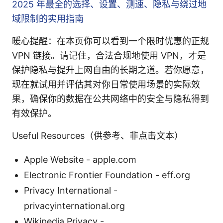
2025 年最全的选择、设置、测速、隐私与绕过地
域限制的实用指南
暖心提醒：在本页你可以看到一个限时优惠的正规
VPN 链接。请记住，合法合规地使用 VPN，才是
保护隐私与提升上网自由的长期之道。若你愿意，
现在就试用并评估其对你日常使用场景的实际效
果，确保你的数据在公共网络中的安全与隐私得到
有效保护。
Useful Resources（供参考、非点击文本）
Apple Website - apple.com
Electronic Frontier Foundation - eff.org
Privacy International -
privacyinternational.org
Wikipedia Privacy -