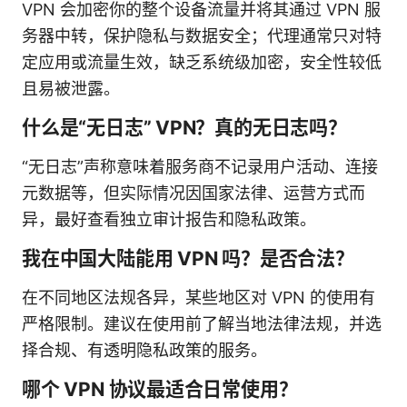
VPN 会加密你的整个设备流量并将其通过 VPN 服
务器中转，保护隐私与数据安全；代理通常只对特
定应用或流量生效，缺乏系统级加密，安全性较低
且易被泄露。
什么是“无日志” VPN？真的无日志吗？
“无日志”声称意味着服务商不记录用户活动、连接
元数据等，但实际情况因国家法律、运营方式而
异，最好查看独立审计报告和隐私政策。
我在中国大陆能用 VPN 吗？是否合法？
在不同地区法规各异，某些地区对 VPN 的使用有
严格限制。建议在使用前了解当地法律法规，并选
择合规、有透明隐私政策的服务。
哪个 VPN 协议最适合日常使用？