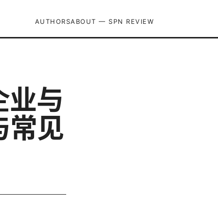
AUTHORS
ABOUT — SPN REVIEW
企业与
与常见