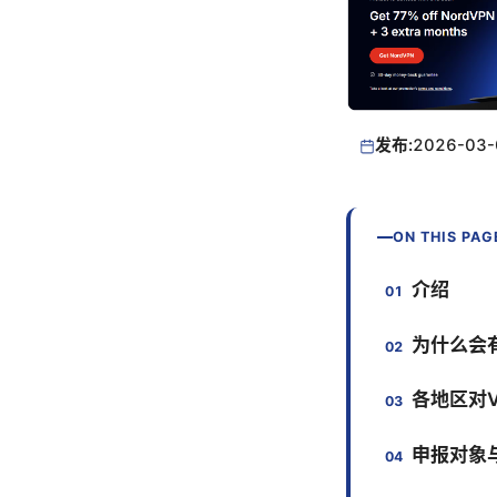
发布:
2026-03-
ON THIS PAG
介绍
为什么会
各地区对
申报对象与