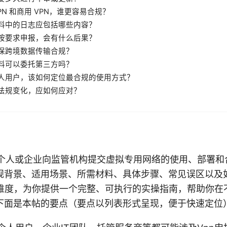
PN 和商用 VPN，谁更容易合规？
料中的日志应包括哪些内容？
按要求申报，会有什么后果？
保跨境数据传输合规？
料可以委托第三方吗？
人用户，该如何定位最合规的使用方式？
法规变化，应如何应对？
是指个人或企业向监管机构提交虚拟专用网络的使用、部署和
规背景、适用场景、所需材料、具体步骤、常见误区以及
多维度，为你提供一个完整、可执行的实操指南，帮助你在
下面是本帖的要点（要点以列表形式呈现，便于快速定位