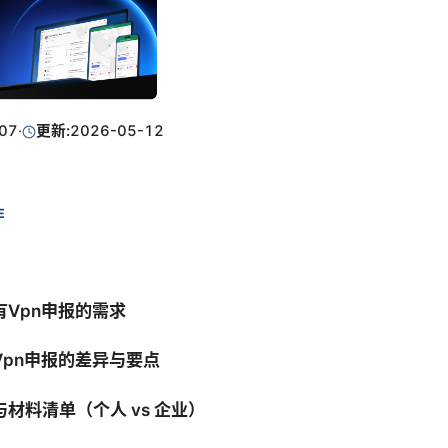
07
·
更新:
2026-05-12
E
有Vpn申报的需求
Vpn申报的差异与要点
材料清单（个人 vs 企业）