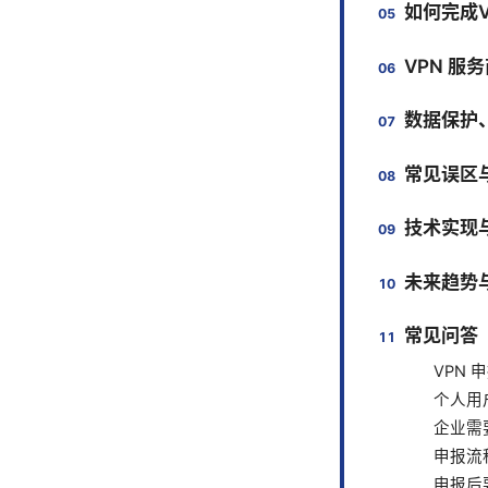
如何完成
VPN 服
数据保护
常见误区
技术实现
未来趋势
常见问答（
VPN
个人用
企业需
申报流
申报后