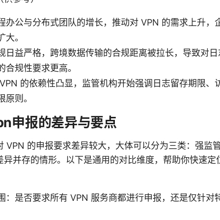
办公与分布式团队的增长，推动对 VPN 的需求上升，企业
扩大。
规日益严格，跨境数据传输的合规距离被拉长，导致对日
的合规性要求更高。
 VPN 的依赖性凸显，监管机构开始强调日志留存期限、
限原则。
pn申报的差异与要点
 VPN 的申报要求差异较大，大体可以分为三类：强监
差异并存的情形。以下是通用的对比维度，帮助你快速定
围：是否要求所有 VPN 服务商都进行申报，还是仅针对