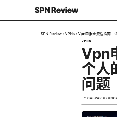
SPN Review
SPN Review
›
VPNs
›
Vpn申报全流程指南：
VPNS
Vp
个人
问题
BY
CASPAR UZUNO