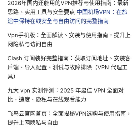
2026年国内还能用的VPN推荐与使用指南：最新
思路、实用工具与安全要点
中国机场VPN：在旅
途中保持在线安全与自由访问的完整指南
Vpn手机版：全面解读、安装与使用指南，提升上
网隐私与访问自由
Clash 订阅装好完整指南：获取订阅地址、安装客
户端、导入配置、测试与故障排除（VPN 代理工
具）
九大 vpn 实测评测：2025 年最佳 VPN 全面对
比、速度、隐私与在线观看能力
飞鸟云官网首页：全面揭秘VPN选购与使用指南，
提升上网隐私与自由