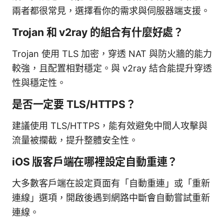
兩者都很常見，選擇看你的需求與伺服器端支援。
Trojan 和 v2ray 的組合有什麼好處？
Trojan 使用 TLS 加密，穿透 NAT 與防火牆的能力
較強，且配置相對穩定。與 v2ray 結合能提升穿透
性與穩定性。
是否一定要 TLS/HTTPS？
建議使用 TLS/HTTPS，能有效避免中間人攻擊與
流量被攔截，提升整體安全性。
iOS 版客戶端在哪裡設定自動重連？
大多數客戶端在設定頁面有「自動重連」或「重新
連線」選項，開啟後遇到網路中斷會自動嘗試重新
連線。