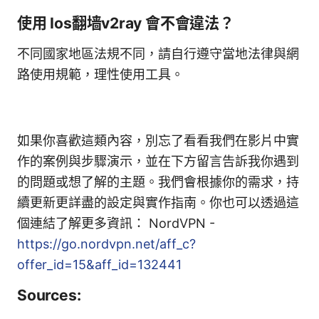
使用 Ios翻墙v2ray 會不會違法？
不同國家地區法規不同，請自行遵守當地法律與網
路使用規範，理性使用工具。
如果你喜歡這類內容，別忘了看看我們在影片中實
作的案例與步驟演示，並在下方留言告訴我你遇到
的問題或想了解的主題。我們會根據你的需求，持
續更新更詳盡的設定與實作指南。你也可以透過這
個連結了解更多資訊： NordVPN -
https://go.nordvpn.net/aff_c?
offer_id=15&aff_id=132441
Sources: