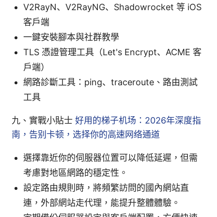
V2RayN、V2RayNG、Shadowrocket 等 iOS
客戶端
一鍵安裝腳本與社群教學
TLS 憑證管理工具（Let's Encrypt、ACME 客
戶端）
網路診斷工具：ping、traceroute、路由測試
工具
九、實戰小貼士
好用的梯子机场：2026年深度指
南，告别卡顿，选择你的高速网络通道
選擇靠近你的伺服器位置可以降低延遲，但需
考慮對地區網路的穩定性。
設定路由規則時，將頻繁訪問的國內網站直
連，外部網站走代理，能提升整體體驗。