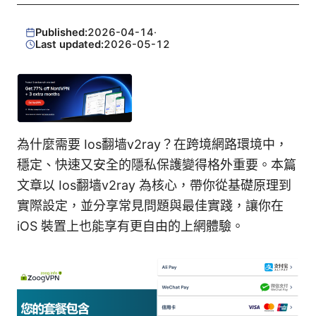
Published:
2026-04-14
·
Last updated:
2026-05-12
為什麼需要 Ios翻墙v2ray？在跨境網路環境中，
穩定、快速又安全的隱私保護變得格外重要。本篇
文章以 Ios翻墙v2ray 為核心，帶你從基礎原理到
實際設定，並分享常見問題與最佳實踐，讓你在
iOS 裝置上也能享有更自由的上網體驗。