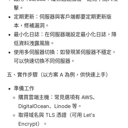
擊。
定期更新：伺服器與客戶端都要定期更新版
本，修補漏洞。
最小化日誌：在伺服器端設定最小化日誌，降
低資料洩露風險。
使用多伺服器切換：如發現某伺服器不穩定，
可以快速切換不同伺服器。
五、實作步驟（以方案 A 為例，供快速上手）
準備工作
購買雲端主機：常見選項有 AWS、
DigitalOcean、Linode 等。
取得域名與 TLS 憑證（可用 Let's
Encrypt）。