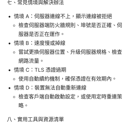
七、常見情境與解決辦法
情境 A：伺服器連線不上，顯示連線被拒絕
檢查伺服器端防火牆規則、埠號是否正確、伺
服器是否正在運作。
情境 B：速度慢或掉線
嘗試更換伺服器位置、升級伺服器規格、檢查
網路流量。
情境 C：TLS 憑證過期
使用自動續約機制，確保憑證在有效期內。
情境 D：裝置無法自動重新連線
檢查客戶端自動啟動設定，或使用定時重連策
略。
八、實用工具與資源清單