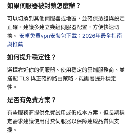
如果伺服器被封鎖怎麼辦？
可以切換到其他伺服器或地區，並確保憑證與設定
正確。建議多建立幾組伺服器配置，方便快速切
換。
安卓免費vpn安裝包下載：2026年最全指南
與推薦
如何提升穩定性？
選擇靠近你的伺服器、使用穩定的雲端服務商、並
搭配 TLS 與正確的路由策略，能顯著提升穩定
性。
是否有免費方案？
有些服務商提供免費試用或低成本方案，但長期穩
定需求建議使用付費伺服器以保障連線品質與支
援。