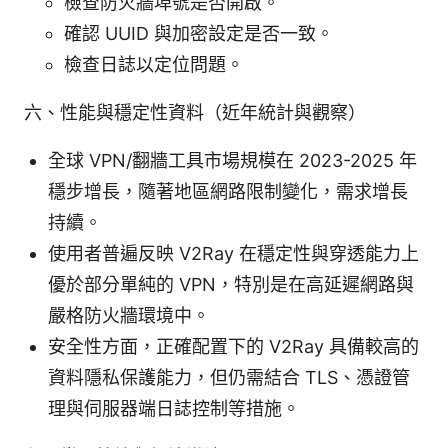
檢查防火牆埠號是否開啟。
確認 UUID 與加密設定是否一致。
檢查日誌以定位問題。
六、性能與穩定性資料（近年統計與觀察）
全球 VPN/翻牆工具市場規模在 2023-2025 年
穩步增長，隨著地區網路限制變化，需求增長
持續。
使用者普遍反映 V2Ray 在穩定性與穿透能力上
優於部分單純的 VPN，特別是在高延遲網路與
嚴格防火牆環境中。
安全性方面，正確配置下的 V2Ray 具備較高的
資料隱私保護能力，但仍需結合 TLS、憑證管
理與伺服器端日誌控制等措施。