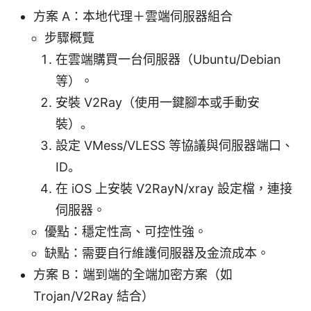
方案 A：本地代理＋雲端伺服器組合
步驟概覽
在雲端購買一台伺服器（Ubuntu/Debian
等）。
安裝 V2Ray（使用一鍵腳本或手動安
裝）。
設定 VMess/VLESS 等協議與伺服器端口、
ID。
在 iOS 上安裝 V2RayN/xray 設定檔，連接
伺服器。
優點：穩定性高、可控性強。
缺點：需要自行維護伺服器及金流成本。
方案 B：端到端的全端加密方案（如
Trojan/V2Ray 結合）