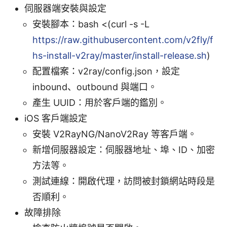
伺服器端安裝與設定
安裝腳本：bash <(curl -s -L
https://raw.githubusercontent.com/v2fly/f
hs-install-v2ray/master/install-release.sh
)
配置檔案：v2ray/config.json，設定
inbound、outbound 與端口。
產生 UUID：用於客戶端的鑑別。
iOS 客戶端設定
安裝 V2RayNG/NanoV2Ray 等客戶端。
新增伺服器設定：伺服器地址、埠、ID、加密
方法等。
測試連線：開啟代理，訪問被封鎖網站時段是
否順利。
故障排除