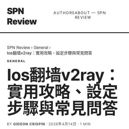
SPN
AUTHORS
ABOUT — SPN
REVIEW
Review
SPN Review
›
General
›
Ios翻墙v2ray：實用攻略、設定步驟與常見問答
GENERAL
Ios翻墙v2ray：
實用攻略、設定
步驟與常見問答
BY
GIDEON CRISPIN
·
2026年4月14日
·
1
MIN