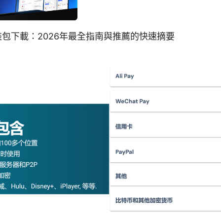
裝包下載：2026年最全指南與推薦的快速摘要