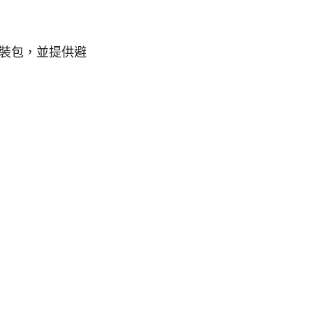
安裝包，並提供避