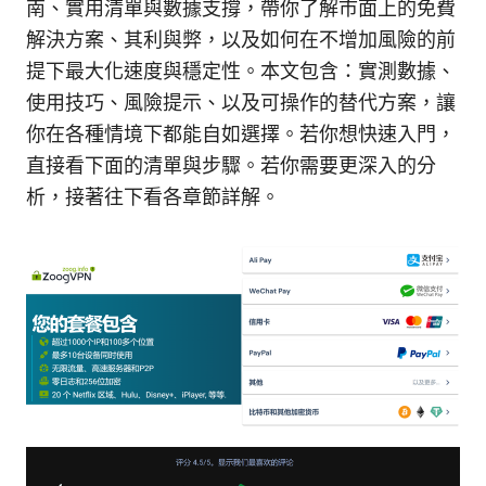
南、實用清單與數據支撐，帶你了解市面上的免費
解決方案、其利與弊，以及如何在不增加風險的前
提下最大化速度與穩定性。本文包含：實測數據、
使用技巧、風險提示、以及可操作的替代方案，讓
你在各種情境下都能自如選擇。若你想快速入門，
直接看下面的清單與步驟。若你需要更深入的分
析，接著往下看各章節詳解。