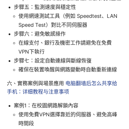
步驟五：監測速度與穩定性
使用網速測試工具（例如 Speedtest、LAN
Speed Test）對比不同伺服器
步驟六：避免敏感操作
在線支付、銀行及機密工作請避免在免費
VPN下執行
步驟七：設定自動連線與斷線恢復
確保在裝置喚醒與網路變動時自動重新連線
六、實務案例與場景應用
电脑翻墙后怎么共享给
手机：详细教程与注意事项
案例1：在校園網路解鎖內容
使用免費VPN選擇靠近的伺服器、避免高峰
時間段