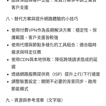
品質保證與客戶支援：免費方案多半缺乏實質
客戶支援
八、替代方案與提升網路體驗的小技巧
使用付費VPN作為長期解決方案：穩定性、保
護範圍、客戶支援皆較強
使用代理與節點多樣化的工具組合：適合臨時
需求與特定任務
使用CDN與本地快取：降低跨境請求造成的延
遲
透過網路服務提供商（ISP）提升上行/下行速度
調整裝置設定：關閉不必要的背景同步、啟用
節能模式
九、資源與參考清單（文字版）