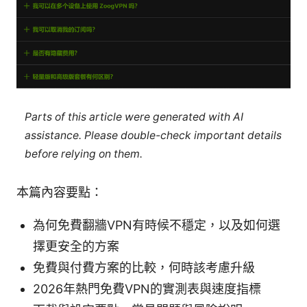
Parts of this article were generated with AI
assistance. Please double-check important details
before relying on them.
本篇內容要點：
為何免費翻牆VPN有時候不穩定，以及如何選
擇更安全的方案
免費與付費方案的比較，何時該考慮升級
2026年熱門免費VPN的實測表與速度指標