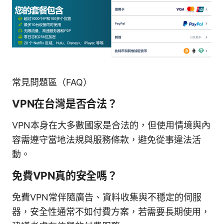
常見問題區（FAQ）
VPN在台灣是否合法？
VPN本身在大多數國家是合法的，但使用情境與內
容需遵守當地法規與服務條款，避免從事違法活
動。
免費VPN真的安全嗎？
免費VPN常伴隨廣告、資料收集與不穩定的伺服
器，安全性通常不如付費方案，若需要長期使用，