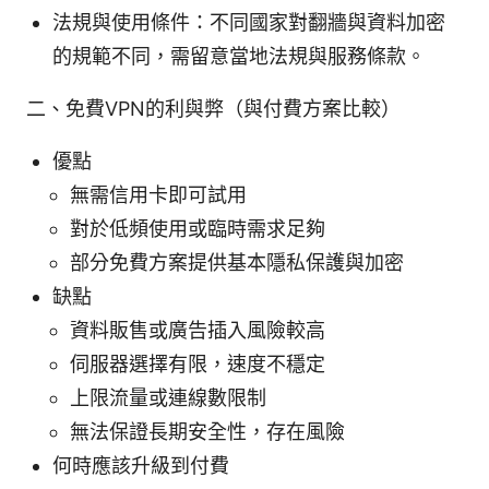
法規與使用條件：不同國家對翻牆與資料加密
的規範不同，需留意當地法規與服務條款。
二、免費VPN的利與弊（與付費方案比較）
優點
無需信用卡即可試用
對於低頻使用或臨時需求足夠
部分免費方案提供基本隱私保護與加密
缺點
資料販售或廣告插入風險較高
伺服器選擇有限，速度不穩定
上限流量或連線數限制
無法保證長期安全性，存在風險
何時應該升級到付費