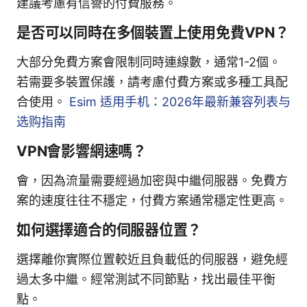
建議考慮有信譽的付費服務。
是否可以同時在多個裝置上使用免費VPN？
大部分免費方案會限制同時連線數，通常1-2個。
若需要多裝置保護，請考慮付費方案或多種工具配
合使用。
Esim 适用手机：2026年最新兼容列表与
选购指南
VPN會影響網速嗎？
會，因為流量需要經過加密與中繼伺服器。免費方
案的速度往往不穩定，付費方案通常穩定性更高。
如何選擇適合的伺服器位置？
選擇離你實際位置較近且負載低的伺服器，避免經
過太多中繼。經常測試不同節點，找出最佳平衡
點。