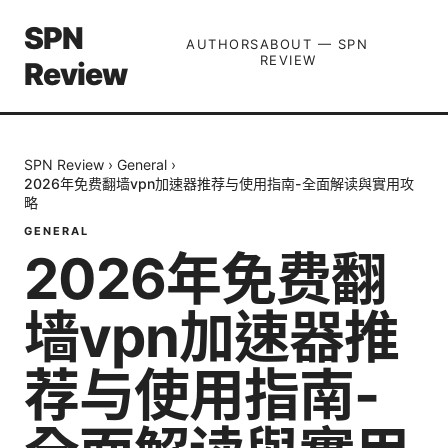
SPN
AUTHORS
ABOUT — SPN
REVIEW
Review
SPN Review
›
General
›
2026年免费翻墙vpn加速器推荐与使用指南-全面解读與實用攻
略
GENERAL
2026年免费翻
墙vpn加速器推
荐与使用指南-