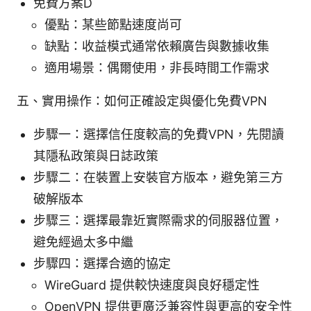
免費方案D
優點：某些節點速度尚可
缺點：收益模式通常依賴廣告與數據收集
適用場景：偶爾使用，非長時間工作需求
五、實用操作：如何正確設定與優化免費VPN
步驟一：選擇信任度較高的免費VPN，先閱讀
其隱私政策與日誌政策
步驟二：在裝置上安裝官方版本，避免第三方
破解版本
步驟三：選擇最靠近實際需求的伺服器位置，
避免經過太多中繼
步驟四：選擇合適的協定
WireGuard 提供較快速度與良好穩定性
OpenVPN 提供更廣泛兼容性與更高的安全性