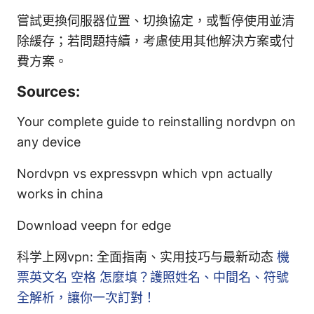
嘗試更換伺服器位置、切換協定，或暫停使用並清
除緩存；若問題持續，考慮使用其他解決方案或付
費方案。
Sources:
Your complete guide to reinstalling nordvpn on
any device
Nordvpn vs expressvpn which vpn actually
works in china
Download veepn for edge
科学上网vpn: 全面指南、实用技巧与最新动态
機
票英文名 空格 怎麼填？護照姓名、中間名、符號
全解析，讓你一次訂對！