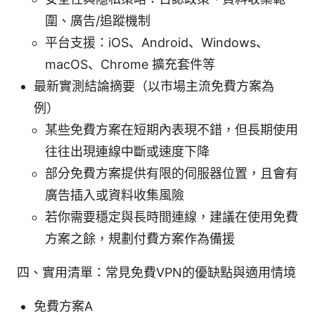
圍、廣告/追蹤機制
平台支援：iOS、Android、Windows、
macOS、Chrome 擴充套件等
最新實測結論摘要（以市場主流免費方案為
例）
某些免費方案在短期內表現不錯，但長期使用
往往出現連線中斷或速度下降
部分免費方案提供有限的伺服器位置，且會有
廣告插入或資料收集風險
若你需要穩定與長時間連線，建議在使用免費
方案之餘，規劃付費方案作為備援
四、實用清單：常見免費VPN的優缺點與適用情境
免費方案A