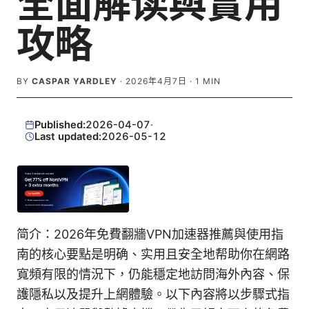
全面解读與實用
攻略
BY
CASPAR YARDLEY
·
2026年4月7日
·
1
MIN
Published:
2026-04-07
·
Last updated:
2026-05-12
简介：2026年免費翻牆VPN加速器推薦與使用指
南的核心要點是明确、实用且安全地帮助你在網路
寬頻有限的情況下，仍能穩定地訪問海外內容、保
護隱私以及提升上網體驗。以下內容將以步驟式指