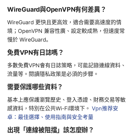
WireGuard與OpenVPN有何差異？
WireGuard 更快且更高效，適合需要高速度的情
境；OpenVPN 兼容性廣、設定較成熟，但速度常
慢於 WireGuard。
免費VPN有日誌嗎？
多數免費VPN會有日誌策略，可能記錄連線資料、
流量等。閱讀隱私政策是必須的步驟。
需要保護哪些資料？
基本上應保護瀏覽歷史、登入憑證、財務交易等敏
感資料，特別在公共Wi-Fi環境下。
Vpn推荐安
卓：最佳選擇、使用指南與安全考量
出現「連線被阻擋」該怎麼辦？