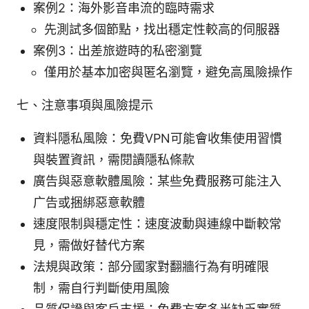
案例2：海外影音串流的臨時需求
先測試多個節點，找出穩定性較高的伺服器
案例3：出差旅遊時的私密瀏覽
僅用於基本加密與匿名瀏覽，避免高風險操作
七、注意事項與風險提示
資料隱私風險：免費VPN可能會收集使用習慣
與裝置資訊，需閱讀隱私條款
廣告與惡意軟體風險：某些免費服務可能注入
广告或捆綁惡意軟體
速度限制與穩定性：速度波動與連線中斷較常
見，需做好替代方案
法規與政策：部分國家對翻牆行為有明確限
制，需自行判斷使用風險