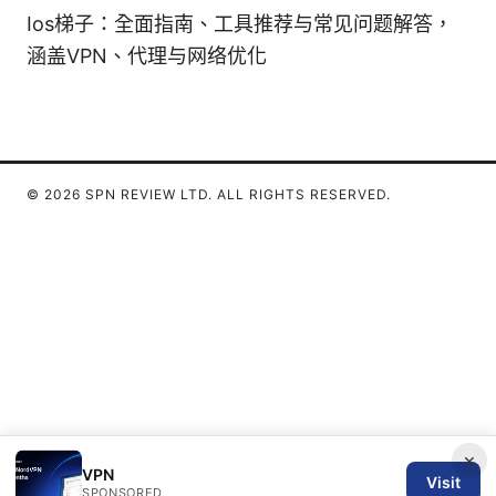
Ios梯子：全面指南、工具推荐与常见问题解答，
涵盖VPN、代理与网络优化
© 2026 SPN REVIEW LTD. ALL RIGHTS RESERVED.
×
VPN
Visit
SPONSORED