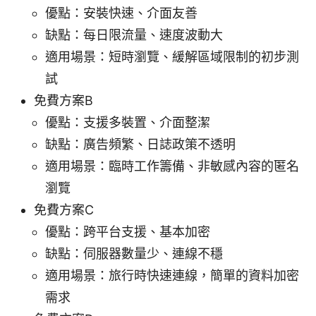
優點：安裝快速、介面友善
缺點：每日限流量、速度波動大
適用場景：短時瀏覽、緩解區域限制的初步測
試
免費方案B
優點：支援多裝置、介面整潔
缺點：廣告頻繁、日誌政策不透明
適用場景：臨時工作籌備、非敏感內容的匿名
瀏覽
免費方案C
優點：跨平台支援、基本加密
缺點：伺服器數量少、連線不穩
適用場景：旅行時快速連線，簡單的資料加密
需求