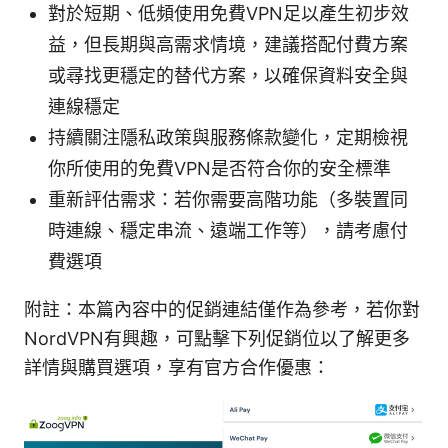
對於短期、低頻使用免費VPN足以產生初步效
益，但長期與高需求情境，建議搭配付費方案
或尋找更穩定的替代方案，以確保資料安全與
連線穩定
持續關注隱私政策與服務條款變化，定期檢視
你所使用的免費VPN是否符合你的安全標準
重新評估需求：若你需要高階功能（多裝置同
時連線、穩定串流、遠端工作等），請考慮付
費選項
附註：本篇內容中的促銷連結僅作為參考，若你對
NordVPN有興趣，可點擊下列促銷位以了解更多
詳情與購買選項，享有官方合作優惠：