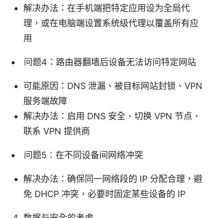
解决办法：在手机端把特定应用设为全局代
理，或在电脑端设置系统级代理以覆盖所有应
用
问题4：路由器翻墙后设备无法访问特定网站
可能原因：DNS 泄漏、被目标网站封锁、VPN
服务端故障
解决办法：启用 DNS 安全、切换 VPN 节点、
联系 VPN 提供商
问题5：在不同设备间网络冲突
解决办法：确保同一网络段的 IP 分配合理，避
免 DHCP 冲突，必要时固定某些设备的 IP
数据与安全的考虑