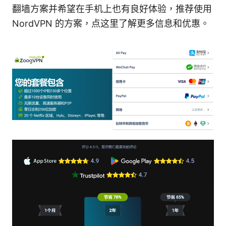
翻墙方案并希望在手机上也有良好体验，推荐使用
NordVPN 的方案，点这里了解更多信息和优惠。