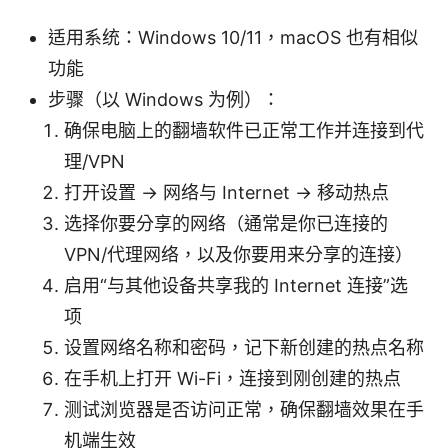
适用系统：Windows 10/11，macOS 也有相似
功能
步骤（以 Windows 为例）：
确保电脑上的翻墙软件已正常工作并连接到代
理/VPN
打开设置 → 网络与 Internet → 移动热点
选择你要分享的网络（通常是你已连接的
VPN/代理网络，以及你要用来分享的连接）
启用“与其他设备共享我的 Internet 连接”选
项
设置网络名称和密码，记下新创建的热点名称
在手机上打开 Wi-Fi，连接到刚创建的热点
测试浏览器是否访问正常，确保翻墙效果在手
机端生效