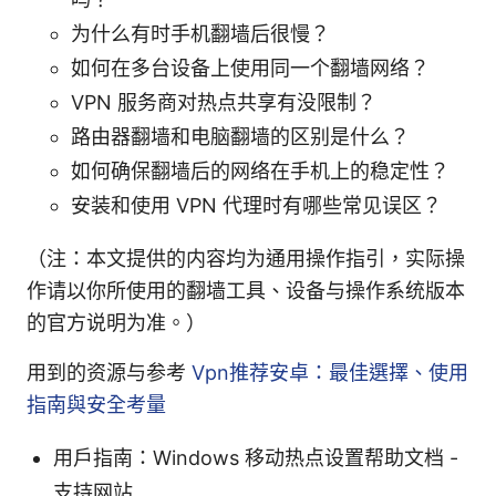
为什么有时手机翻墙后很慢？
如何在多台设备上使用同一个翻墙网络？
VPN 服务商对热点共享有没限制？
路由器翻墙和电脑翻墙的区别是什么？
如何确保翻墙后的网络在手机上的稳定性？
安装和使用 VPN 代理时有哪些常见误区？
（注：本文提供的内容均为通用操作指引，实际操
作请以你所使用的翻墙工具、设备与操作系统版本
的官方说明为准。）
用到的资源与参考
Vpn推荐安卓：最佳選擇、使用
指南與安全考量
用户指南：Windows 移动热点设置帮助文档 -
支持网站