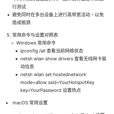
行测试
避免同时在多台设备上进行高带宽活动，以免
造成瓶颈
常用命令与设置对照表
Windows 常用命令
ipconfig /all 查看当前网络状态
netsh wlan show drivers 查看无线网卡驱
动信息
netsh wlan set hostednetwork
mode=allow ssid=YourHotspotKey
key=YourPassword 设置热点
macOS 常用设置