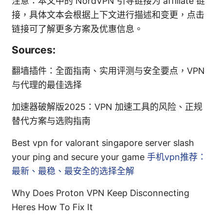
注意：本文中的 NordVPN 引导链接为 affiliate 链
接，具体文本会根据上下文进行描述和变更，点击
链接可了解更多方案及优惠信息。
Sources:
翻墙插件：全面指南、实用评测与安全要点，VPN
与代理的最佳选择
加速器破解版2025：VPN 加速工具的风险、正规
替代方案与选购指南
Best vpn for valorant singapore server slash
your ping and secure your game
手机vpn推荐：
最新、最稳、最安全的选择全解
Why Does Proton VPN Keep Disconnecting
Heres How To Fix It