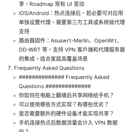
享，Roadmap 常有 UI 变动
iOS/Android：热点连接后，若必要可对应用
单独设置代理，需要第三方工具或系统级代理
支持
路由器固件：Asuswrt-Merlin、OpenWrt、
DD-WRT 等，支持 VPN 客户端和代理服务器
的集成，适合家庭高覆盖场景
Frequently Asked Questions
############## Frequently Asked
Questions ##############
你如何在电脑上翻墙后共享网络给手机？
可以使用哪些方式实现？有哪些优劣？
是否需要额外的硬件设备才能实现共享？
手机连接热点后数据流量会计入 VPN 数据
吗？