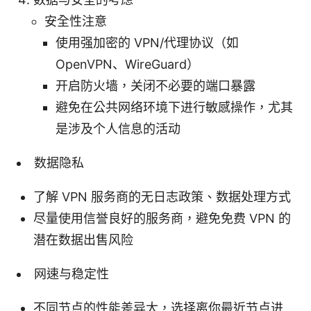
安全性注意
使用强加密的 VPN/代理协议（如
OpenVPN、WireGuard）
开启防火墙，关闭不必要的端口暴露
避免在公共网络环境下进行敏感操作，尤其
是涉及个人信息的活动
数据隐私
了解 VPN 服务商的无日志政策、数据处理方式
尽量使用信誉良好的服务商，避免免费 VPN 的
潜在数据出售风险
网速与稳定性
不同节点的性能差异大，选择离你最近节点进