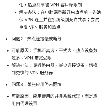
化，热点共享被 VPN 客户端限制
解决办法：在电脑端重新开启热点前，先确
保 VPN 连上并在系统级别允许共享；尝试
重启 VPN 服务和热点
问题2：热点连接慢或断线
可能原因：手机距离远、干扰大、热点设备数
过多、VPN 带宽受限
解决办法：靠近路由器、减少连接设备、切换
到更快的 VPN 服务器
问题3：某些应用仍未翻墙
可能原因：应用使用的并非系统代理，而是应
用内代理设置