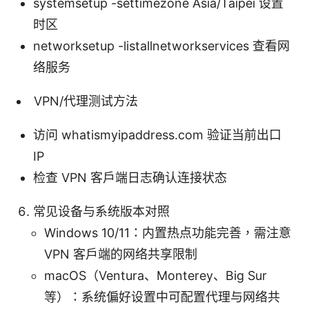
systemsetup -settimezone Asia/Taipei 设置
时区
networksetup -listallnetworkservices 查看网
络服务
VPN/代理测试方法
访问 whatismyipaddress.com 验证当前出口
IP
检查 VPN 客户端日志确认连接状态
常见设备与系统版本对照
Windows 10/11：内置热点功能完善，需注意
VPN 客户端的网络共享限制
macOS（Ventura、Monterey、Big Sur
等）：系统偏好设置中可配置代理与网络共