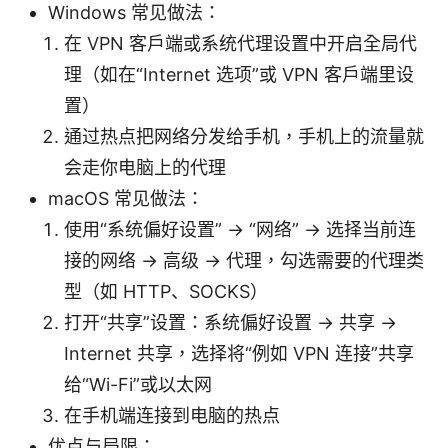
Windows 常见做法：
在 VPN 客户端或系统代理设置中开启全局代
理（如在“Internet 选项”或 VPN 客户端里设
置）
通过热点把网络分发给手机，手机上的流量就
会走你电脑上的代理
macOS 常见做法：
使用“系统偏好设置” → “网络” → 选择当前连
接的网络 → 高级 → 代理，勾选需要的代理类
型（如 HTTP、SOCKS）
打开“共享”设置：系统偏好设置 → 共享 →
Internet 共享，选择将“例如 VPN 连接”共享
给“Wi-Fi”或以太网
在手机端连接到电脑的热点
优点与局限：