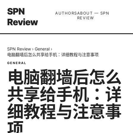
SPN
AUTHORS
ABOUT — SPN
REVIEW
Review
SPN Review
›
General
›
电脑翻墙后怎么共享给手机：详细教程与注意事项
GENERAL
电脑翻墙后怎么
共享给手机：详
细教程与注意事
项