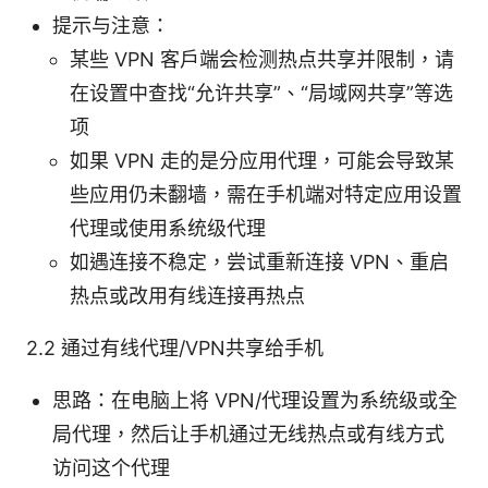
提示与注意：
某些 VPN 客户端会检测热点共享并限制，请
在设置中查找“允许共享”、“局域网共享”等选
项
如果 VPN 走的是分应用代理，可能会导致某
些应用仍未翻墙，需在手机端对特定应用设置
代理或使用系统级代理
如遇连接不稳定，尝试重新连接 VPN、重启
热点或改用有线连接再热点
2.2 通过有线代理/VPN共享给手机
思路：在电脑上将 VPN/代理设置为系统级或全
局代理，然后让手机通过无线热点或有线方式
访问这个代理