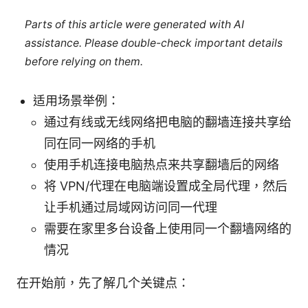
Parts of this article were generated with AI
assistance. Please double-check important details
before relying on them.
适用场景举例：
通过有线或无线网络把电脑的翻墙连接共享给
同在同一网络的手机
使用手机连接电脑热点来共享翻墙后的网络
将 VPN/代理在电脑端设置成全局代理，然后
让手机通过局域网访问同一代理
需要在家里多台设备上使用同一个翻墙网络的
情况
在开始前，先了解几个关键点：