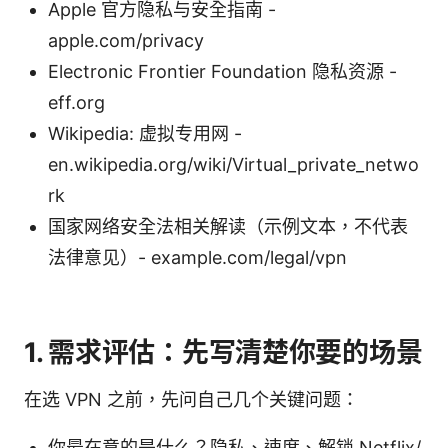
Apple 官方隐私与安全指南 -
apple.com/privacy
Electronic Frontier Foundation 隐私资源 -
eff.org
Wikipedia: 虚拟专用网 -
en.wikipedia.org/wiki/Virtual_private_netwo
rk
国家网络安全法相关解读（示例文本，不代表
法律意见）- example.com/legal/vpn
1. 需求评估：先写清楚你要的场景
在选 VPN 之前，先问自己几个关键问题：
你最在意的是什么？隐私、速度、解锁 Netflix/