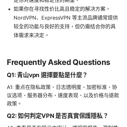
足你对速度和稳定性的期望。
如果你在寻找性价比高且稳定的解决方案，
NordVPN、ExpressVPN 等主流品牌通常提供
较全的功能与良好的支持，但仍需结合你的具
体需求来决定。
Frequently Asked Questions
Q1: 青山vpn 選擇要點是什麼？
A1: 重点在隐私政策、日志透明度、加密标准、协
议选项、服务器分布、速度表现、以及价格与退款
政策。
Q2: 如何判定VPN 是否真實保護隱私？