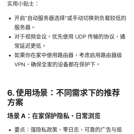
实用小贴士：
开启“自动服务器选择”或手动切换到负载较低的
服务器。
对于视频会议，优先使用 UDP 传输的协议，通
常延迟更低。
如果你在家中使用路由器，考虑启用路由器级
VPN，确保全家的设备都在保护下。
6. 使用场景：不同需求下的推荐
方案
场景 A：在家保护隐私、日常浏览
要点：强隐私政策、零日志、可靠的广告与追