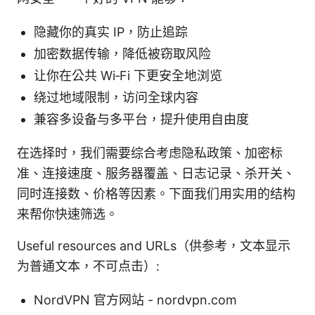
隐藏你的真实 IP，防止追踪
加密数据传输，降低被窃取风险
让你在公共 Wi‑Fi 下更安全地浏览
绕过地域限制，访问全球内容
兼容多设备与多平台，提升使用自由度
在选择时，我们需要综合考虑隐私政策、加密标
准、连接速度、服务器覆盖、日志记录、杀开关、
同时连接数、价格等因素。下面我们用实用的结构
来帮你快速筛选。
Useful resources and URLs（供参考，文本显示
为普通文本，不可点击）:
NordVPN 官方网站 - nordvpn.com