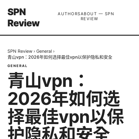
SPN
AUTHORS
ABOUT — SPN
REVIEW
Review
SPN Review
›
General
›
青山vpn：2026年如何选择最佳vpn以保护隐私和安全
GENERAL
青山vpn：
2026年如何选
择最佳vpn以保
护隐私和安全