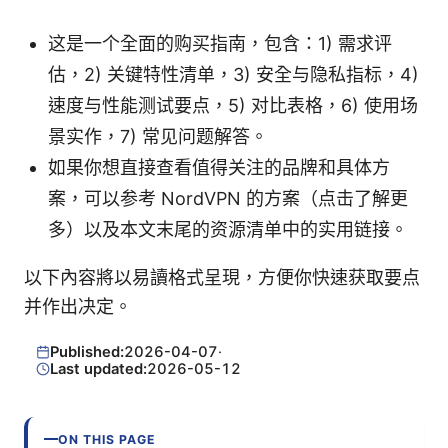
这是一个全面的购买指南，包含：1) 需求评
估，2) 关键特性清单，3) 安全与隐私指标，4)
速度与性能测试要点，5) 对比表格，6) 使用场
景实作，7) 常见问题解答。
如果你想直接查看值得关注的品牌和具体方
案，可以参考 NordVPN 的方案（点击了解更
多）以及本文末尾的资源清单中的实用链接。
以下內容將以易讀格式呈現，方便你快速获取要点
并作出决定。
Published:
2026-04-07
·
Last updated:
2026-05-12
ON THIS PAGE