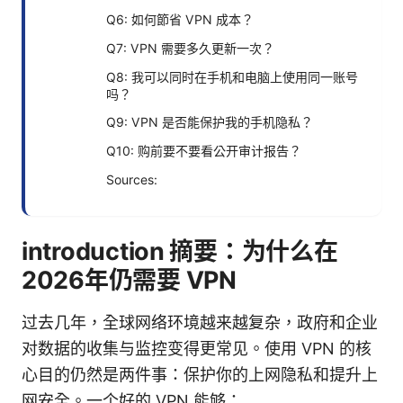
Q6: 如何節省 VPN 成本？
Q7: VPN 需要多久更新一次？
Q8: 我可以同时在手机和电脑上使用同一账号
吗？
Q9: VPN 是否能保护我的手机隐私？
Q10: 购前要不要看公开审计报告？
Sources:
introduction 摘要：为什么在
2026年仍需要 VPN
过去几年，全球网络环境越来越复杂，政府和企业
对数据的收集与监控变得更常见。使用 VPN 的核
心目的仍然是两件事：保护你的上网隐私和提升上
网安全。一个好的 VPN 能够：