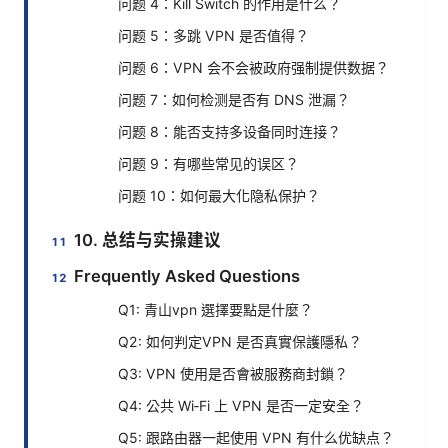
问题 4：Kill Switch 的作用是什么？
问题 5：多跳 VPN 是否值得？
问题 6：VPN 会不会被政府强制提供数据？
问题 7：如何检测是否有 DNS 泄漏？
问题 8：能否支持多设备同时连接？
问题 9：有哪些常见的误区？
问题 10：如何最大化隐私保护？
10. 总结与实操建议
Frequently Asked Questions
Q1: 青山vpn 選擇要點是什麼？
Q2: 如何判定VPN 是否真實保護隱私？
Q3: VPN 使用是否會被服務商封鎖？
Q4: 公共 Wi‑Fi 上 VPN 是否一定安全？
Q5: 跟路由器一起使用 VPN 有什么优缺点？