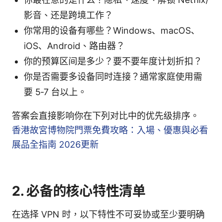
影音、还是跨境工作？
你常用的设备有哪些？Windows、macOS、
iOS、Android、路由器？
你的预算区间是多少？要不要年度计划折扣？
你是否需要多设备同时连接？通常家庭使用需
要 5‑7 台以上。
答案会直接影响你在下列对比中的优先级排序。
香港故宮博物院門票免費攻略：入場、優惠與必看
展品全指南 2026更新
2. 必备的核心特性清单
在选择 VPN 时，以下特性不可妥协或至少要明确