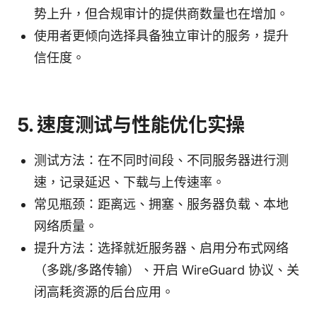
势上升，但合规审计的提供商数量也在增加。
使用者更倾向选择具备独立审计的服务，提升
信任度。
5. 速度测试与性能优化实操
测试方法：在不同时间段、不同服务器进行测
速，记录延迟、下载与上传速率。
常见瓶颈：距离远、拥塞、服务器负载、本地
网络质量。
提升方法：选择就近服务器、启用分布式网络
（多跳/多路传输）、开启 WireGuard 协议、关
闭高耗资源的后台应用。