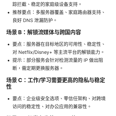
踪拦截、稳定的家庭级设备支持。
推荐要点：多服务器覆盖、家庭路由器支持、
良好 DNS 泄漏防护。
场景 B：解锁流媒体与跨国内容
要点：服务器在目标地区的可用性、稳定性、
对 Netflix/Disney+ 等主流平台的解锁能力。
提示：部分服务会针对检测流量的 IP 做出阻
断，需定期更换服务器。
场景 C：工作/学习需要更高的隐私与稳定
性
要点：企业级安全选项、零信任架构、对跨境
访问的稳定性、对办公应用的兼容性。