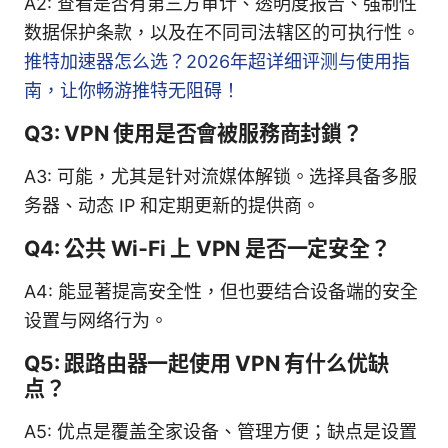
A2: 查看是否有第三方审计、透明度报告、强制性
数据保护条款，以及在不同司法辖区的可执行性。
推特加速器怎么选？2026年超详细评测与使用指
南，让你畅游推特无阻碍！
Q3: VPN 使用是否會被服務商封鎖？
A3: 可能，尤其是针对流媒体解锁。选择具备多服
务器、动态 IP 和定期更新的提供商。
Q4: 公共 Wi‑Fi 上 VPN 是否一定安全？
A4: 能显著提高安全性，但也要结合设备端的安全
设置与网络行为。
Q5: 跟路由器一起使用 VPN 有什么优缺
点？
A5: 优点是覆盖全家设备、管理方便；缺点是设置