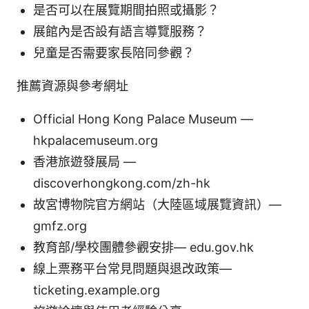
是否可以在展覽期間拍照或攝影？
展館內是否設有語言導覽服務？
兒童是否需要家長陪同參觀？
推薦資源與參考網址
Official Hong Kong Palace Museum —
hkpalacemuseum.org
香港旅遊發展局 —
discoverhongkong.com/zh-hk
故宮博物院官方網站（大陸區域展覽資訊）—
gmfz.org
教育部/學校團體參觀安排— edu.gov.hk
線上票務平台常見問題與退改政策—
ticketing.example.org