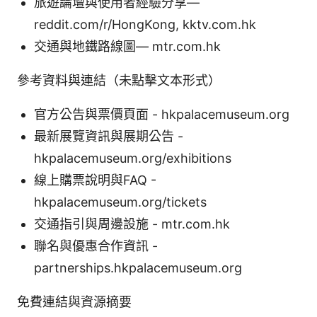
旅遊論壇與使用者經驗分享—
reddit.com/r/HongKong, kktv.com.hk
交通與地鐵路線圖— mtr.com.hk
參考資料與連結（未點擊文本形式）
官方公告與票價頁面 - hkpalacemuseum.org
最新展覽資訊與展期公告 -
hkpalacemuseum.org/exhibitions
線上購票說明與FAQ -
hkpalacemuseum.org/tickets
交通指引與周邊設施 - mtr.com.hk
聯名與優惠合作資訊 -
partnerships.hkpalacemuseum.org
免費連結與資源摘要