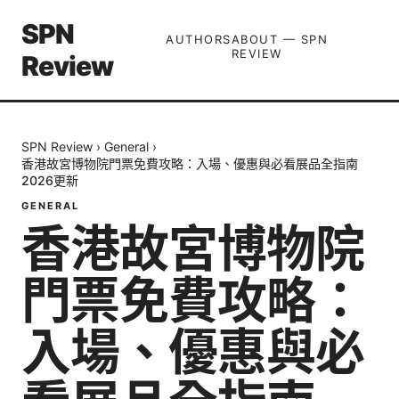
SPN
AUTHORS
ABOUT — SPN
REVIEW
Review
SPN Review
›
General
›
香港故宮博物院門票免費攻略：入場、優惠與必看展品全指南
2026更新
GENERAL
香港故宮博物院
門票免費攻略：
入場、優惠與必