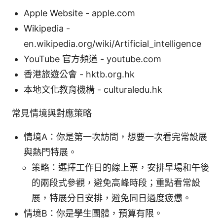
Apple Website - apple.com
Wikipedia -
en.wikipedia.org/wiki/Artificial_intelligence
YouTube 官方頻道 - youtube.com
香港旅遊公會 - hktb.org.hk
本地文化教育機構 - culturaledu.hk
常見情境與對應策略
情境A：你是第一次訪問，想要一次看完常設展
與熱門特展。
策略：選擇工作日的線上票，安排早場和午後
的兩段式參觀，避免高峰時段；重點看常設
展，特展分日安排，避免同日過度疲憊。
情境B：你是學生團體，預算有限。