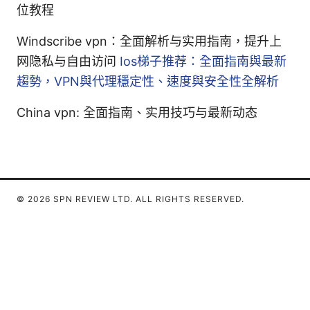
位教程
Windscribe vpn：全面解析与实用指南，提升上
网隐私与自由访问
Ios梯子推荐：全面指南與最新
趨勢，VPN與代理穩定性、速度與安全性全解析
China vpn: 全面指南、实用技巧与最新动态
© 2026 SPN REVIEW LTD. ALL RIGHTS RESERVED.