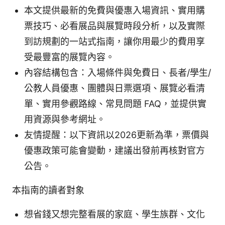
本文提供最新的免費與優惠入場資訊、實用購
票技巧、必看展品與展覽時段分析，以及實際
到訪規劃的一站式指南，讓你用最少的費用享
受最豐富的展覽內容。
內容結構包含：入場條件與免費日、長者/學生/
公教人員優惠、團體與日票選項、展覽必看清
單、實用參觀路線、常見問題 FAQ，並提供實
用資源與參考網址。
友情提醒：以下資訊以2026更新為準，票價與
優惠政策可能會變動，建議出發前再核對官方
公告。
本指南的讀者對象
想省錢又想完整看展的家庭、學生族群、文化