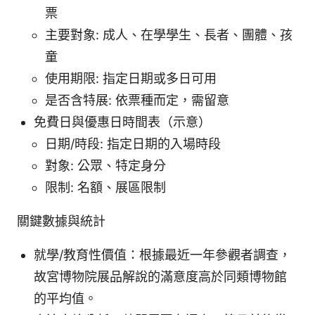
票
主要對象: 成人、在學學生、長者、團體、孩
童
使用期限: 指定日期或多日可用
是否含特展: 依票種而定，需留意
免費日與優惠日時間表（示意）
日期/時段: 指定日期的入場時段
對象: 公眾、特定身分
限制: 名額、展區限制
關鍵數據與統計
就學/教育性價值：根據最近一年參觀者調查，
故宮博物院展品解說的滿意度高於同類博物館
的平均值。