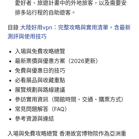
愛好者、旅遊計畫中的外地旅客，以及需要安
排多站行程的自助遊客。
目錄
大陸好用vpn：完整攻略與實用清單，含最新
測評與使用技巧
入場與免費攻略總覽
最新票價與優惠方案（2026更新）
免費與優惠日的技巧
必看展品與收藏重點
展覽規劃與路線建議
參訪實用資訊（開館時間、交通、購票方式）
常見問題解答（FAQ）
參考資源與連結
入場與免費攻略總覽 香港故宮博物院作為亞洲重