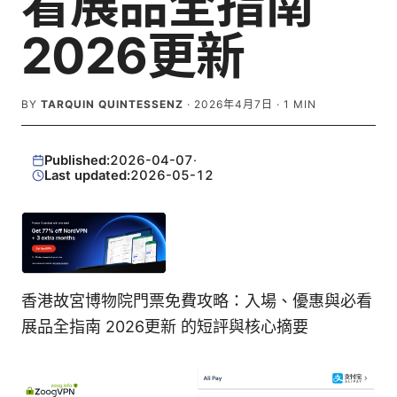
看展品全指南
2026更新
BY
TARQUIN QUINTESSENZ
·
2026年4月7日
·
1
MIN
Published:
2026-04-07
·
Last updated:
2026-05-12
香港故宮博物院門票免費攻略：入場、優惠與必看
展品全指南 2026更新 的短評與核心摘要