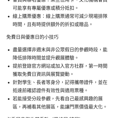
可能享有專屬優惠或積分抵扣。
線上購票優惠：線上購票通常可減少現場排隊
時間，且有時提供額外的折扣或贈品。
免費日與優惠日的小技巧
盡量選擇非週末與非公眾假日的參觀時段，能
降低排隊時間並提升觀展體驗。
提前登錄官方網站或加入官方社群，第一時間
獲取免費日資訊與展覽變動。
針對學生、長者等身分，記得攜帶證件，並在
抵達前確認證件有效性與適用票種。
若能接受分段參觀，先看自己最感興趣的展
區，再補看其他展區，能讓門票價值最大化。