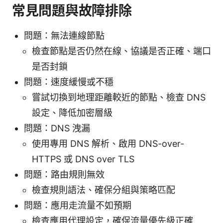
常見問題與故障排除
問題：無法連線節點
檢查節點是否仍然在線、協議是否正確、端口
是否封鎖
問題：速度緩慢或不穩
嘗試切換到地理距離較近的節點、檢查 DNS
設定、降低加密層級
問題：DNS 洩漏
使用專用 DNS 解析、啟用 DNS-over-
HTTPS 或 DNS over TLS
問題：路由規則無效
檢查規則語法、確保分組與策略匹配
問題：應用走流量不如預期
檢查應用代理設定，確保流量優先級正確