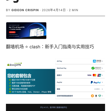
BY
GIDEON CRISPIN
·
2026年4月14日
·
2
MIN
翻墙机场 ⭐ clash：新手入门指南与实用技巧