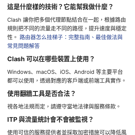
這是什麼樣的技術？它能幫我做什麼？
Clash 讓你把多個代理節點結合在一起，根據路由
規則把不同的流量走不同的路徑，提升速度與穩定
性。
路由器怎么挂梯子：完整指南、最佳做法與
常見問題解答
Clash 可以在哪些裝置上使用？
Windows、macOS、iOS、Android 等主要平台
都可以使用，透過對應的客戶端或前端工具實作。
使用翻牆工具是否合法？
視各地法規而定，請遵守當地法律與服務條款。
ITP 與流量統計會不會被監視？
使用可信的服務提供者並採取加密措施可以降低風