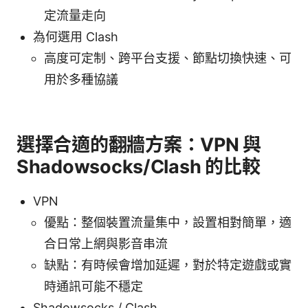
定流量走向
為何選用 Clash
高度可定制、跨平台支援、節點切換快速、可
用於多種協議
選擇合適的翻牆方案：VPN 與
Shadowsocks/Clash 的比較
VPN
優點：整個裝置流量集中，設置相對簡單，適
合日常上網與影音串流
缺點：有時候會增加延遲，對於特定遊戲或實
時通訊可能不穩定
Shadowsocks / Clash