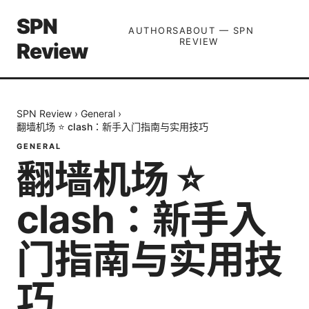
SPN
AUTHORS
ABOUT — SPN
REVIEW
Review
SPN Review
›
General
›
翻墙机场 ⭐ clash：新手入门指南与实用技巧
GENERAL
翻墙机场 ⭐
clash：新手入
门指南与实用技
巧