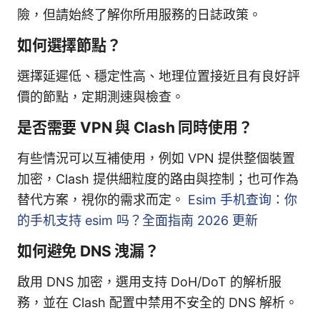
險，但請始終了解你所用服務的日誌政策。
如何選擇節點？
選擇延遲低、穩定性高、地理位置接近且有良好評
價的節點，定期測速與檢查。
是否需要 VPN 與 Clash 同時使用？
有些情況可以互補使用，例如 VPN 提供整個裝置
加密，Clash 提供細粒度的路由與控制；也可作為
替代方案，視你的需求而定。
Esim 手机查询：你
的手机支持 esim 吗？全面指南 2026 更新
如何避免 DNS 洩漏？
啟用 DNS 加密，選用支持 DoH/DoT 的解析服
務，並在 Clash 配置中禁用不安全的 DNS 解析。