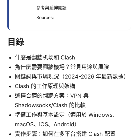
參考與延伸閱讀
Sources:
目錄
什麼是翻牆机场和 Clash
為什麼需要翻牆機場？常見用途與風險
關鍵詞與市場現況（2024-2026 年最新數據）
Clash 的工作原理與架構
選擇合適的翻牆方案：VPN 與
Shadowsocks/Clash 的比較
準備工作與基本設定（適用於 Windows、
macOS、iOS、Android）
實作步驟：如何在多平台搭建 Clash 配置