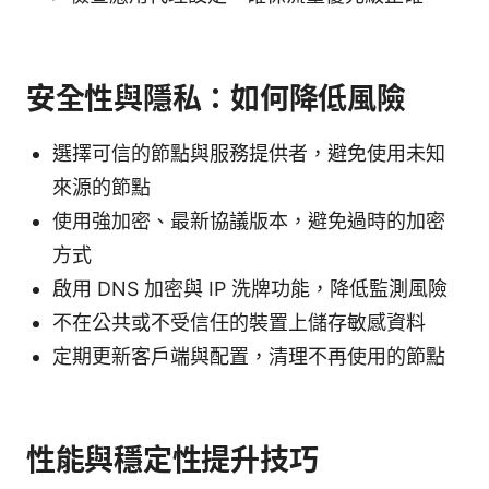
安全性與隱私：如何降低風險
選擇可信的節點與服務提供者，避免使用未知
來源的節點
使用強加密、最新協議版本，避免過時的加密
方式
啟用 DNS 加密與 IP 洗牌功能，降低監測風險
不在公共或不受信任的裝置上儲存敏感資料
定期更新客戶端與配置，清理不再使用的節點
性能與穩定性提升技巧