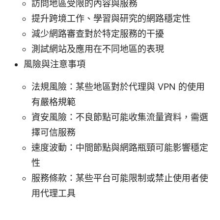
訪問地區受限的內容與服務
提升跨境工作、學習與研究的網路穩定性
減少網路審查對於特定服務的干擾
測試網站及應用在不同地區的表現
風險與注意事項
法規風險：某些地區對於代理與 VPN 的使用
有嚴格規範
資安風險：不良節點可能收集流量資料，需選
擇可信服務
速度波動：中間節點與網路瓶頸可能影響穩定
性
服務條款：某些平台可能限制或禁止使用者使
用代理工具