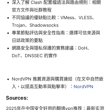
深入了解 Clash 配置檔語法與路由規則：相關
官方文件與社群教程
不同協議的優缺點比較：VMess、VLESS、
Trojan、Shadowsocks
專業節點評估與安全性指南：選擇可信來源與
日誌政策的要點
網路安全與隱私保護的實務建議：DoH、
DoT、DNSSEC 的實作
NordVPN 推薦資源與購買連結（在文中自然嵌
入，以提高互動率與點擊率）：
NordVPN
Sources:
2025年在中国安全好用的翻墙vpn推荐：最新实测