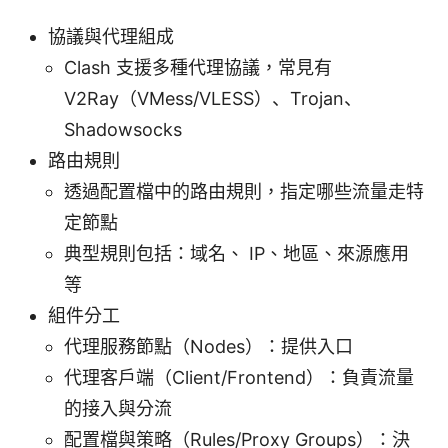
協議與代理組成
Clash 支援多種代理協議，常見有
V2Ray（VMess/VLESS）、Trojan、
Shadowsocks
路由規則
透過配置檔中的路由規則，指定哪些流量走特
定節點
典型規則包括：域名、 IP、地區、來源應用
等
組件分工
代理服務節點（Nodes）：提供入口
代理客戶端（Client/Frontend）：負責流量
的接入與分流
配置檔與策略（Rules/Proxy Groups）：決