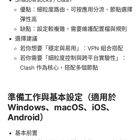
優點：細粒度路由、可按應用分流、節點選擇
彈性高
缺點：設定較複雜，需要維護配置檔與規則
選擇建議
若你想要「穩定與易用」：VPN 組合搭配
若你需要「細粒度控制與跨平台實驗性」：
Clash 作為核心，搭配多個節點
準備工作與基本設定（適用於
Windows、macOS、iOS、
Android）
基本前置