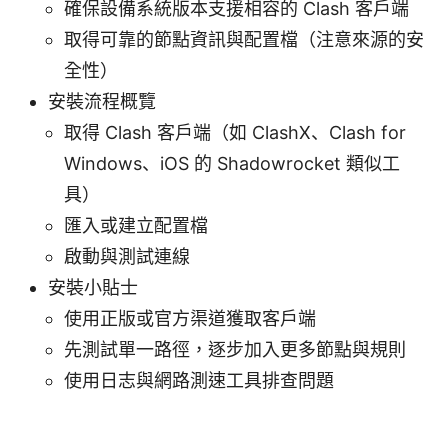
確保設備系統版本支援相容的 Clash 客戶端
取得可靠的節點資訊與配置檔（注意來源的安
全性）
安裝流程概覽
取得 Clash 客戶端（如 ClashX、Clash for
Windows、iOS 的 Shadowrocket 類似工
具）
匯入或建立配置檔
啟動與測試連線
安裝小貼士
使用正版或官方渠道獲取客戶端
先測試單一路徑，逐步加入更多節點與規則
使用日志與網路測速工具排查問題