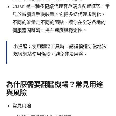
Clash 是一種多協議代理客戶端與配置框架，常
見於電腦與手機裝置。它把多條代理規則化，
不同的流量走不同的節點，讓你在全球各地的
伺服器間跳轉，提升速度與穩定性。
小提醒：使用翻牆工具時，請謹慎遵守當地法
規與網站使用條款，避免非法用途。
為什麼需要翻牆機場？常見用途
與風險
常見用途