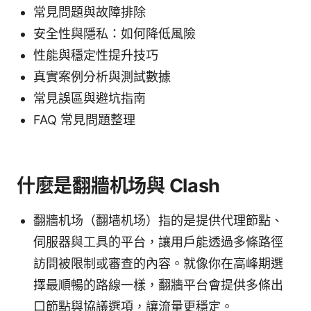
常見問題與故障排除
安全性與隱私：如何降低風險
性能與穩定性提升技巧
真實案例分析與測試數據
常見誤區與避坑指南
FAQ 常見問題整理
什麼是翻牆机场與 Clash
翻牆机场（翻墙机场）指的是提供代理節點、
伺服器與工具的平台，讓用戶能透過多條路徑
訪問被限制或審查的內容。就像你在高峰期選
擇最順暢的路線一樣，翻牆平台會提供多條出
口節點與協議選項，讓流量更穩定。