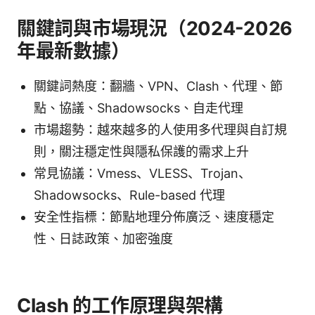
關鍵詞與市場現況（2024-2026
年最新數據）
關鍵詞熱度：翻牆、VPN、Clash、代理、節
點、協議、Shadowsocks、自走代理
市場趨勢：越來越多的人使用多代理與自訂規
則，關注穩定性與隱私保護的需求上升
常見協議：Vmess、VLESS、Trojan、
Shadowsocks、Rule-based 代理
安全性指標：節點地理分佈廣泛、速度穩定
性、日誌政策、加密強度
Clash 的工作原理與架構