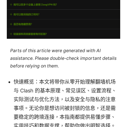
Parts of this article were generated with AI
assistance. Please double-check important details
before relying on them.
快速概览：本文将带你从零开始理解翻墙机场
与 Clash 的基本原理、常见误区、设置流程、
实际测试与优化方法，以及安全与隐私的注意
事项。无论你是想访问被封锁的信息，还是需
要稳定的跨境连接，本指南都提供易懂步骤、
实用技巧和数据支撑，帮助你做出明智选择。