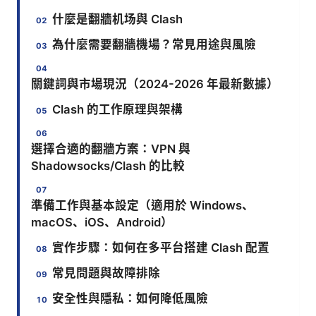
什麼是翻牆机场與 Clash
為什麼需要翻牆機場？常見用途與風險
關鍵詞與市場現況（2024-2026 年最新數據）
Clash 的工作原理與架構
選擇合適的翻牆方案：VPN 與
Shadowsocks/Clash 的比較
準備工作與基本設定（適用於 Windows、
macOS、iOS、Android）
實作步驟：如何在多平台搭建 Clash 配置
常見問題與故障排除
安全性與隱私：如何降低風險