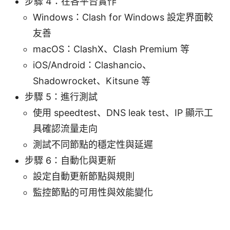
步驟 4：在各平台實作
Windows：Clash for Windows 設定界面較
友善
macOS：ClashX、Clash Premium 等
iOS/Android：Clashancio、
Shadowrocket、Kitsune 等
步驟 5：進行測試
使用 speedtest、DNS leak test、IP 顯示工
具確認流量走向
測試不同節點的穩定性與延遲
步驟 6：自動化與更新
設定自動更新節點與規則
監控節點的可用性與效能變化