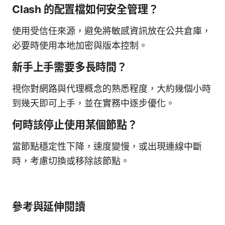
Clash 的配置檔如何安全管理？
使用受信任來源，避免將敏感資訊放在公共倉庫，
必要時使用本地加密與版本控制。
新手上手需要多長時間？
視你對網路與代理概念的熟悉程度，大約幾個小時
到幾天即可上手，並在實務中逐步優化。
何時該停止使用某個節點？
當節點穩定性下降，速度變慢，或出現連線中斷
時，考慮切換或移除該節點。
參考與延伸閱讀