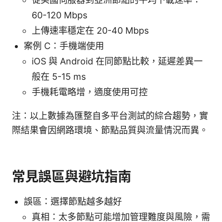
60-120 Mbps
上傳速率穩定在 20-40 Mbps
案例 C：手機端使用
iOS 與 Android 在同節點比較，延遲差異一
般在 5-15 ms
手機耗電略增，適度使用可控
注：以上數據為匯整自多平台測試的綜合趨勢，實
際結果會因網路環境、節點品質與流量情況而異。
常見誤區與避坑指南
誤區：選擇節點越多越好
真相：太多節點可能增加管理難度與風險，需