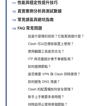
性能與穩定性提升技巧
真實案例分析與測試數據
常見誤區與避坑指南
FAQ 常見問題
這是什麼樣的技術？它能幫我做什麼？
Clash 可以在哪些裝置上使用？
使用翻牆工具是否合法？
ITP 與流量統計會不會被監視？
如何選擇節點？
是否需要 VPN 與 Clash 同時使用？
如何避免 DNS 洩漏？
Clash 的配置檔如何安全管理？
新手上手需要多長時間？
何時該停止使用某個節點？