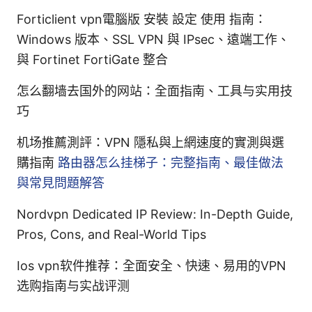
Forticlient vpn電腦版 安裝 設定 使用 指南：
Windows 版本、SSL VPN 與 IPsec、遠端工作、
與 Fortinet FortiGate 整合
怎么翻墙去国外的网站：全面指南、工具与实用技
巧
机场推薦測評：VPN 隱私與上網速度的實測與選
購指南
路由器怎么挂梯子：完整指南、最佳做法
與常見問題解答
Nordvpn Dedicated IP Review: In-Depth Guide,
Pros, Cons, and Real-World Tips
Ios vpn软件推荐：全面安全、快速、易用的VPN
选购指南与实战评测