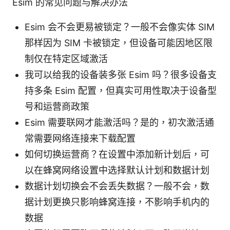
Esim 的常见问题与解决办法
Esim 会不会更易被锁定？一般不会像实体 SIM
那样因为 SIM 卡被锁定，但设备可能因地区限
制仅在特定区域激活
我可以给我的设备装多张 Esim 吗？很多设备支
持多条 Esim 配置，但真实可用性取决于设备型
号和运营商政策
Esim 需要联网才能激活吗？是的，初次激活通
常需要网络连接来下载配置
如何切换运营商？在设置中添加新计划后，可
以在蜂窝网络设置中选择默认计划和数据计划
数据计划切换会不会丢失数据？一般不会，数
据计划更换只影响蜂窝连接，不影响手机内的
数据