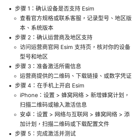
步骤 1：确认设备是否支持 Esim
查看官方规格或联系客服，记录型号、地区版
本、系统版本
步骤 2：确认运营商及地区支持
访问运营商官网 Esim 支持页，核对你的设备
型号和地区
步骤 3：准备激活所需信息
运营商提供的二维码、下载链接、或数字凭证
步骤 4：在手机上开启 Esim
iPhone：设置 > 蜂窝网络 > 新增蜂窝计划，
扫描二维码或输入激活信息
安卓：设置 > 网络与互联网 > 蜂窝网络 > 添
加计划，扫描二维码或下载配置文件
步骤 5：完成激活并测试