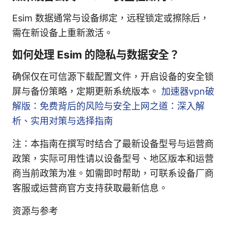
Esim 数据通常与设备绑定，远程锁定或擦除后，
需在新设备上重新激活。
如何处理 Esim 的隐私与数据安全？
确保仅在可信源下载配置文件，开启设备的安全锁
屏与备份策略，定期更新系统版本。
加速器vpn破
解版：免费背后的风险与安全上网之道：深入解
析、实用对策与选择指南
注：本指南在撰写时结合了最新设备型号与运营商
政策，实际可用性请以设备型号、地区版本和运营
商当前政策为准。如需即时帮助，可联系设备厂商
客服或运营商官方支持获取最新信息。
资源与参考