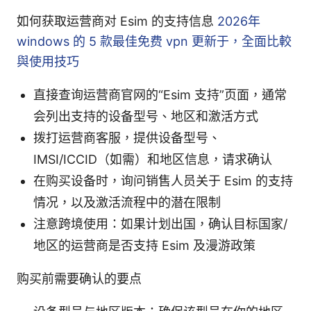
如何获取运营商对 Esim 的支持信息
2026年
windows 的 5 款最佳免费 vpn 更新于，全面比較
與使用技巧
直接查询运营商官网的“Esim 支持”页面，通常
会列出支持的设备型号、地区和激活方式
拨打运营商客服，提供设备型号、
IMSI/ICCID（如需）和地区信息，请求确认
在购买设备时，询问销售人员关于 Esim 的支持
情况，以及激活流程中的潜在限制
注意跨境使用：如果计划出国，确认目标国家/
地区的运营商是否支持 Esim 及漫游政策
购买前需要确认的要点