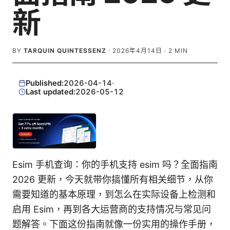
新
BY
TARQUIN QUINTESSENZ
·
2026年4月14日
·
2
MIN
Published:
2026-04-14
·
Last updated:
2026-05-12
Esim 手机查询：你的手机支持 esim 吗？全面指南
2026 更新，今天就带你搞懂所有相关细节，从你
需要知道的基本原理，到怎么在实际设备上检测和
启用 Esim，再到各大运营商的支持情况与常见问
题解答。下面这份指南就像一份实用的操作手册，