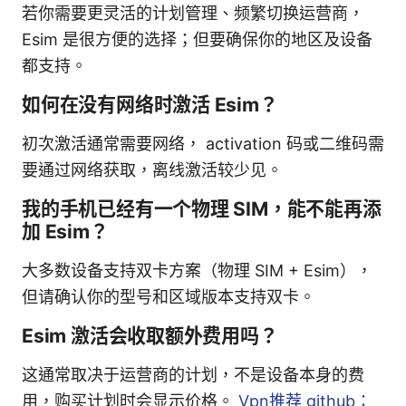
若你需要更灵活的计划管理、频繁切换运营商，
Esim 是很方便的选择；但要确保你的地区及设备
都支持。
如何在没有网络时激活 Esim？
初次激活通常需要网络， activation 码或二维码需
要通过网络获取，离线激活较少见。
我的手机已经有一个物理 SIM，能不能再添
加 Esim？
大多数设备支持双卡方案（物理 SIM + Esim），
但请确认你的型号和区域版本支持双卡。
Esim 激活会收取额外费用吗？
这通常取决于运营商的计划，不是设备本身的费
用，购买计划时会显示价格。
Vpn推荐 github：