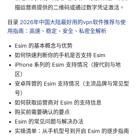
描运营商提供的二维码或通过数字凭证激活。
目录
2026年中国大陆最好用的vpn软件推荐与使
用指南：高速、稳定、安全、私密全解析
Esim 的基本概念与优势
如何快速判断你的手机是否支持 Esim
iPhone 系列的 Esim 支持情况（按代别与地
区）
安卓阵营的 Esim 支持情况（主流品牌与常见型
号）
如何获取运营商对 Esim 的支持信息
购买前需要确认的要点
Esim 的常见问题与解决办法
实操清单：从手机型号到开启 Esim 的逐步指南