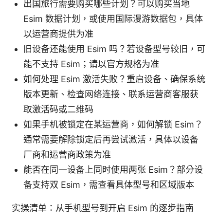
出国旅行需要购买哪些计划？可以购买当地
Esim 数据计划，或使用国际漫游数据包，具体
以运营商提供为准
旧设备还能使用 Esim 吗？若设备型号较旧，可
能不支持 Esim；请以官方规格为准
如何处理 Esim 激活失败？重启设备、确保系统
版本更新、检查网络连接、联系运营商客服获
取激活码或二维码
如果手机被锁定在某运营商，如何解锁 Esim？
通常需要解除锁定后再尝试激活，具体以设备
厂商和运营商政策为准
能否在同一设备上同时使用两张 Esim？部分设
备支持双 Esim，需查看具体型号和区域版本
实操清单：从手机型号到开启 Esim 的逐步指南