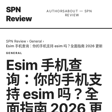
SPN
AUTHORS
ABOUT — SPN
REVIEW
Review
SPN Review
›
General
›
Esim 手机查询：你的手机支持 esim 吗？全面指南 2026 更新
GENERAL
Esim 手机查
询：你的手机支
持 esim 吗？全
面指南 2026 更