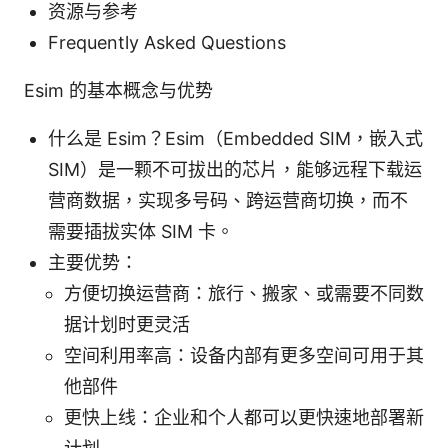
资源与参考
Frequently Asked Questions
Esim 的基本概念与优势
什么是 Esim？Esim（Embedded SIM，嵌入式
SIM）是一颗不可拔出的芯片，能够远程下载运
营商数据，实现多号码、跨运营商切换，而不
需要插拔实体 SIM 卡。
主要优势：
方便切换运营商：旅行、搬家、或需要不同数
据计划时更灵活
空间利用率高：设备内部有更多空间可用于其
他部件
更快上线：企业和个人都可以更快速地部署新