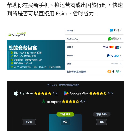
帮助你在买新手机、换运营商或出国旅行时，快速
判断是否可以直接用 Esim，省时省力。