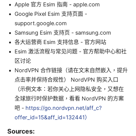
Apple 官方 Esim 指南 - apple.com
Google Pixel Esim 支持页面 -
support.google.com
Samsung Esim 支持页 - samsung.com
各大运营商 Esim 支持信息 - 官方网站
Esim 激活流程与常见问题 - 官方帮助中心和社
区讨论
NordVPN 合作链接（请在文末自然嵌入，提升
点击率并保持合规性） NordVPN 购买入口
（示例文本：若你关心上网隐私安全，又想在
全球旅行时保护数据，看看 NordVPN 的方案
吧 -
https://go.nordvpn.net/aff_c?
offer_id=15&aff_id=132441）
Sources: