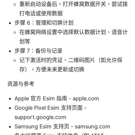
重新启动设备后，打开蜂窝数据开关，尝试拨
打电话或使用数据
步骤 6：管理和切换计划
在蜂窝网络设置中选择默认数据计划、语音计
划等
步骤 7：备份与记录
记下激活时的凭证、二维码图片（如允许保
存），方便未来更新或切换
资源与参考
Apple 官方 Esim 指南 - apple.com
Google Pixel Esim 支持页面 -
support.google.com
Samsung Esim 支持页 - samsung.com