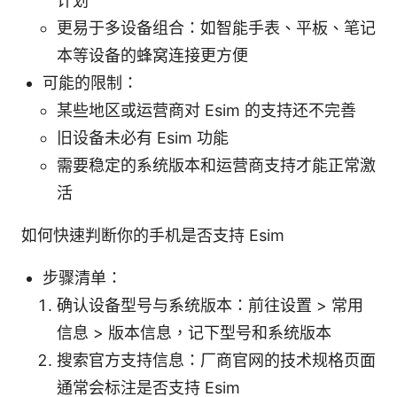
计划
更易于多设备组合：如智能手表、平板、笔记
本等设备的蜂窝连接更方便
可能的限制：
某些地区或运营商对 Esim 的支持还不完善
旧设备未必有 Esim 功能
需要稳定的系统版本和运营商支持才能正常激
活
如何快速判断你的手机是否支持 Esim
步骤清单：
确认设备型号与系统版本：前往设置 > 常用
信息 > 版本信息，记下型号和系统版本
搜索官方支持信息：厂商官网的技术规格页面
通常会标注是否支持 Esim