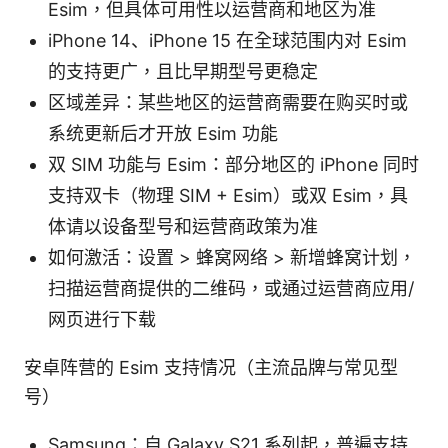
Esim，但具体可用性以运营商和地区为准
iPhone 14、iPhone 15 在全球范围内对 Esim
的支持更广，且比早期型号更稳定
区域差异：某些地区的运营商需要在购买时或
系统更新后才开放 Esim 功能
双 SIM 功能与 Esim：部分地区的 iPhone 同时
支持双卡（物理 SIM + Esim）或双 Esim，具
体请以设备型号和运营商政策为准
如何激活：设置 > 蜂窝网络 > 新增蜂窝计划，
扫描运营商提供的二维码，或通过运营商应用/
网页进行下载
安卓阵营的 Esim 支持情况（主流品牌与常见型
号）
Samsung：自 Galaxy S21 系列起，普遍支持