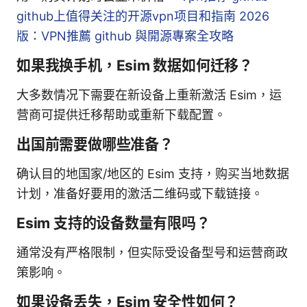
github上值得关注的开源vpn项目和指南 2026
版：VPN推薦 github 與開源專案全攻略
如果我换手机，Esim 数据如何迁移？
大多数情况下需要在新设备上重新激活 Esim，运
营商可提供迁移帮助或重新下载配置。
出国前需要做哪些准备？
确认目的地国家/地区的 Esim 支持，购买当地数据
计划，准备好要用的激活二维码或下载链接。
Esim 支持的设备数量有限吗？
通常没有严格限制，但实际受设备型号和运营商政
策影响。
如果设备丢失，Esim 安全性如何？