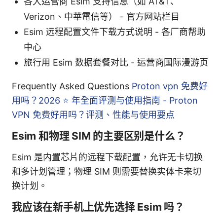
各大运营商 Esim 支持信息（如 AT&T、
Verizon、中華電信等） - 官方网站栏目
Esim 远程配置文件下载方式说明 - 各厂商帮助
中心
旅行用 Esim 数据套餐对比 - 运营商国际漫游页
Frequently Asked Questions
Proton vpn 免费好
用吗？2026 ⭐ 年全面评测与使用指南 - Proton
VPN 免费好用吗？评测、性能与使用要点
Esim 和物理 SIM 的主要区别是什么？
Esim 是内置芯片的远程下载配置，允许无卡切换
和多计划管理；物理 SIM 则需要替换实体卡来切
换计划。
我应该在新手机上优先选择 Esim 吗？