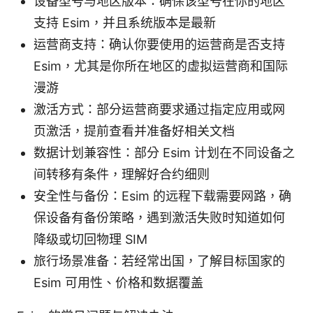
设备型号与地区版本：确保该型号在你的地区
支持 Esim，并且系统版本是最新
运营商支持：确认你要使用的运营商是否支持
Esim，尤其是你所在地区的虚拟运营商和国际
漫游
激活方式：部分运营商要求通过指定应用或网
页激活，提前查看并准备好相关文档
数据计划兼容性：部分 Esim 计划在不同设备之
间转移有条件，理解好合约细则
安全性与备份：Esim 的远程下载需要网路，确
保设备有备份策略，遇到激活失败时知道如何
降级或切回物理 SIM
旅行场景准备：若经常出国，了解目标国家的
Esim 可用性、价格和数据覆盖