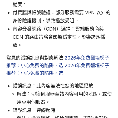
暢度。
付費牆與帳號驗證：部分服務需要 VPN 以外的
身份驗證機制，導致播放受阻。
內容分發網路（CDN）選擇：雲端服務商與
CDN 的路由策略會影響穩定性，影響跨區播
放。
常見的錯誤訊息與對應解法
2026年免费翻墙梯子
推荐：小心免费的陷阱，选 2026年免费翻墙梯子
推荐：小心免费的陷阱，选
錯誤訊息：此內容無法在您的地區播放
解法：切換伺服器至該內容可用的地區，或使
用專用伺服器。
錯誤訊息：連線超時