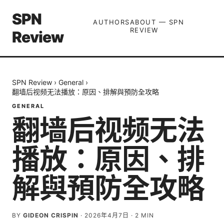
SPN
AUTHORS
ABOUT — SPN
REVIEW
Review
SPN Review
›
General
›
翻墙后视频无法播放：原因、排解與預防全攻略
GENERAL
翻墙后视频无法
播放：原因、排
解與預防全攻略
BY
GIDEON CRISPIN
·
2026年4月7日
·
2
MIN