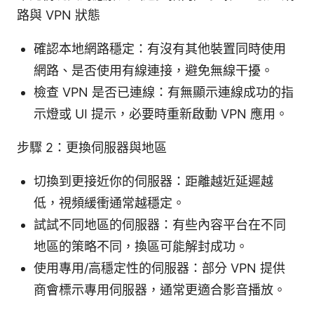
路與 VPN 狀態
確認本地網路穩定：有沒有其他裝置同時使用
網路、是否使用有線連接，避免無線干擾。
檢查 VPN 是否已連線：有無顯示連線成功的指
示燈或 UI 提示，必要時重新啟動 VPN 應用。
步驟 2：更換伺服器與地區
切換到更接近你的伺服器：距離越近延遲越
低，視頻緩衝通常越穩定。
試試不同地區的伺服器：有些內容平台在不同
地區的策略不同，換區可能解封成功。
使用專用/高穩定性的伺服器：部分 VPN 提供
商會標示專用伺服器，通常更適合影音播放。