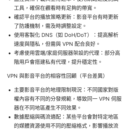
工具，確保在觀看時有足夠的帶寬。
確認平台的播放策略更新：影音平台有時更新
了防護機制，需及時調整設定。
使用客製化 DNS（如 DoH/DoT）：提高解析
速度與隱私，但需與 VPN 配合良好。
考慮使用雲端/家庭伺服器架設的代理：部分高
階用戶會搭建私有代理，提升穩定性。
VPN 與影音平台的相容性回顧（平台差異）
主要影音平台的地理限制現況：不同國家對版
權內容有不同的分發規範，導致同一 VPN 伺服
器在不同地區產生不同效果。
數據壓縮與碼流適配：某些平台會對特定地區
的媒體資源使用不同的壓縮格式，影響播放流