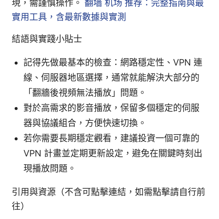
現，需謹慎操作。
翻墙 机场 推荐：完整指南與最
實用工具，含最新數據與實測
結語與實踐小貼士
記得先做最基本的檢查：網路穩定性、VPN 連
線、伺服器地區選擇，通常就能解決大部分的
「翻牆後視頻無法播放」問題。
對於高需求的影音播放，保留多個穩定的伺服
器與協議組合，方便快速切換。
若你需要長期穩定觀看，建議投資一個可靠的
VPN 計畫並定期更新設定，避免在關鍵時刻出
現播放問題。
引用與資源（不含可點擊連結，如需點擊請自行前
往）