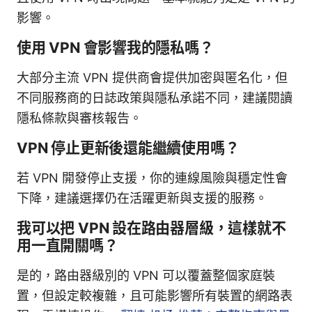
影響。
使用 VPN 會影響我的隱私嗎？
大部分主流 VPN 提供商會提供加密與匿名化，但
不同服務商的日誌政策與隱私承諾不同，建議閱讀
隱私條款與審核報告。
VPN 停止更新後還能繼續使用嗎？
若 VPN 開發停止支援，你的連線風險與穩定性會
下降，建議選擇仍在活躍更新與支援的服務。
我可以把 VPN 設在路由器層級，這樣就不
用一直開關嗎？
是的，路由器級別的 VPN 可以覆蓋整個家庭裝
置，但設定較複雜，且可能影響所有裝置的網路表