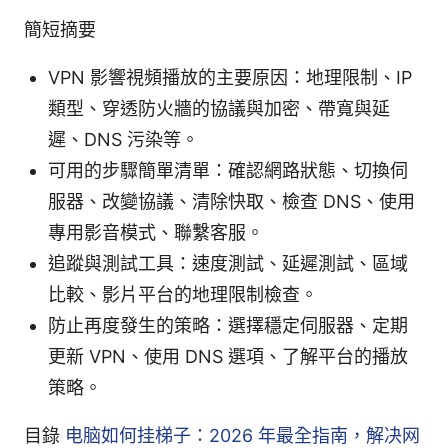
簡短摘要
VPN 影響視頻播放的主要原因：地理限制、IP
類型、穿透防火牆的協議與加密、帶寬與延
遲、DNS 污染等。
可用的步驟簡單清單：確認網路狀態、切換伺
服器、改變協議、清除快取、檢查 DNS、使用
專用影音模式、聯繫客服。
追蹤與測試工具：速度測試、延遲測試、區域
比較、影片平台的地理限制檢查。
防止再度發生的策略：選擇穩定伺服器、定期
更新 VPN、使用 DNS 選項、了解平台的播放
策略。
目錄
电脑如何挂梯子：2026 年最全指南，解决网