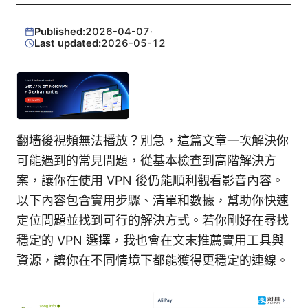
Published:
2026-04-07
·
Last updated:
2026-05-12
翻墙後視頻無法播放？別急，這篇文章一次解決你
可能遇到的常見問題，從基本檢查到高階解決方
案，讓你在使用 VPN 後仍能順利觀看影音內容。
以下內容包含實用步驟、清單和數據，幫助你快速
定位問題並找到可行的解決方式。若你剛好在尋找
穩定的 VPN 選擇，我也會在文末推薦實用工具與
資源，讓你在不同情境下都能獲得更穩定的連線。