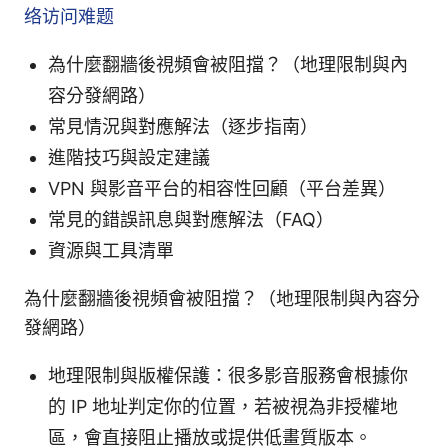
络访问难题
為什麼翻牆後視頻會被阻擋？（地理限制與內
容分發網路）
常見情況與對應解法（逐步指南）
進階技巧與設定建議
VPN 與影音平台的相容性回顧（平台差異）
常見的錯誤訊息與對應解法（FAQ）
資源與工具清單
為什麼翻牆後視頻會被阻擋？（地理限制與內容分
發網路）
地理限制與版權保護：很多影音服務會根據你
的 IP 地址判定你的位置，若被視為非授權地
區，會直接阻止播放或提供低畫質版本。