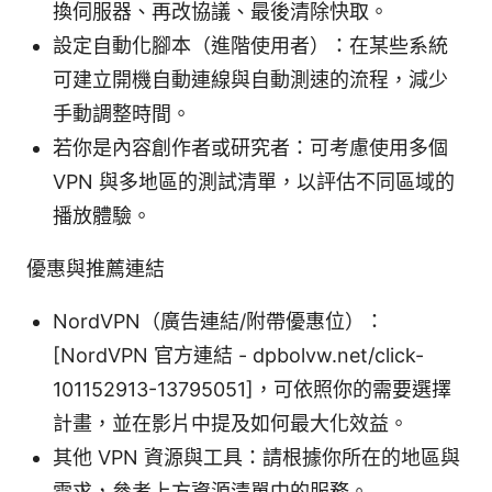
換伺服器、再改協議、最後清除快取。
設定自動化腳本（進階使用者）：在某些系統
可建立開機自動連線與自動測速的流程，減少
手動調整時間。
若你是內容創作者或研究者：可考慮使用多個
VPN 與多地區的測試清單，以評估不同區域的
播放體驗。
優惠與推薦連結
NordVPN（廣告連結/附帶優惠位）：
[NordVPN 官方連結 - dpbolvw.net/click-
101152913-13795051]，可依照你的需要選擇
計畫，並在影片中提及如何最大化效益。
其他 VPN 資源與工具：請根據你所在的地區與
需求，參考上方資源清單中的服務。