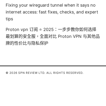
Fixing your wireguard tunnel when it says no
internet access: fast fixes, checks, and expert
tips
Proton vpn 订阅 ⭐ 2025：一步步教你如何选择
最划算的安全服，全面对比 Proton VPN 与其他品
牌的性价比与隐私保护
© 2026 SPN REVIEW LTD. ALL RIGHTS RESERVED.