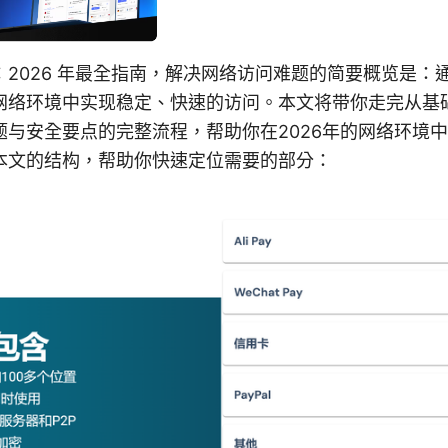
：2026 年最全指南，解决网络访问难题的简要概览是：
网络环境中实现稳定、快速的访问。本文将带你走完从基
题与安全要点的完整流程，帮助你在2026年的网络环境
本文的结构，帮助你快速定位需要的部分：