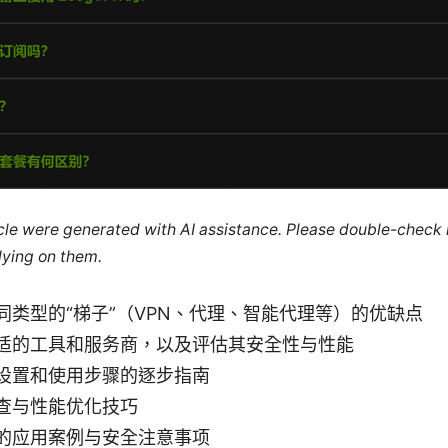
ticle were generated with AI assistance. Please double-check
lying on them.
同类型的“梯子”（VPN、代理、智能代理等）的优缺点
适的工具和服务商，以及评估其安全性与性能
设置和使用步骤的逐步指南
查与性能优化技巧
的应用案例与安全注意事项