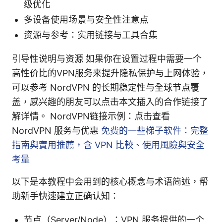
级优化
多设备使用场景与安全性注意点
资源与参考：实用链接与工具合集
引导性说明与资源 如果你在设置过程中需要一个
高性价比的VPN服务来提升隐私保护与上网体验，
可以参考 NordVPN 的长期稳定性与全球节点覆
盖，感兴趣的朋友可以点击本文插入的合作链接了
解详情。 NordVPN链接示例：点击查看
NordVPN 服务与优惠
免费的一些梯子软件：完整
指南與實用推薦，含 VPN 比較、使用風險與安全
考量
以下是本教程中会用到的核心概念与术语简述，帮
助新手快速建立正确认知：
节点（Server/Node）：VPN 服务提供的一个