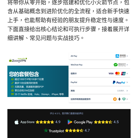
将带你从零开始，逐步搭建和优化小火箭节点，包
含从基础概念到进阶优化的全流程，适合新手快速
上手，也能帮助有经验的朋友提升稳定性与速度。
下面直接给出核心结论和可执行步骤，接着展开详
细讲解、常见问题与实战技巧。