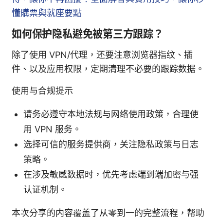
懂購票與就座要點
如何保护隐私避免被第三方跟踪？
除了使用 VPN/代理，还要注意浏览器指纹、插
件、以及应用权限，定期清理不必要的跟踪数据。
使用与合规提示
请务必遵守本地法规与网络使用政策，合理使
用 VPN 服务。
选择可信的服务提供商，关注隐私政策与日志
策略。
在涉及敏感数据时，优先考虑端到端加密与强
认证机制。
本次分享的内容覆盖了从零到一的完整流程，帮助