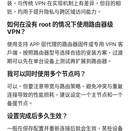
装，与传统 VPN 在实现机制上有差异，但目的相
近，均用于提升隐私与跨区域访问能力。
如何在没有 root 的情况下使用路由器级
VPN？
使用支持 APP 层代理的路由器固件或专用 VPN 客
户端，按照路由器型号选择合适的安装方案，过渡
期可以先在单台设备上测试再扩展到路由器。
我可以同时使用多个节点吗？
可以，但要注意带宽与路由策略，避免冲突与重复
连接导致的性能损耗。建议设定一个主节点和一个
备援节点。
设置完成后多久生效？
一般在保存配置并重新连接后就会生效，某些设备