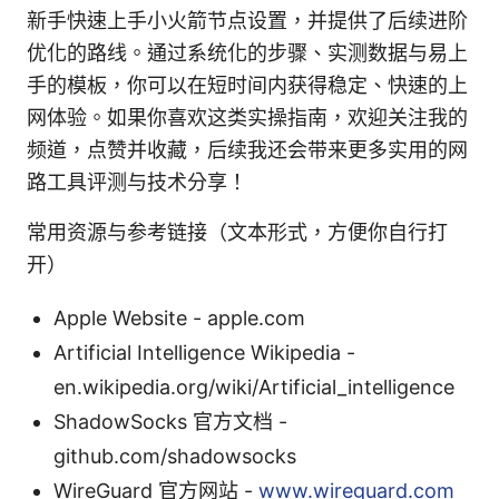
新手快速上手小火箭节点设置，并提供了后续进阶
优化的路线。通过系统化的步骤、实测数据与易上
手的模板，你可以在短时间内获得稳定、快速的上
网体验。如果你喜欢这类实操指南，欢迎关注我的
频道，点赞并收藏，后续我还会带来更多实用的网
路工具评测与技术分享！
常用资源与参考链接（文本形式，方便你自行打
开）
Apple Website - apple.com
Artificial Intelligence Wikipedia -
en.wikipedia.org/wiki/Artificial_intelligence
ShadowSocks 官方文档 -
github.com/shadowsocks
WireGuard 官方网站 -
www.wireguard.com