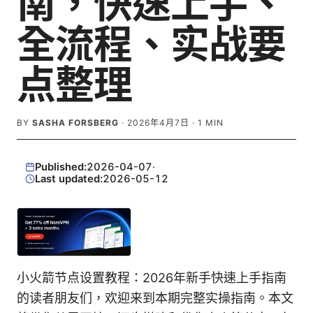
南，快速上手、
全流程、实战要
点整理
BY
SASHA FORSBERG
·
2026年4月7日
·
1
MIN
Published:
2026-04-07
·
Last updated:
2026-05-12
小火箭节点设置教程：2026年新手快速上手指南
的读者朋友们，欢迎来到本期完整实操指南。本文