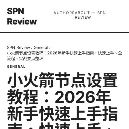
SPN
AUTHORS
ABOUT — SPN
REVIEW
Review
SPN Review
›
General
›
小火箭节点设置教程：2026年新手快速上手指南，快速上手、全
流程、实战要点整理
GENERAL
小火箭节点设置
教程：2026年
新手快速上手指