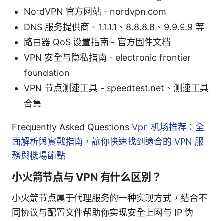
NordVPN 官方网站 - nordvpn.com
DNS 服务提供商 - 1.1.1.1、8.8.8.8、9.9.9.9 等
路由器 QoS 设置指南 - 官方固件文档
VPN 安全与隐私指南 - electronic frontier
foundation
VPN 节点测速工具 - speedtest.net、测速工具
合集
Frequently Asked Questions
Vpn 机场推荐：全
面解析與實戰指南，讓你快速找到適合的 VPN 服
務與機場節點
小火箭节点与 VPN 有什么区别？
小火箭节点属于代理服务的一种实现方式，结合不
同协议与配置文件帮助你实现安全上网与 IP 伪