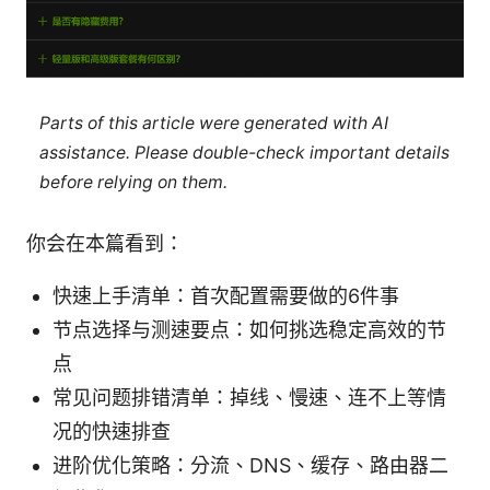
Parts of this article were generated with AI
assistance. Please double-check important details
before relying on them.
你会在本篇看到：
快速上手清单：首次配置需要做的6件事
节点选择与测速要点：如何挑选稳定高效的节
点
常见问题排错清单：掉线、慢速、连不上等情
况的快速排查
进阶优化策略：分流、DNS、缓存、路由器二