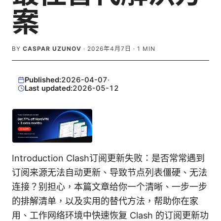
案
BY
CASPAR UZUNOV
·
2026年4月7日
·
1
MIN
Published:
2026-04-07
·
Last updated:
2026-05-12
Introduction Clash订阅更新失败：是否常常遇到
订阅来源无法自动更新、导致节点列表僵硬、无法
连接？别担心，本篇文章给你一个清晰、一步一步
的排解清单，以及实用的替代方法，帮助你在家
用、工作网络环境中快速恢复 Clash 的订阅更新功