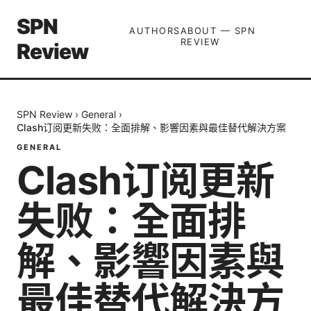
SPN
AUTHORS
ABOUT — SPN
REVIEW
Review
SPN Review
›
General
›
Clash订阅更新失败：全面排解、影響因素與最佳替代解決方案
GENERAL
Clash订阅更新
失败：全面排
解、影響因素與
最佳替代解決方