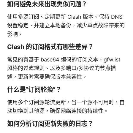
如何避免未来出现类似问题？
使用多源订阅、定期更新 Clash 版本、保持 DNS
设置稳定、并建立本地备份，减少单点故障带来的
影响。
Clash 的订阅格式有哪些差异？
常见的有基于 base64 编码的订阅文本、gfwlist
风格的过滤规则、以及多端口/多协议的节点描
述，更新时需要确保版本兼容性。
什么是“订阅轮换”？
使用多个订阅源轮流更新，当一个源不可用时，自
动切换到其他源，确保网络连接的持续性。
如何分析订阅更新失败的日志？