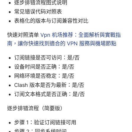
逐步排错流程图式说明
常见错误代码对照表
表格化的版本与订阅兼容性对比
快速对照清单
Vpn 机场推荐：全面解析與實戰指
南，讓你快速找到適合的 VPN 服務與機場節點
订阅链接是否可访问：是/否
设备时间是否正确：是/否
网络环境是否稳定：是/否
Clash 版本是否为最新：是/否
订阅文本格式是否正确：是/否
逐步排错流程（简要版）
步骤 1：验证订阅链接可用
步骤 2：同步系统时间