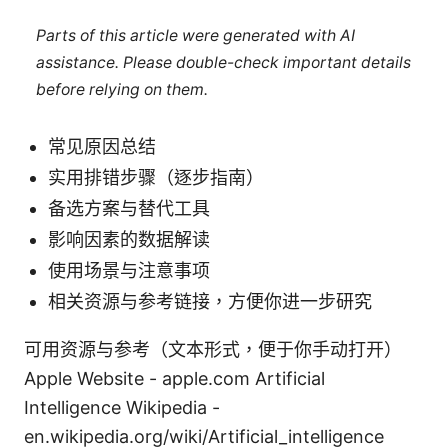
Parts of this article were generated with AI
assistance. Please double-check important details
before relying on them.
常见原因总结
实用排错步骤（逐步指南）
备选方案与替代工具
影响因素的数据解读
使用场景与注意事项
相关资源与参考链接，方便你进一步研究
可用资源与参考（文本形式，便于你手动打开）
Apple Website - apple.com Artificial
Intelligence Wikipedia -
en.wikipedia.org/wiki/Artificial_intelligence