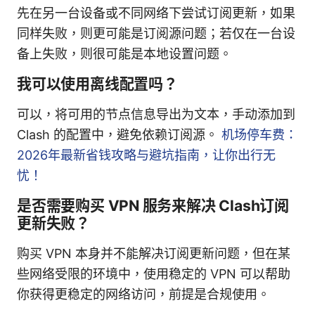
先在另一台设备或不同网络下尝试订阅更新，如果
同样失败，则更可能是订阅源问题；若仅在一台设
备上失败，则很可能是本地设置问题。
我可以使用离线配置吗？
可以，将可用的节点信息导出为文本，手动添加到
Clash 的配置中，避免依赖订阅源。
机场停车费：
2026年最新省钱攻略与避坑指南，让你出行无
忧！
是否需要购买 VPN 服务来解决 Clash订阅
更新失败？
购买 VPN 本身并不能解决订阅更新问题，但在某
些网络受限的环境中，使用稳定的 VPN 可以帮助
你获得更稳定的网络访问，前提是合规使用。