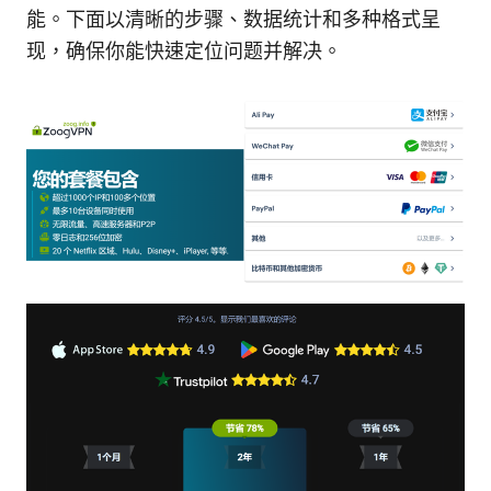
能。下面以清晰的步骤、数据统计和多种格式呈
现，确保你能快速定位问题并解决。