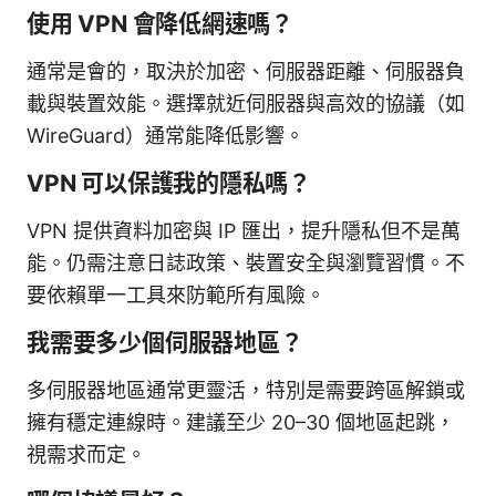
使用 VPN 會降低網速嗎？
通常是會的，取決於加密、伺服器距離、伺服器負
載與裝置效能。選擇就近伺服器與高效的協議（如
WireGuard）通常能降低影響。
VPN 可以保護我的隱私嗎？
VPN 提供資料加密與 IP 匯出，提升隱私但不是萬
能。仍需注意日誌政策、裝置安全與瀏覽習慣。不
要依賴單一工具來防範所有風險。
我需要多少個伺服器地區？
多伺服器地區通常更靈活，特別是需要跨區解鎖或
擁有穩定連線時。建議至少 20–30 個地區起跳，
視需求而定。