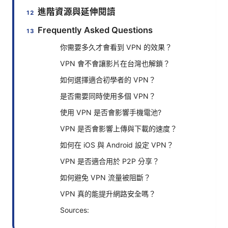
進階資源與延伸閱讀
Frequently Asked Questions
你需要多久才會看到 VPN 的效果？
VPN 會不會讓影片在台灣也解鎖？
如何選擇適合初學者的 VPN？
是否需要同時使用多個 VPN？
使用 VPN 是否會影響手機電池?
VPN 是否會影響上傳與下載的速度？
如何在 iOS 與 Android 設定 VPN？
VPN 是否適合用於 P2P 分享？
如何避免 VPN 流量被阻斷？
VPN 真的能提升網路安全嗎？
Sources: