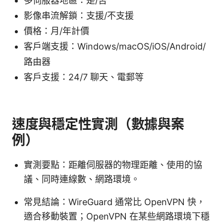
多伺服器地區：是/否
影像串流解鎖：支援/不支援
價格：月/年計價
客戶端支援：Windows/macOS/iOS/Android/
路由器
客戶支援：24/7 聊天、電郵等
速度與穩定性實測（數據與案
例）
實測要點：距離伺服器的物理距離、使用的協
議、同時連線數、網路環境。
常見結論：WireGuard 通常比 OpenVPN 快，
適合移動裝置；OpenVPN 在某些網路環境下穩