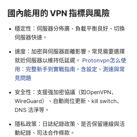
國內能用的 VPN 指標與風險
穩定性：伺服器分佈廣、負載平衡良好、切換
伺服器快速。
速度：加密與伺服器距離影響，常見需要選擇
就近伺服器以維持低延遲。
Protonvpn怎么使
用：完整新手到實戰指南，含設定、測速與常
見問題
安全性：支援強加密協議（如OpenVPN、
WireGuard）、自動崗位更新、kill switch、
DNS 洁淨等。
隱私政策：日誌紀錄政策、是否保留連線與活
動紀錄、司法合作條款。