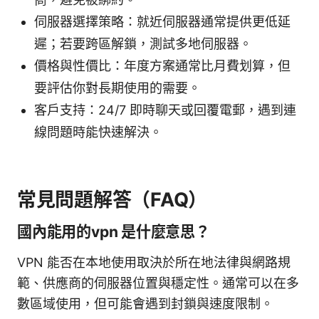
伺服器選擇策略：就近伺服器通常提供更低延
遲；若要跨區解鎖，測試多地伺服器。
價格與性價比：年度方案通常比月費划算，但
要評估你對長期使用的需要。
客戶支持：24/7 即時聊天或回覆電郵，遇到連
線問題時能快速解決。
常見問題解答（FAQ）
國內能用的vpn 是什麼意思？
VPN 能否在本地使用取決於所在地法律與網路規
範、供應商的伺服器位置與穩定性。通常可以在多
數區域使用，但可能會遇到封鎖與速度限制。