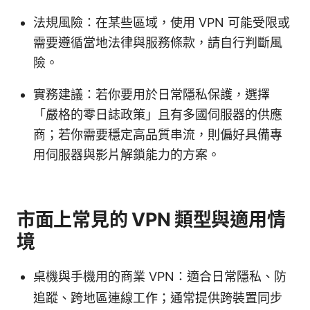
法規風險：在某些區域，使用 VPN 可能受限或
需要遵循當地法律與服務條款，請自行判斷風
險。
實務建議：若你要用於日常隱私保護，選擇
「嚴格的零日誌政策」且有多國伺服器的供應
商；若你需要穩定高品質串流，則偏好具備專
用伺服器與影片解鎖能力的方案。
市面上常見的 VPN 類型與適用情
境
桌機與手機用的商業 VPN：適合日常隱私、防
追蹤、跨地區連線工作；通常提供跨裝置同步