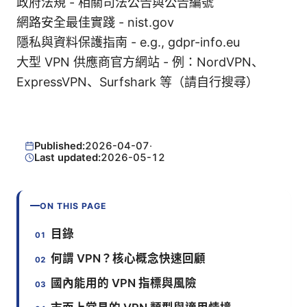
政府法規 - 相關司法公告與公告編號
網路安全最佳實踐 - nist.gov
隱私與資料保護指南 - e.g., gdpr-info.eu
大型 VPN 供應商官方網站 - 例：NordVPN、
ExpressVPN、Surfshark 等（請自行搜尋）
Published:
2026-04-07
·
Last updated:
2026-05-12
ON THIS PAGE
目錄
何謂 VPN？核心概念快速回顧
國內能用的 VPN 指標與風險