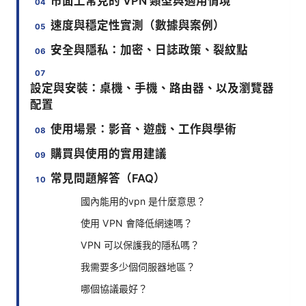
市面上常見的 VPN 類型與適用情境
速度與穩定性實測（數據與案例）
安全與隱私：加密、日誌政策、裂紋點
設定與安裝：桌機、手機、路由器、以及瀏覽器
配置
使用場景：影音、遊戲、工作與學術
購買與使用的實用建議
常見問題解答（FAQ）
國內能用的vpn 是什麼意思？
使用 VPN 會降低網速嗎？
VPN 可以保護我的隱私嗎？
我需要多少個伺服器地區？
哪個協議最好？