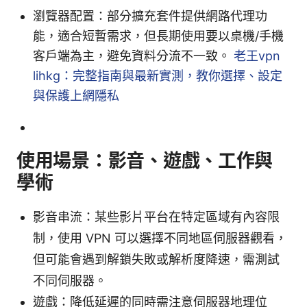
瀏覽器配置：部分擴充套件提供網路代理功
能，適合短暫需求，但長期使用要以桌機/手機
客戶端為主，避免資料分流不一致。
老王vpn
lihkg：完整指南與最新實測，教你選擇、設定
與保護上網隱私
使用場景：影音、遊戲、工作與
學術
影音串流：某些影片平台在特定區域有內容限
制，使用 VPN 可以選擇不同地區伺服器觀看，
但可能會遇到解鎖失敗或解析度降速，需測試
不同伺服器。
遊戲：降低延遲的同時需注意伺服器地理位