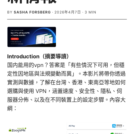
BY
SASHA FORSBERG
·
2026年4月7日
·
3
MIN
Introduction（摘要導讀）
国内能用的vpn？答案是「有些情況下可用，但穩
定性因地區與法規變動而異」。本影片將帶你透過
實測與數據，了解在台灣、香港、東南亞等地如何
選購與使用 VPN，涵蓋速度、安全性、隱私、伺
服器分佈、以及在不同裝置上的設定步驟。內容大
綱：