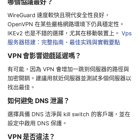
哪個協議最好？
WireGuard 速度較快且現代安全性良好，
OpenVPN 在某些嚴格網路環境下仍具穩定性。
IKEv2 也是不錯的選擇，尤其在移動裝置上。
Vps
服务器搭建：完整指南、最佳实践與實戰要點
VPN 會影響遊戲延遲嗎？
有可能，因為 VPN 會增加一跳到伺服器的路徑與
加密開銷。建議用就近伺服器並測試多個伺服器以
找出最佳。
如何避免 DNS 泄漏？
選擇具備 DNS 洁淨與 kill switch 的客戶端，並在
設定中啟用 DNS 保護。
VPN 是否違法？