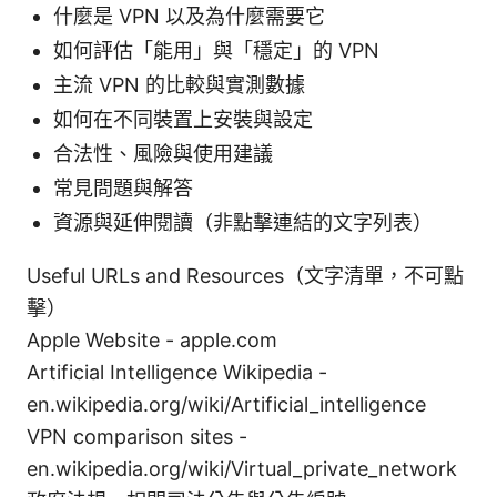
什麼是 VPN 以及為什麼需要它
如何評估「能用」與「穩定」的 VPN
主流 VPN 的比較與實測數據
如何在不同裝置上安裝與設定
合法性、風險與使用建議
常見問題與解答
資源與延伸閱讀（非點擊連結的文字列表）
Useful URLs and Resources（文字清單，不可點
擊）
Apple Website - apple.com
Artificial Intelligence Wikipedia -
en.wikipedia.org/wiki/Artificial_intelligence
VPN comparison sites -
en.wikipedia.org/wiki/Virtual_private_network