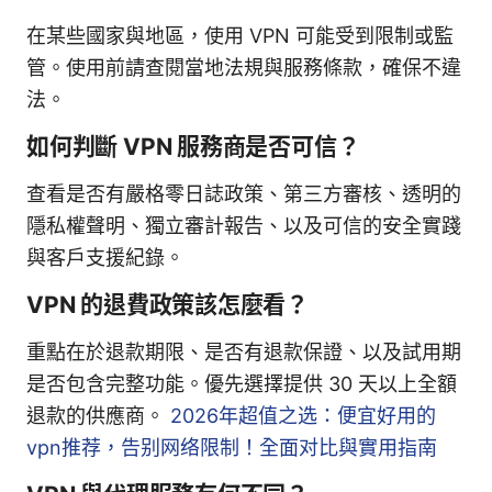
在某些國家與地區，使用 VPN 可能受到限制或監
管。使用前請查閱當地法規與服務條款，確保不違
法。
如何判斷 VPN 服務商是否可信？
查看是否有嚴格零日誌政策、第三方審核、透明的
隱私權聲明、獨立審計報告、以及可信的安全實踐
與客戶支援紀錄。
VPN 的退費政策該怎麼看？
重點在於退款期限、是否有退款保證、以及試用期
是否包含完整功能。優先選擇提供 30 天以上全額
退款的供應商。
2026年超值之选：便宜好用的
vpn推荐，告别网络限制！全面对比與實用指南