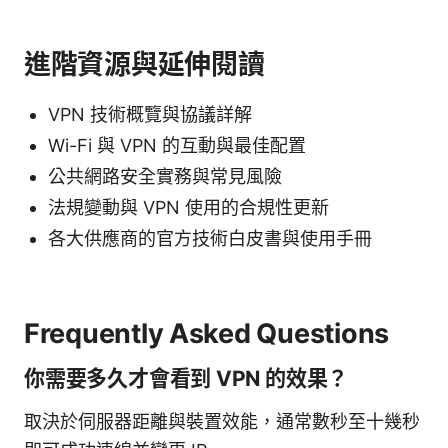
進階資源與延伸閱讀
VPN 技術概覽與協議詳解
Wi-Fi 與 VPN 的互動與最佳配置
公共網路安全實務與常見風險
法規變動與 VPN 使用的合規性更新
各大供應商的官方技術白皮書與使用手冊
Frequently Asked Questions
你需要多久才會看到 VPN 的效果？
取決於伺服器距離與裝置效能，通常數秒至十幾秒