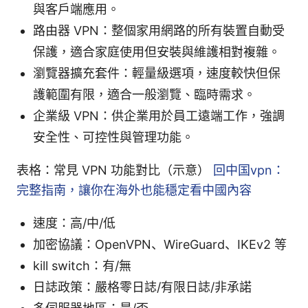
與客戶端應用。
路由器 VPN：整個家用網路的所有裝置自動受
保護，適合家庭使用但安裝與維護相對複雜。
瀏覽器擴充套件：輕量級選項，速度較快但保
護範圍有限，適合一般瀏覽、臨時需求。
企業級 VPN：供企業用於員工遠端工作，強調
安全性、可控性與管理功能。
表格：常見 VPN 功能對比（示意）
回中国vpn：
完整指南，讓你在海外也能穩定看中國內容
速度：高/中/低
加密協議：OpenVPN、WireGuard、IKEv2 等
kill switch：有/無
日誌政策：嚴格零日誌/有限日誌/非承諾