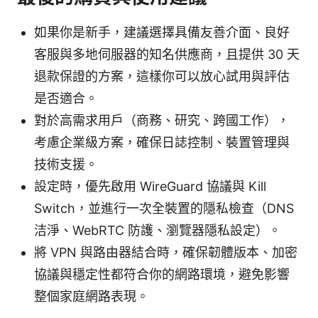
如果你是新手，建議選擇具備友善介面、良好
客服與多地伺服器的知名供應商，且提供 30 天
退款保證的方案，這樣你可以放心試用與評估
是否適合。
對於高需求用戶（商務、研究、跨國工作），
考慮企業級方案，確保日誌控制、裝置管理與
技術支援。
設定時，優先啟用 WireGuard 協議與 Kill
Switch，並進行一次全裝置的隱私檢查（DNS
洁淨、WebRTC 防護、瀏覽器隱私設定）。
將 VPN 與路由器結合時，確保韌體版本、加密
協議與穩定性都符合你的網路環境，避免影響
整個家庭網路表現。