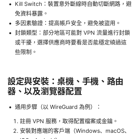
Kill Switch：裝置意外斷線時自動切斷網路，避
免資料暴露。
多因素驗證：提高帳戶安全，避免被盜用。
封鎖類型：部分地區可能對 VPN 流量進行封鎖
或干擾，選擇供應商時要看是否能穩定繞過這
些限制。
設定與安裝：桌機、手機、路由
器、以及瀏覽器配置
通用步驟（以 WireGuard 為例）：
註冊 VPN 服務，取得配置檔案或金鑰。
安裝對應端的客戶端（Windows、macOS、