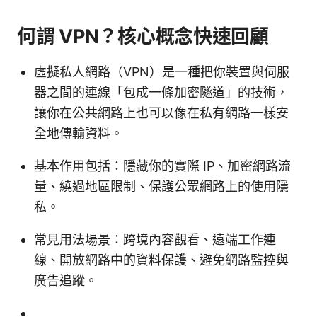
何謂 VPN？核心概念快速回顧
虛擬私人網路（VPN）是一種把你裝置與伺服
器之間的連線「包成一條加密隧道」的技術，
讓你在公共網路上也可以像在私有網路一樣安
全地傳輸資料。
基本作用包括：隱藏你的實際 IP、加密網路流
量、繞過地區限制、保護公眾網路上的使用隱
私。
常見用法場景：跨境內容觀看、遠端工作連
線、開放網路中的資料保護、避免網路監控與
廣告追蹤。