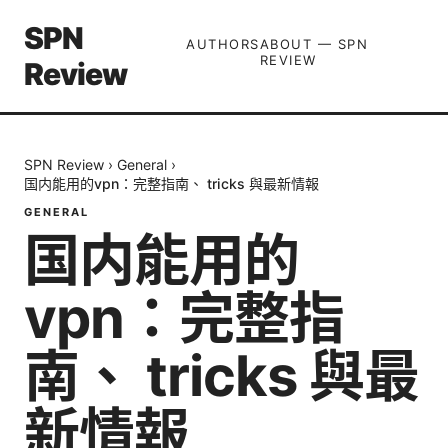
SPN
AUTHORS
ABOUT — SPN
REVIEW
Review
SPN Review
›
General
›
国内能用的vpn：完整指南、 tricks 與最新情報
GENERAL
国内能用的
vpn：完整指
南、 tricks 與最
新情報