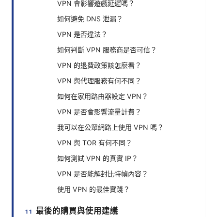
VPN 會影響遊戲延遲嗎？
如何避免 DNS 泄漏？
VPN 是否違法？
如何判斷 VPN 服務商是否可信？
VPN 的退費政策該怎麼看？
VPN 與代理服務有何不同？
如何在家用路由器設定 VPN？
VPN 是否會影響流量計費？
我可以在公眾網路上使用 VPN 嗎？
VPN 與 TOR 有何不同？
如何測試 VPN 的真實 IP？
VPN 是否能解封比特幀內容？
使用 VPN 的最佳實踐？
最後的購買與使用建議