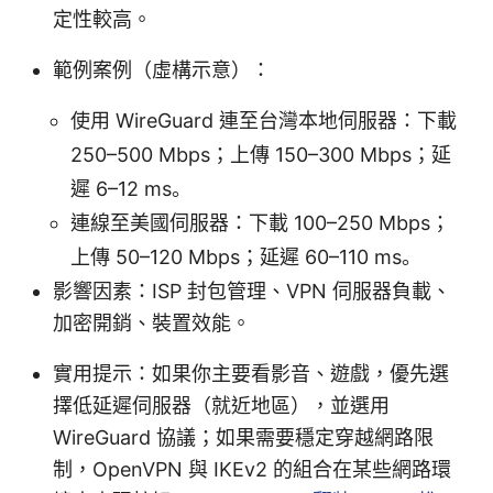
定性較高。
範例案例（虛構示意）：
使用 WireGuard 連至台灣本地伺服器：下載
250–500 Mbps；上傳 150–300 Mbps；延
遲 6–12 ms。
連線至美國伺服器：下載 100–250 Mbps；
上傳 50–120 Mbps；延遲 60–110 ms。
影響因素：ISP 封包管理、VPN 伺服器負載、
加密開銷、裝置效能。
實用提示：如果你主要看影音、遊戲，優先選
擇低延遲伺服器（就近地區），並選用
WireGuard 協議；如果需要穩定穿越網路限
制，OpenVPN 與 IKEv2 的組合在某些網路環