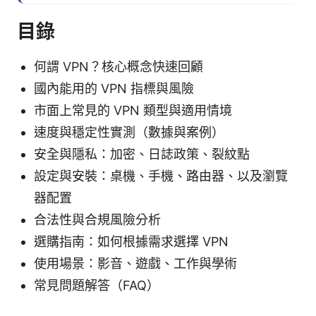
目錄
何謂 VPN？核心概念快速回顧
國內能用的 VPN 指標與風險
市面上常見的 VPN 類型與適用情境
速度與穩定性實測（數據與案例）
安全與隱私：加密、日誌政策、裂紋點
設定與安裝：桌機、手機、路由器、以及瀏覽
器配置
合法性與合規風險分析
選購指南：如何根據需求選擇 VPN
使用場景：影音、遊戲、工作與學術
常見問題解答（FAQ）