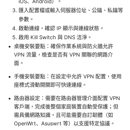
iOS、Android）。
匯入配置檔或輸入伺服器位址、公鑰、私鑰等
參數。
啟動連線，確認 IP 顯示與連線狀態。
啟用 Kill Switch 與 DNS 洁淨。
桌機安裝要點：確保作業系統與防火牆允許
VPN 流量，檢查是否有 VPN 關聯的網路介
面。
手機安裝要點：在設定中允許 VPN 配置，使用
座標式滑動開關即可快速連線。
路由器設定：需要在路由器管理介面配置 VPN
客戶端，完成後整個家庭裝置自動受保護；但
需具備網路知識，且可能需要自訂韌體（如
OpenWrt、Asuswrt 等）以支援特定協議。