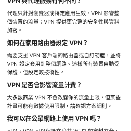
VPN 與代理服務有何不同？
代理只針對瀏覽器或特定應用生效，VPN 影響整
個裝置的流量；VPN 提供更完整的安全性與資料
加密。
如何在家用路由器設定 VPN？
需要支援 VPN 客戶端的路由器或自訂韌體，並將
VPN 設定套用到整個網路。這樣所有裝置自動受
保護，但設定較技術性。
VPN 是否會影響流量計費？
大多數商業 VPN 不會改變你的流量上限，但某些
計畫可能有數據使用限制，請確認方案細則。
我可以在公眾網路上使用 VPN 嗎？