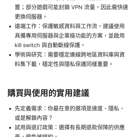
置；部分遊戲可能封鎖 VPN 流量，因此需快速
更換伺服器。
遠端工作：保護敏感資料與工作流，建議使用
具備專用伺服器與企業級功能的方案，並啟用
kill switch 與自動斷線保護。
學術與研究：需要穩定連線跨地區資料庫與資
料集下載，穩定性與隱私保護同樣重要。
購買與使用的實用建議
先定義需求：你最在意的選項是速度、隱私、
或是解鎖內容？
試用與退訂政策：選擇有長期退款保障的供應
商，避免被綁約。