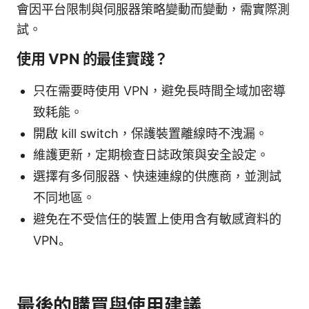
會因平台限制與伺服器策略變動而變動，需實際測
試。
使用 VPN 的最佳實踐？
只在需要時使用 VPN，避免長時間全域加密導
致耗能。
開啟 kill switch，保護裝置離線時不洩漏。
維護更新，定期檢查日誌政策與安全設定。
選擇有多伺服器、快速連線的供應商，並測試
不同地區。
避免在不受信任的裝置上使用含有敏感資料的
VPN。
最後的購買與使用建議