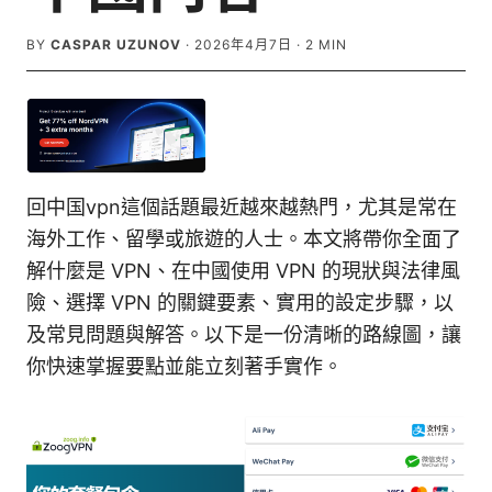
BY
CASPAR UZUNOV
·
2026年4月7日
·
2
MIN
回中国vpn這個話題最近越來越熱門，尤其是常在
海外工作、留學或旅遊的人士。本文將帶你全面了
解什麼是 VPN、在中國使用 VPN 的現狀與法律風
險、選擇 VPN 的關鍵要素、實用的設定步驟，以
及常見問題與解答。以下是一份清晰的路線圖，讓
你快速掌握要點並能立刻著手實作。