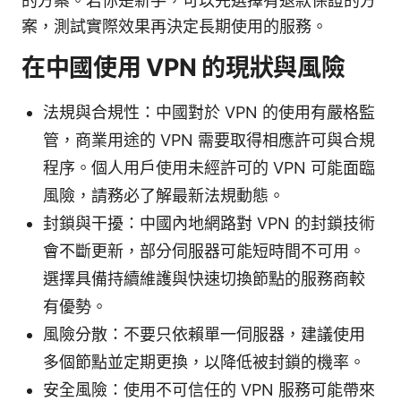
的方案。若你是新手，可以先選擇有退款保證的方
案，測試實際效果再決定長期使用的服務。
在中國使用 VPN 的現狀與風險
法規與合規性：中國對於 VPN 的使用有嚴格監
管，商業用途的 VPN 需要取得相應許可與合規
程序。個人用戶使用未經許可的 VPN 可能面臨
風險，請務必了解最新法規動態。
封鎖與干擾：中國內地網路對 VPN 的封鎖技術
會不斷更新，部分伺服器可能短時間不可用。
選擇具備持續維護與快速切換節點的服務商較
有優勢。
風險分散：不要只依賴單一伺服器，建議使用
多個節點並定期更換，以降低被封鎖的機率。
安全風險：使用不可信任的 VPN 服務可能帶來