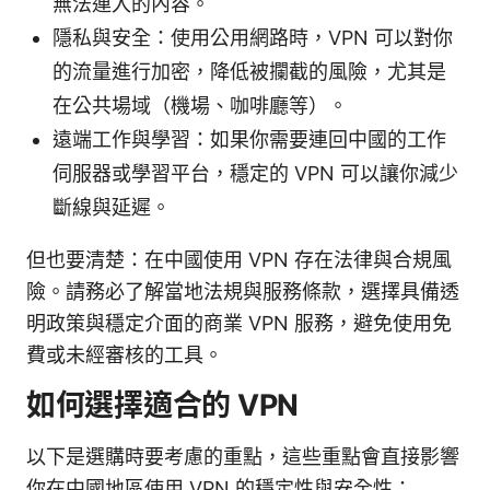
無法連入的內容。
隱私與安全：使用公用網路時，VPN 可以對你
的流量進行加密，降低被攔截的風險，尤其是
在公共場域（機場、咖啡廳等）。
遠端工作與學習：如果你需要連回中國的工作
伺服器或學習平台，穩定的 VPN 可以讓你減少
斷線與延遲。
但也要清楚：在中國使用 VPN 存在法律與合規風
險。請務必了解當地法規與服務條款，選擇具備透
明政策與穩定介面的商業 VPN 服務，避免使用免
費或未經審核的工具。
如何選擇適合的 VPN
以下是選購時要考慮的重點，這些重點會直接影響
你在中國地區使用 VPN 的穩定性與安全性：