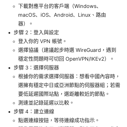
下載對應平台的客戶端（Windows、
macOS、iOS、Android、Linux、路由
器）。
步驟 2：登入與設定
登入你的 VPN 帳號。
選擇協議（建議起步時選 WireGuard，遇到
穩定性問題時可切回 OpenVPN/IKEv2）。
步驟 3：選擇伺服器
根據你的需求選擇伺服器：想看中國內容時，
選擁有穩定中日或亞洲節點的伺服器組；若需
要低延遲國際站點，選距離較近的節點。
測速並記錄延遲以比較。
步驟 4：建立連線
點選連線按鈕，等待連線成功指示。