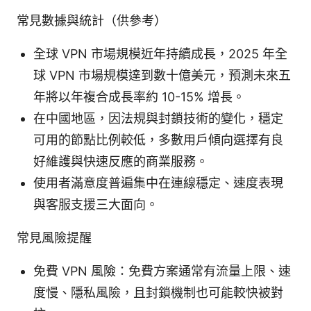
常見數據與統計（供參考）
全球 VPN 市場規模近年持續成長，2025 年全
球 VPN 市場規模達到數十億美元，預測未來五
年將以年複合成長率約 10-15% 增長。
在中國地區，因法規與封鎖技術的變化，穩定
可用的節點比例較低，多數用戶傾向選擇有良
好維護與快速反應的商業服務。
使用者滿意度普遍集中在連線穩定、速度表現
與客服支援三大面向。
常見風險提醒
免費 VPN 風險：免費方案通常有流量上限、速
度慢、隱私風險，且封鎖機制也可能較快被對