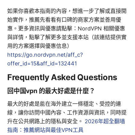
如果你喜歡本指南的內容，想進一步了解或直接開
始實作，推薦先看看有口碑的商家方案並善用優
惠。更多資訊與優惠請點擊：NordVPN 相關優惠
與詳情，點擊了解更多並支援本站（該連結提供實
用的方案選擇與優惠信息）
https://go.nordvpn.net/aff_c?
offer_id=15&aff_id=132441
Frequently Asked Questions
回中国vpn 的最大好處是什麼？
最大的好處是能在海外建立一條穩定、受控的連
線，讓你訪問中國內容、工作資源與資訊，同時提
升在公共網路上的隱私與安全。
2026年超全翻墙
指南：推薦網站與最佳VPN工具