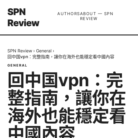
SPN
AUTHORS
ABOUT — SPN
REVIEW
Review
SPN Review
›
General
›
回中国vpn：完整指南，讓你在海外也能穩定看中國內容
GENERAL
回中国vpn：完
整指南，讓你在
海外也能穩定看
中國內容