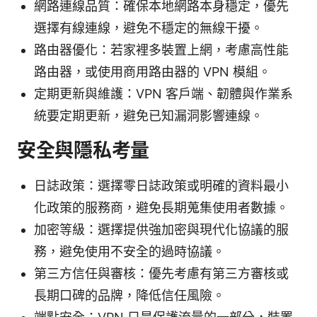
網路連線品質：確保本地網路本身穩定，優先
選擇有線連線，避免不穩定的無線干擾。
路由器優化：若家裡多裝置上網，考慮高性能
路由器，或使用商用路由器的 VPN 模組。
定期更新與維護：VPN 客戶端、韌體與作業系
統要定期更新，避免已知漏洞影響連線。
安全與隱私考量
日誌政策：選擇零日誌政策或明確的資料最小
化政策的服務商，避免長期蒐集使用者數據。
加密等級：選擇提供強加密與現代化協議的服
務，避免使用不安全的過時協議。
第三方信任與審核：優先考慮有第三方審核或
長期口碑的品牌，降低信任風險。