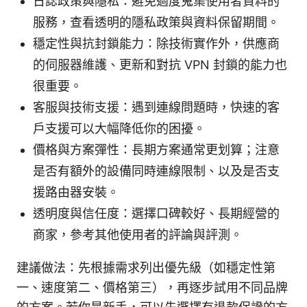
日誌政策與隱私：避免過度蒐集使用者資料的
服務，查看透明的隱私政策與資料保留期間。
穩定性與抗封鎖能力：除技術實作外，供應商
的伺服器維護、更新和對抗 VPN 封鎖的能力也
很重要。
客服與技術支援：遇到連線問題時，快速的客
戶支援可以大幅降低你的困擾。
價格與方案彈性：長期方案通常更划算；注意
是否有額外的設備同時連線限制、以及是否支
援路由器安裝。
透明度與信任度：選擇口碑較好、長期經營的
商家，參考其他使用者的評論與評測。
建議做法：先根據需求列出優先級（如穩定性第
一、速度第二、價格第三），再逐步試用不同品牌