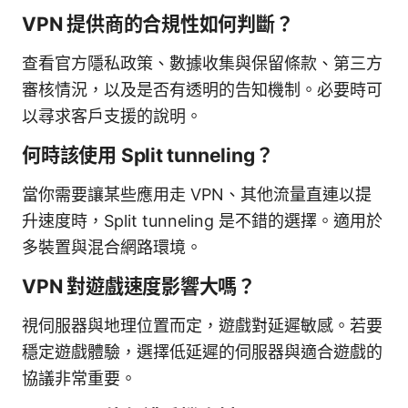
VPN 提供商的合規性如何判斷？
查看官方隱私政策、數據收集與保留條款、第三方
審核情況，以及是否有透明的告知機制。必要時可
以尋求客戶支援的說明。
何時該使用 Split tunneling？
當你需要讓某些應用走 VPN、其他流量直連以提
升速度時，Split tunneling 是不錯的選擇。適用於
多裝置與混合網路環境。
VPN 對遊戲速度影響大嗎？
視伺服器與地理位置而定，遊戲對延遲敏感。若要
穩定遊戲體驗，選擇低延遲的伺服器與適合遊戲的
協議非常重要。