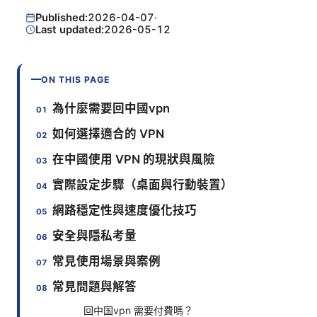
Published:
2026-04-07
·
Last updated:
2026-05-12
ON THIS PAGE
為什麼需要回中國vpn
如何選擇適合的 VPN
在中國使用 VPN 的現狀與風險
實際設定步驟（桌面與行動裝置）
網路穩定性與速度優化技巧
安全與隱私考量
常見使用場景與案例
常見問題與解答
回中国vpn 需要付費嗎？