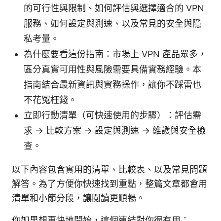
的可行性與限制、如何評估與選擇適合的 VPN
服務、如何設定與測速、以及常見的安全與隱
私考量。
為什麼要看這份指南：市場上 VPN 產品眾多，
區分真實可用性與風險需要具備實務經驗。本
指南結合最新資訊與實務操作，讓你不踩雷也
不花冤枉錢。
立即行動清單（可快速使用的步驟）：評估需
求 → 比較方案 → 設定與測速 → 維護與安全檢
查。
以下內容包含實用的清單、比較表、以及常見問題
解答。為了方便你快速找到重點，整篇文章都會用
清單和小節分段，讓閱讀更順暢。
你如果想更快地開始，這個連結對你很有用：