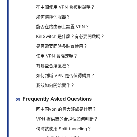
在中國使用 VPN 會被封鎖嗎？
如何選擇伺服器？
能否在路由器上設置 VPN？
Kill Switch 是什麼？有必要開啟嗎？
是否需要同時多裝置使用？
使用 VPN 會降速嗎？
有哪些合法風險？
如何判斷 VPN 是否值得購買？
我該如何開始實作？
Frequently Asked Questions
回中国vpn 的最大好處是什麼？
VPN 提供商的合規性如何判斷？
何時該使用 Split tunneling？