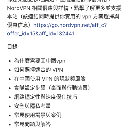
NordVPN 相關優惠與詳情，點擊了解更多並支援
本站（該連結同時提供你實用的 vpn 方案選擇與
優惠信息）
https://go.nordvpn.net/aff_c?
offer_id=15&aff_id=132441
目錄
為什麼需要回中國vpn
如何選擇適合的 VPN
在中國使用 VPN 的現狀與風險
實際設定步驟（桌面與行動裝置）
網路穩定性與速度優化技巧
安全與隱私考量
常見使用場景與案例
常見問題與解答