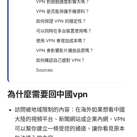
VPN 對遊戲速度影響大嗎？
VPN 是否能保護手機資料？
如何保證 VPN 的穩定性？
可以同時在多台裝置使用嗎？
使用 VPN 會增加成本嗎？
VPN 會影響影片播放品質嗎？
如何確認自己選對 VPN？
Sources:
為什麼需要回中國vpn
訪問被地域限制的內容：在海外如果想看中國
大陸的視頻平台、新聞網站或企業內網，VPN
可以幫你建立一條受控的通道，讓你看見原本