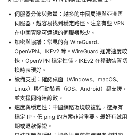
伺服器分佈與數量：越多的中國周邊與亞洲區
伺服器，越容易找到穩定路徑。注意有些 VPN
在中國實際可連線的伺服器較少。
加密與協議：常見的有 WireGuard、
OpenVPN、IKEv2 等。WireGuard 通常速度較
快，OpenVPN 穩定性佳，IKEv2 在移動裝置切
換時表現好。
設備支援：確認桌面（Windows、macOS、
Linux）與行動裝置（iOS、Android）都支援，
並支援同時連線數。
速度與穩定性：中國網路環境較複雜，選擇有
穩定 IP、低 ping 的方案非常重要。最好有試用
期或退款保證。