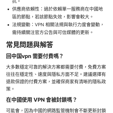
抗。
供應商依賴性：過於依賴單一服務商在中國地
區的節點，若該節點失效，影響會較大。
法規變動：VPN 相關法規與執行力度會變動，
需持續關注官方公告與可信媒體的更新。
常見問題與解答
回中国vpn 需要付費嗎？
大多數穩定可靠的解決方案都需要付費，免費方案
往往在穩定性、速度與隱私方面不足。建議選擇有
退款保證的付費方案，並確保商家有清晰的隱私政
策。
在中國使用 VPN 會被封鎖嗎？
可能會，因為中國的網路監管機制會不斷更新封鎖