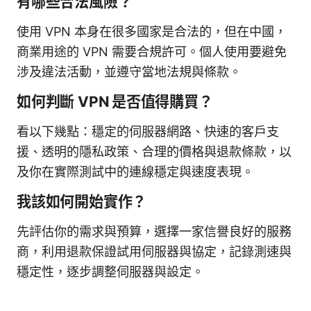
有哪些合法風險？
使用 VPN 本身在很多國家是合法的，但在中國，
商業用途的 VPN 需要合規許可。個人使用要避免
涉及違法活動，並遵守當地法規與條款。
如何判斷 VPN 是否值得購買？
看以下幾點：穩定的伺服器網路、快速的客戶支
援、透明的隱私政策、合理的價格與退款條款，以
及你在實際測試中的連線穩定與速度表現。
我該如何開始實作？
先評估你的需求與預算，選擇一家信譽良好的服務
商，利用退款保證試用伺服器與協定，記錄測速與
穩定性，逐步調整伺服器與設定。