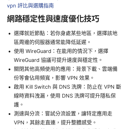
vpn 評比與選購指南
網路穩定性與速度優化技巧
選擇就近節點：若你身處某些地區，選擇該地
區周邊的伺服器通常能降低延遲。
使用 WireGuard：在能用的情況下，選擇
WireGuard 協議可提升速度與穩定性。
關閉其他高頻使用的應用：背景下載、雲端備
份等會佔用頻寬，影響 VPN 效果。
啟用 Kill Switch 與 DNS 洗牌：防止在 VPN 斷
線時資料洩漏，使用 DNS 洗牌可提升隱私保
護。
測速與分流：嘗試分流設置，讓特定應用走
VPN，其餘走直連，提升整體感受。