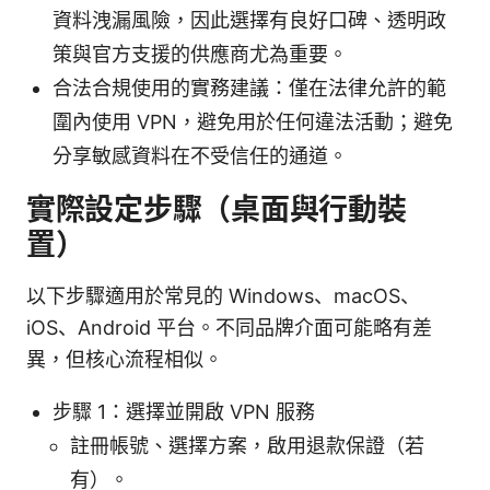
資料洩漏風險，因此選擇有良好口碑、透明政
策與官方支援的供應商尤為重要。
合法合規使用的實務建議：僅在法律允許的範
圍內使用 VPN，避免用於任何違法活動；避免
分享敏感資料在不受信任的通道。
實際設定步驟（桌面與行動裝
置）
以下步驟適用於常見的 Windows、macOS、
iOS、Android 平台。不同品牌介面可能略有差
異，但核心流程相似。
步驟 1：選擇並開啟 VPN 服務
註冊帳號、選擇方案，啟用退款保證（若
有）。