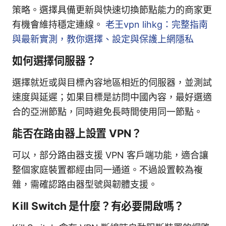
策略。選擇具備更新與快速切換節點能力的商家更
有機會維持穩定連線。
老王vpn lihkg：完整指南
與最新實測，教你選擇、設定與保護上網隱私
如何選擇伺服器？
選擇就近或與目標內容地區相近的伺服器，並測試
速度與延遲；如果目標是訪問中國內容，最好選適
合的亞洲節點，同時避免長時間使用同一節點。
能否在路由器上設置 VPN？
可以，部分路由器支援 VPN 客戶端功能，適合讓
整個家庭裝置都經由同一通道。不過設置較為複
雜，需確認路由器型號與韌體支援。
Kill Switch 是什麼？有必要開啟嗎？