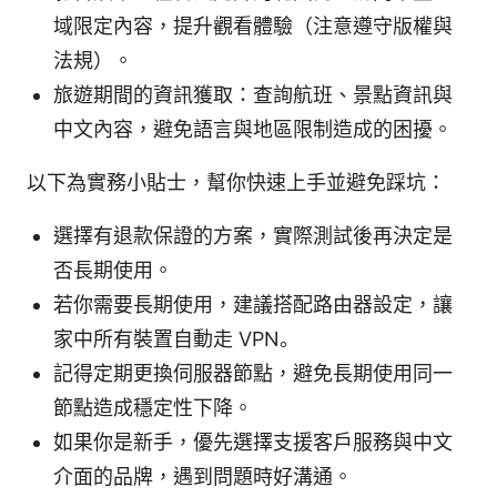
域限定內容，提升觀看體驗（注意遵守版權與
法規）。
旅遊期間的資訊獲取：查詢航班、景點資訊與
中文內容，避免語言與地區限制造成的困擾。
以下為實務小貼士，幫你快速上手並避免踩坑：
選擇有退款保證的方案，實際測試後再決定是
否長期使用。
若你需要長期使用，建議搭配路由器設定，讓
家中所有裝置自動走 VPN。
記得定期更換伺服器節點，避免長期使用同一
節點造成穩定性下降。
如果你是新手，優先選擇支援客戶服務與中文
介面的品牌，遇到問題時好溝通。