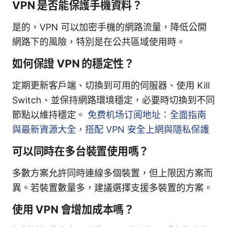
VPN 是否能保護手機資料？
是的，VPN 可以加密手機的網路流量，降低公開
網路下的風險，特別是在公共區域使用時。
如何保證 VPN 的穩定性？
定期更新客戶端、切換到可用的伺服器、使用 Kill
Switch、並保持網路環境穩定，必要時切換到不同
節點以維持穩定。
免费机场订阅地址：全面指南
與最新資源大全，搭配 VPN 安全上網與隱私保護
可以同時在多台裝置使用嗎？
多數方案允許同時連線多個裝置，但上限因方案而
異。若裝置數量多，建議選擇支援多裝置的方案。
使用 VPN 會增加成本嗎？