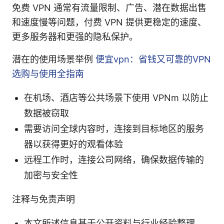
免费 VPN 通常有流量限制、广告、潜在数据出售
和速度慢等问题，付费 VPN 提供更稳定的速度、
更多服务器和更强的隐私保护。
潜在的使用场景举例
便宜vpn：省钱又可靠的VPN
选购与使用全指南
在机场、酒店等公共场景下使用 VPNm 以防止
数据被窃取
需要访问全球内容时，连接到目标地区的服务
器以获得更好的观看体验
远程工作时，连接公司网络，确保数据传输的
加密与安全性
注释与免责声明
本文所述信息基于公开资料与行业经验整理，