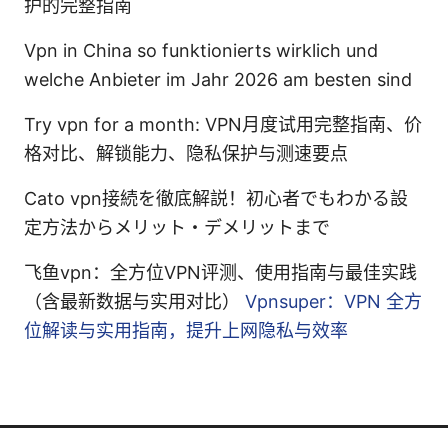
护的完整指南
Vpn in China so funktionierts wirklich und
welche Anbieter im Jahr 2026 am besten sind
Try vpn for a month: VPN月度试用完整指南、价
格对比、解锁能力、隐私保护与测速要点
Cato vpn接続を徹底解説！初心者でもわかる設
定方法からメリット・デメリットまで
飞鱼vpn：全方位VPN评测、使用指南与最佳实践
（含最新数据与实用对比）
Vpnsuper：VPN 全方
位解读与实用指南，提升上网隐私与效率