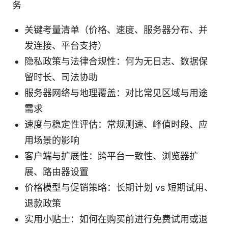
务
关键考量清单（价格、速度、服务器分布、并
发连接、平台支持）
隐私政策与法律合规性：何为无日志、数据保
留时长、司法协助
服务器网络与地理覆盖：对比常见区域与用途
需求
速度与稳定性评估：常规测速、峰值时段、应
用场景的影响
客户端与扩展性：跨平台一致性、浏览器扩
展、路由器设置
价格模型与促销策略：长期计划 vs 短期试用、
退款政策
实用小贴士：如何在购买前进行免费试用或退