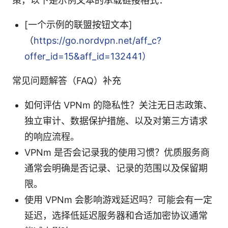
策，以下是示例文本的承载链接格式：
[一个示例的联盟按钮文本]
（
https://go.nordvpn.net/aff_c?
offer_id=15&aff_id=132441）
常见问题解答（FAQ）补充
如何评估 VPNm 的隐私性？关注无日志政策、
独立审计、数据保护措施、以及对第三方请求
的响应流程。
VPNm 是否会记录我的使用习惯？优质服务商
通常会明确是否记录、记录的范围以及保留期
限。
使用 VPNm 会影响游戏延迟吗？可能会有一定
延迟，选择低延迟服务器和合适加密协议通常