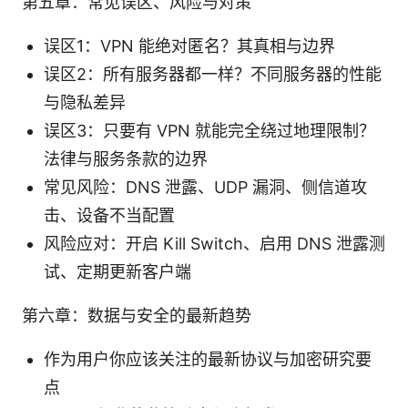
第五章：常见误区、风险与对策
误区1：VPN 能绝对匿名？其真相与边界
误区2：所有服务器都一样？不同服务器的性能
与隐私差异
误区3：只要有 VPN 就能完全绕过地理限制？
法律与服务条款的边界
常见风险：DNS 泄露、UDP 漏洞、侧信道攻
击、设备不当配置
风险应对：开启 Kill Switch、启用 DNS 泄露测
试、定期更新客户端
第六章：数据与安全的最新趋势
作为用户你应该关注的最新协议与加密研究要
点