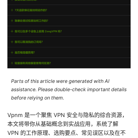
Parts of this article were generated with AI
assistance. Please double-check important details
before relying on them.
Vpnm 是一个聚焦 VPN 安全与隐私的综合资源，
本文将带你从基础概念到实战应用，系统了解
VPN 的工作原理、选购要点、常见误区以及在不