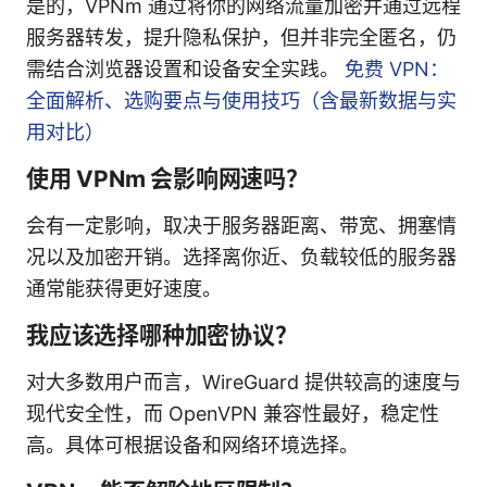
是的，VPNm 通过将你的网络流量加密并通过远程
服务器转发，提升隐私保护，但并非完全匿名，仍
需结合浏览器设置和设备安全实践。
免费 VPN：
全面解析、选购要点与使用技巧（含最新数据与实
用对比）
使用 VPNm 会影响网速吗？
会有一定影响，取决于服务器距离、带宽、拥塞情
况以及加密开销。选择离你近、负载较低的服务器
通常能获得更好速度。
我应该选择哪种加密协议？
对大多数用户而言，WireGuard 提供较高的速度与
现代安全性，而 OpenVPN 兼容性最好，稳定性
高。具体可根据设备和网络环境选择。