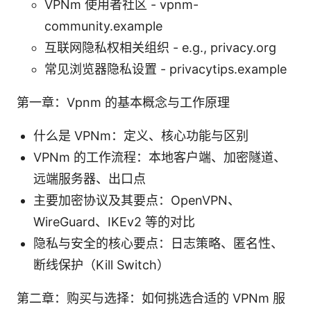
VPNm 使用者社区 - vpnm-
community.example
互联网隐私权相关组织 - e.g., privacy.org
常见浏览器隐私设置 - privacytips.example
第一章：Vpnm 的基本概念与工作原理
什么是 VPNm：定义、核心功能与区别
VPNm 的工作流程：本地客户端、加密隧道、
远端服务器、出口点
主要加密协议及其要点：OpenVPN、
WireGuard、IKEv2 等的对比
隐私与安全的核心要点：日志策略、匿名性、
断线保护（Kill Switch）
第二章：购买与选择：如何挑选合适的 VPNm 服