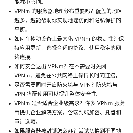
能减小影响。
VPNm 的服务器地理分布重要吗？覆盖的地区
越多，越能帮助你实现地理访问和隐私保护的
平衡。
如何在移动设备上最大化 VPNm 的稳定性？保
持应用更新、选择合适的协议、使用稳定的网
络连接。
如何安全退出 VPNm？在不需要时关闭
VPNm，避免在公共网络上保持长时间连接。
是否需要同时开启防火墙与 VPN？防火墙与
VPN 搭配使用可以提升整体安全性。
VPNm 是否适合企业级需求？许多 VPNm 服务
商提供企业解决方案，含端到端加密、托管和
审计选项。
如果服务器被封锁怎么办？尝试切换到不同地