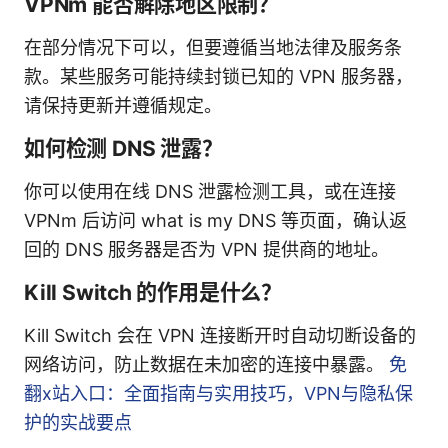
VPNm 能否解除地区限制？
在部分情况下可以，但要遵循当地法律及服务条
款。某些服务可能持续封锁已知的 VPN 服务器，
请保持更新并遵循规定。
如何检测 DNS 泄露？
你可以使用在线 DNS 泄露检测工具，或在连接
VPNm 后访问 what is my DNS 等页面，确认返
回的 DNS 服务器是否为 VPN 提供商的地址。
Kill Switch 的作用是什么？
Kill Switch 会在 VPN 连接断开时自动切断设备的
网络访问，防止数据在未加密的连接中暴露。
免
翻x站入口：全面指南与实用技巧，VPN与隐私保
护的实战要点