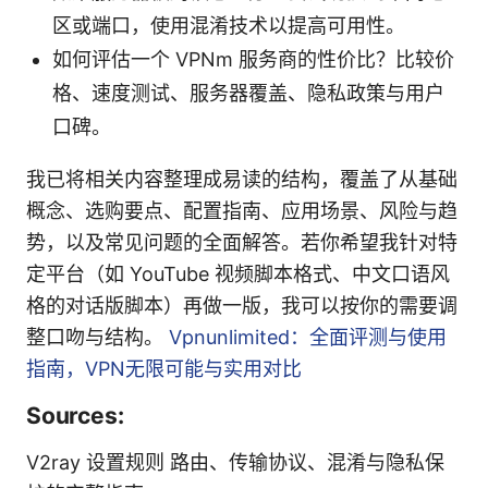
区或端口，使用混淆技术以提高可用性。
如何评估一个 VPNm 服务商的性价比？比较价
格、速度测试、服务器覆盖、隐私政策与用户
口碑。
我已将相关内容整理成易读的结构，覆盖了从基础
概念、选购要点、配置指南、应用场景、风险与趋
势，以及常见问题的全面解答。若你希望我针对特
定平台（如 YouTube 视频脚本格式、中文口语风
格的对话版脚本）再做一版，我可以按你的需要调
整口吻与结构。
Vpnunlimited：全面评测与使用
指南，VPN无限可能与实用对比
Sources:
V2ray 设置规则 路由、传输协议、混淆与隐私保