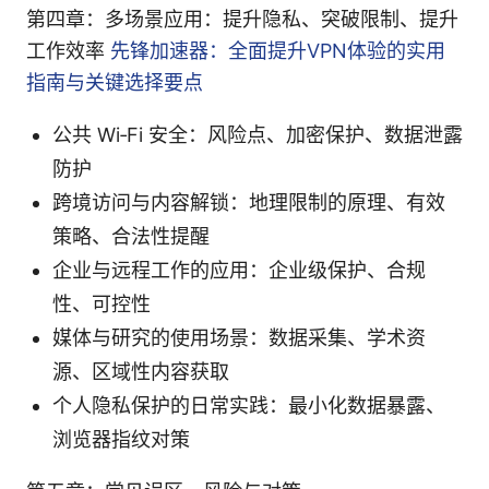
第四章：多场景应用：提升隐私、突破限制、提升
工作效率
先锋加速器：全面提升VPN体验的实用
指南与关键选择要点
公共 Wi‑Fi 安全：风险点、加密保护、数据泄露
防护
跨境访问与内容解锁：地理限制的原理、有效
策略、合法性提醒
企业与远程工作的应用：企业级保护、合规
性、可控性
媒体与研究的使用场景：数据采集、学术资
源、区域性内容获取
个人隐私保护的日常实践：最小化数据暴露、
浏览器指纹对策