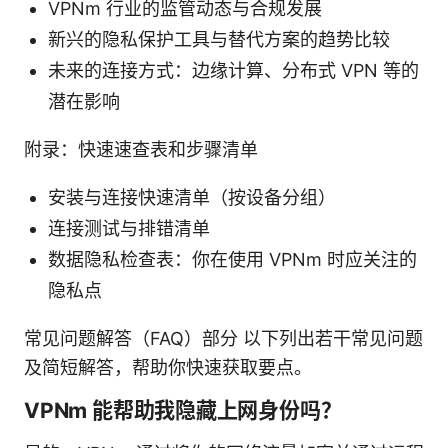
VPNm 行业的监管动态与合规发展
新兴的隐私保护工具与替代方案的趋势比较
未来的连接方式：边缘计算、分布式 VPN 等的
潜在影响
附录：快速速查表和步骤清单
安装与连接快速清单（按设备分组）
连接测试与排错清单
数据隐私检查表：你在使用 VPNm 时应关注的
隐私点
常见问题解答（FAQ）部分 以下列出若干常见问题
及简短解答，帮助你快速获取要点。
VPNm 能帮助我隐藏上网身份吗？