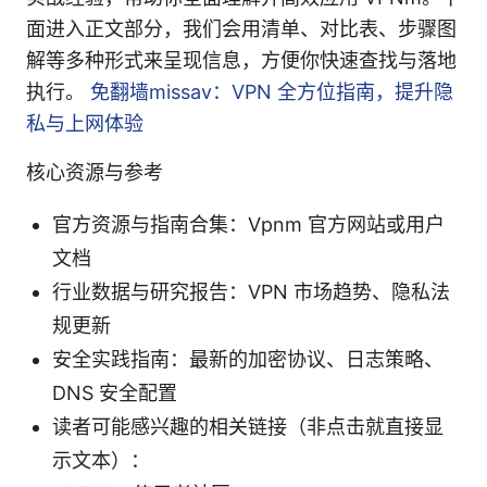
面进入正文部分，我们会用清单、对比表、步骤图
解等多种形式来呈现信息，方便你快速查找与落地
执行。
免翻墙missav：VPN 全方位指南，提升隐
私与上网体验
核心资源与参考
官方资源与指南合集：Vpnm 官方网站或用户
文档
行业数据与研究报告：VPN 市场趋势、隐私法
规更新
安全实践指南：最新的加密协议、日志策略、
DNS 安全配置
读者可能感兴趣的相关链接（非点击就直接显
示文本）：