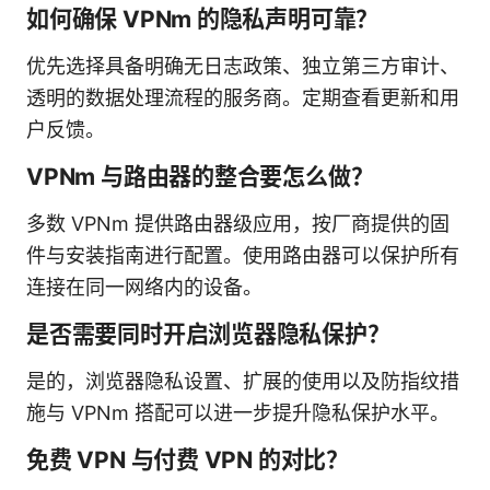
如何确保 VPNm 的隐私声明可靠？
优先选择具备明确无日志政策、独立第三方审计、
透明的数据处理流程的服务商。定期查看更新和用
户反馈。
VPNm 与路由器的整合要怎么做？
多数 VPNm 提供路由器级应用，按厂商提供的固
件与安装指南进行配置。使用路由器可以保护所有
连接在同一网络内的设备。
是否需要同时开启浏览器隐私保护？
是的，浏览器隐私设置、扩展的使用以及防指纹措
施与 VPNm 搭配可以进一步提升隐私保护水平。
免费 VPN 与付费 VPN 的对比？