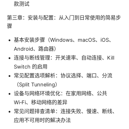
款测试
第三章：安装与配置：从入门到日常使用的简易步
骤
基本安装步骤（Windows、macOS、iOS、
Android、路由器）
连接与断线管理：开关速率、自动连接、Kill
Switch 的启用
常见配置选项解析：协议选择、端口、分流
（Split Tunneling）
设备与网络环境优化：在家用网络、公共
Wi‑Fi、移动网络的差异
常见问题排查清单：连接失败、慢速、断线、
应用不可用时的解决办法