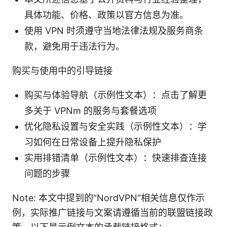
具体功能、价格、政策以官方信息为准。
使用 VPN 时须遵守当地法律法规及服务商条
款，避免用于违法行为。
购买与使用中的引导链接
购买与体验导航（示例性文本）：点击了解更
多关于 VPNm 的服务与套餐选项
优化隐私设置与安全实践（示例性文本）：学
习如何在日常设备上提升隐私保护
实用排错清单（示例性文本）：快速排查连接
问题的步骤
Note: 本文中提到的“NordVPN”相关信息仅作示
例，实际推广链接与文案请遵循当前的联盟链接政