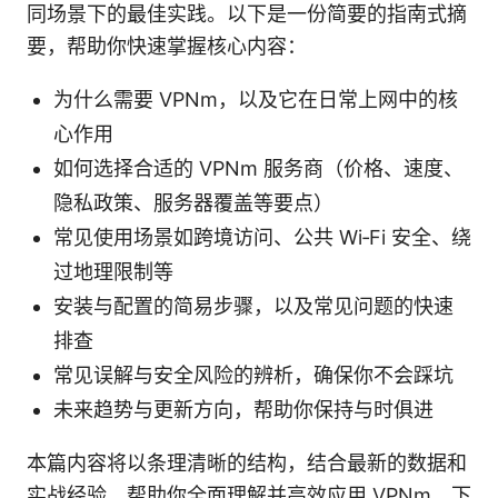
同场景下的最佳实践。以下是一份简要的指南式摘
要，帮助你快速掌握核心内容：
为什么需要 VPNm，以及它在日常上网中的核
心作用
如何选择合适的 VPNm 服务商（价格、速度、
隐私政策、服务器覆盖等要点）
常见使用场景如跨境访问、公共 Wi‑Fi 安全、绕
过地理限制等
安装与配置的简易步骤，以及常见问题的快速
排查
常见误解与安全风险的辨析，确保你不会踩坑
未来趋势与更新方向，帮助你保持与时俱进
本篇内容将以条理清晰的结构，结合最新的数据和
实战经验，帮助你全面理解并高效应用 VPNm。下