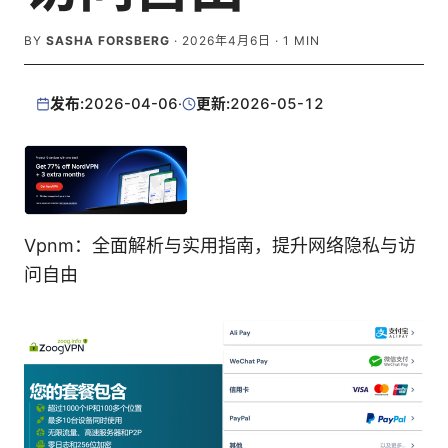
BY
SASHA FORSBERG
·
2026年4月6日
·
1
MIN
发布:
2026-04-06
·
更新:
2026-05-12
Vpnm：全面解析与实用指南，提升网络隐私与访
问自由