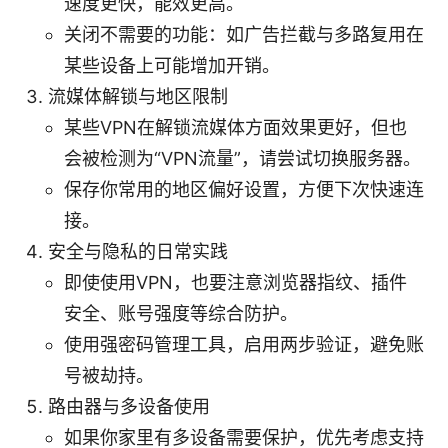
速度更快，能效更高。
关闭不需要的功能：如广告拦截与多路复用在
某些设备上可能增加开销。
流媒体解锁与地区限制
某些VPN在解锁流媒体方面效果更好，但也
会被检测为“VPN流量”，请尝试切换服务器。
保存你常用的地区偏好设置，方便下次快速连
接。
安全与隐私的日常实践
即使使用VPN，也要注意浏览器指纹、插件
安全、账号强度等综合防护。
使用强密码管理工具，启用两步验证，避免账
号被劫持。
路由器与多设备使用
如果你家里有多设备需要保护，优先考虑支持