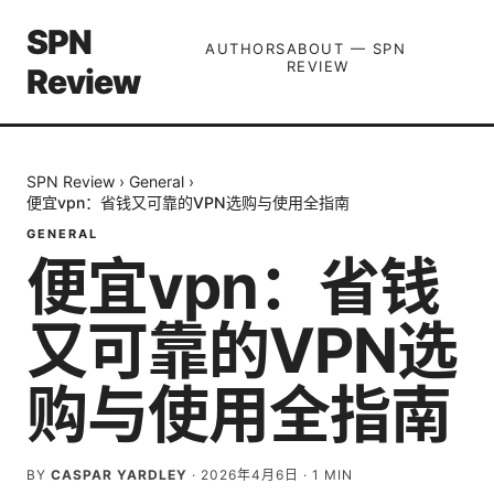
SPN
AUTHORS
ABOUT — SPN
REVIEW
Review
SPN Review
›
General
›
便宜vpn：省钱又可靠的VPN选购与使用全指南
GENERAL
便宜vpn：省钱
又可靠的VPN选
购与使用全指南
BY
CASPAR YARDLEY
·
2026年4月6日
·
1
MIN