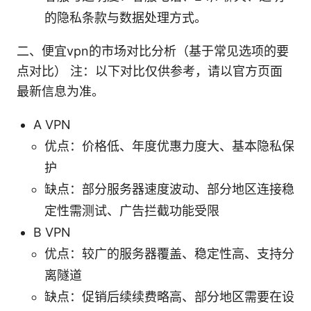
的隐私条款与数据处理方式。
二、便宜vpn的市场对比分析（基于常见选项的要
点对比） 注：以下对比仅供参考，请以官方页面
最新信息为准。
A VPN
优点：价格低、年度优惠力度大、基本隐私保
护
缺点：部分服务器速度波动、部分地区连接稳
定性需测试、广告拦截功能受限
B VPN
优点：较广的服务器覆盖、稳定性高、支持分
离隧道
缺点：促销后续续费略高、部分地区需要在设