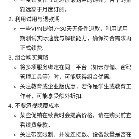
额远高于月度订阅。
利用试用与退款期
一些VPN提供7–30天无条件退款，利用试用
期测试实际速度与解锁能力，确保符合需求再
正式续费。
组合购买策略
将多项服务绑定在同一平台（如云存储、密码
管理工具等）时，可能获得组合优惠。
关注教育或企业版优惠，若你是学生或教育工
作者，可能享受额外折扣。
不要忽视隐藏成本
某些促销在续费时会提高价格，请在购买前查
看续费条款。
关注带宽限制、并发连接数、设备数量是否在