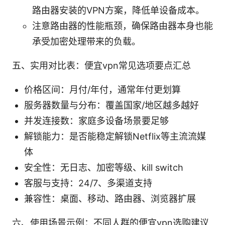
路由器安装的VPN方案，降低单设备成本。
注意路由器的性能瓶颈，确保路由器本身也能
承受加密处理带来的负载。
五、实用对比表：便宜vpn常见选项要点汇总
价格区间：月付/年付，通常年付更划算
服务器数量与分布：覆盖国家/地区越多越好
并发连接数：家庭多设备场景要足够
解锁能力：是否能稳定解锁Netflix等主流流媒
体
安全性：无日志、加密等级、kill switch
客服与支持：24/7、多渠道支持
兼容性：桌面、移动、路由器、浏览器扩展
六、使用场景示例：不同人群的便宜vpn选购建议