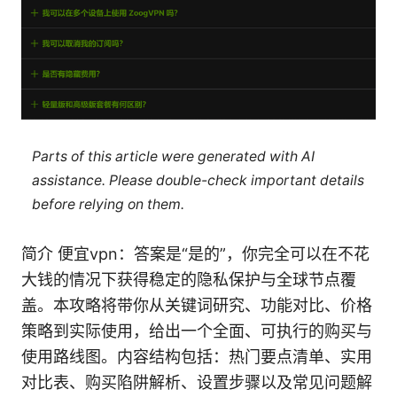
Parts of this article were generated with AI
assistance. Please double-check important details
before relying on them.
简介 便宜vpn：答案是“是的”，你完全可以在不花
大钱的情况下获得稳定的隐私保护与全球节点覆
盖。本攻略将带你从关键词研究、功能对比、价格
策略到实际使用，给出一个全面、可执行的购买与
使用路线图。内容结构包括：热门要点清单、实用
对比表、购买陷阱解析、设置步骤以及常见问题解