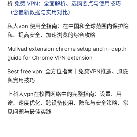
析
免费 VPN：全面解析、选购要点与使用技巧
（含最新数据与实用对比）
私人vpn 使用全指南：在中国和全球范围内保护隐
私、提高安全、加速浏览的综合攻略
Mullvad extension chrome setup and in-depth
guide for Chrome VPN extension
Best free vpn: 全方位指南｜免費VPN推薦、風險
與實用技巧
上科大vpn在校园网络中的完整指南：设置、用
途、速度优化、跨设备使用、隐私与安全策略、常
见问题与最佳实践