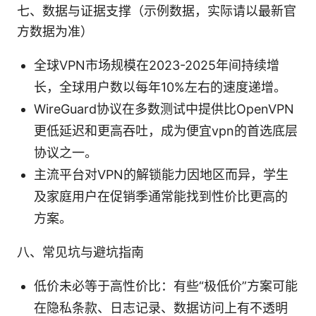
七、数据与证据支撑（示例数据，实际请以最新官
方数据为准）
全球VPN市场规模在2023-2025年间持续增
长，全球用户数以每年10%左右的速度递增。
WireGuard协议在多数测试中提供比OpenVPN
更低延迟和更高吞吐，成为便宜vpn的首选底层
协议之一。
主流平台对VPN的解锁能力因地区而异，学生
及家庭用户在促销季通常能找到性价比更高的
方案。
八、常见坑与避坑指南
低价未必等于高性价比：有些“极低价”方案可能
在隐私条款、日志记录、数据访问上有不透明