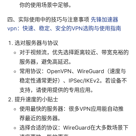
你的使用场景中足够。
四、实际使用中的技巧与注意事项
先锋加速器
vpn：快速、稳定、安全的VPN选购与使用指南
选对服务器与协议
对于视频流，优先选择距离较近、带宽充裕的
服务器，避免高延迟。
常用协议：OpenVPN、WireGuard（速度与
稳定性通常更好）、IPSec/IKEv2。若设备不
支持，请使用提供的专用应用。
提升速度的小贴士
使用最快的服务器：很多VPN应用能自动推
荐最近的服务器。
选择合适的协议：WireGuard在大多数场景下