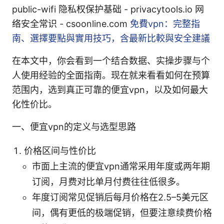
public-wifi 隐私权保护基础 - privacytools.io 网
络安全常识 - csoonline.com
免費vpn：完整指
南、選擇要點與實用技巧，含最新比較與安全建議
在本文中，你会看到一个结合数据、实操步骤与个
人使用经验的全面指南。现在就来看看如何在预算
范围内，选到真正可靠的便宜vpn，以及如何最大
化性价比。
一、便宜vpn的定义与选型思路
价格区间与性价比
市面上主流的便宜vpn通常采用年度或两年期
订阅，月费对比单月付费往往低很多。
年度订阅常见促销后每月价格在2.5–5美元区
间，偶有更低的极端促销，但要注意续费价格