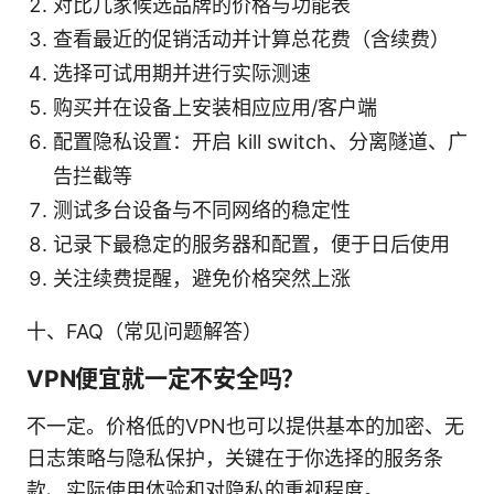
对比几家候选品牌的价格与功能表
查看最近的促销活动并计算总花费（含续费）
选择可试用期并进行实际测速
购买并在设备上安装相应应用/客户端
配置隐私设置：开启 kill switch、分离隧道、广
告拦截等
测试多台设备与不同网络的稳定性
记录下最稳定的服务器和配置，便于日后使用
关注续费提醒，避免价格突然上涨
十、FAQ（常见问题解答）
VPN便宜就一定不安全吗？
不一定。价格低的VPN也可以提供基本的加密、无
日志策略与隐私保护，关键在于你选择的服务条
款、实际使用体验和对隐私的重视程度。