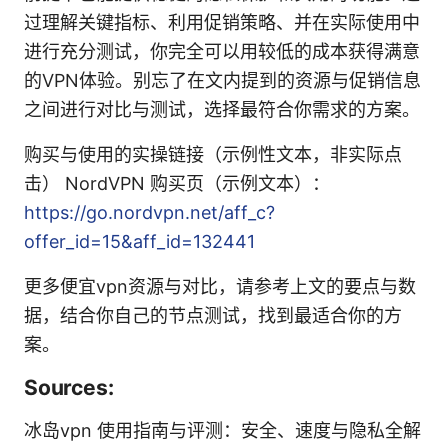
过理解关键指标、利用促销策略、并在实际使用中
进行充分测试，你完全可以用较低的成本获得满意
的VPN体验。别忘了在文内提到的资源与促销信息
之间进行对比与测试，选择最符合你需求的方案。
购买与使用的实操链接（示例性文本，非实际点
击） NordVPN 购买页（示例文本）：
https://go.nordvpn.net/aff_c?
offer_id=15&aff_id=132441
更多便宜vpn资源与对比，请参考上文的要点与数
据，结合你自己的节点测试，找到最适合你的方
案。
Sources:
冰岛vpn 使用指南与评测：安全、速度与隐私全解