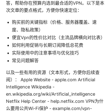
答，帮助你在预算内选到最合适的VPN。以下是本
次文章的要点格式，方便你快速定位：
购买前的关键指标（价格、服务器覆盖、速
度、隐私政策）
便宜Vpn的性价比对比（主流品牌横向对比表）
如何利用促销与长期订阅降低总花费
实际使用中的注意事项与优化技巧
常见问题解答
以及一些有用的资源（文本形式，方便你后续查
阅）： Apple Website - apple.com Artificial
Intelligence Wikipedia -
en.wikipedia.org/wiki/Artificial_intelligence
Netflix Help Center - help.netflix.com VPN为什
么要用公共Wi-Fi保护 - example.com/vpn-