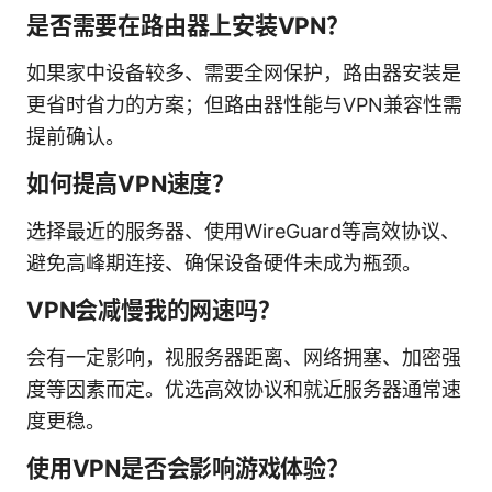
是否需要在路由器上安装VPN？
如果家中设备较多、需要全网保护，路由器安装是
更省时省力的方案；但路由器性能与VPN兼容性需
提前确认。
如何提高VPN速度？
选择最近的服务器、使用WireGuard等高效协议、
避免高峰期连接、确保设备硬件未成为瓶颈。
VPN会减慢我的网速吗？
会有一定影响，视服务器距离、网络拥塞、加密强
度等因素而定。优选高效协议和就近服务器通常速
度更稳。
使用VPN是否会影响游戏体验？