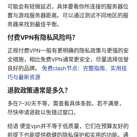
可能会有轻微延迟，具体要看你所连接的服务器位
置与游戏服务器距离。可以通过测试不同地区的服
务器来找到最佳平衡。
付费VPN有隐私风险吗？
正规付费VPN一般有更明确的隐私政策与更强的安
全措施，相比免费VPN通常更安全，尽量选择信誉
良好的品牌。
免费clash节点：完整指南、实用技
巧与最新资源
退款政策通常是多久？
多在7–30天不等，需查看具体条款。若不满意，
尽快申请退款以免错过窗口。
结语 便宜vpn并不等于低质量，它们在预算友好的
前提下也能提供稳健的隐私保护和实用的功能。通