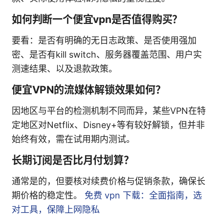
如何判断一个便宜vpn是否值得购买？
要看：是否有明确的无日志政策、是否使用强加
密、是否有kill switch、服务器覆盖范围、用户实
测速结果、以及退款政策。
便宜VPN的流媒体解锁效果如何？
因地区与平台的检测机制不同而异，某些VPN在特
定地区对Netflix、Disney+等有较好解锁，但并非
始终有效，需在试用期内测试。
长期订阅是否比月付划算？
通常是的，但要核对续费价格与促销条款，确保长
期价格的稳定性。
免费 vpn 下载：全面指南，选
对工具，保障上网隐私