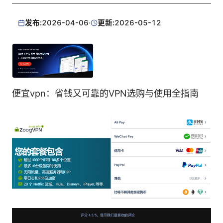
发布:
2026-04-06
·
更新:
2026-05-12
便宜vpn：省钱又可靠的VPN选购与使用全指南