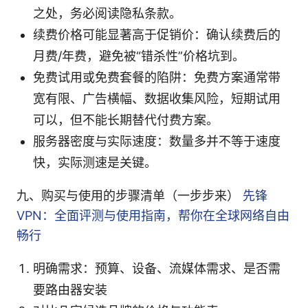
之处，务必阅读隐私条款。
续费价格可能显著高于促销价：确认续费后的
月费/年费，避免被“错杀性”价格坑到。
免费试用或免费套餐的陷阱：免费方案通常带
宽有限、广告横幅、数据收集风险，短期试用
可以，但不能长期替代付费方案。
服务器密度与实际速度：数量多并不等于速度
快，实际测速是关键。
九、购买与使用的步骤清单（一步步来）
先锋
VPN：全面评测与使用指南，帮你在全球网络自由
畅行
明确需求：预算、设备、流媒体需求、是否需
要路由器安装