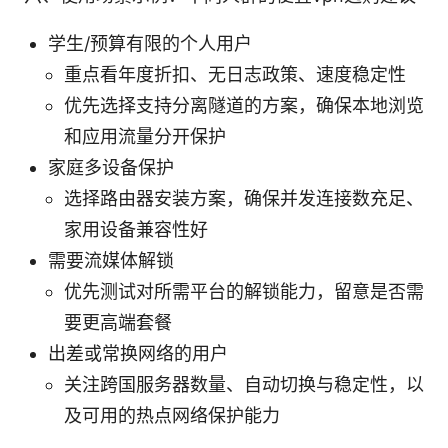
学生/预算有限的个人用户
重点看年度折扣、无日志政策、速度稳定性
优先选择支持分离隧道的方案，确保本地浏览
和应用流量分开保护
家庭多设备保护
选择路由器安装方案，确保并发连接数充足、
家用设备兼容性好
需要流媒体解锁
优先测试对所需平台的解锁能力，留意是否需
要更高端套餐
出差或常换网络的用户
关注跨国服务器数量、自动切换与稳定性，以
及可用的热点网络保护能力