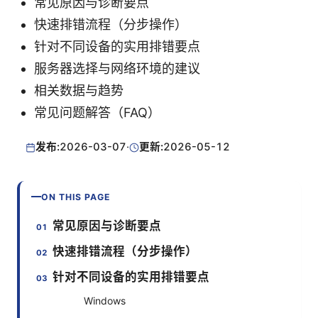
常见原因与诊断要点
快速排错流程（分步操作）
针对不同设备的实用排错要点
服务器选择与网络环境的建议
相关数据与趋势
常见问题解答（FAQ）
发布:
2026-03-07
·
更新:
2026-05-12
ON THIS PAGE
常见原因与诊断要点
快速排错流程（分步操作）
针对不同设备的实用排错要点
Windows