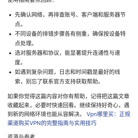
先确认网络，再排查账号、客户端和服务器节
点。
不同设备的排错步骤各有侧重，确保按设备特
点处理。
选对服务器和协议，能显著提升连通性与速
度。
如遇到复杂问题，日志和时间戳是最好的线
索，别忘了联系官方支持获取帮助。
如果你觉得这篇内容对你有帮助，记得把这篇文章
收藏起来，必要时快速回看。继续保持好奇心，遇
到新的网络环境也能从容解决。
Vpn哪里买：正规
渠道购买VPN的完整指南与实用技巧
资源与参考