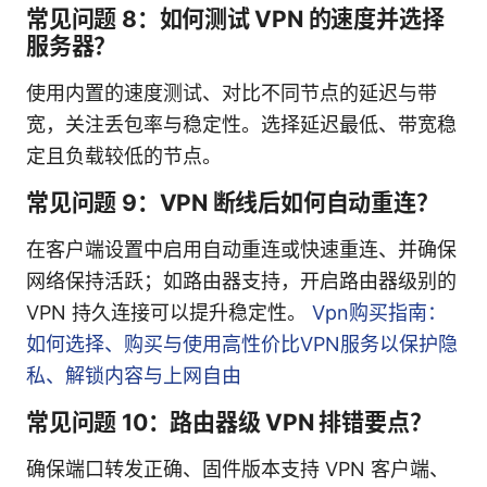
常见问题 8：如何测试 VPN 的速度并选择
服务器？
使用内置的速度测试、对比不同节点的延迟与带
宽，关注丢包率与稳定性。选择延迟最低、带宽稳
定且负载较低的节点。
常见问题 9：VPN 断线后如何自动重连？
在客户端设置中启用自动重连或快速重连、并确保
网络保持活跃；如路由器支持，开启路由器级别的
VPN 持久连接可以提升稳定性。
Vpn购买指南：
如何选择、购买与使用高性价比VPN服务以保护隐
私、解锁内容与上网自由
常见问题 10：路由器级 VPN 排错要点？
确保端口转发正确、固件版本支持 VPN 客户端、