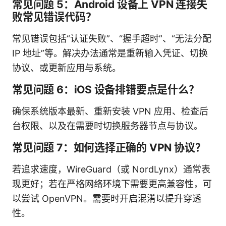
常见问题 5：Android 设备上 VPN 连接失
败常见错误代码？
常见错误包括“认证失败”、“握手超时”、“无法分配
IP 地址”等。解决办法通常是重新输入凭证、切换
协议、或更新应用与系统。
常见问题 6：iOS 设备排错要点是什么？
确保系统版本最新、重新安装 VPN 应用、检查后
台权限、以及在需要时切换服务器节点与协议。
常见问题 7：如何选择正确的 VPN 协议？
若追求速度，WireGuard（或 NordLynx）通常表
现更好；若在严格网络环境下需要更高兼容性，可
以尝试 OpenVPN。需要时开启混淆以提升穿透
性。