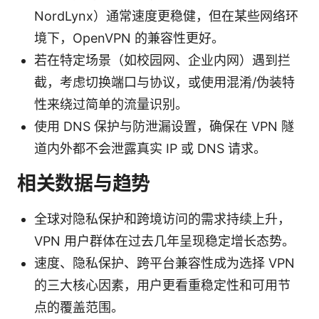
NordLynx）通常速度更稳健，但在某些网络环
境下，OpenVPN 的兼容性更好。
若在特定场景（如校园网、企业内网）遇到拦
截，考虑切换端口与协议，或使用混淆/伪装特
性来绕过简单的流量识别。
使用 DNS 保护与防泄漏设置，确保在 VPN 隧
道内外都不会泄露真实 IP 或 DNS 请求。
相关数据与趋势
全球对隐私保护和跨境访问的需求持续上升，
VPN 用户群体在过去几年呈现稳定增长态势。
速度、隐私保护、跨平台兼容性成为选择 VPN
的三大核心因素，用户更看重稳定性和可用节
点的覆盖范围。