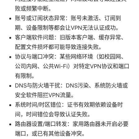
败或频繁中断。
账号或订阅状态异常：账号未激活、订阅到
期、设备限制等都会让VPN无法认证成功。
客户端软件问题：旧版本客户端、缓存异常、
配置文件损坏都可能导致连接失败。
协议与端口冲突：某些网络环境（如校园网、
公司内网、公共Wi-Fi）对特定VPN协议和端口
有限制。
DNS与防火墙干扰：DNS污染、系统防火墙或
安全软件阻拦VPN流量。
系统时间/时区错位：证书有效期依赖设备时
间，时间错位会导致认证失败。
路由器设置/端口转发：家用路由器未开启必要
端口，或已有其他设备冲突。