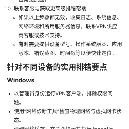
联系客服与获取更高级排错帮助
如果以上步骤都无效，收集日志、系统信息、
网络环境和所用服务器信息，联系VPN供应
商客服或技术支持。
有时需要提供设备型号、操作系统版本、应用
版本、错误截图、时间戳等以便快速定位。
针对不同设备的实用排错要点
Windows
以管理员身份运行VPN客户端，排除权限问
题。
使用“网络诊断工具”检查物理网络与虚拟网卡状
态。