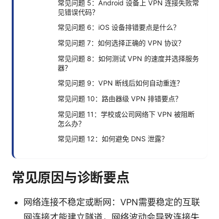
常见问题 5：Android 设备上 VPN 连接失败常
见错误代码？
常见问题 6：iOS 设备排错要点是什么？
常见问题 7：如何选择正确的 VPN 协议？
常见问题 8：如何测试 VPN 的速度并选择服务
器？
常见问题 9：VPN 断线后如何自动重连？
常见问题 10：路由器级 VPN 排错要点？
常见问题 11：学校或公司网络下 VPN 被阻断
怎么办？
常见问题 12：如何避免 DNS 泄露？
常见原因与诊断要点
网络连接不稳定或断网：VPN需要稳定的互联
网连接才能建立隧道，网络波动会导致连接失