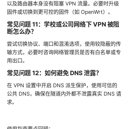
以及路由器本身没有阻塞 VPN 流量。必要时升级
固件或切换到更可控的固件（如 OpenWrt）。
常见问题 11：学校或公司网络下 VPN 被阻
断怎么办？
尝试切换协议、端口和混淆选项，使用较隐蔽的传
输方式，必要时咨询网络管理员是否有白名单或专
用出口。
常见问题 12：如何避免 DNS 泄露？
在 VPN 设置中开启 DNS 派生保护，使用可信的
公共 DNS，确保在隧道内外都不泄露真实 DNS 请
求。
使用指南要点回顾：