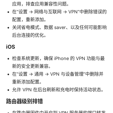
应用，排查应用兼容性问题。
在“设置 → 网络与互联网 → VPN”中删除错误的
配置，重新添加。
关闭省电模式、数据 saver、以及任何可能影响
后台连接的优化。
iOS
检查系统更新，确保 iPhone 的 VPN 功能与最
新的安全更新兼容。
在“设置 → 通用 → VPN 与设备管理”中删除并
重新添加配置。
允许 VPN 在后台刷新和充电时保持活动状态。
路由器级别排错
在路由器固件中开启到 VPN 服务器的端口转发