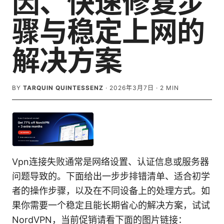
因、快速修复步
骤与稳定上网的
解决方案
BY
TARQUIN QUINTESSENZ
·
2026年3月7日
·
2
MIN
Vpn连接失败通常是网络设置、认证信息或服务器
问题导致的。下面给出一步步排错清单、适合初学
者的操作步骤，以及在不同设备上的处理方式。如
果你需要一个稳定且能长期省心的解决方案，试试
NordVPN，当前促销请看下面的图片链接：