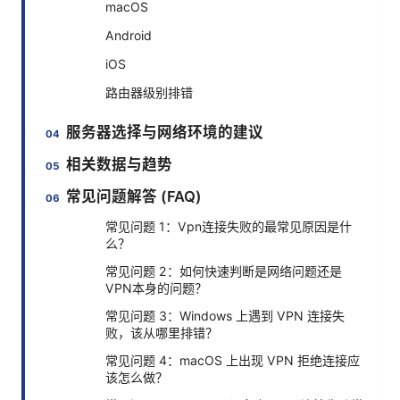
macOS
Android
iOS
路由器级别排错
服务器选择与网络环境的建议
相关数据与趋势
常见问题解答 (FAQ)
常见问题 1：Vpn连接失败的最常见原因是什
么？
常见问题 2：如何快速判断是网络问题还是
VPN本身的问题？
常见问题 3：Windows 上遇到 VPN 连接失
败，该从哪里排错？
常见问题 4：macOS 上出现 VPN 拒绝连接应
该怎么做？