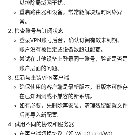
以排除局域网干扰。
重启路由器和设备，常常能解决短时网络异
常。
检查账号与订阅状态
登录VPN账号后台，确认订阅有效未到期、
账户没有被锁定或设备数超过配额。
尝试在其他设备上登录同一账号，验证是否是
账户层面的问题。
更新与重装VPN客户端
确保使用的客户端是最新版本，旧版本可能存
在已知漏洞或不兼容的新系统。
如有必要，先删除再安装，清理残留配置文件
后再导入新配置。
试用不同的协议和服务器
在客户端切换协议（如 WireGuard/WG、