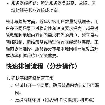
服务器端问题：所选服务器负载高、故障、区
域封锁等影响连接成功率。
统计与趋势方面，近年VPN用户数量持续增长，用
户在不同场景下对稳定性和速度要求提高。越是对
隐私和跨地域内容访问需求强烈的用户，越容易被
网络限制、运维策略或地理位置阻碍影响连接。正
确的协议选择、服务器分布与本地网络环境对提升
成功率和体验感都至关重要。
快速排错流程（分步操作）
确认基础网络是否正常
尝试打开一个网页，确保普通网络能访问互联
网。
更换网络环境（如从Wi-Fi切换到手机热点）