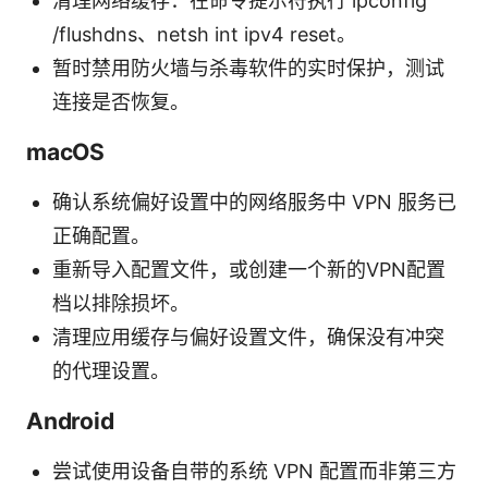
清理网络缓存：在命令提示符执行 ipconfig
/flushdns、netsh int ipv4 reset。
暂时禁用防火墙与杀毒软件的实时保护，测试
连接是否恢复。
macOS
确认系统偏好设置中的网络服务中 VPN 服务已
正确配置。
重新导入配置文件，或创建一个新的VPN配置
档以排除损坏。
清理应用缓存与偏好设置文件，确保没有冲突
的代理设置。
Android
尝试使用设备自带的系统 VPN 配置而非第三方