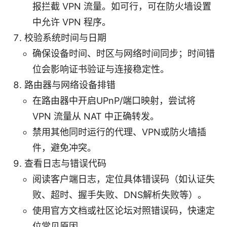
报拦截 VPN 流量。如可行，可在防火墙设置
中允许 VPN 程序。
校验系统时间与日期
确保设备时间、时区与网络时间同步；时间错
位会影响证书验证与连接稳定性。
路由器与网络设备排错
在路由器中开启UPnP/端口映射，尝试将
VPN 流量从 NAT 中正确转发。
禁用其他同时运行的代理、VPN或防火墙插
件，避免冲突。
查看日志与错误代码
阅读客户端日志，定位具体错误码（如认证失
败、超时、握手失败、DNS解析失败等）。
使用官方文档或社区论坛对照错误码，快速定
位常见原因。