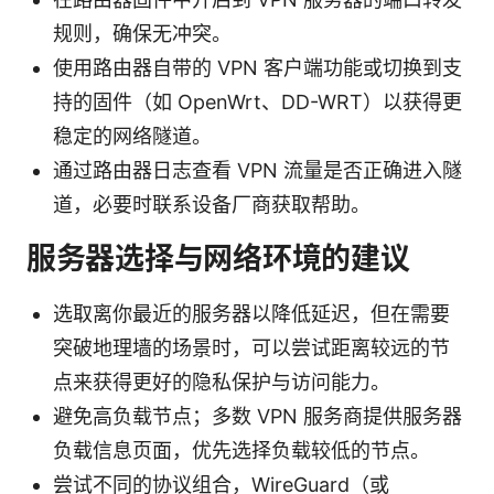
规则，确保无冲突。
使用路由器自带的 VPN 客户端功能或切换到支
持的固件（如 OpenWrt、DD-WRT）以获得更
稳定的网络隧道。
通过路由器日志查看 VPN 流量是否正确进入隧
道，必要时联系设备厂商获取帮助。
服务器选择与网络环境的建议
选取离你最近的服务器以降低延迟，但在需要
突破地理墙的场景时，可以尝试距离较远的节
点来获得更好的隐私保护与访问能力。
避免高负载节点；多数 VPN 服务商提供服务器
负载信息页面，优先选择负载较低的节点。
尝试不同的协议组合，WireGuard（或