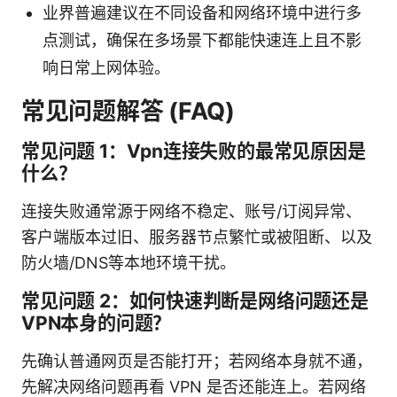
业界普遍建议在不同设备和网络环境中进行多
点测试，确保在多场景下都能快速连上且不影
响日常上网体验。
常见问题解答 (FAQ)
常见问题 1：Vpn连接失败的最常见原因是
什么？
连接失败通常源于网络不稳定、账号/订阅异常、
客户端版本过旧、服务器节点繁忙或被阻断、以及
防火墙/DNS等本地环境干扰。
常见问题 2：如何快速判断是网络问题还是
VPN本身的问题？
先确认普通网页是否能打开；若网络本身就不通，
先解决网络问题再看 VPN 是否还能连上。若网络