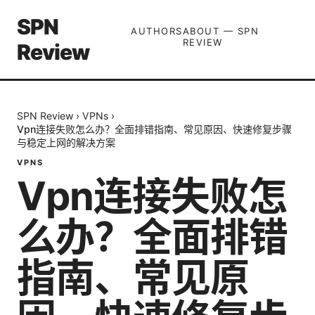
SPN
AUTHORS
ABOUT — SPN
REVIEW
Review
SPN Review
›
VPNs
›
Vpn连接失败怎么办？全面排错指南、常见原因、快速修复步骤
与稳定上网的解决方案
VPNS
Vpn连接失败怎
么办？全面排错
指南、常见原