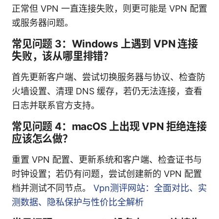
正常但 VPN 一直连接失败，则更可能是 VPN 配置
或服务器问题。
常见问题 3：Windows 上遇到 VPN 连接
失败，该从哪里排错？
首先更新客户端、尝试切换服务器与协议、检查防
火墙设置、清理 DNS 缓存，若仍无法连接，查看
日志并联系官方支持。
常见问题 4：macOS 上出现 VPN 拒绝连接
应该怎么做？
重置 VPN 配置、更新系统和客户端、检查证书与
时钟设置；若仍有问题，尝试创建新的 VPN 配置
档并测试不同节点。
Vpn测评网站：全面对比、实
测数据、隐私保护与性价比全解析