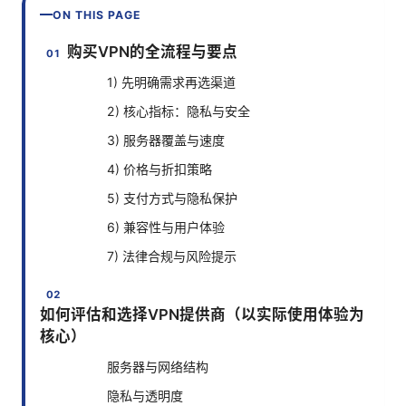
ON THIS PAGE
购买VPN的全流程与要点
1) 先明确需求再选渠道
2) 核心指标：隐私与安全
3) 服务器覆盖与速度
4) 价格与折扣策略
5) 支付方式与隐私保护
6) 兼容性与用户体验
7) 法律合规与风险提示
如何评估和选择VPN提供商（以实际使用体验为
核心）
服务器与网络结构
隐私与透明度