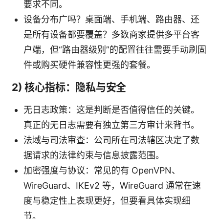
要求不同。
设备分布广吗？桌面端、手机端、路由器、还
是所有设备都要覆盖？多数商家提供多平台客
户端，但“路由器级别”的配置往往需要手动刷固
件或购买硬件兼容性更强的套餐。
2) 核心指标：隐私与安全
无日志政策：这是判断是否值得信任的关键。
真正的无日志需要有独立第三方审计来背书。
法域与司法审查：公司所在司法辖区决定了数
据请求的法律约束与信息披露范围。
加密强度与协议：常见的有 OpenVPN、
WireGuard、IKEv2 等，WireGuard 通常在速
度与稳定性上表现更好，但要看具体实现细
节。