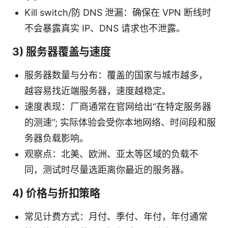
Kill switch/防 DNS 泄漏：确保在 VPN 断线时
不会暴露真实 IP、DNS 请求也不泄露。
3) 服务器覆盖与速度
服务器数量与分布：覆盖的国家与城市越多，
越容易找近端服务器，速度越稳定。
速度表现：厂商通常在官网给出“在特定服务器
的测速”; 实际体验会受你本地网络、时间段和服
务器负载影响。
观察点：北美、欧洲、亚太等区域的负载不
同，测试时尽量选距离你最近的服务器。
4) 价格与折扣策略
常见计费方式：月付、季付、年付，年付通常