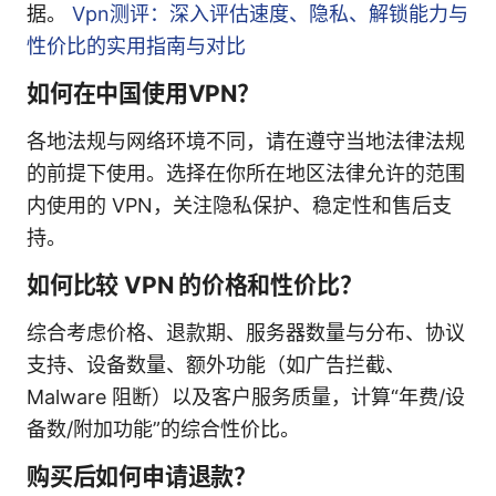
据。
Vpn测评：深入评估速度、隐私、解锁能力与
性价比的实用指南与对比
如何在中国使用VPN？
各地法规与网络环境不同，请在遵守当地法律法规
的前提下使用。选择在你所在地区法律允许的范围
内使用的 VPN，关注隐私保护、稳定性和售后支
持。
如何比较 VPN 的价格和性价比？
综合考虑价格、退款期、服务器数量与分布、协议
支持、设备数量、额外功能（如广告拦截、
Malware 阻断）以及客户服务质量，计算“年费/设
备数/附加功能”的综合性价比。
购买后如何申请退款？