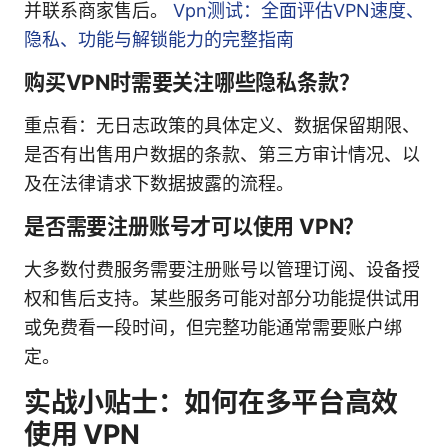
并联系商家售后。
Vpn测试：全面评估VPN速度、
隐私、功能与解锁能力的完整指南
购买VPN时需要关注哪些隐私条款？
重点看：无日志政策的具体定义、数据保留期限、
是否有出售用户数据的条款、第三方审计情况、以
及在法律请求下数据披露的流程。
是否需要注册账号才可以使用 VPN？
大多数付费服务需要注册账号以管理订阅、设备授
权和售后支持。某些服务可能对部分功能提供试用
或免费看一段时间，但完整功能通常需要账户绑
定。
实战小贴士：如何在多平台高效
使用 VPN