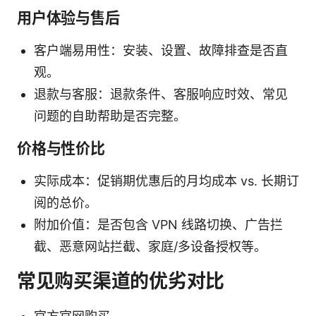
用户体验与售后
客户端易用性：安装、设置、故障排查是否直
观。
退款与客服：退款条件、客服响应时效、常见
问题的自助帮助是否完整。
价格与性价比
实际成本：促销期优惠后的月均成本 vs. 长期订
阅的总价。
附加价值：是否包含 VPN 线路切换、广告拦
截、恶意网站拦截、家庭/多设备授权等。
常见购买渠道的优劣对比