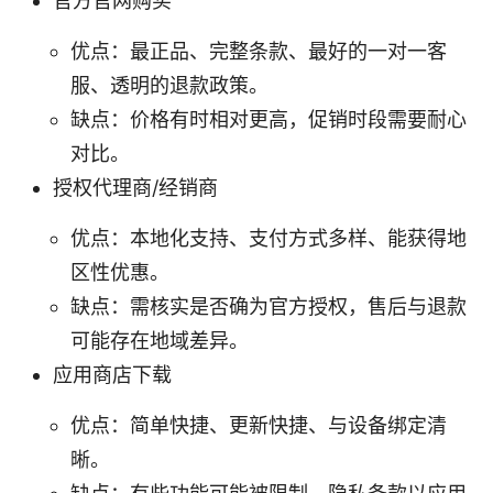
官方官网购买
优点：最正品、完整条款、最好的一对一客
服、透明的退款政策。
缺点：价格有时相对更高，促销时段需要耐心
对比。
授权代理商/经销商
优点：本地化支持、支付方式多样、能获得地
区性优惠。
缺点：需核实是否确为官方授权，售后与退款
可能存在地域差异。
应用商店下载
优点：简单快捷、更新快捷、与设备绑定清
晰。