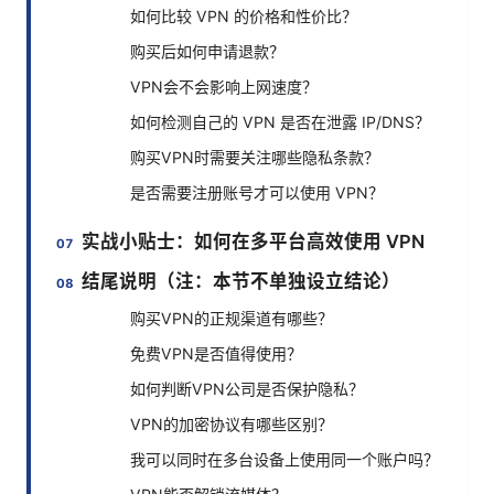
如何比较 VPN 的价格和性价比？
购买后如何申请退款？
VPN会不会影响上网速度？
如何检测自己的 VPN 是否在泄露 IP/DNS？
购买VPN时需要关注哪些隐私条款？
是否需要注册账号才可以使用 VPN？
实战小贴士：如何在多平台高效使用 VPN
结尾说明（注：本节不单独设立结论）
购买VPN的正规渠道有哪些？
免费VPN是否值得使用？
如何判断VPN公司是否保护隐私？
VPN的加密协议有哪些区别？
我可以同时在多台设备上使用同一个账户吗？