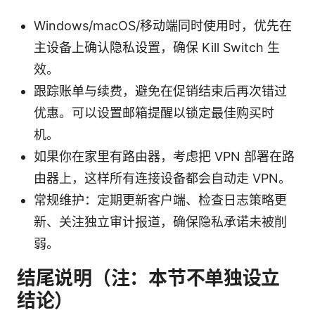
Windows/macOS/移动端同时使用时，优先在
主设备上确认隐私设置，确保 Kill Switch 生
效。
跟踪账单与续费，避免在促销结束后再次错过
优惠。可以设置邮箱提醒以锁定最佳购买时
机。
如果你在家里有路由器，考虑把 VPN 部署在路
由器上，这样所有连接设备都会自动走 VPN。
常规维护：定期更新客户端、检查日志策略更
新、关注独立审计报道，确保隐私承诺未被削
弱。
结尾说明（注：本节不单独设立
结论）