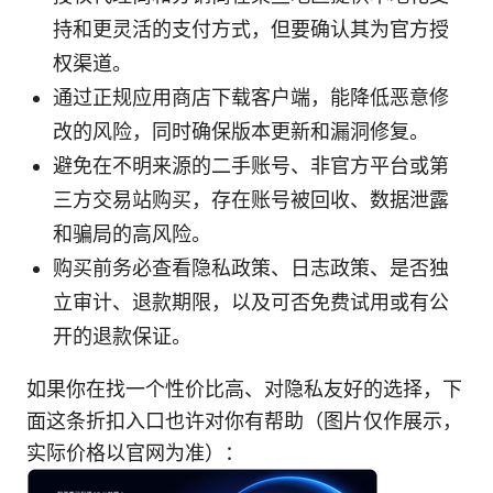
持和更灵活的支付方式，但要确认其为官方授
权渠道。
通过正规应用商店下载客户端，能降低恶意修
改的风险，同时确保版本更新和漏洞修复。
避免在不明来源的二手账号、非官方平台或第
三方交易站购买，存在账号被回收、数据泄露
和骗局的高风险。
购买前务必查看隐私政策、日志政策、是否独
立审计、退款期限，以及可否免费试用或有公
开的退款保证。
如果你在找一个性价比高、对隐私友好的选择，下
面这条折扣入口也许对你有帮助（图片仅作展示，
实际价格以官网为准）：