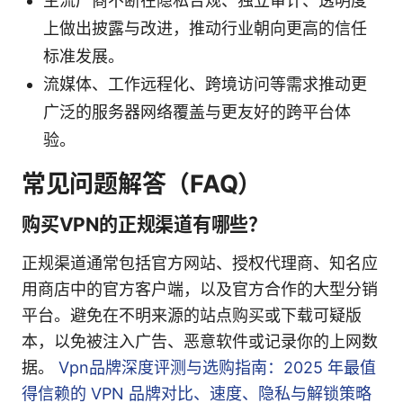
主流厂商不断在隐私合规、独立审计、透明度
上做出披露与改进，推动行业朝向更高的信任
标准发展。
流媒体、工作远程化、跨境访问等需求推动更
广泛的服务器网络覆盖与更友好的跨平台体
验。
常见问题解答（FAQ）
购买VPN的正规渠道有哪些？
正规渠道通常包括官方网站、授权代理商、知名应
用商店中的官方客户端，以及官方合作的大型分销
平台。避免在不明来源的站点购买或下载可疑版
本，以免被注入广告、恶意软件或记录你的上网数
据。
Vpn品牌深度评测与选购指南：2025 年最值
得信赖的 VPN 品牌对比、速度、隐私与解锁策略