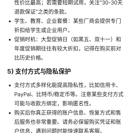
性价比最高；若需要短期试用，关注“30-30天
退款保证”之类的条款。
学生、教育、企业套餐：某些厂商会提供专门
折扣给学生或企业用户。
促销时机：大型促销日（如黑五、双十一）和
年度促销期往往有较大折扣，记得在购买前对
比历史价格。
5) 支付方式与隐私保护
支付方式多样化能提高隐私性，比如信用卡、
PayPal、比特币/稳定币等。注意某些支付方式
可能与收款方绑定，影响匿名性。
购买后你真正获得的账户信息、恢复方式和售
后服务也非常重要。请务必保留购买凭证和账
户信息，遇到问题时能快速联系客服。