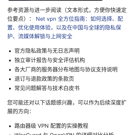
参考资源与进一步阅读（文本形式，方便你快速定
位要点）：
Net vpn 全方位指南：如何选择、配
置、优化使用体验，以及在中国与全球的隐私保
护、流媒体解锁与上网安全
官方隐私政策与无日志声明
独立审计报告与安全评估机构
各大厂商的服务器分布地图与协议支持说明
退订与退款政策的条款页
常见问题解答与技术白皮书
您可能还对以下话题感兴趣，可以作为后续深度扩
展的方向：
路由器级 VPN 配置的实操教程