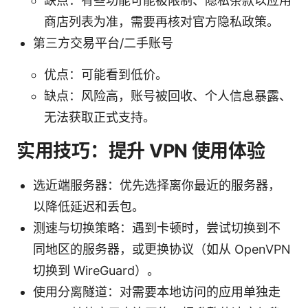
缺点：有些功能可能被限制、隐私条款以应用
商店列表为准，需要再核对官方隐私政策。
第三方交易平台/二手账号
优点：可能看到低价。
缺点：风险高，账号被回收、个人信息暴露、
无法获取正式支持。
实用技巧：提升 VPN 使用体验
选近端服务器：优先选择离你最近的服务器，
以降低延迟和丢包。
测速与切换策略：遇到卡顿时，尝试切换到不
同地区的服务器，或更换协议（如从 OpenVPN
切换到 WireGuard）。
使用分离隧道：对需要本地访问的应用单独走