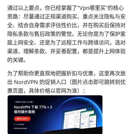
通过以上要点，你已经掌握了“Vpn哪里买”的核心
思路：尽量通过正规渠道购买、重点关注隐私与安
全、结合自身需求评估性价比，并在购买后保持对
隐私条款与售后政策的警觉。无论你是为了保护家
庭上网安全、还是为了远程工作与跨境访问，选对
渠道、理解条款、并妥善配置，都是提升上网体验
的关键。
为了帮助你更直观地把握折扣与优惠，这里再次放
出 NordVPN 的促销入口（图片点击即可跳转到优
惠页面，具体价格以官网为准）：