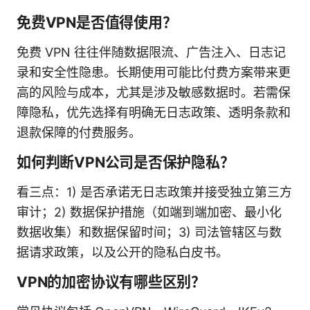
免费VPN是否值得使用？
免费 VPN 往往伴随数据限流、广告注入、日志记
录和安全性隐患。长期使用可能比付费方案带来更
高的风险与成本，尤其是涉及敏感数据时。若需保
障隐私，优先选择有明确无日志政策、透明条款和
退款保障的付费服务。
如何判断VPN公司是否保护隐私？
看三点：1) 是否承诺无日志政策并接受独立第三方
审计；2) 数据保护措施（如端到端加密、最小化
数据收集）和数据保留时间；3) 司法管辖区与数
据请求政策，以及公开的隐私白皮书。
VPN的加密协议有哪些区别？