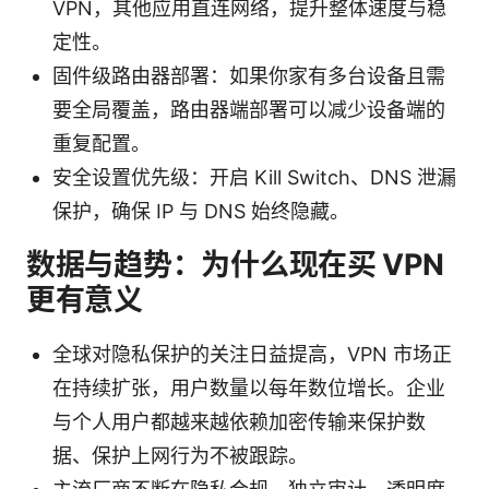
VPN，其他应用直连网络，提升整体速度与稳
定性。
固件级路由器部署：如果你家有多台设备且需
要全局覆盖，路由器端部署可以减少设备端的
重复配置。
安全设置优先级：开启 Kill Switch、DNS 泄漏
保护，确保 IP 与 DNS 始终隐藏。
数据与趋势：为什么现在买 VPN
更有意义
全球对隐私保护的关注日益提高，VPN 市场正
在持续扩张，用户数量以每年数位增长。企业
与个人用户都越来越依赖加密传输来保护数
据、保护上网行为不被跟踪。