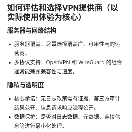
如何评估和选择VPN提供商（以
实际使用体验为核心）
服务器与网络结构
服务器覆盖：尽量选择覆盖广、可用性高的运
营商。
多协议支持：OpenVPN 和 WireGuard 的组合
通常能兼顾兼容性与速度。
隐私与透明度
核心承诺：无日志政策需有证据、第三方审计
结果公开、信息请求响应流程公开。
数据保护：是否对日志数据、元数据、连接信
息等进行最小化处理。