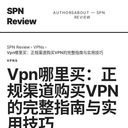
SPN
AUTHORS
ABOUT — SPN
REVIEW
Review
SPN Review
›
VPNs
›
Vpn哪里买：正规渠道购买VPN的完整指南与实用技巧
VPNS
Vpn哪里买：正
规渠道购买VPN
的完整指南与实
用技巧