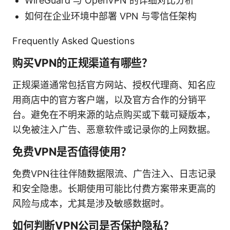
WireGuard 与 OpenVPN 的详细对比分析
如何在企业环境中部署 VPN 与零信任架构
Frequently Asked Questions
购买VPN的正规渠道有哪些？
正规渠道通常包括官方网站、授权代理商、知名应
用商店中的官方客户端，以及官方合作的分销平
台。避免在不明来源的站点购买或下载可疑版本，
以免被注入广告、恶意软件或记录你的上网数据。
免费VPN是否值得使用？
免费VPN往往伴随数据限流、广告注入、日志记录
和安全隐患。长期使用可能比付费方案带来更高的
风险与成本，尤其是涉及敏感数据时。
如何判断VPN公司是否保护隐私？