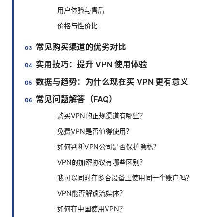
用户体验与售后
价格与性价比
常见购买渠道的优劣对比
实用技巧：提升 VPN 使用体验
数据与趋势：为什么现在买 VPN 更有意义
常见问题解答（FAQ）
购买VPN的正规渠道有哪些？
免费VPN是否值得使用？
如何判断VPN公司是否保护隐私？
VPN的加密协议有哪些区别？
我可以同时在多台设备上使用同一个账户吗？
VPN能否解锁流媒体？
如何在中国使用VPN？