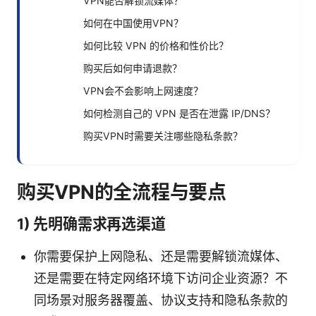
VPN能否解锁流媒体？
如何在中国使用VPN？
如何比较 VPN 的价格和性价比？
购买后如何申请退款？
VPN会不会影响上网速度？
如何检测自己的 VPN 是否在泄露 IP/DNS？
购买VPN时需要关注哪些隐私条款？
购买VPN的全流程与要点
1) 先明确需求再选渠道
你需要保护上网隐私、还是需要解锁流媒体、
还是需要在特定网络环境下访问企业资源？不
同场景对服务器覆盖、协议支持和隐私条款的