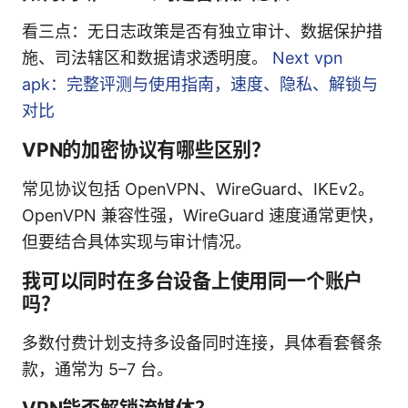
看三点：无日志政策是否有独立审计、数据保护措
施、司法辖区和数据请求透明度。
Next vpn
apk：完整评测与使用指南，速度、隐私、解锁与
对比
VPN的加密协议有哪些区别？
常见协议包括 OpenVPN、WireGuard、IKEv2。
OpenVPN 兼容性强，WireGuard 速度通常更快，
但要结合具体实现与审计情况。
我可以同时在多台设备上使用同一个账户
吗？
多数付费计划支持多设备同时连接，具体看套餐条
款，通常为 5–7 台。