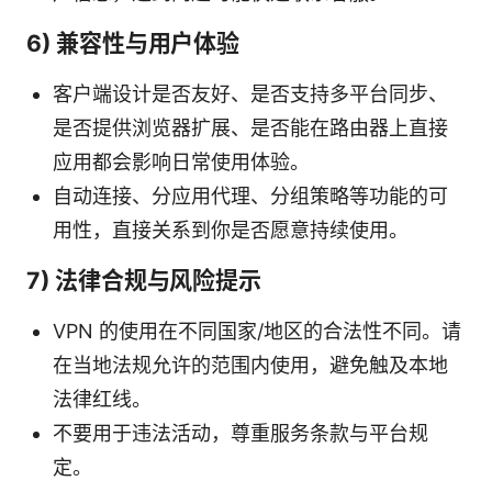
6) 兼容性与用户体验
客户端设计是否友好、是否支持多平台同步、
是否提供浏览器扩展、是否能在路由器上直接
应用都会影响日常使用体验。
自动连接、分应用代理、分组策略等功能的可
用性，直接关系到你是否愿意持续使用。
7) 法律合规与风险提示
VPN 的使用在不同国家/地区的合法性不同。请
在当地法规允许的范围内使用，避免触及本地
法律红线。
不要用于违法活动，尊重服务条款与平台规
定。