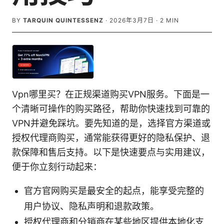
BY
TARQUIN QUINTESSENZ
·
2026年3月7日
·
2
MIN
Vpn哪里买？在正规渠道购买VPN服务。下面是一
个清晰可操作的购买路径，帮助你快速找到可靠的
VPN并避免踩坑。要先知道的是，选择官方渠道或
授权代理商购买，通常能获得更好的隐私保护、退
款保障和售后支持。以下是快速要点与实用建议，
便于你立刻行动起来：
官方官网购买是最安全的起点，能享受完整的
用户协议、隐私声明和退款政策。
授权代理商和分销商在某些地区提供本地化支