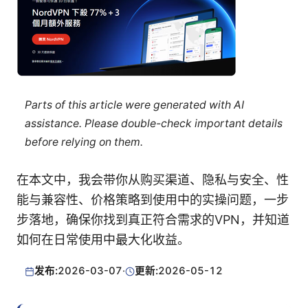
Parts of this article were generated with AI
assistance. Please double-check important details
before relying on them.
在本文中，我会带你从购买渠道、隐私与安全、性
能与兼容性、价格策略到使用中的实操问题，一步
步落地，确保你找到真正符合需求的VPN，并知道
如何在日常使用中最大化收益。
发布:
2026-03-07
·
更新:
2026-05-12