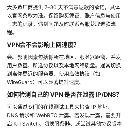
大多数厂商提供 7–30 天不满意退款的承诺，具体
以官网条款为准。保留购买凭证、账户信息与使用
日志的记录，遇到问题及时联系客服获取退款流
程。
VPN会不会影响上网速度？
会。影响因素包括你所在地区、服务器距离、并发
用户数量、所选协议以及本地网络质量。通常切换
到离你更近的服务器、使用高效协议（如
WireGuard）可以显著提升速度。
如何检测自己的 VPN 是否在泄露 IP/DNS？
可以通过专门的在线测试工具来检查 IP 地址、
DNS 请求和 WebRTC 泄露。若发现泄露，需要开
启 Kill Switch、切换服务器、或尝试其他协议版本