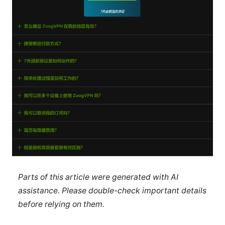
Parts of this article were generated with AI
assistance. Please double-check important details
before relying on them.