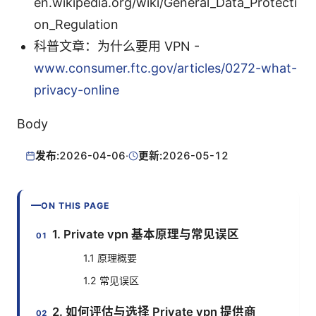
en.wikipedia.org/wiki/General_Data_Protecti
on_Regulation
科普文章：为什么要用 VPN -
www.consumer.ftc.gov/articles/0272-what-
privacy-online
Body
发布:
2026-04-06
·
更新:
2026-05-12
ON THIS PAGE
1. Private vpn 基本原理与常见误区
1.1 原理概要
1.2 常见误区
2. 如何评估与选择 Private vpn 提供商