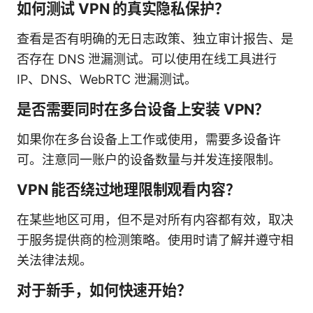
如何测试 VPN 的真实隐私保护？
查看是否有明确的无日志政策、独立审计报告、是
否存在 DNS 泄漏测试。可以使用在线工具进行
IP、DNS、WebRTC 泄漏测试。
是否需要同时在多台设备上安装 VPN？
如果你在多台设备上工作或使用，需要多设备许
可。注意同一账户的设备数量与并发连接限制。
VPN 能否绕过地理限制观看内容？
在某些地区可用，但不是对所有内容都有效，取决
于服务提供商的检测策略。使用时请了解并遵守相
关法律法规。
对于新手，如何快速开始？