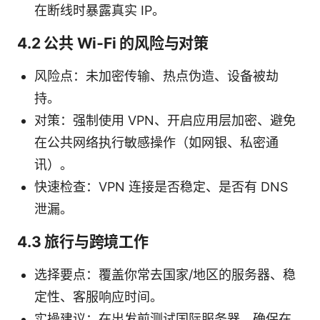
在断线时暴露真实 IP。
4.2 公共 Wi‑Fi 的风险与对策
风险点：未加密传输、热点伪造、设备被劫
持。
对策：强制使用 VPN、开启应用层加密、避免
在公共网络执行敏感操作（如网银、私密通
讯）。
快速检查：VPN 连接是否稳定、是否有 DNS
泄漏。
4.3 旅行与跨境工作
选择要点：覆盖你常去国家/地区的服务器、稳
定性、客服响应时间。
实操建议：在出发前测试国际服务器，确保在