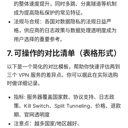
的整体速度提升，同时多跳、分离隧道等机制
成为提高隐私保护的常见特征。
法规与合规：各国对数据隐私的法规日益严
格，供应商的日志政策与数据处理透明度成为
用户选择的重要参考。
7. 可操作的对比清单（表格形式）
以下是一个简化的对比模板，帮助你快速评估两到
三个 VPN 服务的差异点。你可以据此在实际选购
时做详细记录。
指标: 服务器覆盖国家数、协议支持、日志政
策、Kill Switch、Split Tunneling、价格、退款
期、官网透明度
注意点：越多国家/地区越好、