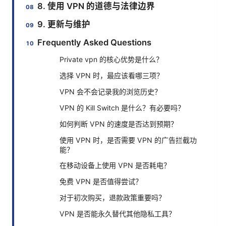
8. 使用 VPN 的道德与法律边界
9. 更新与维护
Frequently Asked Questions
Private vpn 的核心优势是什么？
选择 VPN 时，最应该看哪三项？
VPN 会不会记录我的浏览历史？
VPN 的 Kill Switch 是什么？有必要吗？
如何判断 VPN 的速度是否达到预期？
使用 VPN 时，是否需要 VPN 的广告拦截功
能？
在移动设备上使用 VPN 是否耗电？
免费 VPN 是否值得尝试？
对于初次购买，退款政策重要吗？
VPN 是否能永久替代其他隐私工具？