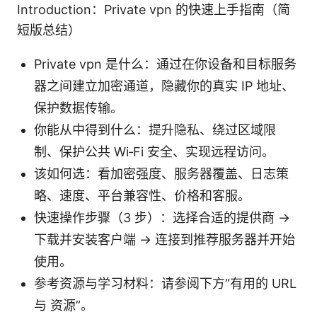
Introduction：Private vpn 的快速上手指南（简
短版总结）
Private vpn 是什么：通过在你设备和目标服务
器之间建立加密通道，隐藏你的真实 IP 地址、
保护数据传输。
你能从中得到什么：提升隐私、绕过区域限
制、保护公共 Wi‑Fi 安全、实现远程访问。
该如何选：看加密强度、服务器覆盖、日志策
略、速度、平台兼容性、价格和客服。
快速操作步骤（3 步）：选择合适的提供商 →
下载并安装客户端 → 连接到推荐服务器并开始
使用。
参考资源与学习材料：请参阅下方“有用的 URL
与 资源”。