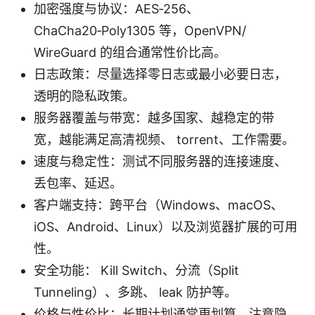
加密强度与协议：AES‑256、
ChaCha20‑Poly1305 等，OpenVPN/
WireGuard 的组合通常性价比高。
日志政策：尽量选择零日志或最小必要日志，
透明的隐私政策。
服务器覆盖与带宽：越多国家、越稳定的带
宽，越能满足高清视频、 torrent、工作需要。
速度与稳定性：测试不同服务器的连接速度、
丢包率、延迟。
客户端支持：跨平台（Windows、macOS、
iOS、Android、Linux）以及浏览器扩展的可用
性。
安全功能： Kill Switch、分流（Split
Tunneling）、多跳、 leak 防护等。
价格与性价比：长期计划通常更划算，注意隐