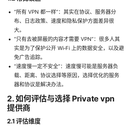
“所有 VPN 都一样”：其实在协议、服务器分
布、日志政策、速度和隐私保护方面差异很
大。
“只有去被屏蔽的内容才需要 VPN”：很多人其
实是为了保护公开 Wi‑Fi 上的数据安全，以及避
免广告追踪。
“速度慢一定不安全”：速度慢可能是服务器负
载、距离、协议选择等原因，选择优化的服务
器和协议是解决办法。
2. 如何评估与选择 Private vpn
提供商
2.1 评估维度