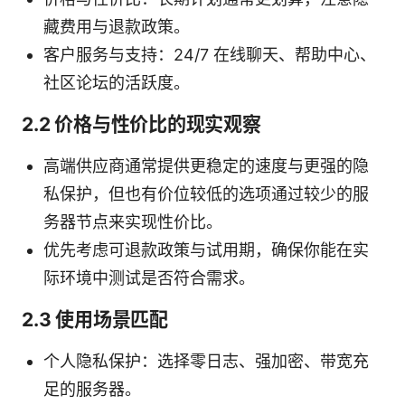
藏费用与退款政策。
客户服务与支持：24/7 在线聊天、帮助中心、
社区论坛的活跃度。
2.2 价格与性价比的现实观察
高端供应商通常提供更稳定的速度与更强的隐
私保护，但也有价位较低的选项通过较少的服
务器节点来实现性价比。
优先考虑可退款政策与试用期，确保你能在实
际环境中测试是否符合需求。
2.3 使用场景匹配
个人隐私保护：选择零日志、强加密、带宽充
足的服务器。