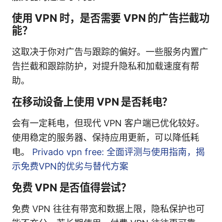
使用 VPN 时，是否需要 VPN 的广告拦截功
能？
这取决于你对广告与跟踪的偏好。一些服务内置广
告拦截和跟踪防护，对提升隐私和加载速度有帮
助。
在移动设备上使用 VPN 是否耗电？
会有一定耗电，但现代 VPN 客户端已优化较好。
使用稳定的服务器、保持应用更新，可以降低耗
电。
Privado vpn free: 全面评测与使用指南，揭
示免费VPN的优劣与替代方案
免费 VPN 是否值得尝试？
免费 VPN 往往有带宽和数据上限，隐私保护也可