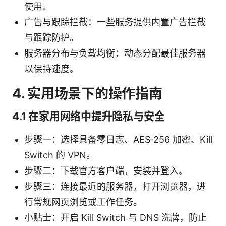
使用。
广告与跟踪拦截：一些服务提供内置广告拦截
与跟踪防护。
服务器分布与负载均衡：动态分配最佳服务器
以保持速度。
4. 实用场景下的操作指南
4.1 在家用网络中提升隐私与安全
步骤一：选择具备零日志、AES‑256 加密、Kill
Switch 的 VPN。
步骤二：下载官方客户端，安装并登入。
步骤三：连接最近的服务器，打开浏览器，进
行常规网页浏览或工作任务。
小贴士：开启 Kill Switch 与 DNS 洗牌，防止