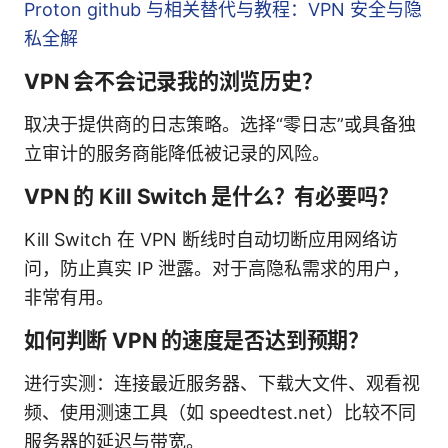
Proton github 与相关替代与教程：VPN 安全与隐
私全解
VPN 会不会记录我的浏览历史？
取决于提供商的日志策略。选择“零日志”或具备独
立审计的服务商能降低被记录的风险。
VPN 的 Kill Switch 是什么？有必要吗？
Kill Switch 在 VPN 断线时自动切断应用网络访
问，防止真实 IP 泄露。对于高隐私需求的用户，
非常有用。
如何判断 VPN 的速度是否达到预期？
进行实测：连接最近服务器、下载大文件、观看视
频、使用测速工具（如 speedtest.net）比较不同
服务器的延迟与带宽。