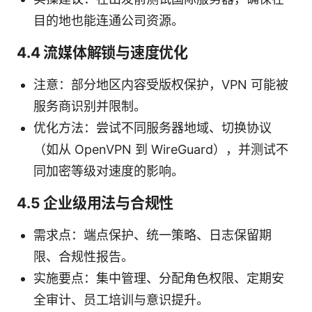
目的地也能连通公司资源。
4.4 流媒体解锁与速度优化
注意：部分地区内容受版权保护，VPN 可能被
服务商识别并限制。
优化方法：尝试不同服务器地域、切换协议
（如从 OpenVPN 到 WireGuard），并测试不
同加密等级对速度的影响。
4.5 企业级用法与合规性
需求点：端点保护、统一策略、日志保留期
限、合规性报告。
实施要点：集中管理、分配角色权限、定期安
全审计、员工培训与意识提升。