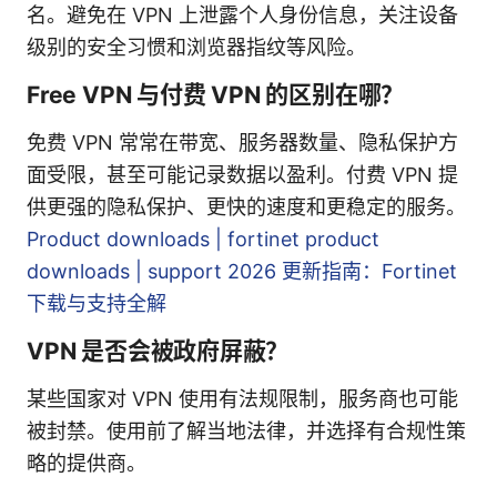
名。避免在 VPN 上泄露个人身份信息，关注设备
级别的安全习惯和浏览器指纹等风险。
Free VPN 与付费 VPN 的区别在哪？
免费 VPN 常常在带宽、服务器数量、隐私保护方
面受限，甚至可能记录数据以盈利。付费 VPN 提
供更强的隐私保护、更快的速度和更稳定的服务。
Product downloads | fortinet product
downloads | support 2026 更新指南：Fortinet
下载与支持全解
VPN 是否会被政府屏蔽？
某些国家对 VPN 使用有法规限制，服务商也可能
被封禁。使用前了解当地法律，并选择有合规性策
略的提供商。