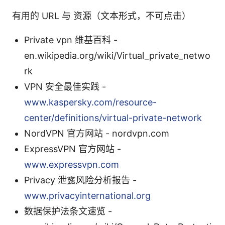
有用的 URL 与 资源（文本形式，不可点击）
Private vpn 维基百科 -
en.wikipedia.org/wiki/Virtual_private_netwo
rk
VPN 安全最佳实践 -
www.kaspersky.com/resource-
center/definitions/virtual-private-network
NordVPN 官方网站 - nordvpn.com
ExpressVPN 官方网站 -
www.expressvpn.com
Privacy 泄露风险分析报告 -
www.privacyinternational.org
数据保护法条文速览 -