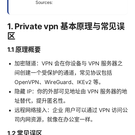
Sources:
1. Private vpn 基本原理与常见误
区
1.1 原理概要
加密隧道：VPN 会在你设备与 VPN 服务器之
间创建一个受保护的通道，常见协议包括
OpenVPN、WireGuard、IKEv2 等。
隐藏 IP：你的外部可见地址由 VPN 服务器的地
址替代，提升匿名性。
远程网络接入：企业 用户可以通过 VPN 访问公
司内网资源，就像在办公室一样。
1.2 常见误区