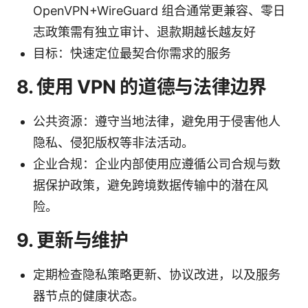
OpenVPN+WireGuard 组合通常更兼容、零日
志政策需有独立审计、退款期越长越友好
目标：快速定位最契合你需求的服务
8. 使用 VPN 的道德与法律边界
公共资源：遵守当地法律，避免用于侵害他人
隐私、侵犯版权等非法活动。
企业合规：企业内部使用应遵循公司合规与数
据保护政策，避免跨境数据传输中的潜在风
险。
9. 更新与维护
定期检查隐私策略更新、协议改进，以及服务
器节点的健康状态。