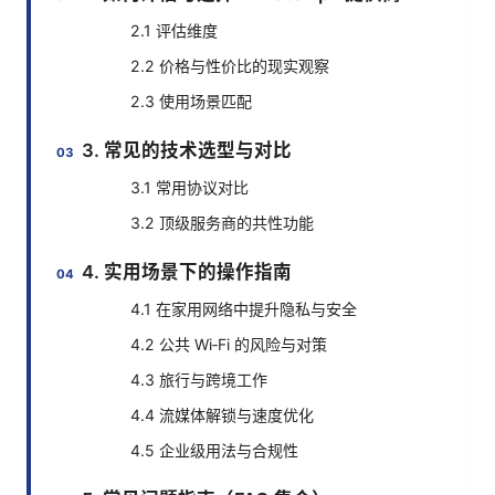
2.1 评估维度
2.2 价格与性价比的现实观察
2.3 使用场景匹配
3. 常见的技术选型与对比
3.1 常用协议对比
3.2 顶级服务商的共性功能
4. 实用场景下的操作指南
4.1 在家用网络中提升隐私与安全
4.2 公共 Wi‑Fi 的风险与对策
4.3 旅行与跨境工作
4.4 流媒体解锁与速度优化
4.5 企业级用法与合规性