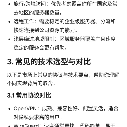
旅行/跨境访问：优先考虑覆盖你所在国家及常
去地区的服务器数量。
远程工作：需要稳定的企业级服务器、分流和
快速连接到公司资源的能力。
浅层绕过地域限制：区域服务器覆盖广且速度
稳定的服务会更有帮助。
3. 常见的技术选型与对比
以下是市场上常见的协议与技术要点，帮助你理解
不同实现背后的取舍。
3.1 常用协议对比
OpenVPN：成熟、兼容性好、配置灵活，适合
对隐私要求高的用户。
WireGuard：速度通常更快、代码简单、易于