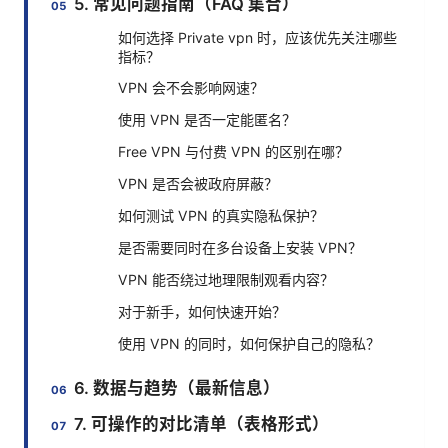
5. 常见问题指南（FAQ 集合）
如何选择 Private vpn 时，应该优先关注哪些
指标？
VPN 会不会影响网速？
使用 VPN 是否一定能匿名？
Free VPN 与付费 VPN 的区别在哪？
VPN 是否会被政府屏蔽？
如何测试 VPN 的真实隐私保护？
是否需要同时在多台设备上安装 VPN？
VPN 能否绕过地理限制观看内容？
对于新手，如何快速开始？
使用 VPN 的同时，如何保护自己的隐私？
6. 数据与趋势（最新信息）
7. 可操作的对比清单（表格形式）