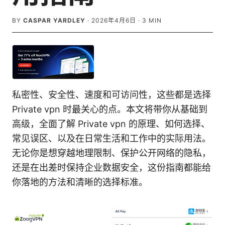
BY
CASPAR YARDLEY
·
2026年4月6日
·
3
MIN
私密性、安全性、速度和可访问性，这些都是选择
Private vpn 时最关心的点。本文将带你从基础到
高级，全面了解 Private vpn 的原理、如何选择、
常见误区、以及在日常生活和工作中的实际用法。
无论你是想穿越地理限制、保护公开网络的隐私，
还是在出差时保持企业数据安全，这份指南都能给
你落地的方法和清晰的选择标准。