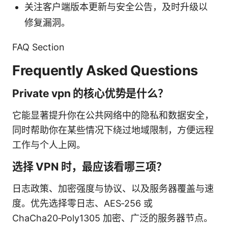
关注客户端版本更新与安全公告，及时升级以
修复漏洞。
FAQ Section
Frequently Asked Questions
Private vpn 的核心优势是什么？
它能显著提升你在公共网络中的隐私和数据安全，
同时帮助你在某些情况下绕过地域限制，方便远程
工作与个人上网。
选择 VPN 时，最应该看哪三项？
日志政策、加密强度与协议、以及服务器覆盖与速
度。优先选择零日志、AES‑256 或
ChaCha20‑Poly1305 加密、广泛的服务器节点。