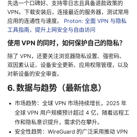
先选一个口碑好、支持零日志且具备退款政策的
VPN。下载安装后，连接最近的服务器，测试常用
应用的连通性与速度。
Proton: 全面 VPN 与隐私
工具指南，提升上网安全与自由访问
使用 VPN 的同时，如何保护自己的隐私？
除了 VPN，还要关注浏览器隐私设置、强密码、
双因素认证、设备安全更新、应用权限管理，以及
对新设备的安全审查。
6. 数据与趋势（最新信息）
市场趋势：全球 VPN 市场持续增长，2025 年
全球 VPN 用户规模预计超过 4 亿，随着远程工
作和隐私意识提升，需求仍在攀升。
安全性趋势：WireGuard 的广泛采用推动 VPN