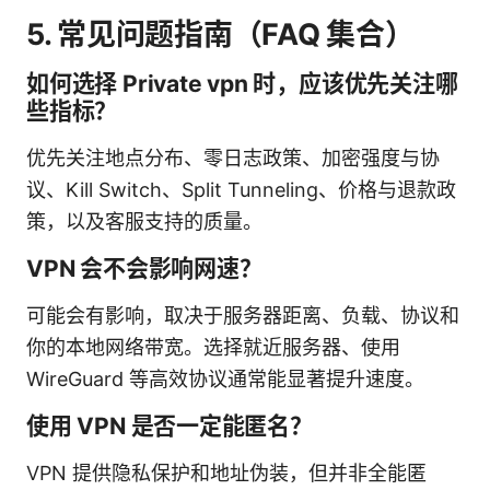
5. 常见问题指南（FAQ 集合）
如何选择 Private vpn 时，应该优先关注哪
些指标？
优先关注地点分布、零日志政策、加密强度与协
议、Kill Switch、Split Tunneling、价格与退款政
策，以及客服支持的质量。
VPN 会不会影响网速？
可能会有影响，取决于服务器距离、负载、协议和
你的本地网络带宽。选择就近服务器、使用
WireGuard 等高效协议通常能显著提升速度。
使用 VPN 是否一定能匿名？
VPN 提供隐私保护和地址伪装，但并非全能匿