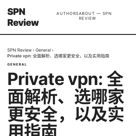
SPN
AUTHORS
ABOUT — SPN
REVIEW
Review
SPN Review
›
General
›
Private vpn: 全面解析、选哪家更安全，以及实用指南
GENERAL
Private vpn: 全
面解析、选哪家
更安全，以及实
用指南