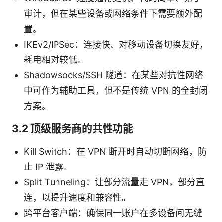
审计，但在某些设备或网络条件下需要额外配
置。
IKEv2/IPSec：连接快、对移动设备切换友好，
耗电相对较低。
Shadowsocks/SSH 隧道：在某些对抗性网络
中可作为辅助工具，但不是传统 VPN 的全封闭
方案。
3.2 顶级服务商的共性功能
Kill Switch：在 VPN 断开时自动切断网络，防
止 IP 泄露。
Split Tunneling：让部分流量走 VPN，部分直
连，以提升速度和兼容性。
跨平台客户端：确保同一账户在多设备间无缝