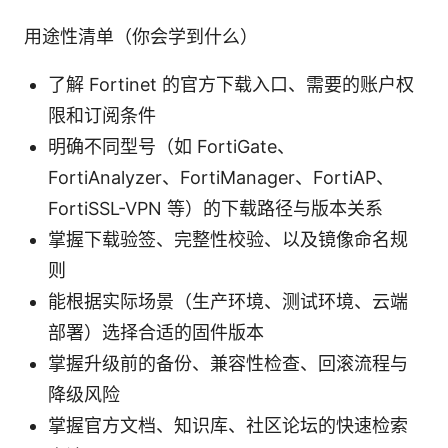
用途性清单（你会学到什么）
了解 Fortinet 的官方下载入口、需要的账户权
限和订阅条件
明确不同型号（如 FortiGate、
FortiAnalyzer、FortiManager、FortiAP、
FortiSSL-VPN 等）的下载路径与版本关系
掌握下载验签、完整性校验、以及镜像命名规
则
能根据实际场景（生产环境、测试环境、云端
部署）选择合适的固件版本
掌握升级前的备份、兼容性检查、回滚流程与
降级风险
掌握官方文档、知识库、社区论坛的快速检索