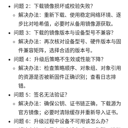
问题 2：下载镜像损坏或校验失败？
解决办法：重新下载、使用稳定网络环境、逐
步比对哈希值，必要时从备用镜像源获取。
问题 3：下载的镜像版本与设备型号不兼容？
解决办法：再次核对设备型号、硬件版本与固
件兼容矩阵，选择合适的版本号。
问题 4：升级后策略不生效或性能下降？
解决办法：检查策略顺序、对象组、对象引用
的资源是否被新固件正确识别；查看日志排
错。
问题 5：签名无法验证？
解决办法：确保公钥、证书链正确，下载源为
官方镜像；必要时清除缓存并重新导入证书。
问题 6：升级过程中设备不可用该怎么办？