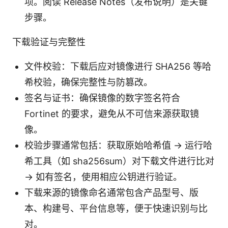
项。阅读 Release Notes（发布说明）是关键
步骤。
下载验证与完整性
文件校验：下载后应对镜像进行 SHA256 等哈
希校验，确保完整性与防篡改。
签名与证书：确保镜像的数字签名符合
Fortinet 的要求，避免从不可信来源获取镜
像。
校验步骤通常包括：获取原始哈希值 → 运行哈
希工具（如 sha256sum）对下载文件进行比对
→ 如有签名，使用相应公钥进行验证。
下载来源的镜像命名通常包含产品型号、版
本、构建号、平台信息等，便于快速识别与比
对。