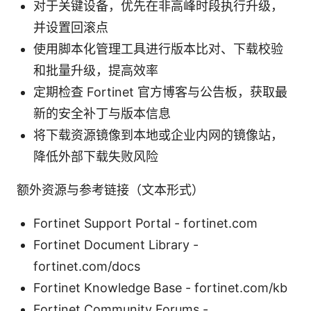
对于关键设备，优先在非高峰时段执行升级，
并设置回滚点
使用脚本化管理工具进行版本比对、下载校验
和批量升级，提高效率
定期检查 Fortinet 官方博客与公告板，获取最
新的安全补丁与版本信息
将下载资源镜像到本地或企业内网的镜像站，
降低外部下载失败风险
额外资源与参考链接（文本形式）
Fortinet Support Portal - fortinet.com
Fortinet Document Library -
fortinet.com/docs
Fortinet Knowledge Base - fortinet.com/kb
Fortinet Community Forums -