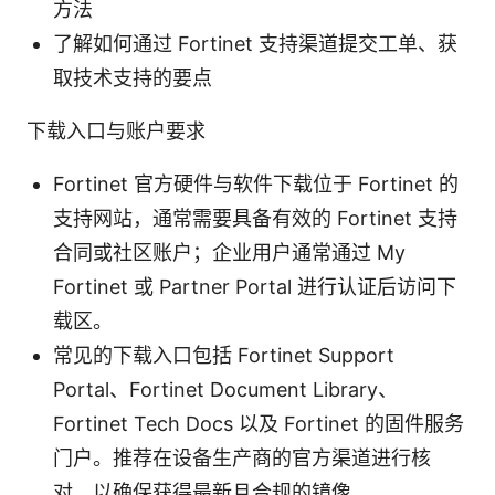
方法
了解如何通过 Fortinet 支持渠道提交工单、获
取技术支持的要点
下载入口与账户要求
Fortinet 官方硬件与软件下载位于 Fortinet 的
支持网站，通常需要具备有效的 Fortinet 支持
合同或社区账户；企业用户通常通过 My
Fortinet 或 Partner Portal 进行认证后访问下
载区。
常见的下载入口包括 Fortinet Support
Portal、Fortinet Document Library、
Fortinet Tech Docs 以及 Fortinet 的固件服务
门户。推荐在设备生产商的官方渠道进行核
对，以确保获得最新且合规的镜像。