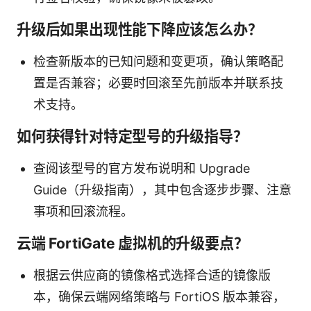
升级后如果出现性能下降应该怎么办？
检查新版本的已知问题和变更项，确认策略配
置是否兼容；必要时回滚至先前版本并联系技
术支持。
如何获得针对特定型号的升级指导？
查阅该型号的官方发布说明和 Upgrade
Guide（升级指南），其中包含逐步步骤、注意
事项和回滚流程。
云端 FortiGate 虚拟机的升级要点？
根据云供应商的镜像格式选择合适的镜像版
本，确保云端网络策略与 FortiOS 版本兼容，