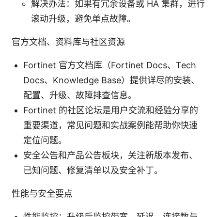
解决办法：如果有冗余设备或 HA 集群，进行
滚动升级，避免单点故障。
官方文档、资料库与社区资源
Fortinet 官方文档库（Fortinet Docs、Tech
Docs、Knowledge Base）提供详尽的安装、
配置、升级、故障排查信息。
Fortinet 的社区论坛是用户交流和经验分享的
重要渠道，常见问题和实战案例能帮助你快速
定位问题。
安全公告和产品公告板块，关注新版本发布、
已知问题、修复清单以及安全补丁。
性能与安全要点
性能监控：升级后监控带宽、延迟、连接数与