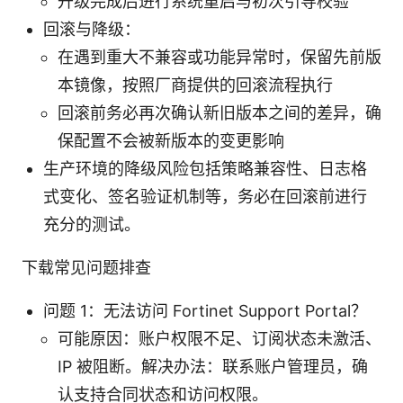
升级完成后进行系统重启与初次引导校验
回滚与降级：
在遇到重大不兼容或功能异常时，保留先前版
本镜像，按照厂商提供的回滚流程执行
回滚前务必再次确认新旧版本之间的差异，确
保配置不会被新版本的变更影响
生产环境的降级风险包括策略兼容性、日志格
式变化、签名验证机制等，务必在回滚前进行
充分的测试。
下载常见问题排查
问题 1：无法访问 Fortinet Support Portal？
可能原因：账户权限不足、订阅状态未激活、
IP 被阻断。解决办法：联系账户管理员，确
认支持合同状态和访问权限。