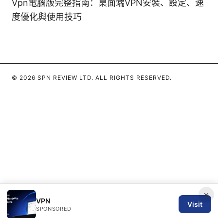
Vpn電腦版完整指南：桌面端VPN安裝、設定、速
度優化與使用技巧
© 2026 SPN REVIEW LTD. ALL RIGHTS RESERVED.
×
VPN
Visit
SPONSORED