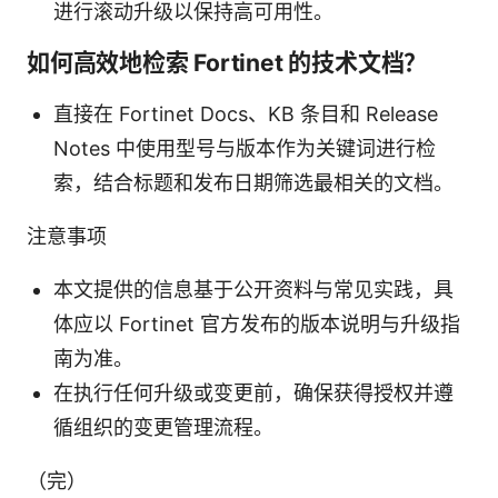
进行滚动升级以保持高可用性。
如何高效地检索 Fortinet 的技术文档？
直接在 Fortinet Docs、KB 条目和 Release
Notes 中使用型号与版本作为关键词进行检
索，结合标题和发布日期筛选最相关的文档。
注意事项
本文提供的信息基于公开资料与常见实践，具
体应以 Fortinet 官方发布的版本说明与升级指
南为准。
在执行任何升级或变更前，确保获得授权并遵
循组织的变更管理流程。
（完）