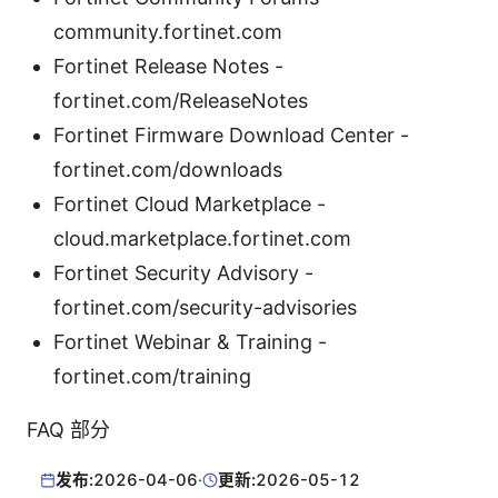
community.fortinet.com
Fortinet Release Notes -
fortinet.com/ReleaseNotes
Fortinet Firmware Download Center -
fortinet.com/downloads
Fortinet Cloud Marketplace -
cloud.marketplace.fortinet.com
Fortinet Security Advisory -
fortinet.com/security-advisories
Fortinet Webinar & Training -
fortinet.com/training
FAQ 部分
发布:
2026-04-06
·
更新:
2026-05-12