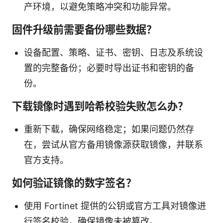
产环境，以避免策略冲突和功能异常。
固件升级前需要备份哪些数据？
设备配置、策略、证书、密钥、日志及系统设
置的完整备份；必要时导出证书和密钥的备
份。
下载镜像时遇到哈希校验失败怎么办？
重新下载，确保网络稳定；如果问题仍然存
在，尝试从官方备用镜像源获取镜像，并联系
官方支持。
如何验证镜像的数字签名？
使用 Fortinet 提供的公钥或官方工具对镜像进
行签名校验，确保镜像未被篡改。