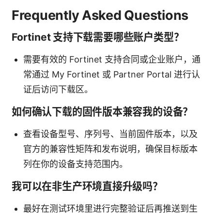
Frequently Asked Questions
Fortinet 支持下载需要哪些账户类型？
需要有效的 Fortinet 支持合同或企业账户，通
常通过 My Fortinet 或 Partner Portal 进行认
证后访问下载区。
如何确认下载的固件版本兼容我的设备？
查看设备型号、序列号、当前固件版本，以及
官方的兼容性矩阵和发布说明，确保目标版本
列在你的设备支持范围内。
我可以在非生产环境直接升级吗？
最好在测试环境里进行完整验证后再推送到生