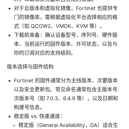
对于云版本和虚拟化镜像，Fortinet 也提供专
门的镜像库，需根据虚拟化平台选择相应的格
式（如 QCOW2、VMDK、KVM 等）。
下载前准备：确认设备型号、序列号、硬件版
本、当前运行的固件版本、许可状态，以及与
你的订阅对应的支持级别。
版本选择与固件结构
Fortinet 的固件通常分为主线版本、次要版本
以及安全更新包。常见命名通常包含主版本号.
次版本号（如 7.0.3、6.4.9 等），以及日期和
构建号信息。
稳定版 vs. 快速通道：
稳定版（General Availability，GA）适合生