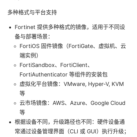
多种格式与平台支持
Fortinet 提供多种格式的镜像，适用于不同设
备与部署场景：
FortiOS 固件镜像（FortiGate、虚拟机、云
端实例）
FortiSandbox、FortiClient、
FortiAuthenticator 等组件的安装包
虚拟化平台镜像：VMware, Hyper-V, KVM
等
云市场镜像：AWS、Azure、Google Cloud
等
根据设备不同，升级路径也不同：硬件设备通
常通过设备管理界面（CLI 或 GUI）执行升级；