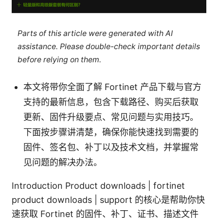
Parts of this article were generated with AI
assistance. Please double-check important details
before relying on them.
本文将带你全面了解 Fortinet 产品下载与官方
支持的最新信息，包含下载路径、购买后获取
更新、固件升级要点、常见问题与实用技巧。
下面按步骤讲清楚，确保你能快速找到需要的
固件、签名包、补丁以及技术文档，并掌握常
见问题的解决办法。
Introduction Product downloads | fortinet
product downloads | support 的核心是帮助你快
速获取 Fortinet 的固件、补丁、证书、描述文件