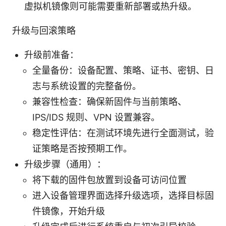
虚拟机镜像则可能需要重新部署或热升级。
升级与回滚策略
升级前准备：
全量备份：设备配置、策略、证书、密钥、日
志与系统设置的完整备份。
兼容性检查：确保新固件与当前策略、
IPS/IDS 规则、VPN 设置兼容。
稳定性评估：在测试环境先进行全面测试，验
证策略是否按预期工作。
升级步骤（通用）：
将下载的固件包放置到设备可访问位置
进入设备管理界面选择升级选项，选择目标固
件镜像，开始升级