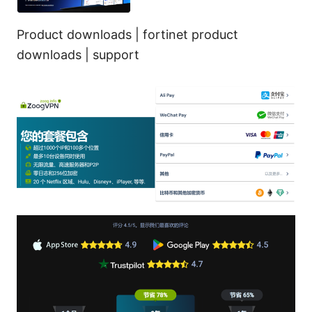
Product downloads | fortinet product
downloads | support