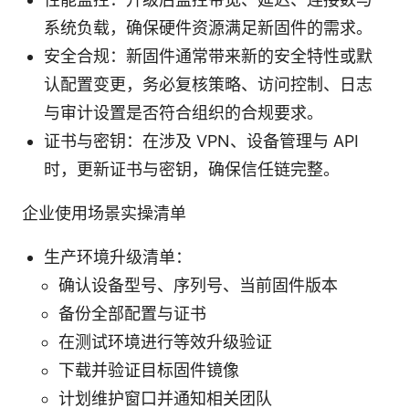
系统负载，确保硬件资源满足新固件的需求。
安全合规：新固件通常带来新的安全特性或默
认配置变更，务必复核策略、访问控制、日志
与审计设置是否符合组织的合规要求。
证书与密钥：在涉及 VPN、设备管理与 API
时，更新证书与密钥，确保信任链完整。
企业使用场景实操清单
生产环境升级清单：
确认设备型号、序列号、当前固件版本
备份全部配置与证书
在测试环境进行等效升级验证
下载并验证目标固件镜像
计划维护窗口并通知相关团队