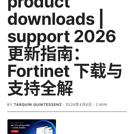
product
downloads |
support 2026
更新指南：
Fortinet 下载与
支持全解
BY
TARQUIN QUINTESSENZ
·
2026年4月6日
·
2
MIN