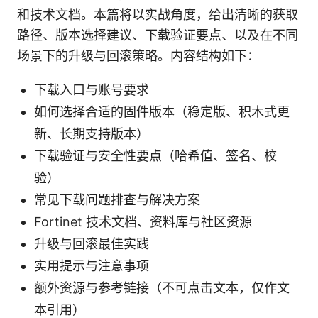
和技术文档。本篇将以实战角度，给出清晰的获取
路径、版本选择建议、下载验证要点、以及在不同
场景下的升级与回滚策略。内容结构如下：
下载入口与账号要求
如何选择合适的固件版本（稳定版、积木式更
新、长期支持版本）
下载验证与安全性要点（哈希值、签名、校
验）
常见下载问题排查与解决方案
Fortinet 技术文档、资料库与社区资源
升级与回滚最佳实践
实用提示与注意事项
额外资源与参考链接（不可点击文本，仅作文
本引用）