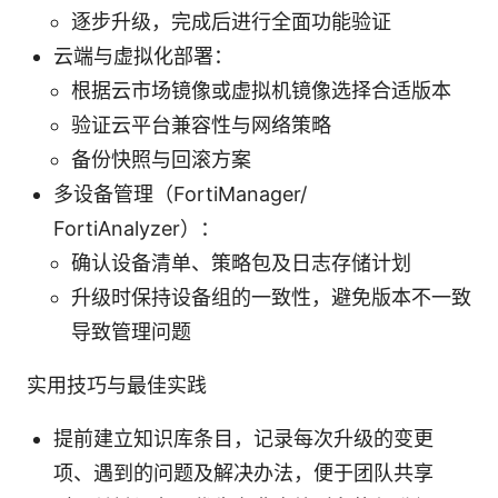
逐步升级，完成后进行全面功能验证
云端与虚拟化部署：
根据云市场镜像或虚拟机镜像选择合适版本
验证云平台兼容性与网络策略
备份快照与回滚方案
多设备管理（FortiManager/
FortiAnalyzer）：
确认设备清单、策略包及日志存储计划
升级时保持设备组的一致性，避免版本不一致
导致管理问题
实用技巧与最佳实践
提前建立知识库条目，记录每次升级的变更
项、遇到的问题及解决办法，便于团队共享