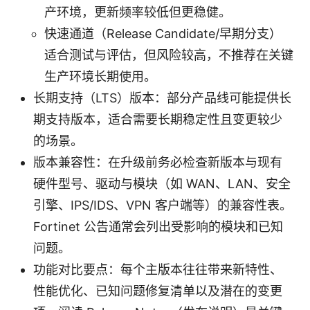
产环境，更新频率较低但更稳健。
快速通道（Release Candidate/早期分支）
适合测试与评估，但风险较高，不推荐在关键
生产环境长期使用。
长期支持（LTS）版本：部分产品线可能提供长
期支持版本，适合需要长期稳定性且变更较少
的场景。
版本兼容性：在升级前务必检查新版本与现有
硬件型号、驱动与模块（如 WAN、LAN、安全
引擎、IPS/IDS、VPN 客户端等）的兼容性表。
Fortinet 公告通常会列出受影响的模块和已知
问题。
功能对比要点：每个主版本往往带来新特性、
性能优化、已知问题修复清单以及潜在的变更