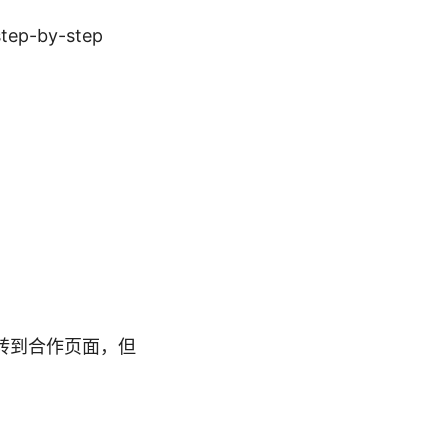
by-step
转到合作页面，但