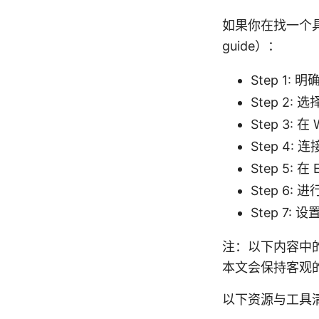
如果你在找一个具
guide）：
Step 1
Step 2:
Step 3: 
Step 4
Step 5:
Step 6
Step 7
注：以下内容中
本文会保持客观
以下资源与工具