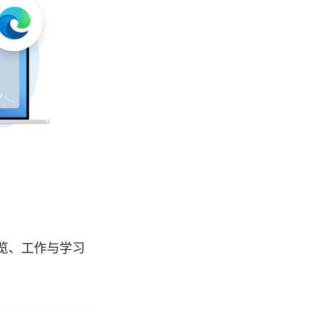
常浏览、工作与学习