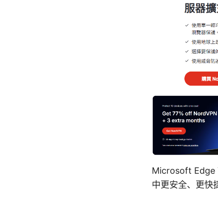
Microsoft
中更安全、更快