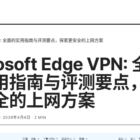
ge VPN: 全面的实用指南与评测要点，探索更安全的上网方案
osoft Edge VPN:
用指南与评测要点
全的上网方案
·
2026年4月6日
·
2
MIN