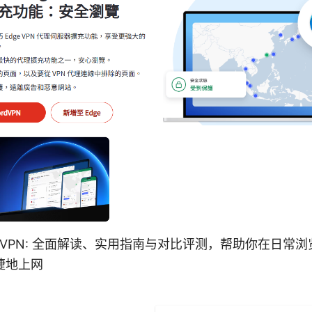
 Edge VPN: 全面解读、实用指南与对比评测，帮助你在日
捷地上网