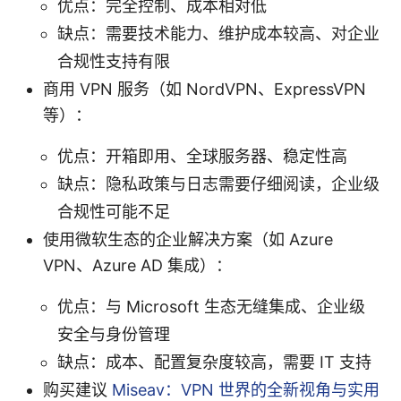
优点：完全控制、成本相对低
缺点：需要技术能力、维护成本较高、对企业
合规性支持有限
商用 VPN 服务（如 NordVPN、ExpressVPN
等）：
优点：开箱即用、全球服务器、稳定性高
缺点：隐私政策与日志需要仔细阅读，企业级
合规性可能不足
使用微软生态的企业解决方案（如 Azure
VPN、Azure AD 集成）：
优点：与 Microsoft 生态无缝集成、企业级
安全与身份管理
缺点：成本、配置复杂度较高，需要 IT 支持
购买建议
Miseav：VPN 世界的全新视角与实用