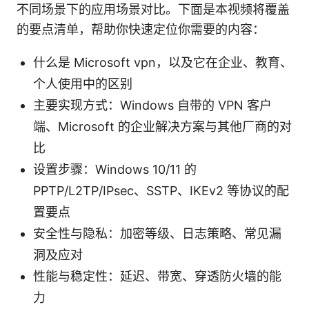
不同场景下的应用场景对比。下面是本视频将覆盖
的要点清单，帮助你快速定位你需要的内容：
什么是 Microsoft vpn，以及它在企业、教育、
个人使用中的区别
主要实现方式：Windows 自带的 VPN 客户
端、Microsoft 的企业解决方案与其他厂商的对
比
设置步骤：Windows 10/11 的
PPTP/L2TP/IPsec、SSTP、IKEv2 等协议的配
置要点
安全性与隐私：加密等级、日志策略、常见漏
洞及应对
性能与稳定性：延迟、带宽、穿透防火墙的能
力