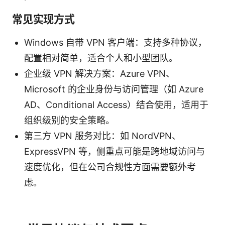
常见实现方式
Windows 自带 VPN 客户端：支持多种协议，
配置相对简单，适合个人和小型团队。
企业级 VPN 解决方案：Azure VPN、
Microsoft 的企业身份与访问管理（如 Azure
AD、Conditional Access）结合使用，适用于
组织级别的安全策略。
第三方 VPN 服务对比：如 NordVPN、
ExpressVPN 等，侧重点可能是跨地域访问与
速度优化，但在公司合规性方面需要额外考
虑。