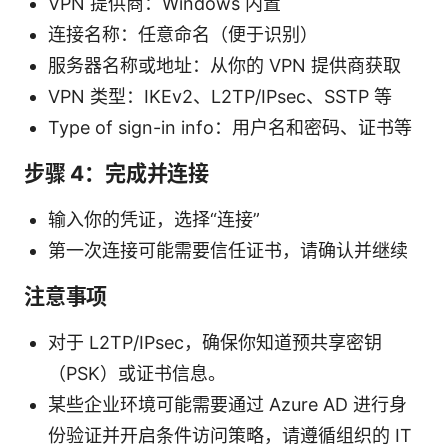
VPN 提供商：Windows 内置
连接名称：任意命名（便于识别）
服务器名称或地址：从你的 VPN 提供商获取
VPN 类型：IKEv2、L2TP/IPsec、SSTP 等
Type of sign-in info：用户名和密码、证书等
步骤 4：完成并连接
输入你的凭证，选择“连接”
第一次连接可能需要信任证书，请确认并继续
注意事项
对于 L2TP/IPsec，确保你知道预共享密钥
（PSK）或证书信息。
某些企业环境可能需要通过 Azure AD 进行身
份验证并开启条件访问策略，请遵循组织的 IT