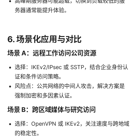
高峰期服务器可能超载，切换到负载较低的服
务器通常能提升体验。
6. 场景化应用与对比
场景 A：远程工作访问公司资源
选择：IKEv2/IPsec 或 SSTP，结合企业身份认
证和条件访问策略。
风险点：公共网络的中间人攻击，解决方案是
强制加密和多因素认证。
场景 B：跨区域媒体与研究访问
选择：OpenVPN 或 IKEv2，关注速度与跨地域
的稳定性。