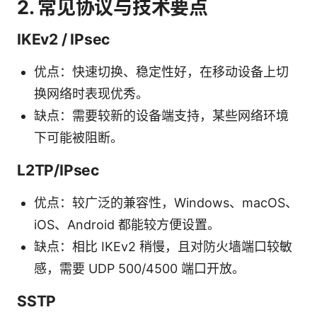
2. 常见协议与技术要点
IKEv2 / IPsec
优点：快速切换、稳定性好，在移动设备上切
换网络时表现优秀。
缺点：需要较新的设备端支持，某些网络环境
下可能被阻断。
L2TP/IPsec
优点：较广泛的兼容性，Windows、macOS、
iOS、Android 都能较方便设置。
缺点：相比 IKEv2 稍慢，且对防火墙端口较敏
感，需要 UDP 500/4500 端口开放。
SSTP