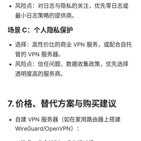
风险点：对日志与隐私的关注，优先零日志或
最小日志策略的提供商。
场景 C：个人隐私保护
选择：高性价比的商业 VPN 服务，或配合自托
管的 VPN 服务器。
风险点：信任问题、数据收集政策，优先选择
透明度高的服务商。
7. 价格、替代方案与购买建议
自建 VPN 服务器（如在家用路由器上搭建
WireGuard/OpenVPN）：