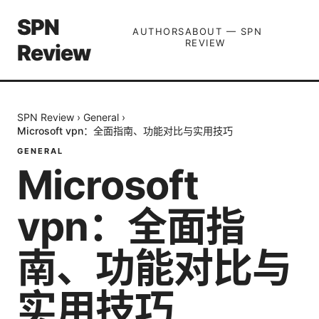
SPN
AUTHORS
ABOUT — SPN
REVIEW
Review
SPN Review
›
General
›
Microsoft vpn：全面指南、功能对比与实用技巧
GENERAL
Microsoft
vpn：全面指
南、功能对比与
实用技巧