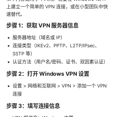
上建立一个简单的 VPN 连接，或在小型团队中快
速替代。
步骤 1：获取 VPN 服务器信息
服务器地址（域名或 IP）
连接类型（IKEv2、PPTP、L2TP/IPsec、
SSTP 等）
认证方法（用户名/密码、证书、双因素认证）
步骤 2：打开 Windows VPN 设置
设置 > 网络和互联网 > VPN > 添加一个 VPN
连接
步骤 3：填写连接信息