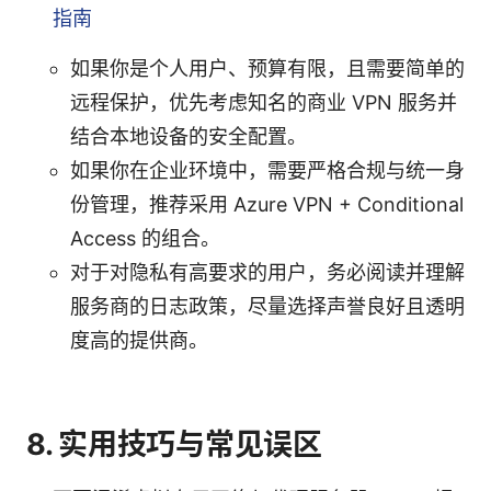
指南
如果你是个人用户、预算有限，且需要简单的
远程保护，优先考虑知名的商业 VPN 服务并
结合本地设备的安全配置。
如果你在企业环境中，需要严格合规与统一身
份管理，推荐采用 Azure VPN + Conditional
Access 的组合。
对于对隐私有高要求的用户，务必阅读并理解
服务商的日志政策，尽量选择声誉良好且透明
度高的提供商。
8. 实用技巧与常见误区