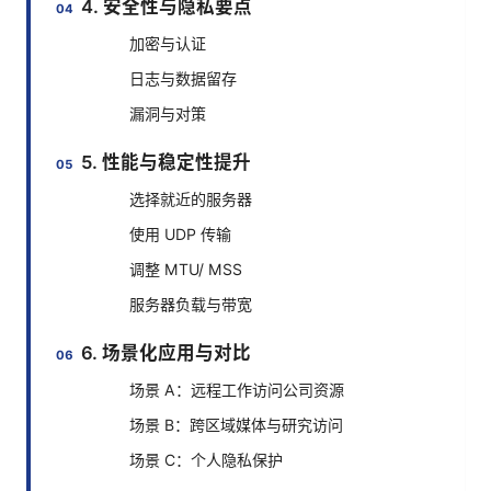
4. 安全性与隐私要点
加密与认证
日志与数据留存
漏洞与对策
5. 性能与稳定性提升
选择就近的服务器
使用 UDP 传输
调整 MTU/ MSS
服务器负载与带宽
6. 场景化应用与对比
场景 A：远程工作访问公司资源
场景 B：跨区域媒体与研究访问
场景 C：个人隐私保护