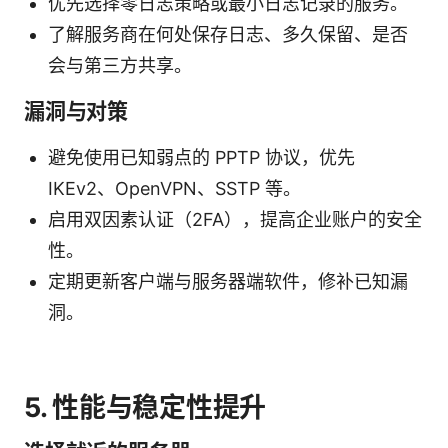
优先选择零日志策略或最小日志记录的服务。
了解服务商在何处保存日志、多久保留、是否
会与第三方共享。
漏洞与对策
避免使用已知弱点的 PPTP 协议，优先
IKEv2、OpenVPN、SSTP 等。
启用双因素认证（2FA），提高企业账户的安全
性。
定期更新客户端与服务器端软件，修补已知漏
洞。
5. 性能与稳定性提升