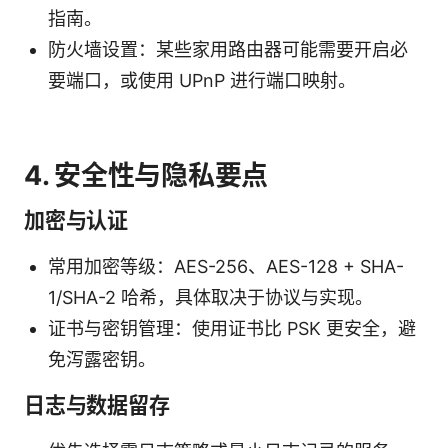
指南。
防火墙设置：某些家用路由器可能需要开启必
要端口，或使用 UPnP 进行端口映射。
4. 安全性与隐私要点
加密与认证
常用加密等级：AES-256、AES-128 + SHA-
1/SHA-2 哈希，具体取决于协议与实现。
证书与密钥管理：使用证书比 PSK 更安全，避
免泻露密钥。
日志与数据留存