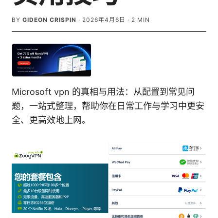
BY
GIDEON CRISPIN
·
2026年4月6日
·
2
MIN
Microsoft vpn 的真相与用法：从配置到常见问
题，一站式整理，帮助你在日常工作与学习中更安
全、更高效地上网。