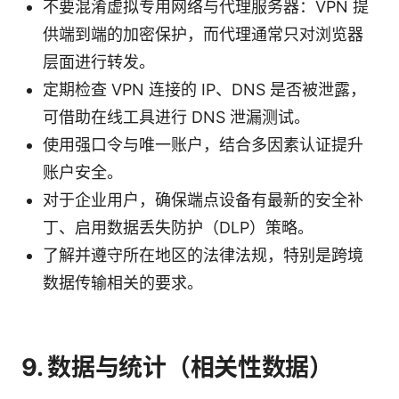
不要混淆虚拟专用网络与代理服务器：VPN 提
供端到端的加密保护，而代理通常只对浏览器
层面进行转发。
定期检查 VPN 连接的 IP、DNS 是否被泄露，
可借助在线工具进行 DNS 泄漏测试。
使用强口令与唯一账户，结合多因素认证提升
账户安全。
对于企业用户，确保端点设备有最新的安全补
丁、启用数据丢失防护（DLP）策略。
了解并遵守所在地区的法律法规，特别是跨境
数据传输相关的要求。
9. 数据与统计（相关性数据）