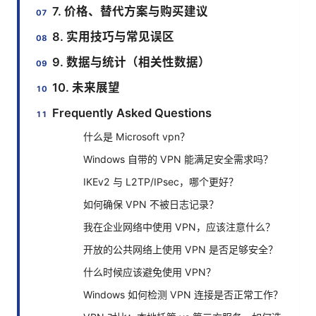
7. 价格、替代方案与购买建议
8. 实用技巧与常见误区
9. 数据与统计（相关性数据）
10. 未来展望
Frequently Asked Questions
什么是 Microsoft vpn？
Windows 自带的 VPN 能满足安全需求吗？
IKEv2 与 L2TP/IPsec，哪个更好？
如何确保 VPN 不被日志记录？
我在企业网络中使用 VPN，应该注意什么？
开放的公共网络上使用 VPN 是否足够安全？
什么时候应该避免使用 VPN？
Windows 如何检测 VPN 连接是否正常工作？