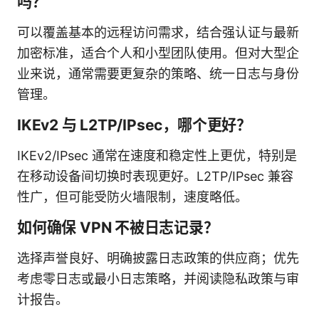
吗？
可以覆盖基本的远程访问需求，结合强认证与最新
加密标准，适合个人和小型团队使用。但对大型企
业来说，通常需要更复杂的策略、统一日志与身份
管理。
IKEv2 与 L2TP/IPsec，哪个更好？
IKEv2/IPsec 通常在速度和稳定性上更优，特别是
在移动设备间切换时表现更好。L2TP/IPsec 兼容
性广，但可能受防火墙限制，速度略低。
如何确保 VPN 不被日志记录？
选择声誉良好、明确披露日志政策的供应商；优先
考虑零日志或最小日志策略，并阅读隐私政策与审
计报告。