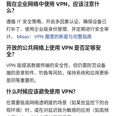
我在企业网络中使用 VPN，应该注意什
么？
遵循 IT 安全策略、开启多因素认证、确保设备已
打补丁、使用企业级身份管理、并定期进行安全审
计。
Misav：VPN 圈里的新星与完整指南
开放的公共网络上使用 VPN 是否足够安
全？
VPN 能提高数据传输的安全性，但仍需防范设备
端的恶意软件、钓鱼等风险，保持系统和应用更新
是同等重要的。
什么时候应该避免使用 VPN？
在需要极高网络透明度的场景（如某些监控下的合
规环境）时，或在对延迟极为敏感的应用（如高频