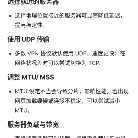
选择就近的服务器
选择地理位置接近的服务器可显著降低延迟，
提高稳定性。
使用 UDP 传输
多数 VPN 协议默认使用 UDP，速度更快；在
网络状况差时可以尝试切换为 TCP。
调整 MTU/ MSS
MTU 设定不当会导致分片，影响性能。若出现
网页加载缓慢或连接不稳定，可以尝试减小
MTU。
服务器负载与带宽