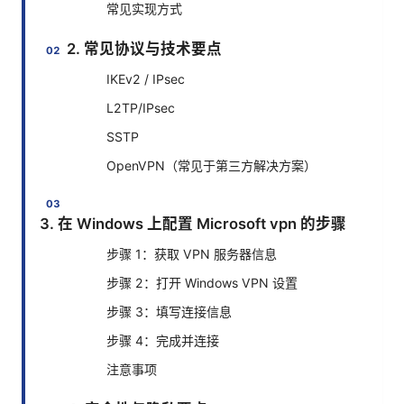
常见实现方式
2. 常见协议与技术要点
IKEv2 / IPsec
L2TP/IPsec
SSTP
OpenVPN（常见于第三方解决方案）
3. 在 Windows 上配置 Microsoft vpn 的步骤
步骤 1：获取 VPN 服务器信息
步骤 2：打开 Windows VPN 设置
步骤 3：填写连接信息
步骤 4：完成并连接
注意事项