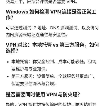
交易）中，应综合评估是否需要 VPN。
Windows 如何检测 VPN 连接是否正常工
作？
可以通过测试 IP 地址、DNS 漏洞测试、以及访问
内网资源来验证连通性与安全性。
VPN 对比：本地托管 vs 第三方服务，如何
选择？
本地托管：你完全控制、成本可能较低，但需
要维护与专业知识。
第三方服务：设置简单、全球服务器覆盖广，
但需要评估隐私与合规。
是否需要同时使用 VPN 与防火墙？
是的，VPN 提供数据传输层的保护，防火墙则在