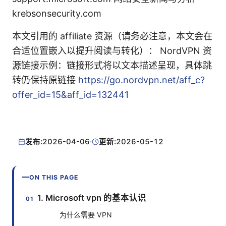
krebsonsecurity.com
本文引用的 affiliate 资源（请务必注意，本文会在
合适位置嵌入以提升阅读与转化）： NordVPN 资
源链接示例：链接形式将以文本描述呈现，具体跳
转仍保持原链接
https://go.nordvpn.net/aff_c?
offer_id=15&aff_id=132441
发布:
2026-04-06
·
更新:
2026-05-12
ON THIS PAGE
1. Microsoft vpn 的基本认识
为什么需要 VPN