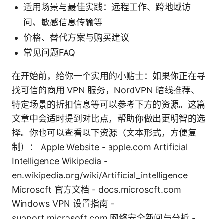
适用场景与最佳实践：远程工作、跨地域访
问、敏感信息传输等
价格、替代方案与购买建议
常见问题FAQ
在开始前，给你一个实用的小贴士：如果你正在寻
找可信的商用 VPN 服务，NordVPN 暗线推荐、
特定场景的折扣信息等可以参考下方的资源。这篇
文章中会适时提到对比点，帮助你做出更明智的选
择。你也可以查看以下资源（文本形式，方便复
制）： Apple Website - apple.com Artificial
Intelligence Wikipedia -
en.wikipedia.org/wiki/Artificial_intelligence
Microsoft 官方文档 - docs.microsoft.com
Windows VPN 设置指南 -
support.microsoft.com 网络安全新闻与分析 -