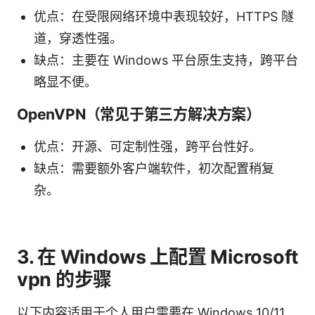
优点：在受限网络环境中表现较好，HTTPS 隧
道，穿透性强。
缺点：主要在 Windows 平台原生支持，跨平台
略显不便。
OpenVPN（常见于第三方解决方案）
优点：开源、可定制性强，跨平台性好。
缺点：需要额外客户端软件，初次配置稍复
杂。
3. 在 Windows 上配置 Microsoft
vpn 的步骤
以下内容适用于个人用户需要在 Windows 10/11