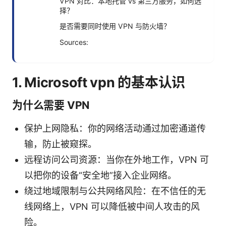
VPN 对比：本地托管 vs 第三方服务，如何选
择？
是否需要同时使用 VPN 与防火墙？
Sources:
1. Microsoft vpn 的基本认识
为什么需要 VPN
保护上网隐私：你的网络活动通过加密通道传
输，防止被窥探。
远程访问公司资源：当你在外地工作，VPN 可
以把你的设备“安全地”接入企业网络。
绕过地域限制与公共网络风险：在不信任的无
线网络上，VPN 可以降低被中间人攻击的风
险。