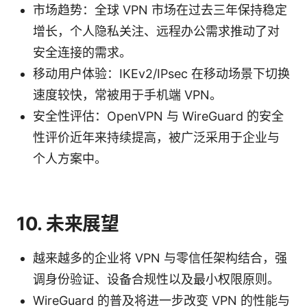
市场趋势：全球 VPN 市场在过去三年保持稳定
增长，个人隐私关注、远程办公需求推动了对
安全连接的需求。
移动用户体验：IKEv2/IPsec 在移动场景下切换
速度较快，常被用于手机端 VPN。
安全性评估：OpenVPN 与 WireGuard 的安全
性评价近年来持续提高，被广泛采用于企业与
个人方案中。
10. 未来展望
越来越多的企业将 VPN 与零信任架构结合，强
调身份验证、设备合规性以及最小权限原则。
WireGuard 的普及将进一步改变 VPN 的性能与