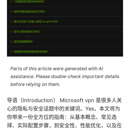
Parts of this article were generated with AI
assistance. Please double-check important details
before relying on them.
导语（Introduction） Microsoft vpn 是很多人关
心的隐私与安全话题中的关键词。Yes，本文将为
你带来一份全方位的指南：从基本概念、常见选
择、实际配置步骤，到安全性、性能优化，以及在