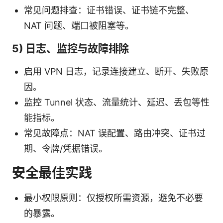
常见问题排查：证书错误、证书链不完整、
NAT 问题、端口被阻塞等。
5) 日志、监控与故障排除
启用 VPN 日志，记录连接建立、断开、失败原
因。
监控 Tunnel 状态、流量统计、延迟、丢包等性
能指标。
常见故障点：NAT 误配置、路由冲突、证书过
期、令牌/凭据错误。
安全最佳实践
最小权限原则：仅授权所需资源，避免不必要
的暴露。