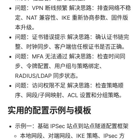
问题：VPN 断线频繁 解决思路：排查网络不稳
定、NAT 兼容性、IKE 重新协商参数、固件版
本升级。
问题：证书错误提示 解决思路：确认证书链完
整、时钟同步、客户端信任根证书是否正确。
问题：MFA 无法通过 解决思路：检查时间同
步、令牌配置、用户组与策略绑定、
RADIUS/LDAP 同步状态。
问题：访问权限不足 解决思路：检查策略顺
序、网段/子网映射、ACL 设置和分组策略。
实用的配置示例与模板
示例一：基础 IPSec 站点到站点隧道配置框架
本地网段、对端网段、IKE 策略、IPsec 方