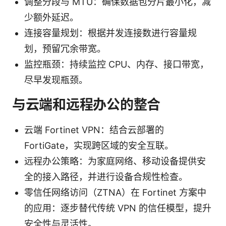
调整分段与 MTU：确保数据包分片最小化，减
少额外延迟。
连接容量规划：根据并发连接数进行容量规
划，预留冗余带宽。
监控瓶颈：持续监控 CPU、内存、接口带宽，
尽早发现瓶颈。
与云端和远程办公的整合
云端 Fortinet VPN：结合云部署的
FortiGate，实现跨区域的安全互联。
远程办公策略：为家庭网络、移动设备提供安
全的接入路径，并进行设备合规性检查。
零信任网络访问（ZTNA）在 Fortinet 方案中
的应用：逐步替代传统 VPN 的信任模型，提升
安全性与灵活性。