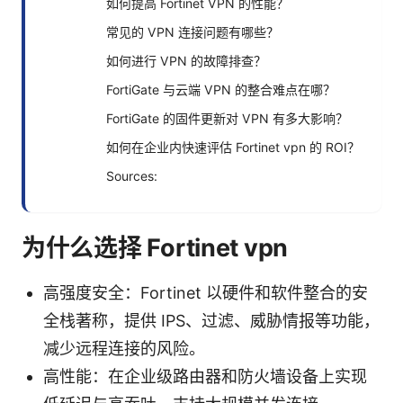
如何提高 Fortinet VPN 的性能？
常见的 VPN 连接问题有哪些？
如何进行 VPN 的故障排查？
FortiGate 与云端 VPN 的整合难点在哪？
FortiGate 的固件更新对 VPN 有多大影响？
如何在企业内快速评估 Fortinet vpn 的 ROI？
Sources:
为什么选择 Fortinet vpn
高强度安全：Fortinet 以硬件和软件整合的安
全栈著称，提供 IPS、过滤、威胁情报等功能，
减少远程连接的风险。
高性能：在企业级路由器和防火墙设备上实现