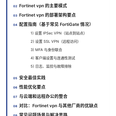
Fortinet vpn 的主要模式
Fortinet vpn 的部署架构要点
配置指南（基于常见 FortiGate 情况）
1) 设置 IPSec VPN（站点到站点）
2) 设置 SSL VPN（远程访问）
3) MFA 与身份联合
4) 客户端设置与连通性测试
5) 日志、监控与故障排除
安全最佳实践
性能优化要点
与云端和远程办公的整合
对比：Fortinet vpn 与其他厂商的优缺点
常见问题场景与解决思路