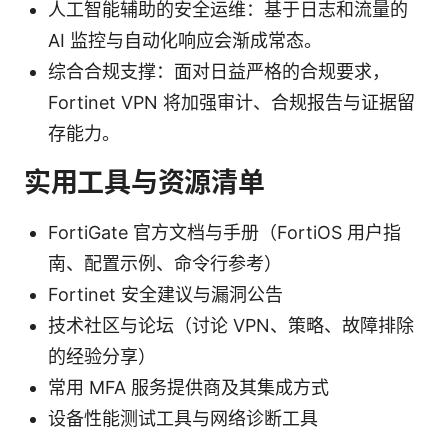
人工智能辅助的安全运维：基于日志和流量的
AI 监控与自动化响应会渐成常态。
综合合规支撑：面对日益严格的合规要求，
Fortinet VPN 将加强审计、合规报告与证据留
存能力。
实用工具与资源清单
FortiGate 官方文档与手册（FortiOS 用户指
南、配置示例、命令行参考）
Fortinet 安全建议与漏洞公告
技术社区与论坛（讨论 VPN、策略、故障排除
的经验分享）
常用 MFA 服务提供商及其集成方式
设备性能测试工具与网络诊断工具