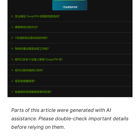
Parts of this article were generated with AI
assistance. Please double-check important details
before relying on them.