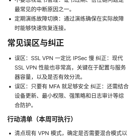
最常见的中断原因之一。
定期演练故障切换：通过演练确保在实际故障
时能够快速恢复连接。
常见误区与纠正
误区：SSL VPN 一定比 IPSec 慢 纠正：现代
SSL VPN 性能也非常高，关键在于配置与服务
器容量，以及是否有效分流。
误区：只要有 MFA 就足够安全 纠正：还需结合
设备更新、最小权限、强策略和日志审计等综
合防护。
行动清单（本周可执行）
清点现有 VPN 模式，确定是否需要混合模式以