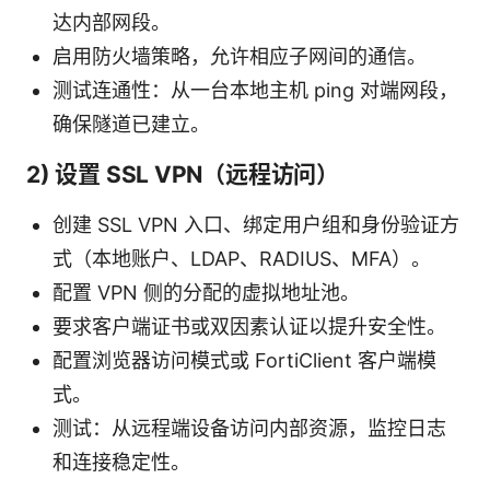
达内部网段。
启用防火墙策略，允许相应子网间的通信。
测试连通性：从一台本地主机 ping 对端网段，
确保隧道已建立。
2) 设置 SSL VPN（远程访问）
创建 SSL VPN 入口、绑定用户组和身份验证方
式（本地账户、LDAP、RADIUS、MFA）。
配置 VPN 侧的分配的虚拟地址池。
要求客户端证书或双因素认证以提升安全性。
配置浏览器访问模式或 FortiClient 客户端模
式。
测试：从远程端设备访问内部资源，监控日志
和连接稳定性。