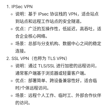
IPSec VPN
说明：基于 IPsec 协议栈的 VPN，适合站点
到站点和远程工作站点的安全隧道。
优点：广泛的互操作性，低延迟，高吞吐，适
合企业核心网络。
场景：总部与分支机构、数据中心之间的稳定
连接。
SSL VPN（也称为 TLS VPN）
说明：通过 TLS/SSL 进行加密的远程访问，
通常客户端基于浏览器或轻量客户端。
优点：部署简单、跨设备兼容性好，适合临
时/个体远程访问。
场景：远程个人工作、临时工、外部合作伙伴
的访问。