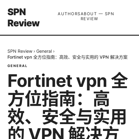
SPN
AUTHORS
ABOUT — SPN
REVIEW
Review
SPN Review
›
General
›
Fortinet vpn 全方位指南：高效、安全与实用的 VPN 解决方案
GENERAL
Fortinet vpn 全
方位指南：高
效、安全与实用
的 VPN 解决方