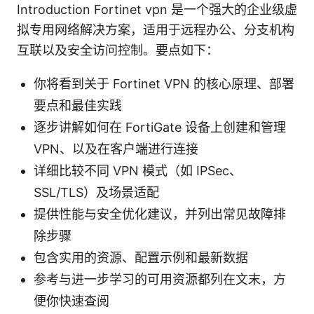
Introduction Fortinet vpn 是一个强大的企业级虚
拟专用网络解决方案，适用于远程办公、分支机构
互联以及安全访问控制。要点如下：
你将看到关于 Fortinet VPN 的核心原理、部署
要点和最佳实践
逐步讲解如何在 FortiGate 设备上创建和管理
VPN、以及在客户端进行连接
详细比较不同 VPN 模式（如 IPSec、
SSL/TLS）及场景适配
提供性能与安全优化建议，并列出常见故障排
除步骤
包含实用的资源、配置示例和最新数据
参考与进一步学习的可用资源都列在文末，方
便你快速查阅