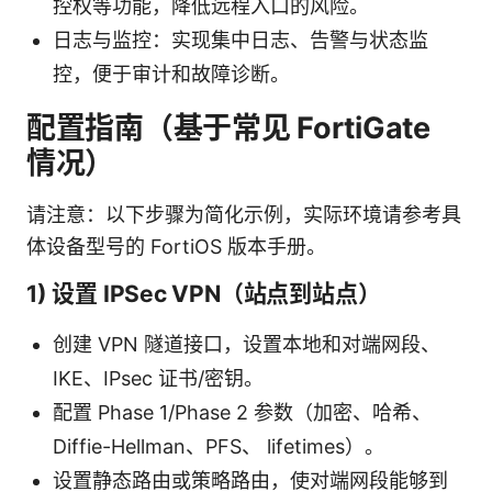
控权等功能，降低远程入口的风险。
日志与监控：实现集中日志、告警与状态监
控，便于审计和故障诊断。
配置指南（基于常见 FortiGate
情况）
请注意：以下步骤为简化示例，实际环境请参考具
体设备型号的 FortiOS 版本手册。
1) 设置 IPSec VPN（站点到站点）
创建 VPN 隧道接口，设置本地和对端网段、
IKE、IPsec 证书/密钥。
配置 Phase 1/Phase 2 参数（加密、哈希、
Diffie-Hellman、PFS、 lifetimes）。
设置静态路由或策略路由，使对端网段能够到