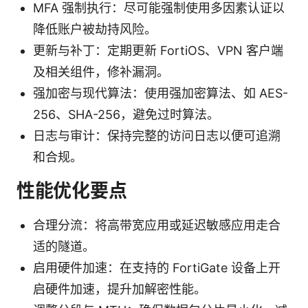
MFA 强制执行：尽可能强制使用多因素认证以
降低账户被劫持风险。
更新与补丁：定期更新 FortiOS、VPN 客户端
及相关组件，修补漏洞。
强加密与现代算法：使用强加密算法、如 AES-
256、SHA-256，避免过时算法。
日志与审计：保持完整的访问日志以便可追溯
和合规。
性能优化要点
合理分流：将高带宽应用或延迟敏感应用走合
适的隧道。
启用硬件加速：在支持的 FortiGate 设备上开
启硬件加速，提升加解密性能。