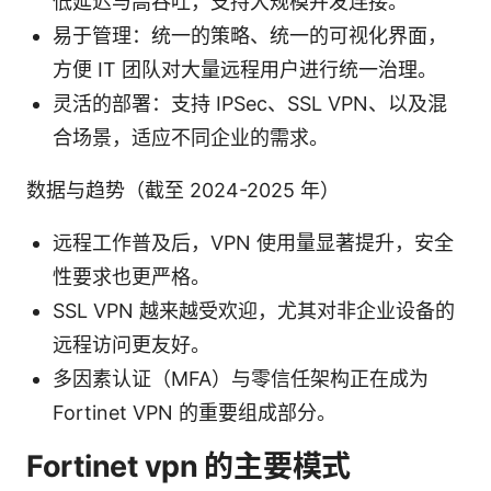
低延迟与高吞吐，支持大规模并发连接。
易于管理：统一的策略、统一的可视化界面，
方便 IT 团队对大量远程用户进行统一治理。
灵活的部署：支持 IPSec、SSL VPN、以及混
合场景，适应不同企业的需求。
数据与趋势（截至 2024-2025 年）
远程工作普及后，VPN 使用量显著提升，安全
性要求也更严格。
SSL VPN 越来越受欢迎，尤其对非企业设备的
远程访问更友好。
多因素认证（MFA）与零信任架构正在成为
Fortinet VPN 的重要组成部分。
Fortinet vpn 的主要模式