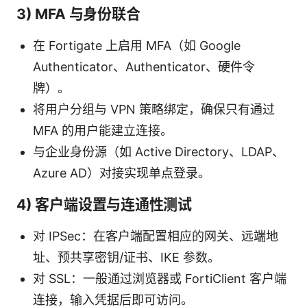
3) MFA 与身份联合
在 Fortigate 上启用 MFA（如 Google
Authenticator、Authenticator、硬件令
牌）。
将用户分组与 VPN 策略绑定，确保只有通过
MFA 的用户能建立连接。
与企业身份源（如 Active Directory、LDAP、
Azure AD）对接实现单点登录。
4) 客户端设置与连通性测试
对 IPSec：在客户端配置相应的网关、远端地
址、预共享密钥/证书、IKE 参数。
对 SSL：一般通过浏览器或 FortiClient 客户端
连接，输入凭据后即可访问。