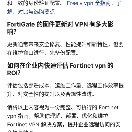
和一致的身份验证配置。
Free v vpn 全指南：了
解、对比与选购要点
FortiGate 的固件更新对 VPN 有多大影
响？
更新通常带来安全修复、性能提升和新特性，但要
在维护窗口进行，先备份配置。
如何在企业内快速评估 Fortinet vpn 的
ROI？
评估包括部署成本、运维工作量、远程工作效率提
升、对安全性的提升以及合规性改进。
请将以上内容视为一份完整、可执行的 Fortinet
vpn 指南，帮助你理解、部署、优化和维护
Fortinet VPN 解决方案，提升企业远程访问的安