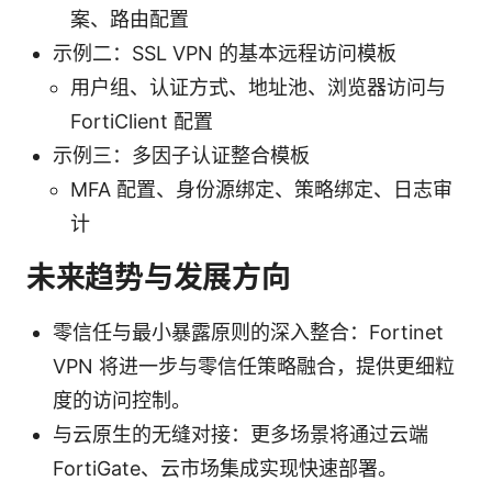
案、路由配置
示例二：SSL VPN 的基本远程访问模板
用户组、认证方式、地址池、浏览器访问与
FortiClient 配置
示例三：多因子认证整合模板
MFA 配置、身份源绑定、策略绑定、日志审
计
未来趋势与发展方向
零信任与最小暴露原则的深入整合：Fortinet
VPN 将进一步与零信任策略融合，提供更细粒
度的访问控制。
与云原生的无缝对接：更多场景将通过云端
FortiGate、云市场集成实现快速部署。