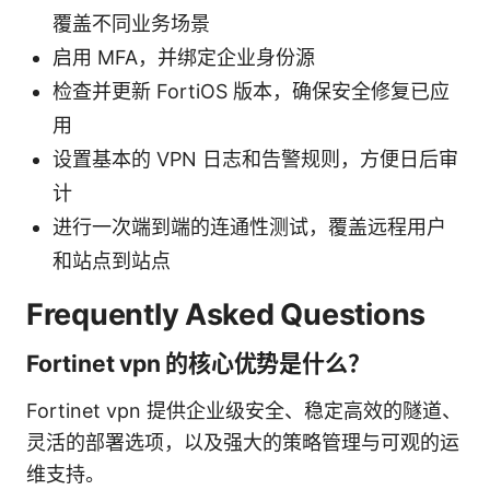
覆盖不同业务场景
启用 MFA，并绑定企业身份源
检查并更新 FortiOS 版本，确保安全修复已应
用
设置基本的 VPN 日志和告警规则，方便日后审
计
进行一次端到端的连通性测试，覆盖远程用户
和站点到站点
Frequently Asked Questions
Fortinet vpn 的核心优势是什么？
Fortinet vpn 提供企业级安全、稳定高效的隧道、
灵活的部署选项，以及强大的策略管理与可观的运
维支持。