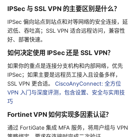
IPSec 与 SSL VPN 的主要区别是什么？
IPSec 偏向站点到站点和对等网络的安全连接，延
迟低、吞吐高；SSL VPN 适合远程访问，兼容性
好、部署快速。
如何决定使用 IPSec 还是 SSL VPN？
如果你的重点是连接分支机构和内部网络，优先
IPSec；如果主要是远程员工接入且设备多样，
SSL VPN 更合适。
CiscoAnyConnect: 全方位
VPN 入门与深度评测，包含设置、安全与实用技
巧
Fortinet VPN 如何实现多因素认证？
通过 FortiGate 集成 MFA 服务，将用户组与 VPN
策略绑定，要求在连接时完成二次验证。