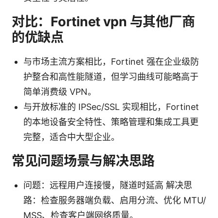
对比：Fortinet vpn 与其他厂商
的优缺点
与市场主流方案相比，Fortinet 强在企业级防
护整合和高性能隧道，但学习曲线可能略高于
简单消费级 VPN。
与开放标准的 IPSec/SSL 实现相比，Fortinet
的本地设备安全特性、策略管理和集成工具更
完整，适合中大型企业。
常见问题场景与解决思路
问题：远程用户连接慢，隧道时延高 解决思
路：检查服务器端负载、启用分流、优化 MTU/
MSS、检查客户端网络质量。