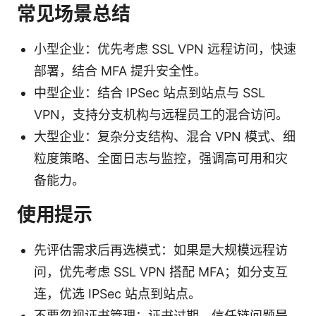
常见场景总结
小型企业：优先考虑 SSL VPN 远程访问，快速
部署，结合 MFA 提升安全性。
中型企业：结合 IPSec 站点到站点与 SSL
VPN，支持分支机构与远程员工的混合访问。
大型企业：复杂分支结构、混合 VPN 模式、细
粒度策略、全面日志与监控，强调高可用和灾
备能力。
使用提示
先评估需求后再选模式：如果是大规模远程访
问，优先考虑 SSL VPN 搭配 MFA；如分支互
连，优选 IPSec 站点到站点。
不要忽视证书管理：证书过期、信任链问题是