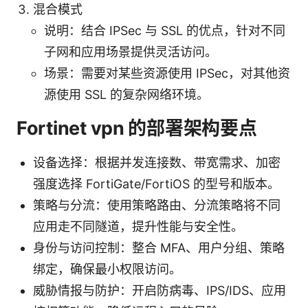
混合模式
说明：结合 IPSec 与 SSL 的优点，针对不同
子网和应用场景提供灵活访问。
场景：需要对某些资源使用 IPSec，对其他资
源使用 SSL 的复杂网络环境。
Fortinet vpn 的部署架构要点
设备选择：根据并发连接数、带宽需求、加密
强度选择 FortiGate/FortiOS 的型号和版本。
策略与分流：使用策略路由、分流策略将不同
应用走不同隧道，提升性能与安全性。
身份与访问控制：整合 MFA、用户分组、策略
绑定，确保最小权限访问。
威胁情报与防护：开启防病毒、IPS/IDS、应用