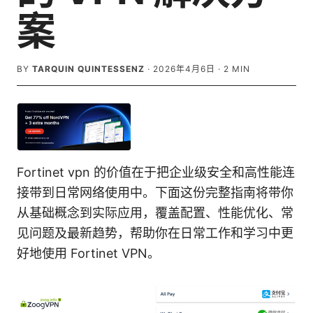
案
BY
TARQUIN QUINTESSENZ
·
2026年4月6日
·
2
MIN
Fortinet vpn 的价值在于把企业级安全和高性能连
接带到日常网络使用中。下面这份完整指南将带你
从基础概念到实际应用，覆盖配置、性能优化、常
见问题及最新趋势，帮助你在日常工作和学习中更
好地使用 Fortinet VPN。