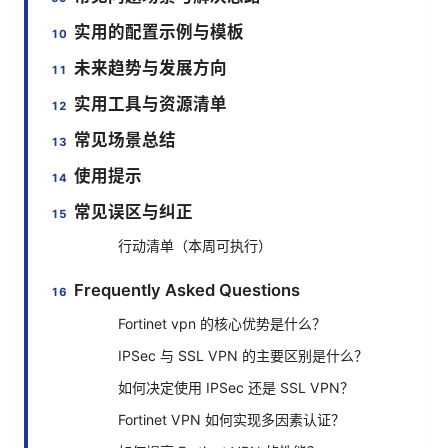
实用的配置示例与模板
未来趋势与发展方向
实用工具与资源清单
常见场景总结
使用提示
常见误区与纠正
行动清单（本周可执行）
Frequently Asked Questions
Fortinet vpn 的核心优势是什么？
IPSec 与 SSL VPN 的主要区别是什么？
如何决定使用 IPSec 还是 SSL VPN？
Fortinet VPN 如何实现多因素认证？