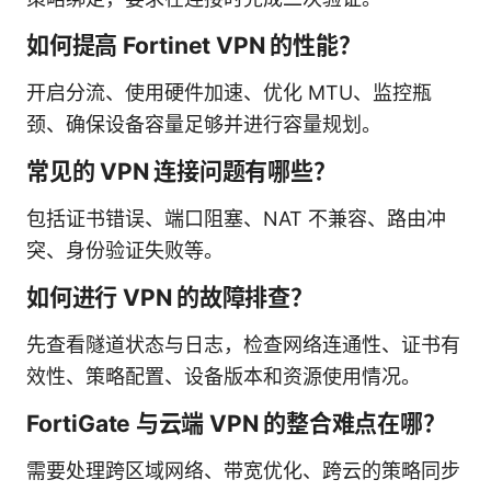
如何提高 Fortinet VPN 的性能？
开启分流、使用硬件加速、优化 MTU、监控瓶
颈、确保设备容量足够并进行容量规划。
常见的 VPN 连接问题有哪些？
包括证书错误、端口阻塞、NAT 不兼容、路由冲
突、身份验证失败等。
如何进行 VPN 的故障排查？
先查看隧道状态与日志，检查网络连通性、证书有
效性、策略配置、设备版本和资源使用情况。
FortiGate 与云端 VPN 的整合难点在哪？
需要处理跨区域网络、带宽优化、跨云的策略同步