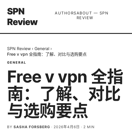
SPN
AUTHORS
ABOUT — SPN
REVIEW
Review
SPN Review
›
General
›
Free v vpn 全指南：了解、对比与选购要点
GENERAL
Free v vpn 全指
南：了解、对比
与选购要点
BY
SASHA FORSBERG
·
2026年4月6日
·
2
MIN