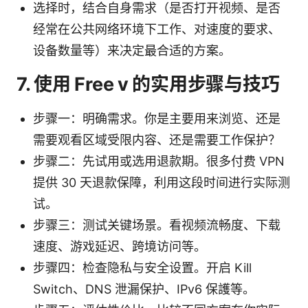
选择时，结合自身需求（是否打开视频、是否
经常在公共网络环境下工作、对速度的要求、
设备数量等）来决定最合适的方案。
7. 使用 Free v 的实用步骤与技巧
步骤一：明确需求。你是主要用来浏览、还是
需要观看区域受限内容、还是需要工作保护？
步骤二：先试用或选用退款期。很多付费 VPN
提供 30 天退款保障，利用这段时间进行实际测
试。
步骤三：测试关键场景。看视频流畅度、下载
速度、游戏延迟、跨境访问等。
步骤四：检查隐私与安全设置。开启 Kill
Switch、DNS 泄漏保护、IPv6 保護等。