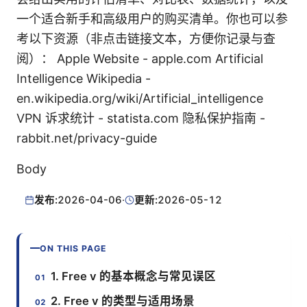
一个适合新手和高级用户的购买清单。你也可以参
考以下资源（非点击链接文本，方便你记录与查
阅）： Apple Website - apple.com Artificial
Intelligence Wikipedia -
en.wikipedia.org/wiki/Artificial_intelligence
VPN 诉求统计 - statista.com 隐私保护指南 -
rabbit.net/privacy-guide
Body
发布:
2026-04-06
·
更新:
2026-05-12
ON THIS PAGE
1. Free v 的基本概念与常见误区
2. Free v 的类型与适用场景