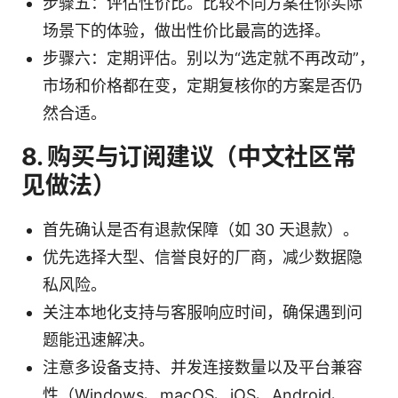
步骤五：评估性价比。比较不同方案在你实际
场景下的体验，做出性价比最高的选择。
步骤六：定期评估。别以为“选定就不再改动”，
市场和价格都在变，定期复核你的方案是否仍
然合适。
8. 购买与订阅建议（中文社区常
见做法）
首先确认是否有退款保障（如 30 天退款）。
优先选择大型、信誉良好的厂商，减少数据隐
私风险。
关注本地化支持与客服响应时间，确保遇到问
题能迅速解决。
注意多设备支持、并发连接数量以及平台兼容
性（Windows、macOS、iOS、Android、