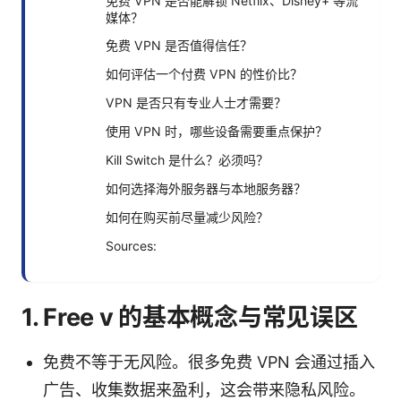
免费 VPN 是否能解锁 Netflix、Disney+ 等流
媒体？
免费 VPN 是否值得信任？
如何评估一个付费 VPN 的性价比？
VPN 是否只有专业人士才需要？
使用 VPN 时，哪些设备需要重点保护？
Kill Switch 是什么？必须吗？
如何选择海外服务器与本地服务器？
如何在购买前尽量减少风险？
Sources:
1. Free v 的基本概念与常见误区
免费不等于无风险。很多免费 VPN 会通过插入
广告、收集数据来盈利，这会带来隐私风险。