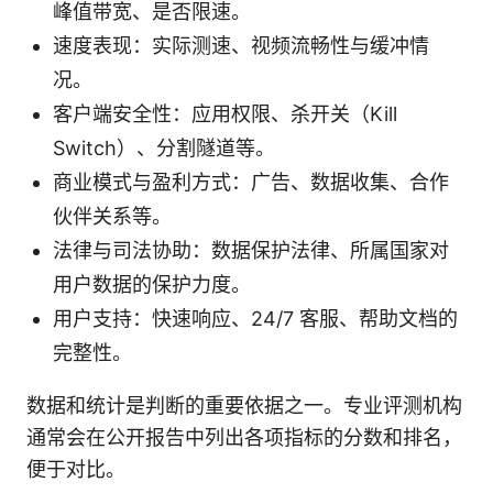
峰值带宽、是否限速。
速度表现：实际测速、视频流畅性与缓冲情
况。
客户端安全性：应用权限、杀开关（Kill
Switch）、分割隧道等。
商业模式与盈利方式：广告、数据收集、合作
伙伴关系等。
法律与司法协助：数据保护法律、所属国家对
用户数据的保护力度。
用户支持：快速响应、24/7 客服、帮助文档的
完整性。
数据和统计是判断的重要依据之一。专业评测机构
通常会在公开报告中列出各项指标的分数和排名，
便于对比。