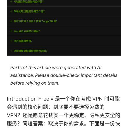
Parts of this article were generated with AI
assistance. Please double-check important details
before relying on them.
Introduction Free v 是一个你在考虑 VPN 时可能
会遇到的核心问题：到底要不要选择免费的
VPN？还是愿意花钱买一个更稳定、隐私更安全的
服务？简短答案：取决于你的需求。下面是一份快