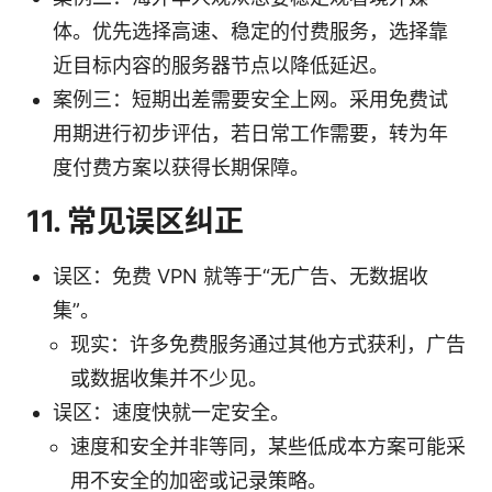
体。优先选择高速、稳定的付费服务，选择靠
近目标内容的服务器节点以降低延迟。
案例三：短期出差需要安全上网。采用免费试
用期进行初步评估，若日常工作需要，转为年
度付费方案以获得长期保障。
11. 常见误区纠正
误区：免费 VPN 就等于“无广告、无数据收
集”。
现实：许多免费服务通过其他方式获利，广告
或数据收集并不少见。
误区：速度快就一定安全。
速度和安全并非等同，某些低成本方案可能采
用不安全的加密或记录策略。