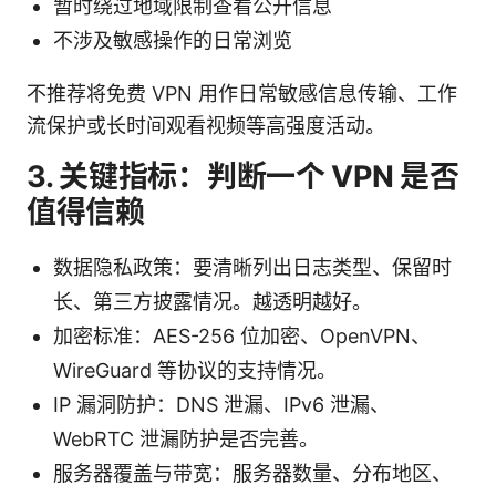
暂时绕过地域限制查看公开信息
不涉及敏感操作的日常浏览
不推荐将免费 VPN 用作日常敏感信息传输、工作
流保护或长时间观看视频等高强度活动。
3. 关键指标：判断一个 VPN 是否
值得信赖
数据隐私政策：要清晰列出日志类型、保留时
长、第三方披露情况。越透明越好。
加密标准：AES-256 位加密、OpenVPN、
WireGuard 等协议的支持情况。
IP 漏洞防护：DNS 泄漏、IPv6 泄漏、
WebRTC 泄漏防护是否完善。
服务器覆盖与带宽：服务器数量、分布地区、