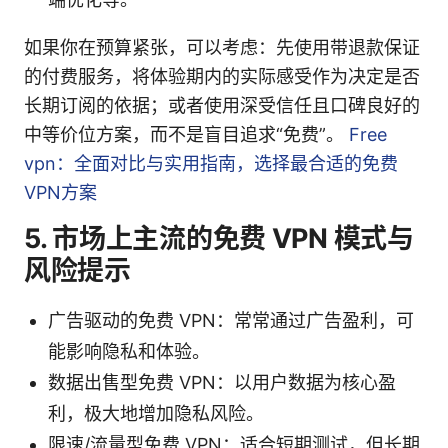
如果你在预算紧张，可以考虑：先使用带退款保证
的付费服务，将体验期内的实际感受作为决定是否
长期订阅的依据；或者使用深受信任且口碑良好的
中等价位方案，而不是盲目追求“免费”。
Free
vpn：全面对比与实用指南，选择最合适的免费
VPN方案
5. 市场上主流的免费 VPN 模式与
风险提示
广告驱动的免费 VPN：常常通过广告盈利，可
能影响隐私和体验。
数据出售型免费 VPN：以用户数据为核心盈
利，极大地增加隐私风险。
限速/流量型免费 VPN：适合短期测试，但长期