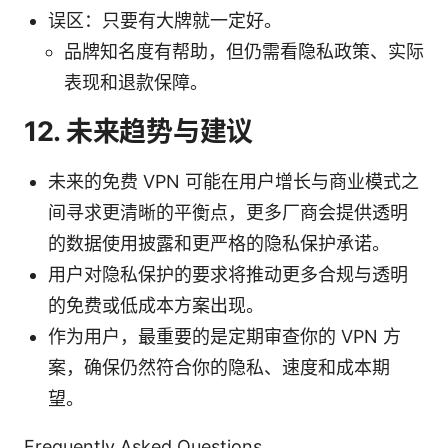
误区：只要有大牌就一定好。
品牌知名度有帮助，但仍需看隐私政策、实际
表现和退款保障。
12. 未来趋势与建议
未来的免费 VPN 可能在用户增长与商业模式之
间寻求更清晰的平衡点，更多厂商会提供透明
的数据使用披露和更严格的隐私保护承诺。
用户对隐私保护的要求将推动更多合规与透明
的免费或低成本方案出现。
作为用户，最重要的是定期审查你的 VPN 方
案，确保仍然符合你的隐私、速度和成本期
望。
Frequently Asked Questions