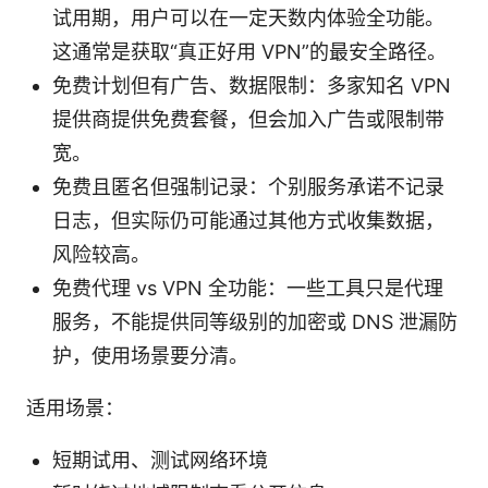
试用期，用户可以在一定天数内体验全功能。
这通常是获取“真正好用 VPN”的最安全路径。
免费计划但有广告、数据限制：多家知名 VPN
提供商提供免费套餐，但会加入广告或限制带
宽。
免费且匿名但强制记录：个别服务承诺不记录
日志，但实际仍可能通过其他方式收集数据，
风险较高。
免费代理 vs VPN 全功能：一些工具只是代理
服务，不能提供同等级别的加密或 DNS 泄漏防
护，使用场景要分清。
适用场景：
短期试用、测试网络环境