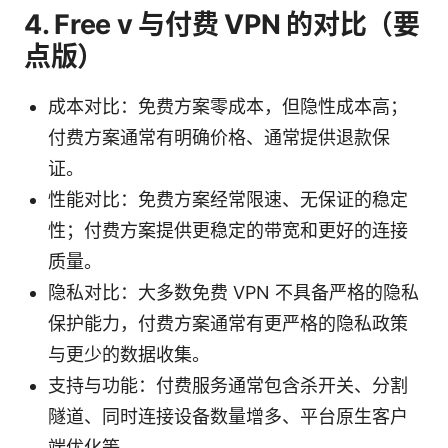
4. Free v 与付费 VPN 的对比（要
点版）
成本对比：免费方案零成本，但隐性成本高；
付费方案通常有明确价格、通常提供退款保
证。
性能对比：免费方案经常限速、无保证的稳定
性；付费方案提供更稳定的带宽和更好的连接
质量。
隐私对比：大多数免费 VPN 不具备严格的隐私
保护能力，付费方案通常有更严格的隐私政策
与更少的数据收集。
支持与功能：付费服务通常包含杀开关、分割
隧道、同时连接设备数量增多、平台原生客户
端优化等。