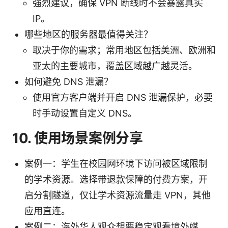
强烈建议，确保 VPN 断线时不会暴露真实
IP。
哪些地区的服务器最值得关注？
取决于你的需求；常用地区包括美洲、欧洲和
亚太的主要城市，覆盖区域越广越灵活。
如何避免 DNS 泄漏？
使用官方客户端并开启 DNS 泄漏保护，必要
时手动设置自定义 DNS。
10. 使用场景案例分享
案例一：学生在校园网环境下访问被区域限制
的学术资源。选择带退款保障的付费方案，开
启分割隧道，仅让学术资源流量走 VPN，其他
应用直连。
案例二：海外华人观众想要稳定观看境外媒