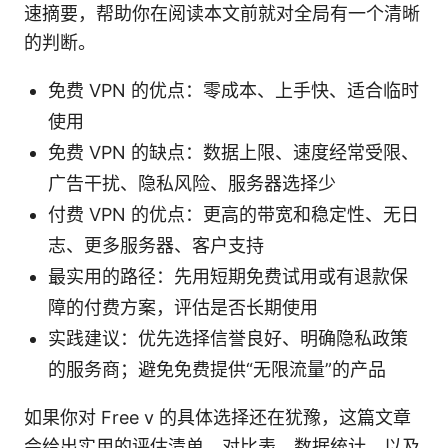
速摘要，帮助你在阅读本文前就对全局有一个清晰
的判断。
免费 VPN 的优点：零成本、上手快、适合临时
使用
免费 VPN 的缺点：数据上限、速度经常受限、
广告干扰、隐私风险、服务器选择少
付费 VPN 的优点：更高的带宽和稳定性、无日
志、更多服务器、客户支持
最实用的路径：先用短期免费试用或有退款保
障的付费方案，评估是否长期使用
实践建议：优先选择信誉良好、明确隐私政策
的服务商；避免免费提供“无限流量”的产品
如果你对 Free v 的具体选择还在犹豫，这篇文章
会给出实用的评估清单、对比表、数据统计，以及