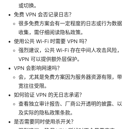
或切换。
免费 VPN 会否记录日志？
很多免费方案会有一定程度的日志或行为数据
收集，需仔细阅读隐私政策。
使用公共 Wi-Fi 时需要 VPN 吗？
强烈建议，公共 Wi-Fi 存在中间人攻击风险，
VPN 可以提供额外层保护。
VPN 会影响网速吗？
会，尤其是免费方案因为服务器资源有限，带
宽往往受限。
如何验证 VPN 的无日志承诺？
查看独立审计报告、厂商公开透明的披露、以
及实际的隐私政策条款。
是否需要同时使用杀开关？