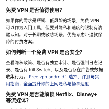
免费 VPN 是否值得使用？
如果你的需求是短期、低风险的场景，免费 VPN
可以作为入门工具，但要对隐私和速度的限制有清
醒认知。对于长期或敏感场景，优先考虑带退款保
障的付费方案。
如何判断一个免费 VPN 是否安全？
查看隐私政策、是否有独立审计、是否强制日志记
录、是否有 Kill Switch、以及是否存在广告或数据
收集行为。
Free vpn android：选择、评测与实
用指南，全面提升你的上网隐私与畅享速度
免费 VPN 是否能解锁 Netflix、Disney+
等流媒体？