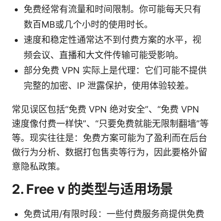
免费经常有流量和时间限制。你可能每天只有
数百MB或几个小时的使用时长。
速度和稳定性通常达不到付费方案的水平，视
频会议、直播和大文件传输可能受影响。
部分免费 VPN 实际上是代理：它们可能不提供
完整的加密、IP 泄露保护，使用体验较差。
常见误区包括“免费 VPN 绝对安全”、“免费 VPN
速度像付费一样快”、“只要免费就能无限制翻墙”等
等。现实往往是：免费方案可能为了盈利而在后台
做行为分析、数据打包售卖等行为，因此要格外留
意隐私政策。
2. Free v 的类型与适用场景
免费试用/有限时段：一些付费服务商提供免费