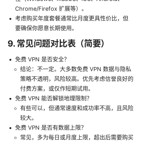
Chrome/Firefox 扩展等）。
考虑购买年度套餐通常比月度更具性价比，但
要确保你愿意长期使用。
9. 常见问题对比表（简要）
免费 VPN 是否安全？
结论：不一定。大多数免费 VPN 数据与隐私
策略不透明，风险较高。优先考虑信誉良好的
付费方案，或仅作短期试用。
免费 VPN 能否解锁地理限制？
有些可以，但通常速度和成功率不高，且风险
较大。
免费 VPN 是否有数据上限？
常见，多为每日或月度上限，超出后需要购买