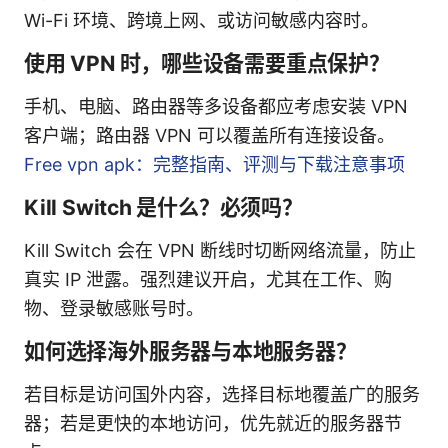
Wi-Fi 环境、跨境上网、或访问敏感内容时。
使用 VPN 时，哪些设备需要重点保护？
手机、电脑、路由器等多设备都应考虑安装 VPN
客户端；路由器 VPN 可以覆盖所有连接设备。
Free vpn apk：完整指南、评测与下载注意事项
Kill Switch 是什么？必须吗？
Kill Switch 会在 VPN 断线时切断网络流量，防止
真实 IP 泄露。强烈建议开启，尤其在工作、购
物、登录敏感账号时。
如何选择海外服务器与本地服务器？
若目标是访问国外内容，选择目标地覆盖广的服务
器；若是更快的本地访问，优先就近的服务器节