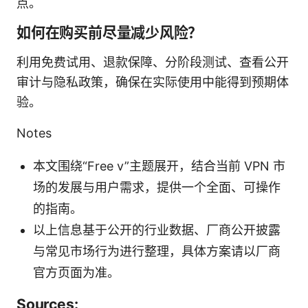
点。
如何在购买前尽量减少风险？
利用免费试用、退款保障、分阶段测试、查看公开
审计与隐私政策，确保在实际使用中能得到预期体
验。
Notes
本文围绕“Free v”主题展开，结合当前 VPN 市
场的发展与用户需求，提供一个全面、可操作
的指南。
以上信息基于公开的行业数据、厂商公开披露
与常见市场行为进行整理，具体方案请以厂商
官方页面为准。
Sources: