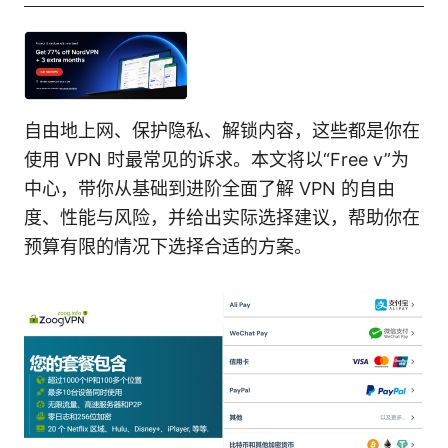
自由地上网、保护隐私、解锁内容，这些都是你在
使用 VPN 时最常见的诉求。本文将以“Free v”为
中心，带你从基础到进阶全面了解 VPN 的自由
度、性能与风险，并给出实际选择建议，帮助你在
预算有限的情况下选择合适的方案。