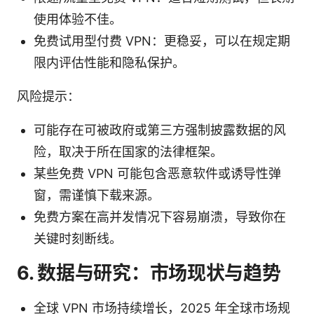
使用体验不佳。
免费试用型付费 VPN：更稳妥，可以在规定期
限内评估性能和隐私保护。
风险提示：
可能存在可被政府或第三方强制披露数据的风
险，取决于所在国家的法律框架。
某些免费 VPN 可能包含恶意软件或诱导性弹
窗，需谨慎下载来源。
免费方案在高并发情况下容易崩溃，导致你在
关键时刻断线。
6. 数据与研究：市场现状与趋势
全球 VPN 市场持续增长，2025 年全球市场规