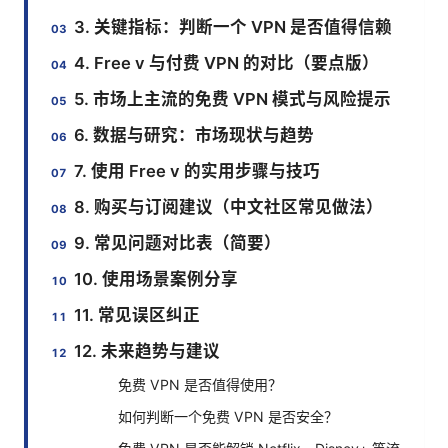
3. 关键指标：判断一个 VPN 是否值得信赖
4. Free v 与付费 VPN 的对比（要点版）
5. 市场上主流的免费 VPN 模式与风险提示
6. 数据与研究：市场现状与趋势
7. 使用 Free v 的实用步骤与技巧
8. 购买与订阅建议（中文社区常见做法）
9. 常见问题对比表（简要）
10. 使用场景案例分享
11. 常见误区纠正
12. 未来趋势与建议
免费 VPN 是否值得使用？
如何判断一个免费 VPN 是否安全？