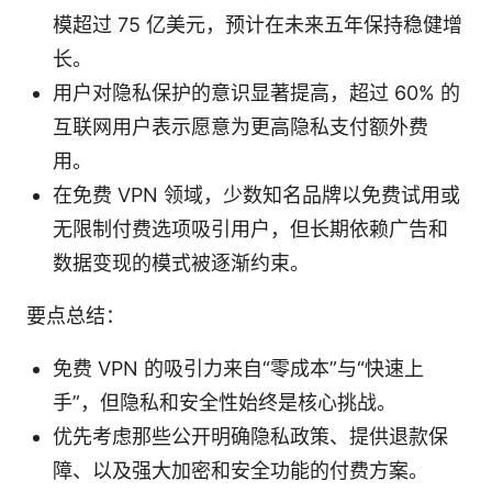
模超过 75 亿美元，预计在未来五年保持稳健增
长。
用户对隐私保护的意识显著提高，超过 60% 的
互联网用户表示愿意为更高隐私支付额外费
用。
在免费 VPN 领域，少数知名品牌以免费试用或
无限制付费选项吸引用户，但长期依赖广告和
数据变现的模式被逐渐约束。
要点总结：
免费 VPN 的吸引力来自“零成本”与“快速上
手”，但隐私和安全性始终是核心挑战。
优先考虑那些公开明确隐私政策、提供退款保
障、以及强大加密和安全功能的付费方案。