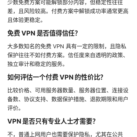
少数免费方案可能解锁部分内容，但稳定性往往
差，且风险较高。付费方案中解锁成功率通常更高
且体验更稳定。
免费 VPN 是否值得信任？
大多数知名的免费 VPN 具有一定的限制，且隐私
保护往往不如付费方案。信任度来自透明的政策、
独立审计和稳定的服务。
如何评估一个付费 VPN 的性价比？
比较价格、可用服务器数量、服务器位置、连接设
备数、协议支持、数据保护措施、退款期限和用户
评价。
VPN 是否只有专业人士才需要？
不，普通上网用户也需要保护隐私，尤其在公共