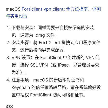
macOS
Forticlient vpn client: 全方位指南、评测
与实用设置
下载与安装：同样需要来自授权渠道的安装
包，通常为 .dmg 文件。
安装步骤：将 FortiClient 拖拽到应用程序文件
夹，运行后按向导完成配置。
VPN 设置：在 FortiClient 中创建新的 VPN 连
接，选择 SSL-VPN（或 IPsec，以管理员要求
为准）。
注意事项：macOS 的新版本对证书和
Keychain 的信任策略较严格，请在系统偏好设
置中授权 FortiClient 访问网络和证书。
iOS