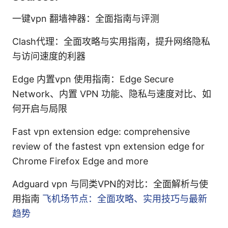
一键vpn 翻墙神器：全面指南与评测
Clash代理：全面攻略与实用指南，提升网络隐私
与访问速度的利器
Edge 内置vpn 使用指南：Edge Secure
Network、内置 VPN 功能、隐私与速度对比、如
何开启与局限
Fast vpn extension edge: comprehensive
review of the fastest vpn extension edge for
Chrome Firefox Edge and more
Adguard vpn 与同类VPN的对比：全面解析与使
用指南
飞机场节点：全面攻略、实用技巧与最新
趋势