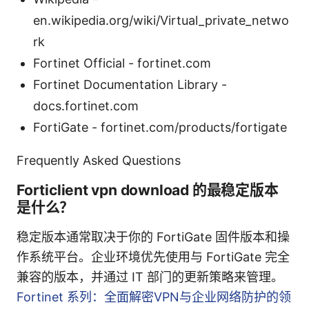
en.wikipedia.org/wiki/Virtual_private_netwo
rk
Fortinet Official - fortinet.com
Fortinet Documentation Library -
docs.fortinet.com
FortiGate - fortinet.com/products/fortigate
Frequently Asked Questions
Forticlient vpn download 的最稳定版本
是什么？
稳定版本通常取决于你的 FortiGate 固件版本和操
作系统平台。企业环境优先使用与 FortiGate 完全
兼容的版本，并通过 IT 部门的更新策略来管理。
Fortinet 系列：全面解密VPN与企业网络防护的领