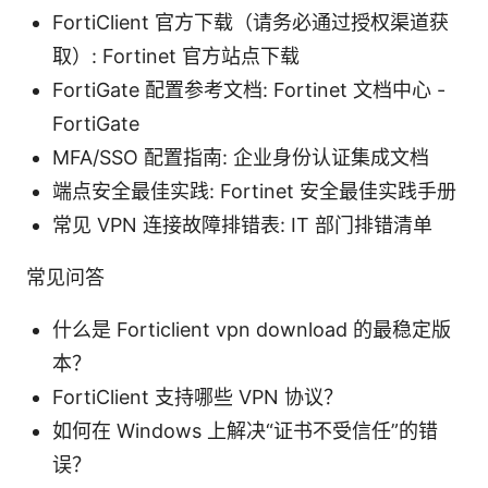
FortiClient 官方下载（请务必通过授权渠道获
取）: Fortinet 官方站点下载
FortiGate 配置参考文档: Fortinet 文档中心 -
FortiGate
MFA/SSO 配置指南: 企业身份认证集成文档
端点安全最佳实践: Fortinet 安全最佳实践手册
常见 VPN 连接故障排错表: IT 部门排错清单
常见问答
什么是 Forticlient vpn download 的最稳定版
本？
FortiClient 支持哪些 VPN 协议？
如何在 Windows 上解决“证书不受信任”的错
误？