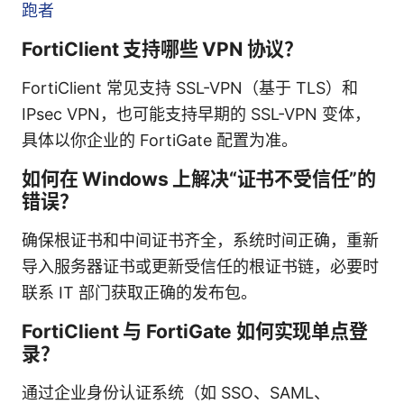
跑者
FortiClient 支持哪些 VPN 协议？
FortiClient 常见支持 SSL-VPN（基于 TLS）和
IPsec VPN，也可能支持早期的 SSL-VPN 变体，
具体以你企业的 FortiGate 配置为准。
如何在 Windows 上解决“证书不受信任”的
错误？
确保根证书和中间证书齐全，系统时间正确，重新
导入服务器证书或更新受信任的根证书链，必要时
联系 IT 部门获取正确的发布包。
FortiClient 与 FortiGate 如何实现单点登
录？
通过企业身份认证系统（如 SSO、SAML、