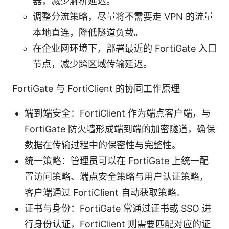
器，减少解析延迟。
调整分流策略，尽量将不需要走 VPN 的流量
本地直连，降低隧道负载。
在企业网环境下，部署最近的 FortiGate 入口
节点，减少跨区域传输延迟。
FortiGate 与 FortiClient 的协同工作原理
端到端安全：FortiClient 作为端点客户端，与
FortiGate 防火墙形成端到端的加密隧道，确保
数据在传输过程中的保密性与完整性。
统一策略：管理员可以在 FortiGate 上统一配
置访问策略、端点安全策略与用户认证策略，
客户端通过 FortiClient 自动获取策略。
证书与身份：FortiGate 常通过证书或 SSO 进
行身份认证，FortiClient 则需要匹配对应的证