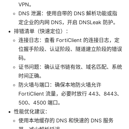
VPN。
DNS 泄漏：使用自带的 DNS 解析功能或指
定企业的内网 DNS，开启 DNSLeak 防护。
排错清单（快速定位）：
连接日志：查看 FortiClient 的连接日志，定
位握手阶段、认证阶段、隧道建立阶段的错误
码。
证书问题：确认证书链有效、域名匹配、系统
时间正确。
防火墙与端口：确保本地防火墙允许
FortiClient 流量，必要时放行 443、8443、
500、4500 端口。
性能优化建议：
使用本地缓存的 DNS 和快速的 DNS 服务