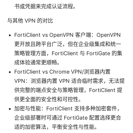
书或凭据来完成认证流程。
与其他 VPN 的对比
FortiClient vs OpenVPN 客户端：OpenVPN
更开放且跨平台广泛，但在企业级集成和统一
策略管理方面，FortiClient 与 FortiGate 的集
成体验通常更顺畅。
FortiClient vs Chrome VPN/浏览器内置
VPN：浏览器内置 VPN 适合临时需求，无法提
供完整的端点安全与策略管理，FortiClient 提
供更全面的安全性和可控性。
加密与性能：FortiClient 支持多种加密套件，
企业级部署时可通过 FortiGate 配置选择更合
适的加密算法，平衡安全性与性能。