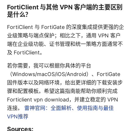
FortiClient 与其他 VPN 客户端的主要区别
是什么？
FortiClient 与 FortiGate 的深度集成提供更强的企
业级策略与端点保护；相比之下，通用 VPN 客户
端在企业级功能、证书管理和统一策略方面通常不
及 FortiClient。
若你需要，我可以根据你具体的平台
（Windows/macOS/iOS/Android）、FortiGate
固件版本以及网络环境，给出更详细的下载安装步
骤和配置模板。希望这篇指南能帮助你顺利完成
Forticlient vpn download，并建立稳定的 VPN
连接。
雷神官网：全面解析、使用指南与最佳
VPN推荐
Sources: