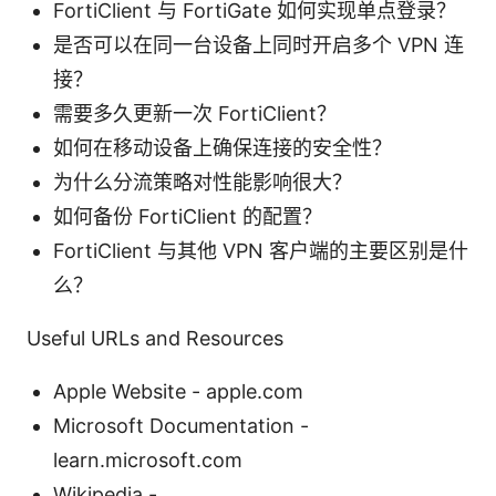
FortiClient 与 FortiGate 如何实现单点登录？
是否可以在同一台设备上同时开启多个 VPN 连
接？
需要多久更新一次 FortiClient？
如何在移动设备上确保连接的安全性？
为什么分流策略对性能影响很大？
如何备份 FortiClient 的配置？
FortiClient 与其他 VPN 客户端的主要区别是什
么？
Useful URLs and Resources
Apple Website - apple.com
Microsoft Documentation -
learn.microsoft.com
Wikipedia -