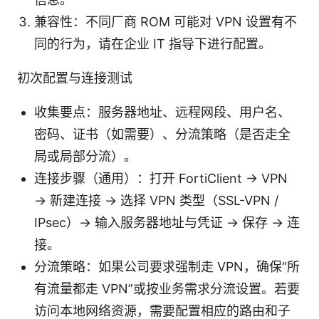
兼容性：不同厂商 ROM 可能对 VPN 设置有不
同的行为，请在企业 IT 指导下进行配置。
初次配置与连接测试
收集要点：服务器地址、远程网段、用户名、
密码、证书（如需要）、分流策略（是否走全
局或局部分流）。
连接步骤（通用）：打开 FortiClient → VPN
→ 新建连接 → 选择 VPN 类型（SSL-VPN /
IPsec）→ 输入服务器地址与凭证 → 保存 → 连
接。
分流策略：如果公司要求强制走 VPN，确保“所
有流量都走 VPN”或按业务需求分流设置。若要
访问本地网络资源，需要配置相应的路由和子