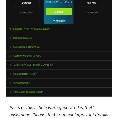
Parts of this article were generated with AI
assistance. Please double-check important details