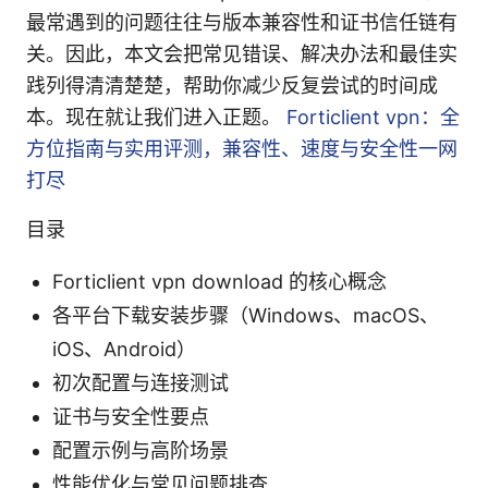
最常遇到的问题往往与版本兼容性和证书信任链有
关。因此，本文会把常见错误、解决办法和最佳实
践列得清清楚楚，帮助你减少反复尝试的时间成
本。现在就让我们进入正题。
Forticlient vpn：全
方位指南与实用评测，兼容性、速度与安全性一网
打尽
目录
Forticlient vpn download 的核心概念
各平台下载安装步骤（Windows、macOS、
iOS、Android）
初次配置与连接测试
证书与安全性要点
配置示例与高阶场景
性能优化与常见问题排查