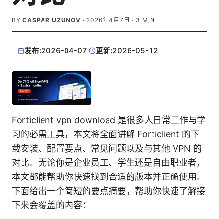
BY
CASPAR UZUNOV
·
2026年4月7日
·
3
MIN
发布:
2026-04-07
·
更新:
2026-05-12
Forticlient vpn download 是很多人日常工作与学
习的必需工具，本文将全面讲解 Forticlient 的下
载安装、配置要点、常见问题以及与其他 VPN 的
对比。无论你是企业员工、学生还是自由职业者，
本文都能帮助你快速找到合适的版本并正确使用。
下面给出一个简短的要点摘要，帮助你快速了解接
下来会覆盖的内容：