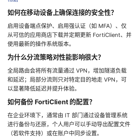
如何在移动设备上确保连接的安全性？
启用设备端点保护、启用强认证（如 MFA）、仅
从可信的应用商店下载并定期更新 FortiClient、并
使用最新的操作系统版本。
为什么分流策略对性能影响很大？
全局路由会将所有流量通过 VPN，增加隧道负载
和延迟；局部分流则只对特定目的地走 VPN，可
以显著降低延迟并提升体验。
如何备份 FortiClient 的配置？
在企业环境下，通常由 IT 部门通过设备管理系统
进行备份与还原，个人用户可以手动导出配置文件
（若软件支持）或在账户中同步设置。