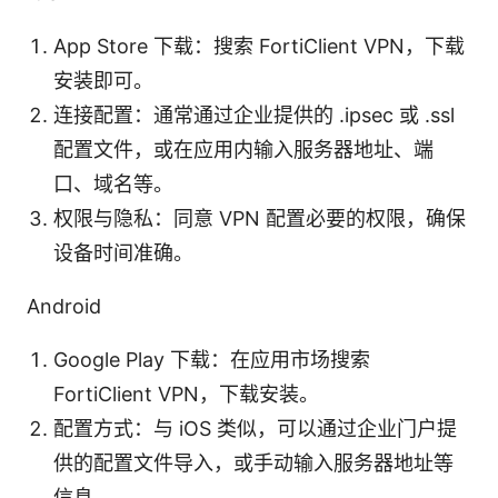
App Store 下载：搜索 FortiClient VPN，下载
安装即可。
连接配置：通常通过企业提供的 .ipsec 或 .ssl
配置文件，或在应用内输入服务器地址、端
口、域名等。
权限与隐私：同意 VPN 配置必要的权限，确保
设备时间准确。
Android
Google Play 下载：在应用市场搜索
FortiClient VPN，下载安装。
配置方式：与 iOS 类似，可以通过企业门户提
供的配置文件导入，或手动输入服务器地址等
信息。