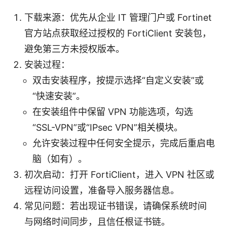
下载来源：优先从企业 IT 管理门户或 Fortinet
官方站点获取经过授权的 FortiClient 安装包，
避免第三方未授权版本。
安装过程：
双击安装程序，按提示选择“自定义安装”或
“快速安装”。
在安装组件中保留 VPN 功能选项，勾选
“SSL-VPN”或“IPsec VPN”相关模块。
允许安装过程中任何安全提示，完成后重启电
脑（如有）。
初次启动：打开 FortiClient，进入 VPN 社区或
远程访问设置，准备导入服务器信息。
常见问题：若出现证书错误，请确保系统时间
与网络时间同步，且信任根证书链。