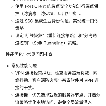
使用 FortiClient 的端点安全功能进行端点保
护（防病毒、防火墙、应用控制）。
通过 SSO 集成企业身份认证，实现统一口令
策略。
设定“断线恢复”（重新连接策略）和“分离通
道控制”（Split Tunneling）策略。
性能优化与常见问题排查
常见性能问题：
VPN 连接经常掉线：检查服务器端负载、网
络抖动、客户端防火墙与杀毒软件对 VPN 连
接的干扰。
连接慢：优先选择就近的服务器节点，开启分
流策略优化本地访问，避免全局流量涌入