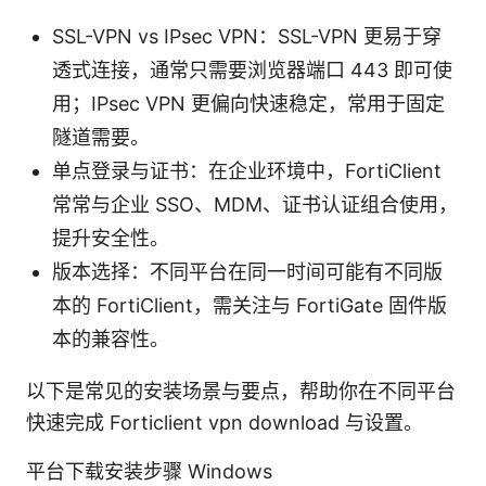
SSL-VPN vs IPsec VPN：SSL-VPN 更易于穿
透式连接，通常只需要浏览器端口 443 即可使
用；IPsec VPN 更偏向快速稳定，常用于固定
隧道需要。
单点登录与证书：在企业环境中，FortiClient
常常与企业 SSO、MDM、证书认证组合使用，
提升安全性。
版本选择：不同平台在同一时间可能有不同版
本的 FortiClient，需关注与 FortiGate 固件版
本的兼容性。
以下是常见的安装场景与要点，帮助你在不同平台
快速完成 Forticlient vpn download 与设置。
平台下载安装步骤 Windows