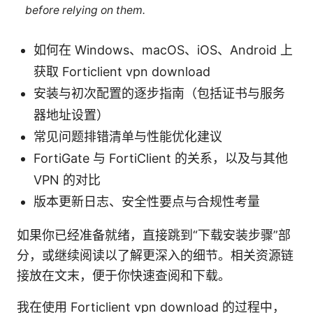
before relying on them.
如何在 Windows、macOS、iOS、Android 上
获取 Forticlient vpn download
安装与初次配置的逐步指南（包括证书与服务
器地址设置）
常见问题排错清单与性能优化建议
FortiGate 与 FortiClient 的关系，以及与其他
VPN 的对比
版本更新日志、安全性要点与合规性考量
如果你已经准备就绪，直接跳到“下载安装步骤”部
分，或继续阅读以了解更深入的细节。相关资源链
接放在文末，便于你快速查阅和下载。
我在使用 Forticlient vpn download 的过程中，