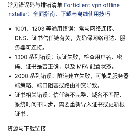
常见错误码与排错清单
Forticlient vpn offline
installer：全面指南、下载与离线使用技巧
1001、1203 等通用错误：常与网络连接、
DNS、证书信任链有关，先确保网络可达、服
务器可连接。
1300 系列错误：认证失败，检查用户名、密
码、证书是否正确，以及 MFA 配置状态。
2000 系列错误：隧道建立失败，可能是服务器
端策略、端口阻塞或路由冲突导致。
证书相关错误：信任链不完整、域名不匹配、
系统时间不同步，需要重新导入证书或更新根
证书。
资源与下载链接