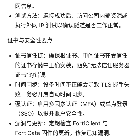
网信息。
测试方法：连接成功后，访问公司内部资源或
执行外网 IP 测试以确认隧道是否工作正常。
证书与安全性要点
证书信任链：确保根证书、中间证书在受信任
的证书存储中正确安装，避免“无法信任服务器
证书”的错误。
时间同步：设备时间不正确会导致 TLS 握手失
败，务必开启自动时间同步。
强认证：启用多因素认证（MFA）或单点登录
（SSO）以提升账户安全性。
漏洞与更新：定期检查 FortiClient 与
FortiGate 固件的更新，修复已知漏洞。