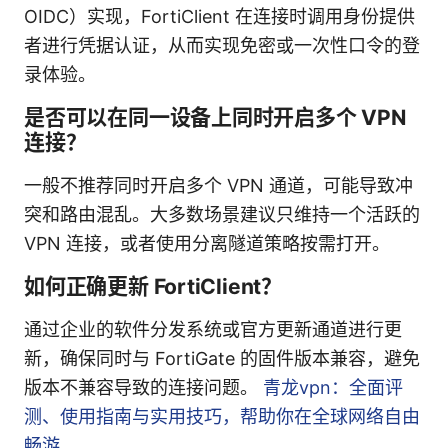
OIDC）实现，FortiClient 在连接时调用身份提供
者进行凭据认证，从而实现免密或一次性口令的登
录体验。
是否可以在同一设备上同时开启多个 VPN
连接？
一般不推荐同时开启多个 VPN 通道，可能导致冲
突和路由混乱。大多数场景建议只维持一个活跃的
VPN 连接，或者使用分离隧道策略按需打开。
如何正确更新 FortiClient？
通过企业的软件分发系统或官方更新通道进行更
新，确保同时与 FortiGate 的固件版本兼容，避免
版本不兼容导致的连接问题。
青龙vpn：全面评
测、使用指南与实用技巧，帮助你在全球网络自由
畅游