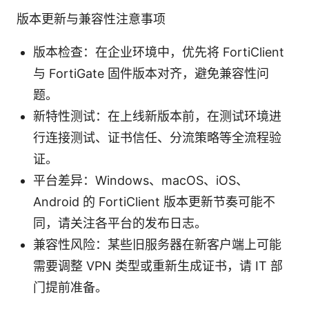
版本更新与兼容性注意事项
版本检查：在企业环境中，优先将 FortiClient
与 FortiGate 固件版本对齐，避免兼容性问
题。
新特性测试：在上线新版本前，在测试环境进
行连接测试、证书信任、分流策略等全流程验
证。
平台差异：Windows、macOS、iOS、
Android 的 FortiClient 版本更新节奏可能不
同，请关注各平台的发布日志。
兼容性风险：某些旧服务器在新客户端上可能
需要调整 VPN 类型或重新生成证书，请 IT 部
门提前准备。