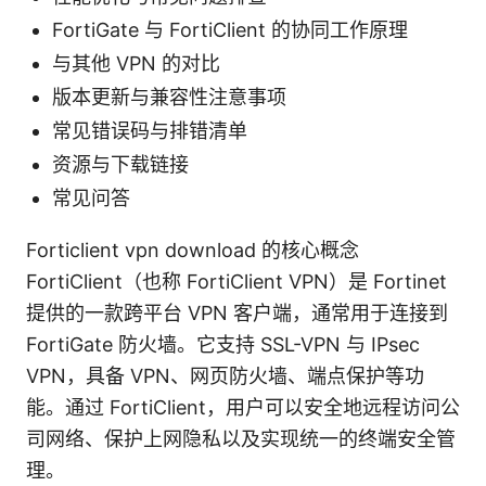
FortiGate 与 FortiClient 的协同工作原理
与其他 VPN 的对比
版本更新与兼容性注意事项
常见错误码与排错清单
资源与下载链接
常见问答
Forticlient vpn download 的核心概念
FortiClient（也称 FortiClient VPN）是 Fortinet
提供的一款跨平台 VPN 客户端，通常用于连接到
FortiGate 防火墙。它支持 SSL-VPN 与 IPsec
VPN，具备 VPN、网页防火墙、端点保护等功
能。通过 FortiClient，用户可以安全地远程访问公
司网络、保护上网隐私以及实现统一的终端安全管
理。