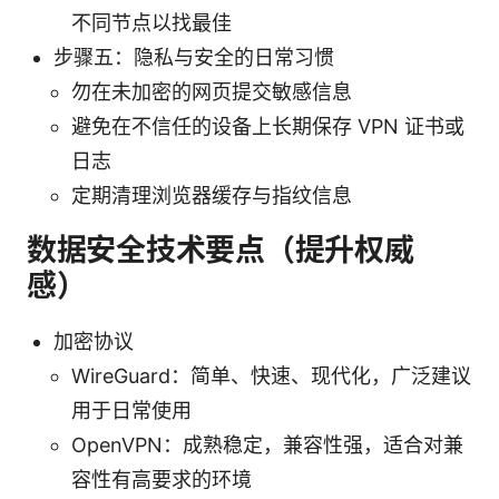
不同节点以找最佳
步骤五：隐私与安全的日常习惯
勿在未加密的网页提交敏感信息
避免在不信任的设备上长期保存 VPN 证书或
日志
定期清理浏览器缓存与指纹信息
数据安全技术要点（提升权威
感）
加密协议
WireGuard：简单、快速、现代化，广泛建议
用于日常使用
OpenVPN：成熟稳定，兼容性强，适合对兼
容性有高要求的环境