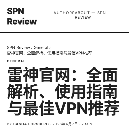
SPN
AUTHORS
ABOUT — SPN
REVIEW
Review
SPN Review
›
General
›
雷神官网：全面解析、使用指南与最佳VPN推荐
GENERAL
雷神官网：全面
解析、使用指南
与最佳VPN推荐
BY
SASHA FORSBERG
·
2026年4月7日
·
2
MIN