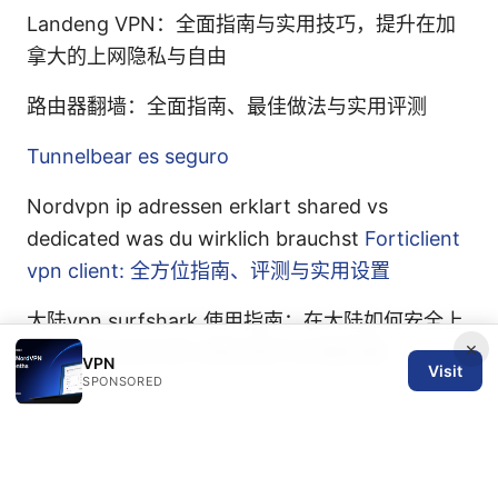
Landeng VPN：全面指南与实用技巧，提升在加
拿大的上网隐私与自由
路由器翻墙：全面指南、最佳做法与实用评测
Tunnelbear es seguro
Nordvpn ip adressen erklart shared vs
dedicated was du wirklich brauchst
Forticlient
vpn client: 全方位指南、评测与实用设置
大陆vpn surfshark 使用指南：在大陆如何安全上
×
网、解锁全球内容与隐私保护的完整攻略
VPN
Visit
SPONSORED
© 2026 SPN REVIEW LTD. ALL RIGHTS RESERVED.