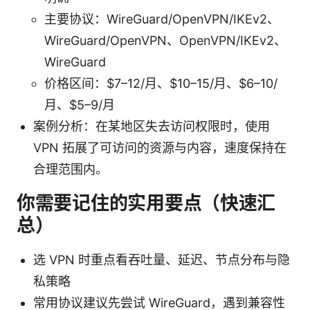
主要协议：WireGuard/OpenVPN/IKEv2、
WireGuard/OpenVPN、OpenVPN/IKEv2、
WireGuard
价格区间：$7–12/月、$10–15/月、$6–10/
月、$5–9/月
案例分析：在某地区失去访问权限时，使用
VPN 拓展了可访问的资源与内容，速度保持在
合理范围内。
你需要记住的实用要点（快速汇
总）
选 VPN 时重点看吞吐量、延迟、节点分布与隐
私策略
常用协议建议先尝试 WireGuard，遇到兼容性