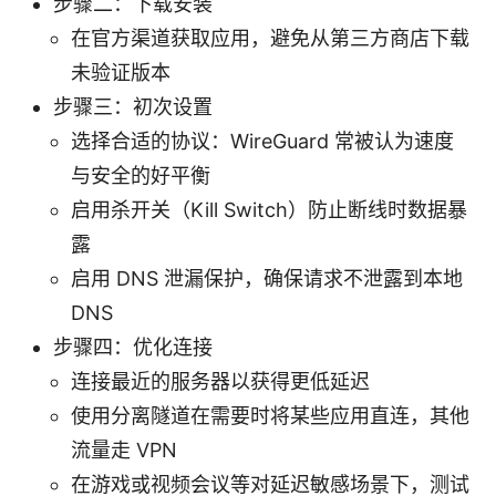
步骤二：下载安装
在官方渠道获取应用，避免从第三方商店下载
未验证版本
步骤三：初次设置
选择合适的协议：WireGuard 常被认为速度
与安全的好平衡
启用杀开关（Kill Switch）防止断线时数据暴
露
启用 DNS 泄漏保护，确保请求不泄露到本地
DNS
步骤四：优化连接
连接最近的服务器以获得更低延迟
使用分离隧道在需要时将某些应用直连，其他
流量走 VPN
在游戏或视频会议等对延迟敏感场景下，测试