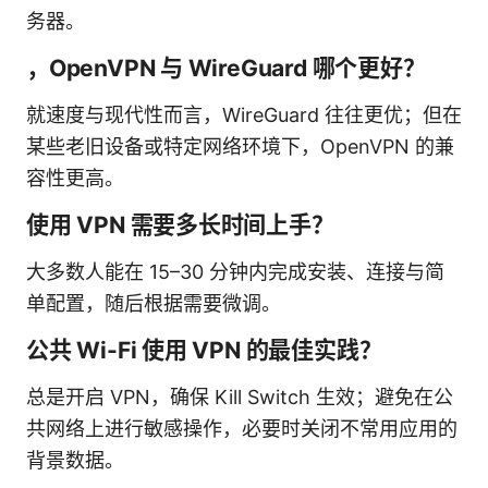
务器。
，OpenVPN 与 WireGuard 哪个更好？
就速度与现代性而言，WireGuard 往往更优；但在
某些老旧设备或特定网络环境下，OpenVPN 的兼
容性更高。
使用 VPN 需要多长时间上手？
大多数人能在 15–30 分钟内完成安装、连接与简
单配置，随后根据需要微调。
公共 Wi-Fi 使用 VPN 的最佳实践？
总是开启 VPN，确保 Kill Switch 生效；避免在公
共网络上进行敏感操作，必要时关闭不常用应用的
背景数据。