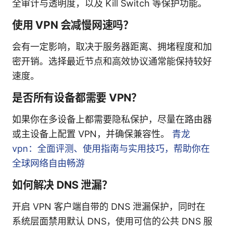
全审计与透明度，以及 Kill Switch 等保护功能。
使用 VPN 会减慢网速吗？
会有一定影响，取决于服务器距离、拥堵程度和加
密开销。选择最近节点和高效协议通常能保持较好
速度。
是否所有设备都需要 VPN？
如果你在多设备上都需要隐私保护，尽量在路由器
或主设备上配置 VPN，并确保兼容性。
青龙
vpn：全面评测、使用指南与实用技巧，帮助你在
全球网络自由畅游
如何解决 DNS 泄漏？
开启 VPN 客户端自带的 DNS 泄漏保护，同时在
系统层面禁用默认 DNS，使用可信的公共 DNS 服