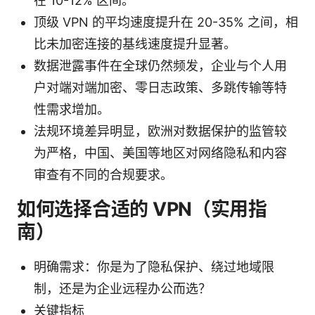
在 10-12% 区间。
顶级 VPN 的平均速度提升在 20-35% 之间，相
比未加密连接的基线速度提升显著。
数据泄露事件在全球仍然频发，企业与个人用
户对端对端加密、零日志政策、多跳传输等特
性需求增加。
法规环境差异明显，欧洲对数据保护的监管较
为严格，中国、美国等地区对网络隐私和内容
审查有不同的合规要求。
如何选择合适的 VPN（实用指
南）
明确需求：你是为了隐私保护、绕过地域限
制，还是为企业远程办公而选？
关键指标