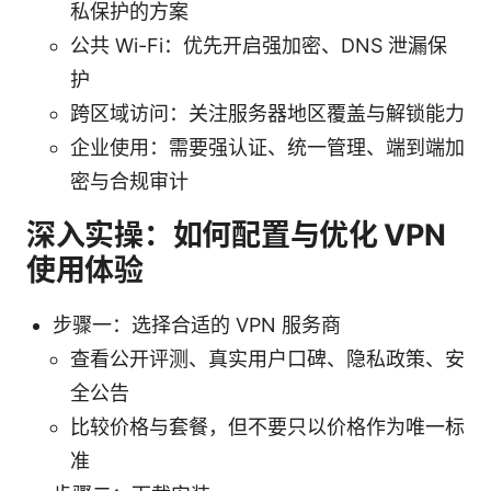
私保护的方案
公共 Wi-Fi：优先开启强加密、DNS 泄漏保
护
跨区域访问：关注服务器地区覆盖与解锁能力
企业使用：需要强认证、统一管理、端到端加
密与合规审计
深入实操：如何配置与优化 VPN
使用体验
步骤一：选择合适的 VPN 服务商
查看公开评测、真实用户口碑、隐私政策、安
全公告
比较价格与套餐，但不要只以价格作为唯一标
准