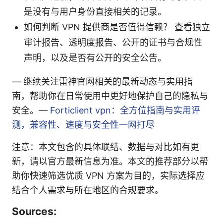
是没有与用户身份直接相关的记录。
如何判断 VPN 提供商是否值得信赖？ 查看独立
审计报告、透明度报告、公开的证书与合规性
声明，以及是否有公开的安全公告。
— 继续关注雷神官网相关的最新动态与实用指
南，帮助你在日常使用中更好地保护自己的隐私与
安全。—
Forticlient vpn：全方位指南与实用评
测，兼容性、速度与安全性一网打尽
注意：本文包含的具体联结、数据与对比如有更
新，请以官方最新信息为准。本文的推荐部分以帮
助你快速筛选优质 VPN 方案为目的，实际选择应
结合个人需求与所在地区的合规要求。
Sources: