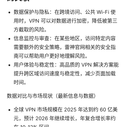
数据保护与隐私：在跨境访问、公共 Wi-Fi 使
用时，VPN 可以对数据进行加密，降低被第三
方截取的风险。
信息监控与审查：在某些地区，访问特定内容
需要额外的安全策略，雷神官网相关的安全指
南可以帮助用户更好地理解风险。
用户体验与稳定性：高品质的 VPN 解决方案能
提升跨区域访问速度与稳定性，减少页面加载
时间。
数据对比与市场现状（最新信息与数据）
全球 VPN 市场规模在 2025 年达到约 60 亿美
元，预计 2026 年继续增长，年复合增长率约