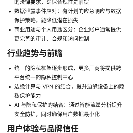
的法律要求，确保合规性是前提
数据泄露事件应对：有计划的应急响应与数据
保护策略，能降低潜在损失
商业用途与个人用途区分：企业账户通常提供
更完善的审计、合规和访问控制
行业趋势与前瞻
统一的隐私框架逐步形成，更多厂商将提供跨
平台统一的隐私控制中心
边缘计算与 VPN 的结合，提升边缘设备上的隐
私保护能力
AI 与隐私保护的结合：通过智能流量分析提升
安全防护，同时确保用户数据最小化
用户体验与品牌信任