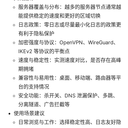
服务器覆盖与分布：越多的服务器节点通常越
能提供稳定的速度和更好的区域切换
日志政策：零日志或尽量最小化日志的政策更
有利于隐私保护
加密强度与协议：OpenVPN、WireGuard、
IKEv2 等协议的平衡点
速度与稳定性：实测速度对比，是否存在高峰
期拥堵
兼容性与易用性：桌面、移动端、路由器等平
台的支持情况
安全功能：杀开关、DNS 泄漏保护、多跳、
分离隧道、广告拦截等
使用场景建议
日常浏览与工作：选择稳定性高、日志友好隐