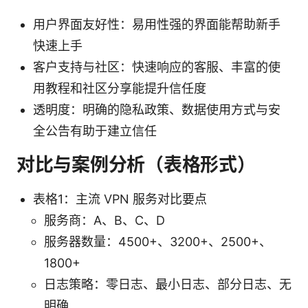
用户界面友好性：易用性强的界面能帮助新手
快速上手
客户支持与社区：快速响应的客服、丰富的使
用教程和社区分享能提升信任度
透明度：明确的隐私政策、数据使用方式与安
全公告有助于建立信任
对比与案例分析（表格形式）
表格1：主流 VPN 服务对比要点
服务商：A、B、C、D
服务器数量：4500+、3200+、2500+、
1800+
日志策略：零日志、最小日志、部分日志、无
明确