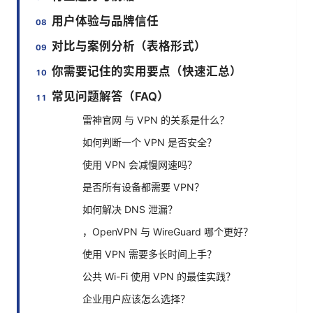
用户体验与品牌信任
对比与案例分析（表格形式）
你需要记住的实用要点（快速汇总）
常见问题解答（FAQ）
雷神官网 与 VPN 的关系是什么？
如何判断一个 VPN 是否安全？
使用 VPN 会减慢网速吗？
是否所有设备都需要 VPN？
如何解决 DNS 泄漏？
，OpenVPN 与 WireGuard 哪个更好？
使用 VPN 需要多长时间上手？
公共 Wi-Fi 使用 VPN 的最佳实践？
企业用户应该怎么选择？