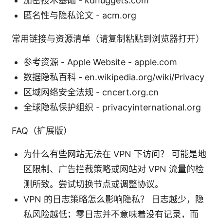
加密技术基础 - kdnuggets.com
匿名性与隐私论文 - acm.org
常用链接与资源清单（请复制粘贴到浏览器打开）
参考资源 - Apple Website - apple.com
数据隐私百科 - en.wikipedia.org/wiki/Privacy
区域网络安全法规 - cncert.org.cn
全球隐私保护组织 - privacyinternational.org
FAQ（扩展版）
为什么有些网站无法在 VPN 下访问？ 可能是地
区限制、广告拦截策略或网站对 VPN 流量的检
测所致。尝试切换节点或调整协议。
VPN 的日志策略怎么影响隐私？ 日志越少，隐
私风险越低；零日志并不意味着没有记录，而