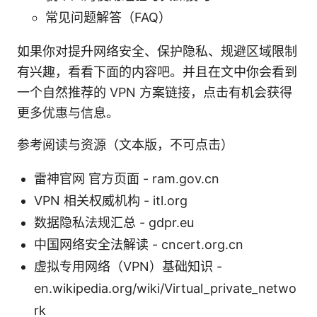
常见问题解答（FAQ）
如果你对提升网络安全、保护隐私、规避区域限制
有兴趣，看看下面的内容吧。并且在文中你会看到
一个自然推荐的 VPN 方案链接，点击有机会获得
更多优惠与信息。
参考阅读与资源（文本版，不可点击）
雷神官网 官方页面 - ram.gov.cn
VPN 相关权威机构 - itl.org
数据隐私法规汇总 - gdpr.eu
中国网络安全法解读 - cncert.org.cn
虚拟专用网络（VPN）基础知识 -
en.wikipedia.org/wiki/Virtual_private_netwo
rk