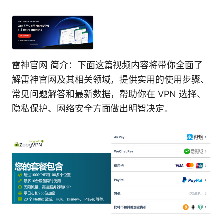
雷神官网 简介：下面这篇视频内容将带你全面了
解雷神官网及其相关领域，提供实用的使用步骤、
常见问题解答和最新数据，帮助你在 VPN 选择、
隐私保护、网络安全方面做出明智决定。