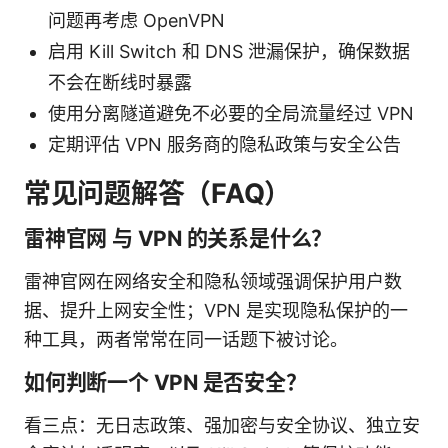
问题再考虑 OpenVPN
启用 Kill Switch 和 DNS 泄漏保护，确保数据
不会在断线时暴露
使用分离隧道避免不必要的全局流量经过 VPN
定期评估 VPN 服务商的隐私政策与安全公告
常见问题解答（FAQ）
雷神官网 与 VPN 的关系是什么？
雷神官网在网络安全和隐私领域强调保护用户数
据、提升上网安全性；VPN 是实现隐私保护的一
种工具，两者常常在同一话题下被讨论。
如何判断一个 VPN 是否安全？
看三点：无日志政策、强加密与安全协议、独立安