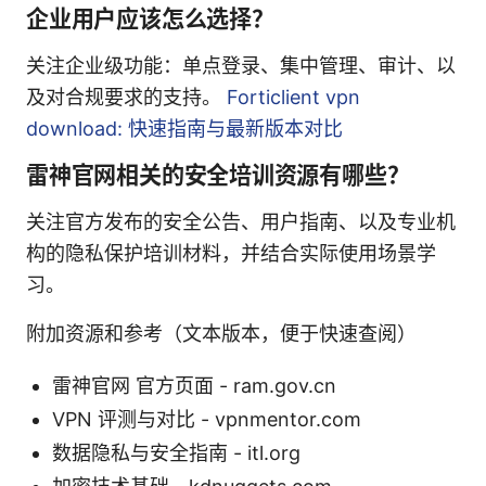
企业用户应该怎么选择？
关注企业级功能：单点登录、集中管理、审计、以
及对合规要求的支持。
Forticlient vpn
download: 快速指南与最新版本对比
雷神官网相关的安全培训资源有哪些？
关注官方发布的安全公告、用户指南、以及专业机
构的隐私保护培训材料，并结合实际使用场景学
习。
附加资源和参考（文本版本，便于快速查阅）
雷神官网 官方页面 - ram.gov.cn
VPN 评测与对比 - vpnmentor.com
数据隐私与安全指南 - itl.org