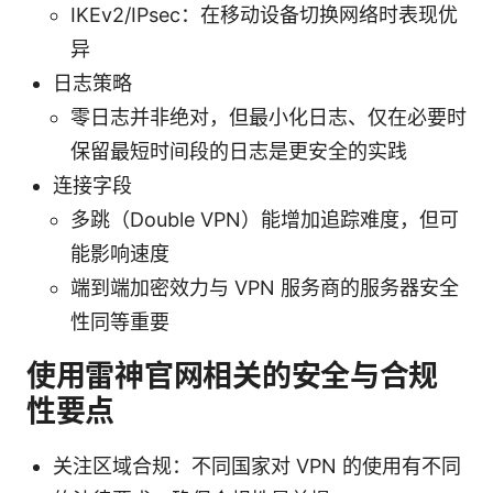
IKEv2/IPsec：在移动设备切换网络时表现优
异
日志策略
零日志并非绝对，但最小化日志、仅在必要时
保留最短时间段的日志是更安全的实践
连接字段
多跳（Double VPN）能增加追踪难度，但可
能影响速度
端到端加密效力与 VPN 服务商的服务器安全
性同等重要
使用雷神官网相关的安全与合规
性要点
关注区域合规：不同国家对 VPN 的使用有不同