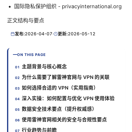
国际隐私保护组织 - privacyinternational.org
正文结构与要点
发布:
2026-04-07
·
更新:
2026-05-12
ON THIS PAGE
主题背景与核心概念
为什么需要了解雷神官网与 VPN 的关联
如何选择合适的 VPN（实用指南）
深入实操：如何配置与优化 VPN 使用体验
数据安全技术要点（提升权威感）
使用雷神官网相关的安全与合规性要点
行业趋势与前瞻