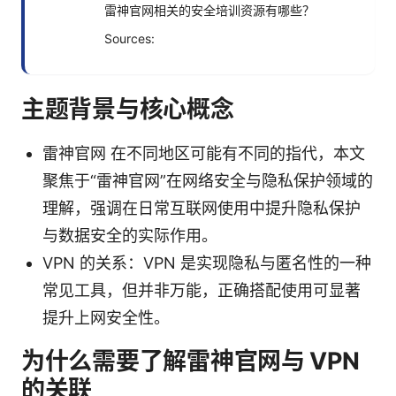
雷神官网相关的安全培训资源有哪些？
Sources:
主题背景与核心概念
雷神官网 在不同地区可能有不同的指代，本文
聚焦于“雷神官网”在网络安全与隐私保护领域的
理解，强调在日常互联网使用中提升隐私保护
与数据安全的实际作用。
VPN 的关系：VPN 是实现隐私与匿名性的一种
常见工具，但并非万能，正确搭配使用可显著
提升上网安全性。
为什么需要了解雷神官网与 VPN
的关联