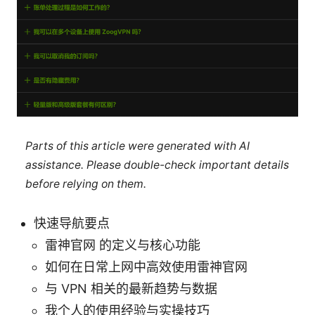
Parts of this article were generated with AI
assistance. Please double-check important details
before relying on them.
快速导航要点
雷神官网 的定义与核心功能
如何在日常上网中高效使用雷神官网
与 VPN 相关的最新趋势与数据
我个人的使用经验与实操技巧