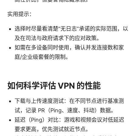
实用提示：
选择时尽量看清楚“无日志”承诺的实际范围，以
及在司法与政府请求下的应对政策。
如需在多设备同时使用，确认并发连接数和家
庭/企业级套餐的限制。
如何科学评估 VPN 的性能
下载与上传速度测试：在不同节点进行基准测
试，记录 PR（Ping、速度、抖动）数据。
延迟（Ping）对比：游戏和视频会议对低延迟
要求更高，优先测试就近节点。