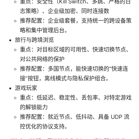
重点：安全性（Kill Switch、多跳、严格的日
志策略）、企业级加密、同时连接数
推荐配置：企业级套餐，支持统一的跨设备策
略和集中管理后台。
旅行与跨境浏览
重点：对目标区域的可用性、快速切换节点、
对公共网络的保护
推荐配置：多国节点，能快速切换的“快速连
接”按钮，离线模式与隐私保护组合。
游戏玩家
重点：低延迟、稳定性、丢包率、对特定游戏
的解锁能力
推荐配置：就近节点、低抖动、具备 UDP 流
控优化的协议支持。