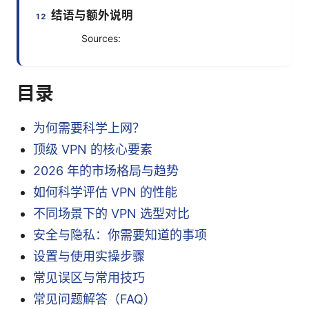
结语与额外说明
Sources:
目录
为何需要科学上网？
顶级 VPN 的核心要素
2026 年的市场格局与趋势
如何科学评估 VPN 的性能
不同场景下的 VPN 选型对比
安全与隐私：你需要知道的事项
设置与使用实操步骤
常见误区与常用技巧
常见问题解答（FAQ）