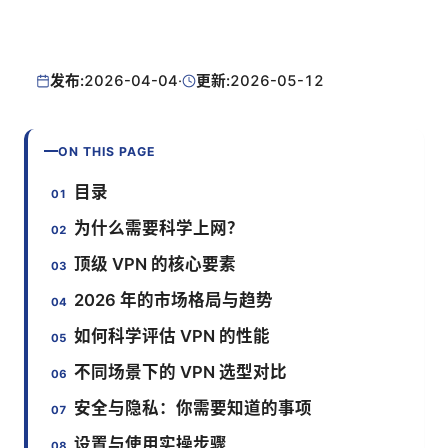
发布:
2026-04-04
·
更新:
2026-05-12
ON THIS PAGE
目录
为什么需要科学上网？
顶级 VPN 的核心要素
2026 年的市场格局与趋势
如何科学评估 VPN 的性能
不同场景下的 VPN 选型对比
安全与隐私：你需要知道的事项
设置与使用实操步骤