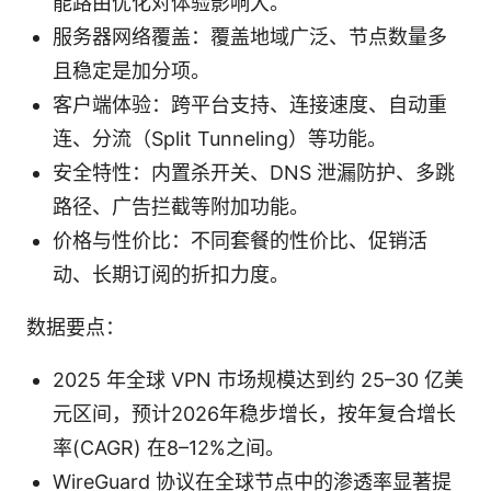
能路由优化对体验影响大。
服务器网络覆盖：覆盖地域广泛、节点数量多
且稳定是加分项。
客户端体验：跨平台支持、连接速度、自动重
连、分流（Split Tunneling）等功能。
安全特性：内置杀开关、DNS 泄漏防护、多跳
路径、广告拦截等附加功能。
价格与性价比：不同套餐的性价比、促销活
动、长期订阅的折扣力度。
数据要点：
2025 年全球 VPN 市场规模达到约 25–30 亿美
元区间，预计2026年稳步增长，按年复合增长
率(CAGR) 在8–12%之间。
WireGuard 协议在全球节点中的渗透率显著提