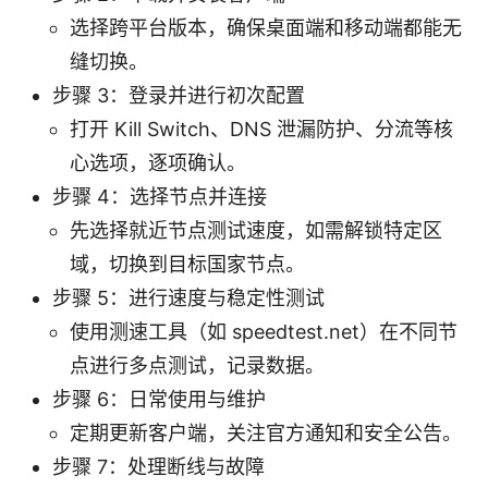
选择跨平台版本，确保桌面端和移动端都能无
缝切换。
步骤 3：登录并进行初次配置
打开 Kill Switch、DNS 泄漏防护、分流等核
心选项，逐项确认。
步骤 4：选择节点并连接
先选择就近节点测试速度，如需解锁特定区
域，切换到目标国家节点。
步骤 5：进行速度与稳定性测试
使用测速工具（如 speedtest.net）在不同节
点进行多点测试，记录数据。
步骤 6：日常使用与维护
定期更新客户端，关注官方通知和安全公告。
步骤 7：处理断线与故障