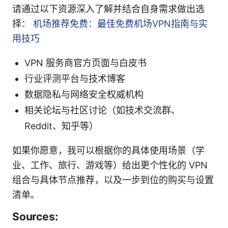
请通过以下资源深入了解并结合自身需求做出选
择：
机场推荐免费：最佳免费机场VPN指南与实
用技巧
VPN 服务商官方页面与白皮书
行业评测平台与技术博客
数据隐私与网络安全权威机构
相关论坛与社区讨论（如技术交流群、
Reddit、知乎等）
如果你愿意，我可以根据你的具体使用场景（学
业、工作、旅行、游戏等）给出更个性化的 VPN
组合与具体节点推荐，以及一步到位的购买与设置
清单。
Sources: