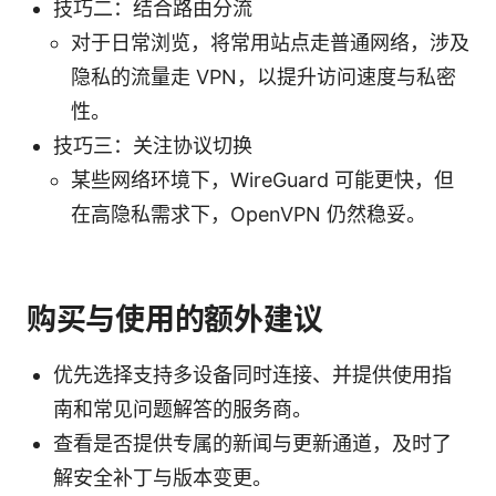
技巧二：结合路由分流
对于日常浏览，将常用站点走普通网络，涉及
隐私的流量走 VPN，以提升访问速度与私密
性。
技巧三：关注协议切换
某些网络环境下，WireGuard 可能更快，但
在高隐私需求下，OpenVPN 仍然稳妥。
购买与使用的额外建议
优先选择支持多设备同时连接、并提供使用指
南和常见问题解答的服务商。
查看是否提供专属的新闻与更新通道，及时了
解安全补丁与版本变更。