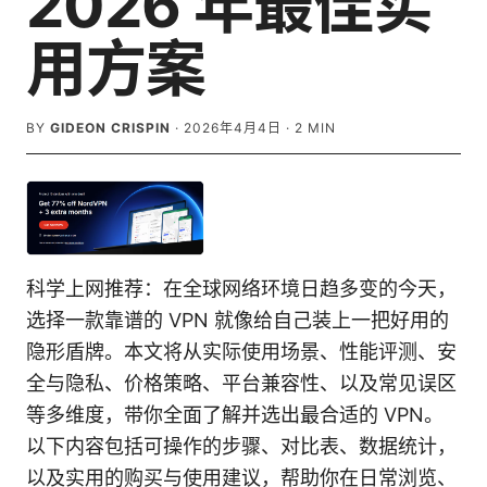
2026 年最佳实
用方案
BY
GIDEON CRISPIN
·
2026年4月4日
·
2
MIN
科学上网推荐：在全球网络环境日趋多变的今天，
选择一款靠谱的 VPN 就像给自己装上一把好用的
隐形盾牌。本文将从实际使用场景、性能评测、安
全与隐私、价格策略、平台兼容性、以及常见误区
等多维度，带你全面了解并选出最合适的 VPN。
以下内容包括可操作的步骤、对比表、数据统计，
以及实用的购买与使用建议，帮助你在日常浏览、