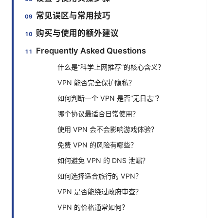
常见误区与常用技巧
购买与使用的额外建议
Frequently Asked Questions
什么是“科学上网推荐”的核心含义？
VPN 能否完全保护隐私？
如何判断一个 VPN 是否“无日志”？
哪个协议最适合日常使用？
使用 VPN 会不会影响游戏体验？
免费 VPN 的风险有哪些？
如何避免 VPN 的 DNS 泄漏？
如何选择适合旅行的 VPN？
VPN 是否能绕过政府审查？
VPN 的价格通常如何？