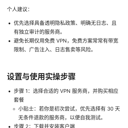
个人建议：
优先选择具备透明隐私政策、明确无日志、且
有独立审计的服务商。
避免长期仅用免费 VPN，免费方案常常有带宽
限制、广告注入、日志售卖等风险。
设置与使用实操步骤
步骤 1：选择合适的 VPN 服务商，并购买相应
套餐
小贴士：若你是初次尝试，优先选择有 30 天
无条件退款的服务商，以便自我测试。
步骤 2：下载并安装客户端