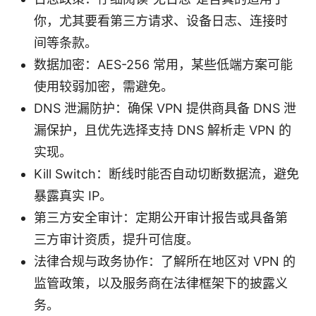
你，尤其要看第三方请求、设备日志、连接时
间等条款。
数据加密：AES-256 常用，某些低端方案可能
使用较弱加密，需避免。
DNS 泄漏防护：确保 VPN 提供商具备 DNS 泄
漏保护，且优先选择支持 DNS 解析走 VPN 的
实现。
Kill Switch：断线时能否自动切断数据流，避免
暴露真实 IP。
第三方安全审计：定期公开审计报告或具备第
三方审计资质，提升可信度。
法律合规与政务协作：了解所在地区对 VPN 的
监管政策，以及服务商在法律框架下的披露义
务。