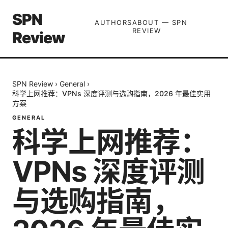
SPN
AUTHORS
ABOUT — SPN
REVIEW
Review
SPN Review
›
General
›
科学上网推荐：VPNs 深度评测与选购指南，2026 年最佳实用
方案
GENERAL
科学上网推荐：
VPNs 深度评测
与选购指南，