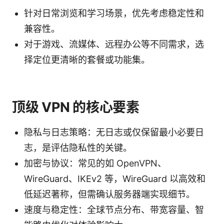
针对日常浏览和学习场景，优先考虑稳定性和
兼容性。
对于游戏、流媒体、远程办公等不同需求，选
择定位更清晰的套餐或功能集。
顶级 VPN 的核心要素
隐私与日志策略：无日志或仅保留最小必要日
志，是评估隐私性的关键。
加密与协议：常见的如 OpenVPN、
WireGuard、IKEv2 等，WireGuard 以高效和
低延迟著称，但需确认服务器端实现细节。
速度与稳定性：全球节点分布、带宽容量、智