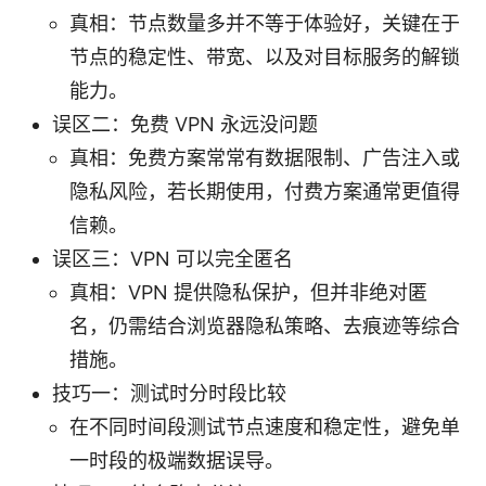
真相：节点数量多并不等于体验好，关键在于
节点的稳定性、带宽、以及对目标服务的解锁
能力。
误区二：免费 VPN 永远没问题
真相：免费方案常常有数据限制、广告注入或
隐私风险，若长期使用，付费方案通常更值得
信赖。
误区三：VPN 可以完全匿名
真相：VPN 提供隐私保护，但并非绝对匿
名，仍需结合浏览器隐私策略、去痕迹等综合
措施。
技巧一：测试时分时段比较
在不同时间段测试节点速度和稳定性，避免单
一时段的极端数据误导。