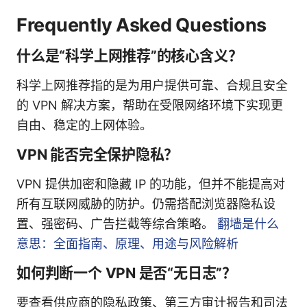
Frequently Asked Questions
什么是“科学上网推荐”的核心含义？
科学上网推荐指的是为用户提供可靠、合规且安全
的 VPN 解决方案，帮助在受限网络环境下实现更
自由、稳定的上网体验。
VPN 能否完全保护隐私？
VPN 提供加密和隐藏 IP 的功能，但并不能提高对
所有互联网威胁的防护。仍需搭配浏览器隐私设
置、强密码、广告拦截等综合策略。
翻墙是什么
意思：全面指南、原理、用途与风险解析
如何判断一个 VPN 是否“无日志”？
要查看供应商的隐私政策、第三方审计报告和司法