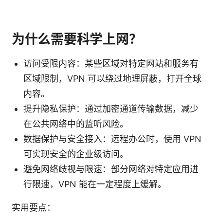
为什么需要科学上网？
访问受限内容：某些区域对特定网站和服务有
区域限制，VPN 可以绕过地理屏蔽，打开全球
内容。
提升隐私保护：通过加密通道传输数据，减少
在公共网络中的监听风险。
数据保护与安全接入：远程办公时，使用 VPN
可实现安全的企业级访问。
避免网络歧视与限速：部分网络对特定应用进
行限速，VPN 能在一定程度上缓解。
实用要点：