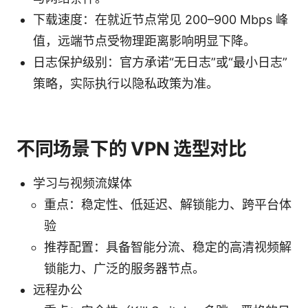
下载速度：在就近节点常见 200–900 Mbps 峰
值，远端节点受物理距离影响明显下降。
日志保护级别：官方承诺“无日志”或“最小日志”
策略，实际执行以隐私政策为准。
不同场景下的 VPN 选型对比
学习与视频流媒体
重点：稳定性、低延迟、解锁能力、跨平台体
验
推荐配置：具备智能分流、稳定的高清视频解
锁能力、广泛的服务器节点。
远程办公