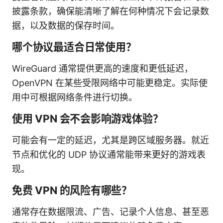
披露条款，确保能清晰了解在何种情况下会记录数
据，以及数据的保存时间。
哪个协议最适合日常使用？
WireGuard 通常提供更高的速度和更低延迟，
OpenVPN 在某些受限网络中可能更稳定。实际使
用中可根据网络条件进行切换。
使用 VPN 会不会影响游戏体验？
可能会有一定的延迟，尤其是跨区域服务器。就近
节点和优化的 UDP 协议通常能带来更好的游戏表
现。
免费 VPN 的风险有哪些？
通常存在数据限流、广告、记录个人信息、甚至恶