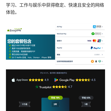
学习、工作与娱乐中获得稳定、快速且安全的网络
体验。