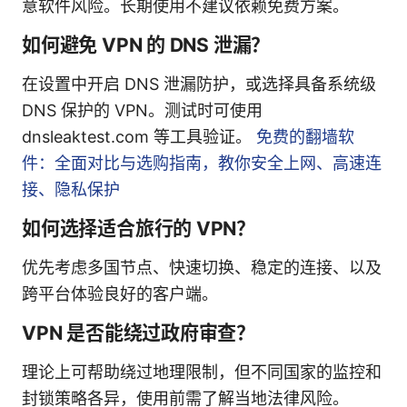
意软件风险。长期使用不建议依赖免费方案。
如何避免 VPN 的 DNS 泄漏？
在设置中开启 DNS 泄漏防护，或选择具备系统级
DNS 保护的 VPN。测试时可使用
dnsleaktest.com 等工具验证。
免费的翻墙软
件：全面对比与选购指南，教你安全上网、高速连
接、隐私保护
如何选择适合旅行的 VPN？
优先考虑多国节点、快速切换、稳定的连接、以及
跨平台体验良好的客户端。
VPN 是否能绕过政府审查？
理论上可帮助绕过地理限制，但不同国家的监控和
封锁策略各异，使用前需了解当地法律风险。