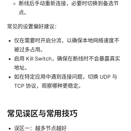
断线后手动重新连接，必要时切换到备选节
点。
常见的设置偏好建议：
仅在需要时开启分流，以确保本地网络速度不
被过多占用。
启用 Kill Switch，确保在断线时不会暴露真实
地址。
如在特定应用中遇到连接问题，切换 UDP 与
TCP 协议，观察哪种更稳定。
常见误区与常用技巧
误区一：越多节点越好