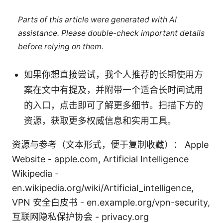
Parts of this article were generated with AI
assistance. Please double-check important details
before relying on them.
如果你想直接尝试，我个人推荐的长期使用方
案在文中有提及，并附带一个适合长时间试用
的入口，点击即可了解更多细节。扫描下方的
资源，获取更多权威信息和实用工具。
资源与参考（文本形式，便于复制收藏）： Apple
Website - apple.com, Artificial Intelligence
Wikipedia -
en.wikipedia.org/wiki/Artificial_intelligence,
VPN 安全白皮书 - en.example.org/vpn-security,
互联网隐私保护协会 - privacy.org