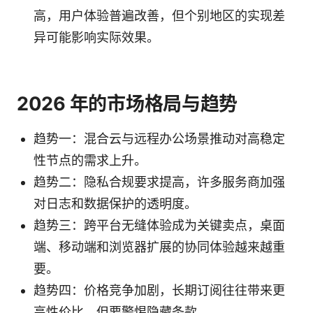
高，用户体验普遍改善，但个别地区的实现差
异可能影响实际效果。
2026 年的市场格局与趋势
趋势一：混合云与远程办公场景推动对高稳定
性节点的需求上升。
趋势二：隐私合规要求提高，许多服务商加强
对日志和数据保护的透明度。
趋势三：跨平台无缝体验成为关键卖点，桌面
端、移动端和浏览器扩展的协同体验越来越重
要。
趋势四：价格竞争加剧，长期订阅往往带来更
高性价比，但要警惕隐藏条款。