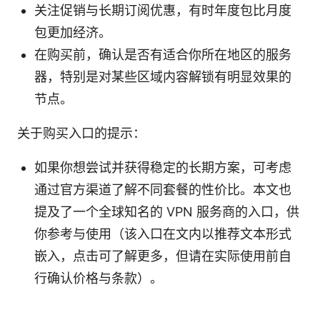
关注促销与长期订阅优惠，有时年度包比月度
包更加经济。
在购买前，确认是否有适合你所在地区的服务
器，特别是对某些区域内容解锁有明显效果的
节点。
关于购买入口的提示：
如果你想尝试并获得稳定的长期方案，可考虑
通过官方渠道了解不同套餐的性价比。本文也
提及了一个全球知名的 VPN 服务商的入口，供
你参考与使用（该入口在文内以推荐文本形式
嵌入，点击可了解更多，但请在实际使用前自
行确认价格与条款）。