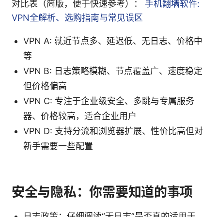
对比表（简版，便于快速参考）：
手机翻墙软件:
VPN全解析、选购指南与常见误区
VPN A: 就近节点多、延迟低、无日志、价格中
等
VPN B: 日志策略模糊、节点覆盖广、速度稳定
但价格偏高
VPN C: 专注于企业级安全、多跳与专属服务
器、价格较高，适合企业用户
VPN D: 支持分流和浏览器扩展、性价比高但对
新手需要一些配置
安全与隐私：你需要知道的事项
日志政策：仔细阅读“无日志”是否真的适用于