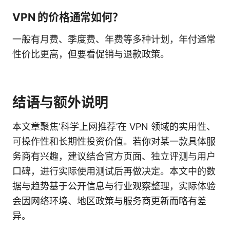
VPN 的价格通常如何？
一般有月费、季度费、年费等多种计划，年付通常
性价比更高，但要看促销与退款政策。
结语与额外说明
本文章聚焦‘科学上网推荐’在 VPN 领域的实用性、
可操作性和长期性投资价值。若你对某一款具体服
务商有兴趣，建议结合官方页面、独立评测与用户
口碑，进行实际使用测试后再做决定。本文中的数
据与趋势基于公开信息与行业观察整理，实际体验
会因网络环境、地区政策与服务商更新而略有差
异。