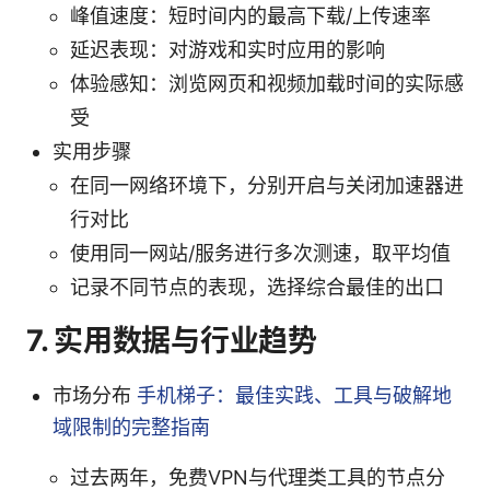
峰值速度：短时间内的最高下载/上传速率
延迟表现：对游戏和实时应用的影响
体验感知：浏览网页和视频加载时间的实际感
受
实用步骤
在同一网络环境下，分别开启与关闭加速器进
行对比
使用同一网站/服务进行多次测速，取平均值
记录不同节点的表现，选择综合最佳的出口
7. 实用数据与行业趋势
市场分布
手机梯子：最佳实践、工具与破解地
域限制的完整指南
过去两年，免费VPN与代理类工具的节点分