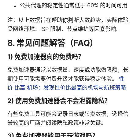
公共代理的稳定性通常低于 60% 的时间可用
注：以上数据旨在帮助你判断大致趋势，实际体验
受网络环境、ISP 限制、节点维护等因素影响。
8. 常见问题解答（FAQ）
1) 免费加速器真的免费吗？
免费加速器通常以数据量、速度或功能做限额，长
期使用可能需要付费升级才能获得稳定体验。
性
价 比高 机场：发现性价比最高的机场与航班策略
2) 使用免费加速器会不会泄露隐私？
有些免费工具可能会记录日志或转卖数据，选择信
誉较高的厂商并阅读隐私政策非常关键。
3) 免费加速器能用于玩游戏吗？