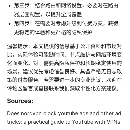
第三步：结合路由和网络设置，必要时在路由
器层面配置，以提升全局覆盖
第四步：在需要时考虑升级到付费方案，获得
更稳定的体验和更严格的隐私保护
温馨提示：本文提供的信息基于公开资料和市场对
比，实际体验可能随时间、节点维护与网络环境变
化而变化。对于需要高隐私保护和长期稳定使用的
场景，建议优先考虑信誉良好、具备严格无日志政
策的付费服务。若需要进一步的专业建议，欢迎在
评论区留言或直接联系我们获取个性化方案建议。
Sources:
Does nordvpn block youtube ads and other ad
tricks: a practical guide to YouTube with VPNs