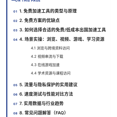
ON THIS PAGE
1. 免费加速工具的类型与原理
2. 免费方案的优缺点
3. 如何选择合适的免费/低成本出国加速工具
4. 场景实操：浏览、视频、游戏、学习资源
4.1 浏览与跨境资料访问
4.2 视频串流与下载
4.3 在线游戏加速
4.4 学术资源与课程访问
5. 流量与隐私保护的实用建议
6. 速度测试与性能对比方法
7. 实用数据与行业趋势
8. 常见问题解答（FAQ）