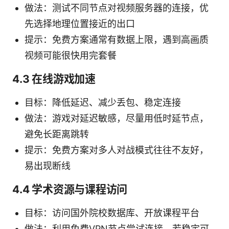
做法：测试不同节点对视频服务器的连接，优
先选择地理位置接近的出口
提示：免费方案通常有数据上限，遇到高画质
视频可能很快用完套餐
4.3 在线游戏加速
目标：降低延迟、减少丢包、稳定连接
做法：游戏对延迟敏感，尽量用低时延节点，
避免长距离跳转
提示：免费方案对多人对战模式往往不友好，
易出现断线
4.4 学术资源与课程访问
目标：访问国外院校数据库、开放课程平台
做法：利用免费VPN节点尝试连接，若稳定可