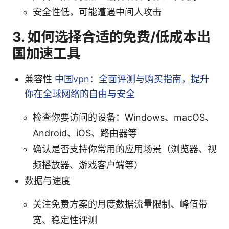
安全性低，可能遭遇中间人攻击
3. 如何选择合适的免费/低成本出
国加速工具
兼容性
中国vpn：全面评测与购买指南，提升
你在全球网络的自由与安全
检查你要访问的设备：Windows、macOS、
Android、iOS、路由器等
确认是否支持你常用的应用场景（浏览器、视
频播放器、游戏客户端等）
数据与速度
关注免费方案的月度数据流量限制、峰值带
宽、稳定性评测