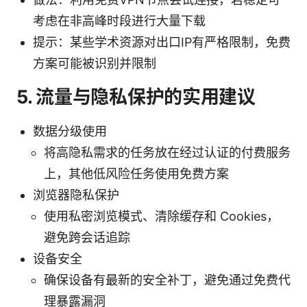
考虑在非高峰时段进行大量下载
提示：某些学术资源对出口IP有严格限制，免费
方案可能被识别并限制
5. 流量与隐私保护的实用建议
数据分级使用
将高隐私需求的任务放在经过认证的付费服务
上，其他低风险任务使用免费方案
浏览器隐私保护
使用私密浏览模式、清除缓存和 Cookies，
避免跨会话追踪
设备安全
确保设备有最新的安全补丁，避免通过免费代
理暴露漏洞