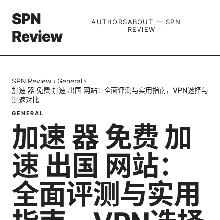
SPN
AUTHORS
ABOUT — SPN
REVIEW
Review
SPN Review
›
General
›
加速 器 免费 加速 出国 网站：全面评测与实用指南，VPN选择与
测速对比
GENERAL
加速 器 免费 加
速 出国 网站：
全面评测与实用