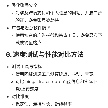
强化账号安全
对涉及跨境支付和个人信息的网站，开启二步
验证，避免账号被劫持
广告与恶意软件防护
使用知名的广告拦截和杀毒工具，避免恶意下
载或钓鱼站点
6. 速度测试与性能对比方法
测试工具与指标
使用网络测速工具测算延迟、抖动、带宽
对比 ping、trace route 路径信息和实际下
载/上传速度
对比维度
稳定性：连接时长、断线频率