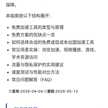
保障。
本指南按以下结构展开：
免费加速工具的类型与原理
免费方案的优缺点一览
如何选择合适的免费或低成本出国加速工具
常见场景实操：浏览加速、视频播放、游戏、
学术资源访问
流量与隐私保护的实用建议
速度测试与性能对比方法
常见问题解答（FAQ）
发布:
2026-04-04
·
更新:
2026-05-12