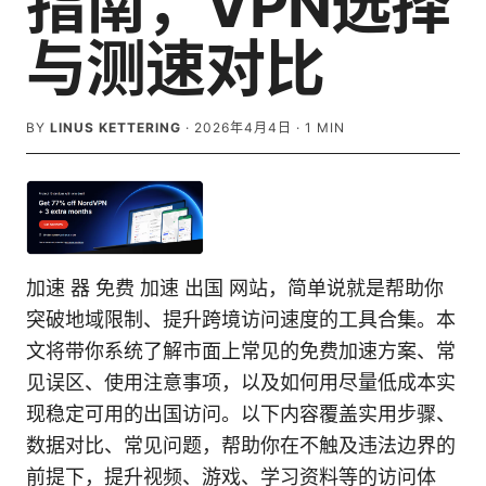
指南，VPN选择
与测速对比
BY
LINUS KETTERING
·
2026年4月4日
·
1
MIN
加速 器 免费 加速 出国 网站，简单说就是帮助你
突破地域限制、提升跨境访问速度的工具合集。本
文将带你系统了解市面上常见的免费加速方案、常
见误区、使用注意事项，以及如何用尽量低成本实
现稳定可用的出国访问。以下内容覆盖实用步骤、
数据对比、常见问题，帮助你在不触及违法边界的
前提下，提升视频、游戏、学习资料等的访问体