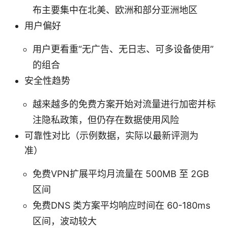
布主要集中在北美、欧洲和部分亚洲地区
用户偏好
用户更看重“无广告、无日志、可多设备使用”
的组合
安全性趋势
越来越多的免费方案开始对流量进行加密并标
注隐私政策，但仍存在数据使用风险
可靠性对比（示例数据，实际以最新评测为
准）
免费VPN扩展平均月流量在 500MB 至 2GB
区间
免费DNS 类方案平均响应时间在 60-180ms
区间，波动较大