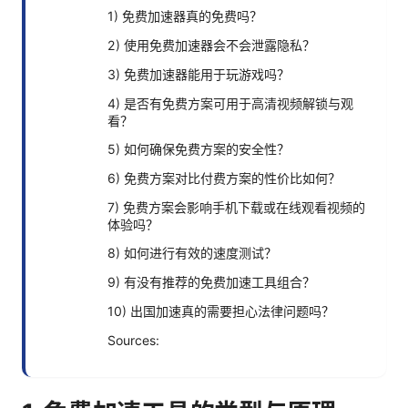
1) 免费加速器真的免费吗？
2) 使用免费加速器会不会泄露隐私？
3) 免费加速器能用于玩游戏吗？
4) 是否有免费方案可用于高清视频解锁与观
看？
5) 如何确保免费方案的安全性？
6) 免费方案对比付费方案的性价比如何？
7) 免费方案会影响手机下载或在线观看视频的
体验吗？
8) 如何进行有效的速度测试？
9) 有没有推荐的免费加速工具组合？
10) 出国加速真的需要担心法律问题吗？
Sources: