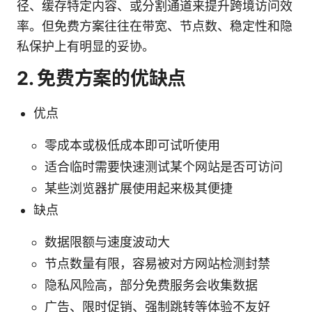
径、缓存特定内容、或分割通道来提升跨境访问效
率。但免费方案往往在带宽、节点数、稳定性和隐
私保护上有明显的妥协。
2. 免费方案的优缺点
优点
零成本或极低成本即可试听使用
适合临时需要快速测试某个网站是否可访问
某些浏览器扩展使用起来极其便捷
缺点
数据限额与速度波动大
节点数量有限，容易被对方网站检测封禁
隐私风险高，部分免费服务会收集数据
广告、限时促销、强制跳转等体验不友好