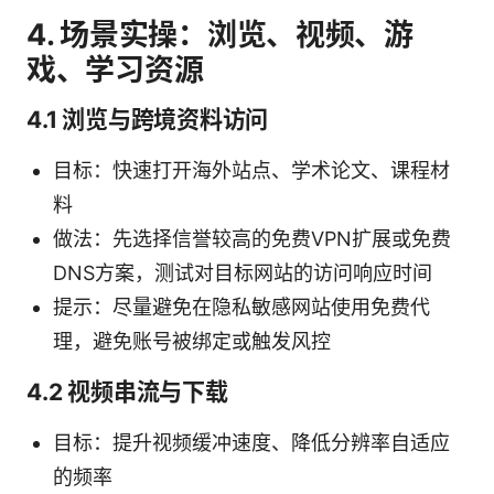
4. 场景实操：浏览、视频、游
戏、学习资源
4.1 浏览与跨境资料访问
目标：快速打开海外站点、学术论文、课程材
料
做法：先选择信誉较高的免费VPN扩展或免费
DNS方案，测试对目标网站的访问响应时间
提示：尽量避免在隐私敏感网站使用免费代
理，避免账号被绑定或触发风控
4.2 视频串流与下载
目标：提升视频缓冲速度、降低分辨率自适应
的频率