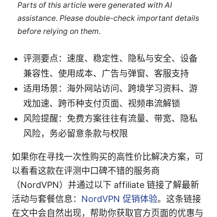
Parts of this article were generated with AI
assistance. Please double-check important details
before relying on them.
评测要点：速度、稳定性、隐私与安全、设备
兼容性、使用成本、广告与弹窗、客服支持
适用场景：海外网站访问、跨境学习资料、游
戏加速、跨币种支付页面、视频串流解锁
风险提醒：免费方案往往有流量、带宽、隐私
风险，务必留意条款与权限
如果你在寻找一次性购买的高性价比解决方案，可
以看看这款在评测中口碑不错的服务商
（NordVPN）并通过以下 affiliate 链接了解最新
活动与套餐信息：
NordVPN 促销体验
。这条链接
在文中会自然出现，帮助你获取官方页面的优惠与