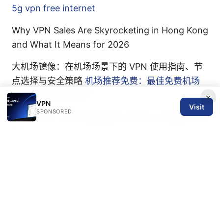
5g vpn free internet
Why VPN Sales Are Skyrocketing in Hong Kong
and What It Means for 2026
大机场镜像：在机场场景下的 VPN 使用指南、节
点选择与安全策略
机场推荐免费：最佳免费机场
VPN指南与实用技巧
×
VPN
Visit
SPONSORED
Esim 比较：2025年最值得入手的esim方案全方位
解析
© 2026 SPN REVIEW LTD. ALL RIGHTS RESERVED.