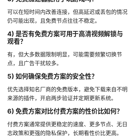
可以在短时间内改善连接，但高延迟或丢包的情况
仍可能出现，且免费节点往往不稳定。
4) 是否有免费方案可用于高清视频解锁与
观看？
有，但大多数据限制明显，可能需要频繁切换节
点，且广告干扰较多。
5) 如何确保免费方案的安全性？
优先选择知名厂商的免费版本，避免下载来自不明
来源的插件，开启两步验证并定期更新系统。
6) 免费方案对比付费方案的性价比如何？
付费方案通常提供更稳定的速度、更多节点、无日
志政策和更强的隐私保护，长期看性价比更高。