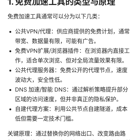
1. 免费加速工具的类型与原理
免费加速工具通常可以分为以下几类：
公共VPN/代理：供应商提供的免费计划，通常
带宽、数据量有限，可能有广告。
免费VPN扩展/浏览器插件：在浏览器内直接工
作，适合单次浏览、但对全局流量效果有限。
公共代理服务器：免费公开的代理节点，速度
波动大，安全性低。
DNS 加速/智能 DNS：通过解析策略提升部分
区域的访问速度，但并非真正的隐私保护。
自建代理方案：利用公共节点自建隧道，成本
低但需要一定技术门槛。
关键原理：通过替换你的网络出口、改变路由路