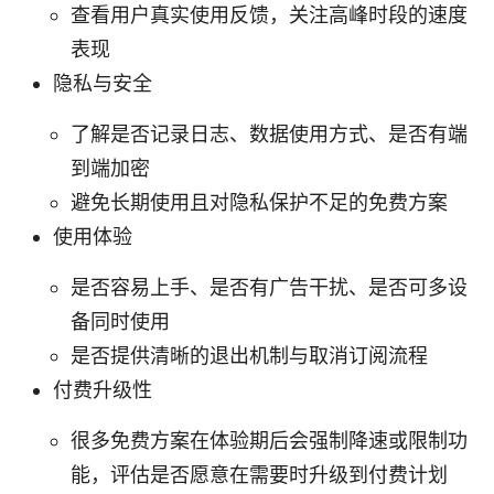
查看用户真实使用反馈，关注高峰时段的速度
表现
隐私与安全
了解是否记录日志、数据使用方式、是否有端
到端加密
避免长期使用且对隐私保护不足的免费方案
使用体验
是否容易上手、是否有广告干扰、是否可多设
备同时使用
是否提供清晰的退出机制与取消订阅流程
付费升级性
很多免费方案在体验期后会强制降速或限制功
能，评估是否愿意在需要时升级到付费计划