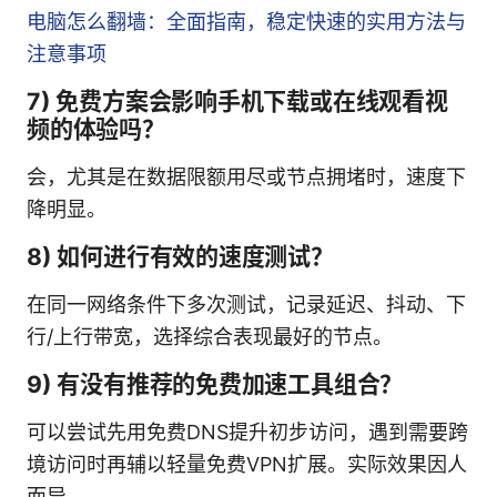
电脑怎么翻墙：全面指南，稳定快速的实用方法与
注意事项
7) 免费方案会影响手机下载或在线观看视
频的体验吗？
会，尤其是在数据限额用尽或节点拥堵时，速度下
降明显。
8) 如何进行有效的速度测试？
在同一网络条件下多次测试，记录延迟、抖动、下
行/上行带宽，选择综合表现最好的节点。
9) 有没有推荐的免费加速工具组合？
可以尝试先用免费DNS提升初步访问，遇到需要跨
境访问时再辅以轻量免费VPN扩展。实际效果因人
而异。