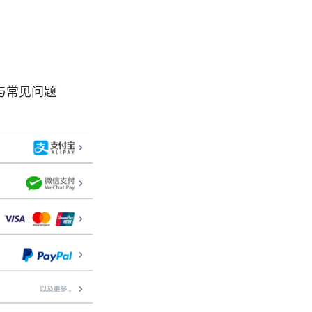
与常见问题