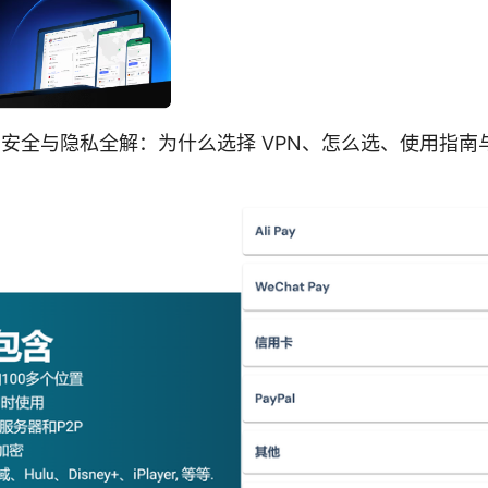
N 安全与隐私全解：为什么选择 VPN、怎么选、使用指南