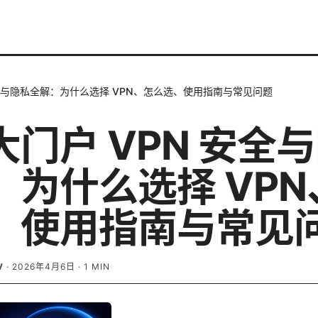
安全与隐私全解：为什么选择 VPN、怎么选、使用指南与常见问题
大门户 VPN 安全
：为什么选择 VPN
、使用指南与常见
V
·
2026年4月6日
·
1
MIN