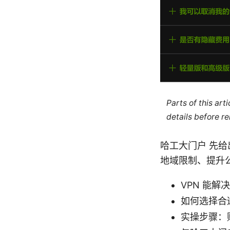
Parts of this ar
details before re
哈工大门户 先
地域限制、提升公
VPN 能
如何选择合
实操步骤：