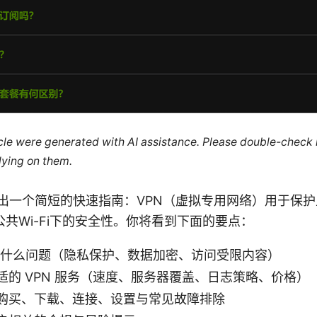
ticle were generated with AI assistance. Please double-check
lying on them.
给出一个简短的快速指南：VPN（虚拟专用网络）用于保
共Wi-Fi下的安全性。你将看到下面的要点：
解决什么问题（隐私保护、数据加密、访问受限内容）
适的 VPN 服务（速度、服务器覆盖、日志策略、价格）
购买、下载、连接、设置与常见故障排除