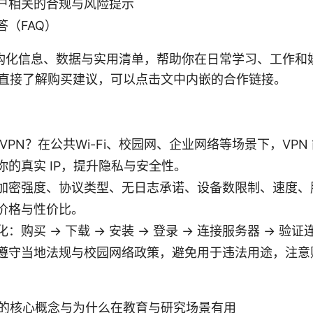
户相关的合规与风险提示
答（FAQ）
构化信息、数据与实用清单，帮助你在日常学习、工作和
你想直接了解购买建议，可以点击文中内嵌的合作链接。
VPN？在公共Wi-Fi、校园网、企业网络等场景下，VPN
你的真实 IP，提升隐私与安全性。
加密强度、协议类型、无日志承诺、设备数限制、速度、
价格与性价比。
：购买 → 下载 → 安装 → 登录 → 连接服务器 → 验
遵守当地法规与校园网络政策，避免用于违法用途，注意
 的核心概念与为什么在教育与研究场景有用