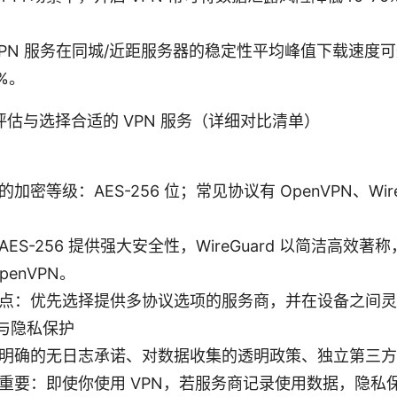
VPN 服务在同城/近距服务器的稳定性平均峰值下载速度
5%。
估与选择合适的 VPN 服务（详细对比清单）
加密等级：AES-256 位；常见协议有 OpenVPN、Wire
。
AES-256 提供强大安全性，WireGuard 以简洁高效
penVPN。
点：优先选择提供多协议选项的服务商，并在设备之间灵
与隐私保护
明确的无日志承诺、对数据收集的透明政策、独立第三方
重要：即使你使用 VPN，若服务商记录使用数据，隐私