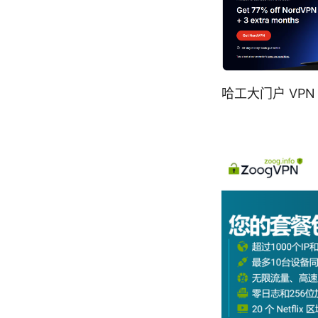
哈工大门户 VP