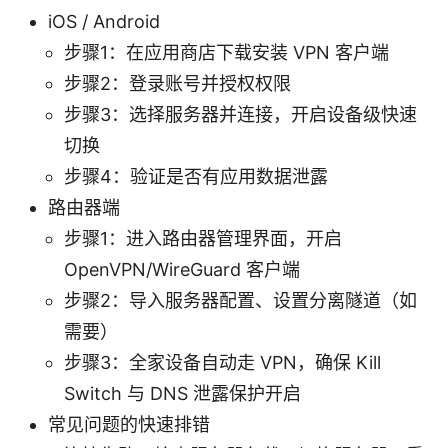
iOS / Android
步骤1：在应用商店下载安装 VPN 客户端
步骤2：登录账号并授权权限
步骤3：选择服务器并连接，开启设备级快速
切换
步骤4：验证是否有应用数据泄露
路由器端
步骤1：进入路由器管理界面，开启
OpenVPN/WireGuard 客户端
步骤2：导入服务器配置、设置分离隧道（如
需要）
步骤3：全家设备自动走 VPN，确保 Kill
Switch 与 DNS 泄露保护开启
常见问题的快速排错