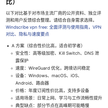
比）
以下对比基于对市场主流厂商的公开资料、独立评
测和用户反馈综合整理。请结合自身需求选择。
Windscribe vpn free: 全面评测与使用指南，VPN
对比、隐私与速度要点
A 方案（综合性价比高，适合初学者）
安全性：高等级加密、Kill Switch、DNS 泄
露保护
速度：WireGuard 优化，跨境访问稳定
设备：Windows、macOS、iOS、
Android、路由器
价格：年度订阅性价比高，支持多设备
适用场景：日常上网、学习与工作流畅性提升
典型缺点：部分节点在高峰期可能略慢