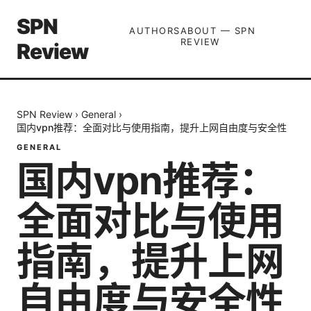
SPN
AUTHORS
ABOUT — SPN
REVIEW
Review
SPN Review
›
General
›
国内vpn推荐：全面对比与使用指南，提升上网自由度与安全性
GENERAL
国内vpn推荐：
全面对比与使用
指南，提升上网
自由度与安全性