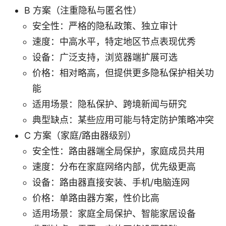
B 方案（注重隐私与匿名性）
安全性：严格的隐私政策、独立审计
速度：中高水平，特定地区节点表现优秀
设备：广泛支持，浏览器端扩展可选
价格：相对略高，但提供更多隐私保护相关功
能
适用场景：隐私保护、跨境新闻与研究
典型缺点：某些应用可能与特定防护策略冲突
C 方案（家庭/路由器级别）
安全性：路由器端全局保护，家庭成员共用
速度：分布在家庭网络内部，优先级更高
设备：路由器直接安装、手机/电脑连网
价格：单路由器方案，性价比高
适用场景：家庭全局保护、智能家居设备