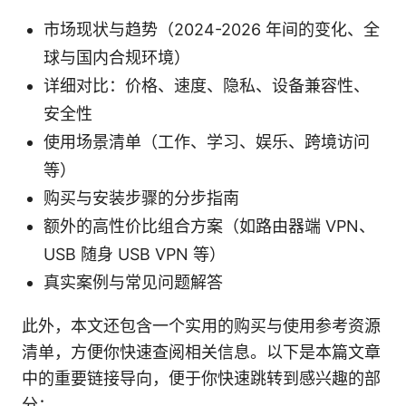
市场现状与趋势（2024-2026 年间的变化、全
球与国内合规环境）
详细对比：价格、速度、隐私、设备兼容性、
安全性
使用场景清单（工作、学习、娱乐、跨境访问
等）
购买与安装步骤的分步指南
额外的高性价比组合方案（如路由器端 VPN、
USB 随身 USB VPN 等）
真实案例与常见问题解答
此外，本文还包含一个实用的购买与使用参考资源
清单，方便你快速查阅相关信息。以下是本篇文章
中的重要链接导向，便于你快速跳转到感兴趣的部
分：