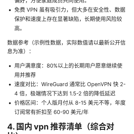
偏好，方便家庭成员共同使用。
免费 VPN 虽有吸引力，但大多在安全性、数据
保护和速度上存在显著缺陷，长期使用风险较
高。
数据参考（示例性数据，实际数值请以最新公开信
息为准）：
用户满意度：80%以上的长期用户愿意继续使
用并推荐
速度对比：WireGuard 通常比 OpenVPN 快 2-
4 倍，极端情况下达到 1.5-2 倍的降低延迟
价格区间：个人版月付从 8-15 美元不等，年度
订阅常有折扣至 60-90 美元/年
4. 国内 vpn 推荐清单（综合对