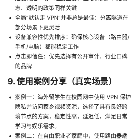
志、透明的政策同样关键
全局“默认走 VPN”并非总是最佳：分离隧道在
部分场景下更灵活
设备兼容性优先排序：确保核心设备（路由器/
手机/电脑）都能稳定工作
点击即信任：优先选择有公开审计、行业口碑
的品牌
9. 使用案例分享（真实场景）
案例一：海外留学生在校园网中使用 VPN 保护
隐私并访问家乡视频资源，选择了具有良好跨
境节点的方案，稳定性高，延迟低，满足日常
学习与娱乐需求。
案例二：在自由职业者家庭中，使用路由器端