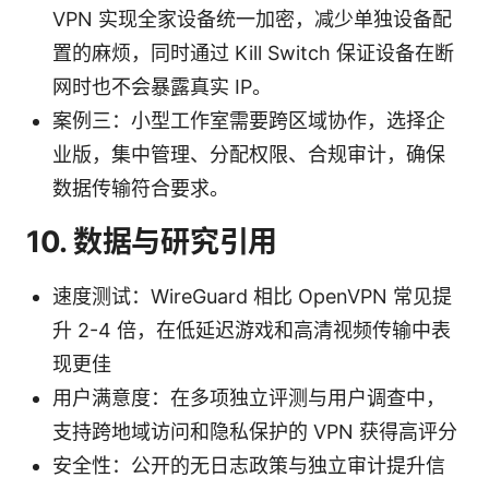
VPN 实现全家设备统一加密，减少单独设备配
置的麻烦，同时通过 Kill Switch 保证设备在断
网时也不会暴露真实 IP。
案例三：小型工作室需要跨区域协作，选择企
业版，集中管理、分配权限、合规审计，确保
数据传输符合要求。
10. 数据与研究引用
速度测试：WireGuard 相比 OpenVPN 常见提
升 2-4 倍，在低延迟游戏和高清视频传输中表
现更佳
用户满意度：在多项独立评测与用户调查中，
支持跨地域访问和隐私保护的 VPN 获得高评分
安全性：公开的无日志政策与独立审计提升信