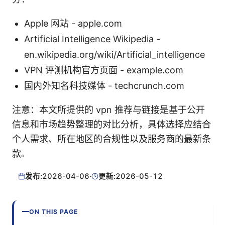
Apple 网站 - apple.com
Artificial Intelligence Wikipedia -
en.wikipedia.org/wiki/Artificial_intelligence
VPN 评测机构官方页面 - example.com
国内外知名科技媒体 - techcrunch.com
注意：本文所提供的 vpn 推荐与链接是基于公开
信息和市场趋势整理的对比分析，具体选择应结合
个人需求、所在地区的合规性以及服务商的最新条
款。
发布:
2026-04-06
·
更新:
2026-05-12
ON THIS PAGE