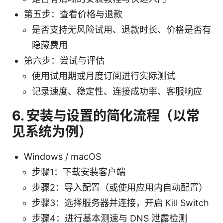
第五步：查看价格与退款
是否支持无风险试用、退款时长、价格是否有
隐藏费用
第六步：尝试与评估
使用试用期或月度订阅进行实际测试
记录速度、稳定性、连接成功率、客服响应
6. 安装与设置的简化流程（以常
见系统为例）
Windows / macOS
步骤1：下载安装客户端
步骤2：导入配置（或使用应用内自动配置）
步骤3：选择服务器并连接，开启 Kill Switch
步骤4：进行基本测速与 DNS 泄露检测