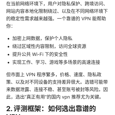
在当前网络环境下，用户对隐私保护、跨境访问、
网站内容本地化限制绕过、以及在不同网络环境下
的稳定性需求越来越强。一个靠谱的 VPN 能帮助
你：
加密上网数据，保护个人隐私
绕过区域性内容限制，访问全球资源
提升公共 Wi-Fi 下的安全性
实现工作、学习、游戏等多场景的高速连接
但市面上 VPN 程序繁多，价格、速度、隐私政
策、以及对不同设备的支持差异很大。选错可能带
来数据泄露、连接不稳、甚至账号被封等风险。因
此，选出“真正有用”的国内 vpn 推荐尤为关键。
2. 评测框架：如何选出靠谱的