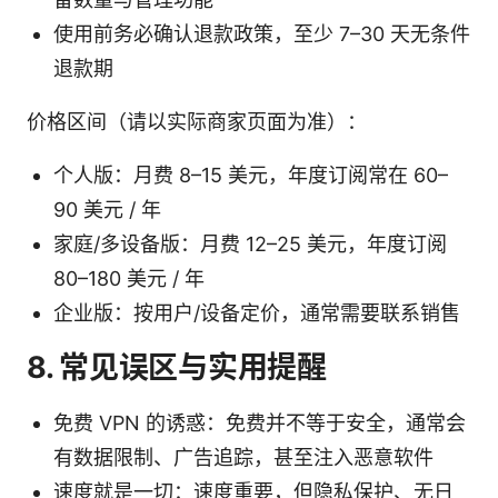
使用前务必确认退款政策，至少 7–30 天无条件
退款期
价格区间（请以实际商家页面为准）：
个人版：月费 8–15 美元，年度订阅常在 60–
90 美元 / 年
家庭/多设备版：月费 12–25 美元，年度订阅
80–180 美元 / 年
企业版：按用户/设备定价，通常需要联系销售
8. 常见误区与实用提醒
免费 VPN 的诱惑：免费并不等于安全，通常会
有数据限制、广告追踪，甚至注入恶意软件
速度就是一切：速度重要，但隐私保护、无日