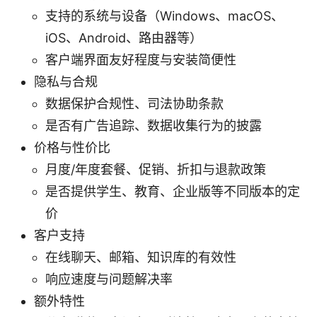
支持的系统与设备（Windows、macOS、
iOS、Android、路由器等）
客户端界面友好程度与安装简便性
隐私与合规
数据保护合规性、司法协助条款
是否有广告追踪、数据收集行为的披露
价格与性价比
月度/年度套餐、促销、折扣与退款政策
是否提供学生、教育、企业版等不同版本的定
价
客户支持
在线聊天、邮箱、知识库的有效性
响应速度与问题解决率
额外特性