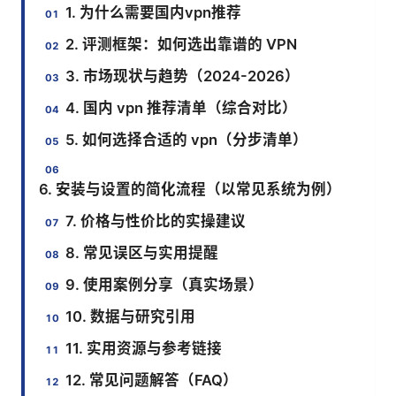
1. 为什么需要国内vpn推荐
2. 评测框架：如何选出靠谱的 VPN
3. 市场现状与趋势（2024-2026）
4. 国内 vpn 推荐清单（综合对比）
5. 如何选择合适的 vpn（分步清单）
6. 安装与设置的简化流程（以常见系统为例）
7. 价格与性价比的实操建议
8. 常见误区与实用提醒
9. 使用案例分享（真实场景）
10. 数据与研究引用
11. 实用资源与参考链接
12. 常见问题解答（FAQ）