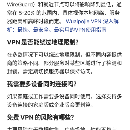
WireGuard）和就近节点可以将影响降到最低，通
常在 5-20% 的范围内，具体视你本地网络、服务
器距离和高峰时段而定。
Wuaipojie VPN 深入解
析：最快、最安全、最实用的VPN使用指南
VPN 是否能绕过地理限制？
在多数情况下可以绕过地理限制，但不同内容提供
商的策略不同。部分服务对某些区域进行了检测和
封锁，需定期切换服务器以保持访问。
我需要多设备同时连接吗？
如果家庭或工作需要多设备同时使用，选择支持多
设备连接的家庭版或企业版会更划算。
免费 VPN 的风险有哪些？
主要风险在于数据收集、广告投放、性能不稳定，