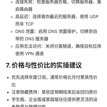
连接失败：检查服务器负载、切换服务器、重
启路由器
高延迟：选择离你最近的服务器、使用 UDP
而非 TCP
DNS 泄露：启用 DNS 泄露保护，切换到自
带的 DNS 服务器
应用无法访问：关闭分离隧道，确保目标应用
使用 VPN 通道
7. 价格与性价比的实操建议
优先选择年度订阅，通常价格比月付更具性价
比
注意隐藏费用：某些促销期结束后会回归原价
学生版、企业版或家庭版往往提供更灵活的设
备数量与管理功能