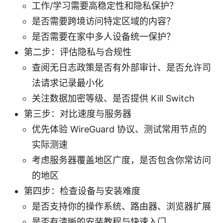
工作/学习需要高稳定性和隐私保护？
是否需要跨境访问特定区域的内容？
是否需要在家中多人设备统一保护？
第二步：评估隐私与合规性
查阅无日志政策是否有外部审计、是否允许司
法请求记录最小化
关注数据加密等级、是否提供 Kill Switch
第三步：对比速度与服务器
优先体验 WireGuard 协议、测试常用节点的
实际测速
考虑服务器覆盖地区广度，是否包含你常访问
的地区
第四步：检查设备与安装难度
是否支持你的操作系统、路由器、浏览器扩展
是否有清晰的安装教程与快速入门