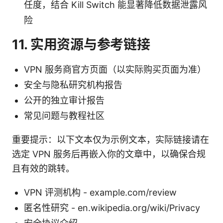
任度，结合 Kill Switch 能显著降低数据泄露风
险
11. 实用资源与参考链接
VPN 服务商官方页面（以实际购买页面为准）
安全与隐私研究机构报告
公开的独立审计报告
常见问题与教程社区
重要提示：以下文本仅为示例文本，实际链接请在
选定 VPN 服务后再嵌入你的文章中，以确保合规
且有效的跳转。
VPN 评测机构 - example.com/review
匿名性研究 - en.wikipedia.org/wiki/Privacy