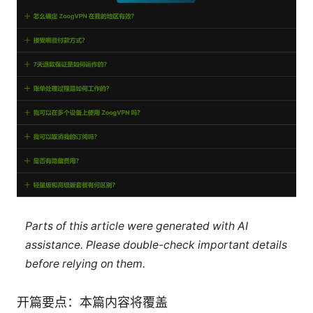
Parts of this article were generated with AI
assistance. Please double-check important details
before relying on them.
开篇要点：本篇内容将覆盖