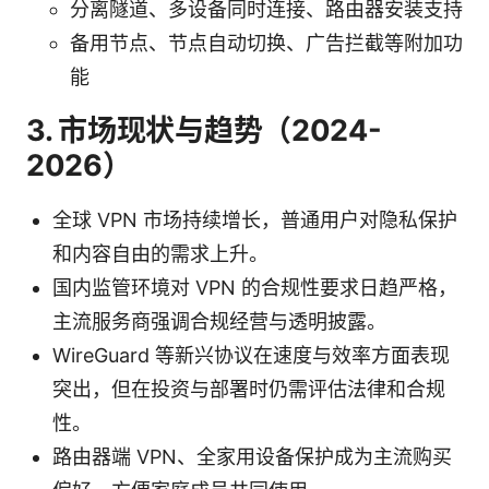
分离隧道、多设备同时连接、路由器安装支持
备用节点、节点自动切换、广告拦截等附加功
能
3. 市场现状与趋势（2024-
2026）
全球 VPN 市场持续增长，普通用户对隐私保护
和内容自由的需求上升。
国内监管环境对 VPN 的合规性要求日趋严格，
主流服务商强调合规经营与透明披露。
WireGuard 等新兴协议在速度与效率方面表现
突出，但在投资与部署时仍需评估法律和合规
性。
路由器端 VPN、全家用设备保护成为主流购买