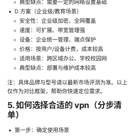
典型缺点：需要一定的网络设置基础
D 方案（企业级/教育场景）
安全性：企业级加密、全网覆盖
速度：可扩展、带宽管理强
设备：企业统一管理、端点保护
价格：按用户/设备计费，成本较高
适用场景：跨区域办公、学校校园网
典型缺点：部署与维护成本较高
注：具体品牌与型号请以最新市场评测为准。以上
仅作为对比框架，帮助你快速定位需求。
5. 如何选择合适的 vpn（分步清
单）
第一步：确定使用场景