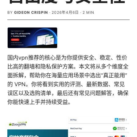
BY
GIDEON CRISPIN
·
2026年4月6日
·
2
MIN
国内vpn推荐的核心是为你提供安全、稳定、性价
比高的翻墙和隐私保护方案。本文将从多个维度全
面拆解，帮助你在海量应用场景中选出“真正能用”
的 VPN。你将看到实用的评测、最新数据、常见
误区以及选购清单，最后还有常见问题解答，确保
你能快速上手并持续受益。