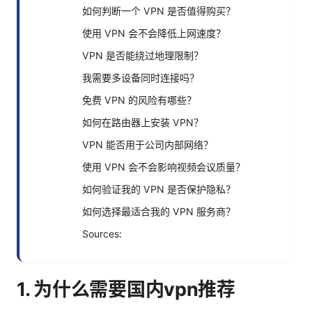
如何判断一个 VPN 是否值得购买？
使用 VPN 会不会降低上网速度？
VPN 是否能绕过地理限制？
我需要多设备同时连接吗？
免费 VPN 的风险有哪些？
如何在路由器上安装 VPN？
VPN 能否用于公司内部网络？
使用 VPN 会不会影响视频会议质量？
如何验证我的 VPN 是否保护隐私？
如何选择最适合我的 VPN 服务商？
Sources:
1. 为什么需要国内vpn推荐