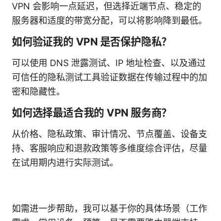
VPN 会影响一点延迟，但选择近端节点、稳定的
服务器和适度的带宽分配，可以将影响降到最低。
如何验证我的 VPN 是否保护隐私？
可以使用 DNS 泄露测试、IP 地址检查、以及通过
可信任的隐私测试工具验证数据在传输过程中的加
密和隐藏性。
如何选择最适合我的 VPN 服务商？
从价格、隐私政策、审计情况、节点覆盖、设备支
持、客服响应和退款政策等多维度综合评估，尽量
在试用期内进行实际测试。
如需进一步帮助，我可以基于你的具体场景（工作