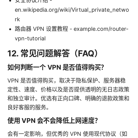
安全协议介绍 -
en.wikipedia.org/wiki/Virtual_private_netwo
rk
路由器 VPN 设置教程 - example.com/router-
vpn-tutorial
12. 常见问题解答（FAQ）
如何判断一个 VPN 是否值得购买？
VPN 是否值得购买，取决于隐私保护、服务器稳
定性、速度、价格以及是否提供透明的无日志政策
和独立审计。优选有正向口碑、明确的退款政策和
良好客服的服务。
使用 VPN 会不会降低上网速度？
会有一定影响，但优秀的 VPN 使用现代协议（如