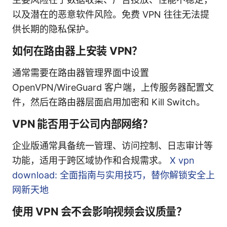
以及潜在的恶意软件风险。免费 VPN 往往无法提
供长期的隐私保护。
如何在路由器上安装 VPN？
通常需要在路由器管理界面中设置
OpenVPN/WireGuard 客户端，上传服务器配置文
件，然后在路由器层面启用加密和 Kill Switch。
VPN 能否用于公司内部网络？
企业版通常具备统一管理、访问控制、日志审计等
功能，适用于跨区域协作和合规需求。
X vpn
download: 全面指南与实用技巧，替你解锁安全上
网新天地
使用 VPN 会不会影响视频会议质量？