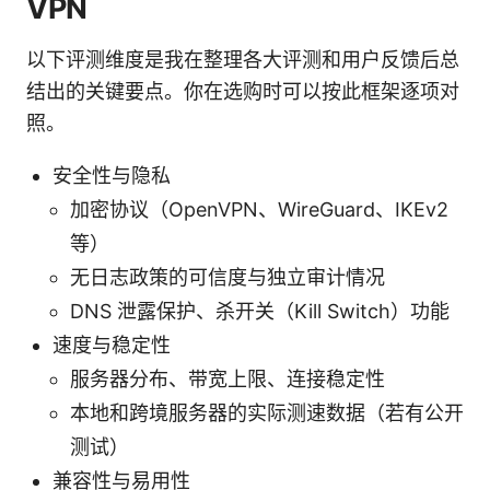
VPN
以下评测维度是我在整理各大评测和用户反馈后总
结出的关键要点。你在选购时可以按此框架逐项对
照。
安全性与隐私
加密协议（OpenVPN、WireGuard、IKEv2
等）
无日志政策的可信度与独立审计情况
DNS 泄露保护、杀开关（Kill Switch）功能
速度与稳定性
服务器分布、带宽上限、连接稳定性
本地和跨境服务器的实际测速数据（若有公开
测试）
兼容性与易用性