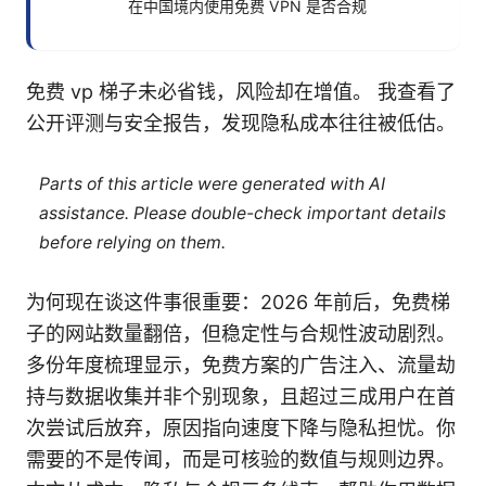
在中国境内使用免费 VPN 是否合规
免费 vp 梯子未必省钱，风险却在增值。 我查看了
公开评测与安全报告，发现隐私成本往往被低估。
Parts of this article were generated with AI
assistance. Please double-check important details
before relying on them.
为何现在谈这件事很重要：2026 年前后，免费梯
子的网站数量翻倍，但稳定性与合规性波动剧烈。
多份年度梳理显示，免费方案的广告注入、流量劫
持与数据收集并非个别现象，且超过三成用户在首
次尝试后放弃，原因指向速度下降与隐私担忧。你
需要的不是传闻，而是可核验的数值与规则边界。