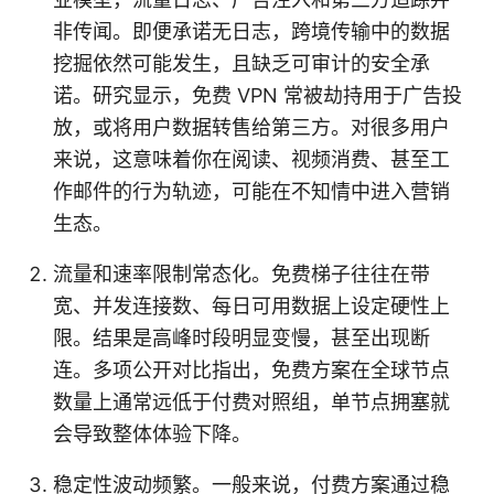
非传闻。即便承诺无日志，跨境传输中的数据
挖掘依然可能发生，且缺乏可审计的安全承
诺。研究显示，免费 VPN 常被劫持用于广告投
放，或将用户数据转售给第三方。对很多用户
来说，这意味着你在阅读、视频消费、甚至工
作邮件的行为轨迹，可能在不知情中进入营销
生态。
流量和速率限制常态化。免费梯子往往在带
宽、并发连接数、每日可用数据上设定硬性上
限。结果是高峰时段明显变慢，甚至出现断
连。多项公开对比指出，免费方案在全球节点
数量上通常远低于付费对照组，单节点拥塞就
会导致整体体验下降。
稳定性波动频繁。一般来说，付费方案通过稳