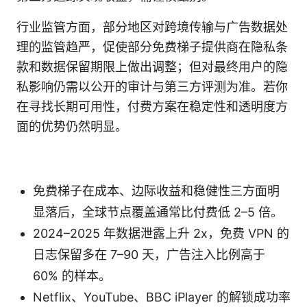
行业监管方面，部分地区对跨境传输与广告数据处
理的监管趋严，促使部分免费梯子提供商在隐私条
款和数据保留期限上做出调整；但对最终用户的隐
私影响仍需以公开的审计与第三方评测为准。若你
在寻找长期可用性，付费方案在稳定性和透明度方
面的优势仍然明显。
免费梯子在成本、边际收益和稳健性三方面明
显落后，全球节点覆盖通常比付费低 2–5 倍。
2024–2025 年数据泄露上升 2x，免费 VPN 的
日志保留多在 7–90 天，广告注入比例高于
60% 的样本。
Netflix、YouTube、BBC iPlayer 的解锁成功率