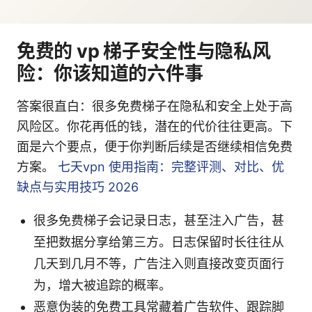
免费的 vp 梯子安全性与隐私风
险：你该知道的六件事
答案很直白：很多免费梯子在隐私和安全上处于高
风险区。你花再低的钱，潜在的代价往往更高。下
面是六个要点，便于你判断后续是否继续相信免费
方案。
七天vpn 使用指南：完整评测、对比、优
缺点与实用技巧 2026
很多免费梯子会记录日志，甚至注入广告，甚
至把数据分享给第三方。日志保留时长往往从
几天到几月不等，广告注入则直接改变页面行
为，增大被追踪的概率。
恶意伪装的免费工具常藏着广告软件、跟踪脚