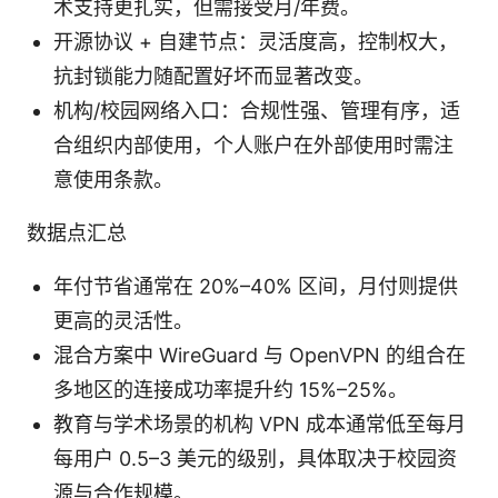
术支持更扎实，但需接受月/年费。
开源协议 + 自建节点：灵活度高，控制权大，
抗封锁能力随配置好坏而显著改变。
机构/校园网络入口：合规性强、管理有序，适
合组织内部使用，个人账户在外部使用时需注
意使用条款。
数据点汇总
年付节省通常在 20%–40% 区间，月付则提供
更高的灵活性。
混合方案中 WireGuard 与 OpenVPN 的组合在
多地区的连接成功率提升约 15%–25%。
教育与学术场景的机构 VPN 成本通常低至每月
每用户 0.5–3 美元的级别，具体取决于校园资
源与合作规模。