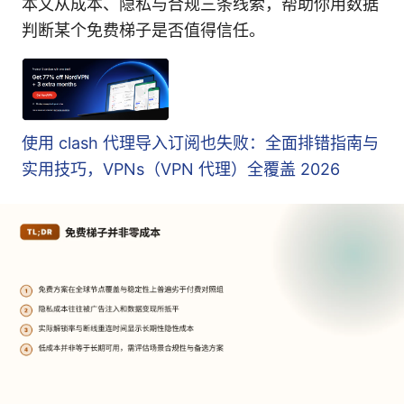
本文从成本、隐私与合规三条线索，帮助你用数据
判断某个免费梯子是否值得信任。
使用 clash 代理导入订阅也失败：全面排错指南与
实用技巧，VPNs（VPN 代理）全覆盖 2026