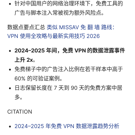
针对中国用户的网络治理环境下，免费工具的
广告与脚本注入常被视为额外风险点。
数据点要点汇总
类似 MISSAV 免 翻 墙 路线：
VPN 使用全攻略与最新实用技巧 2026
2024–2025 年间，免费 VPN 的数据泄露事件
上升 2x
。
免费梯子中的广告注入比例在若干样本中高于
60% 的可验证案例。
日志保留长度在 7 天到 90 天的免费方案中居
多。
CITATION
2024–2025 年免费 VPN 数据泄露趋势分析