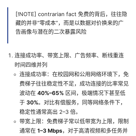
[!NOTE] contrarian fact 免费的背后，往往隐
藏的并非“零成本”，而是以数据对价换来的广
告画像与潜在的二次暴露风险
连接成功率、带宽上限、广告频率、断线重连
时间四维并列
连接成功率：在校园网和公用网络环境下，免
费梯子往往稳定性不足，成功连接的比率常见
波动在
40%–65%
区间，极端情况下甚至低
于
30%
。对比有偿服务，同等网络条件下，
稳定性通常高出 2–3 倍。
带宽上限：免费梯子常以低带宽为上限，限制
通常在
1–3 Mbps
，对于高清视频和多任务并