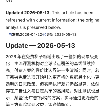
Updated 2026-05-13.
This article has been
refreshed with current information; the original
analysis is preserved below.
发布:
2026-04-22
·
更新:
2026-05-13
Update — 2026-05-13
2026 年在免费梯子领域出现了一些新的现象级变
化：主流评测机构对全球节点覆盖的基线继续拉
高，付费方案的性价比边界进一步清晰；同时，若
干新兴免费选项开始引入更严格的数据最小化与更
透明的日志政策，但实际执行差异仍然显著，依然
存在广告注入与日志共享的高风险。对比测试也显
示，某些“无广告”标榜的方案，实际通过更隐蔽的
第三方追踪实现收益，需谨慎甄别。