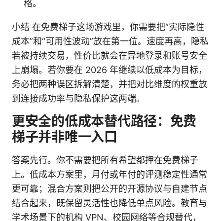
格。
小结 在免费梯子这场游戏里，你需要把“实际隐性
成本”和“可用性波动”放在第一位。速度再高，隐私
若被持续交易，性价比就会在异地登录和账号安全
上崩塌。若你要在 2026 年继续以低成本为目标，
务必把两种误区拆解清楚，并把对比维度的权重放
到连接成功率与隐私保护这两端。
更安全的低成本替代路径：免费
梯子并非唯一入口
答案先行。你不需要把所有希望都押在免费梯子
上。低成本方案里，月付或年付的评测稳定性通常
更可靠；混合方案则把公开的开源协议与自建节点
结合起来，既保留灵活性也降低单点风险。教育与
学术场景下的机构 VPN、校园网络等合规替代，