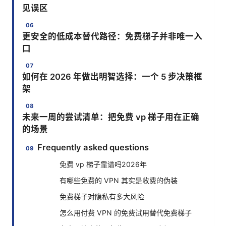
见误区
更安全的低成本替代路径：免费梯子并非唯一入
口
如何在 2026 年做出明智选择：一个 5 步决策框
架
未来一周的尝试清单：把免费 vp 梯子用在正确
的场景
Frequently asked questions
免费 vp 梯子靠谱吗2026年
有哪些免费的 VPN 其实是收费的伪装
免费梯子对隐私有多大风险
怎么用付费 VPN 的免费试用替代免费梯子