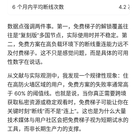
6 个月内平均断线次数
4.2 次/
数据点强调两件事。第一，免费梯子的解锁覆盖往
往是“复刻版”多国节点，实际使用时并不稳定。第
二，免费方案在高负载环境下的断线重连能力远不
及付费梯子。这不只是感觉问题，而是具体的可用
性数字在说话。
从文献与实际观测中，我发现一个规律性现象：住
在高防火墙区域的用户，免费方案的失败率通常高
于 60% 的阈值线。也就是说，当你真正需要跨境
获取私密资源或稳定观看时，免费梯子可能让你在
关键时刻“断线”而不是“连上”。这也是为什么大量
技术媒体与用户社区会把免费梯子视为短期试水的
工具，而非长期生产力的支撑。