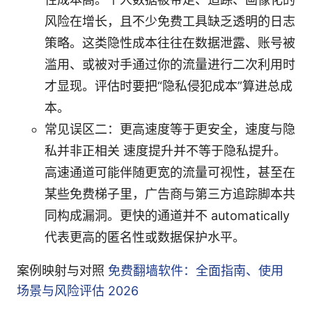
风险在增长，且不少免费工具缺乏透明的日志
策略。这类隐性成本往往在数据泄露、账号被
滥用、或被对手通过你的流量进行二次利用时
才显现。评估时要把“隐私侵犯成本”算进总成
本。
常见误区二：更高速度等于更安全，速度与隐
私并非正相关 速度提升并不等于隐私提升。
高速通道可能伴随更宽的流量可视性，甚至在
某些免费梯子里，广告商与第三方追踪脚本共
同构成漏洞。更快的通道并不 automatically
代表更高的匿名性或数据保护水平。
案例映射与对照
免费翻墙软件：全面指南、使用
场景与风险评估 2026