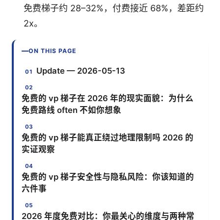
免费梯子约 28–32%，付费接近 68%，差距约
2x。
ON THIS PAGE
Update — 2026-05-13
免费的 vp 梯子在 2026 年的现实面貌：为什么
免费路线 often 不如你想象
免费的 vp 梯子能真正绕过地理限制吗 2026 的
实证观察
免费的 vp 梯子安全性与隐私风险：你该知道的
六件事
2026 年度免费对比：你最关心的维度与两种常