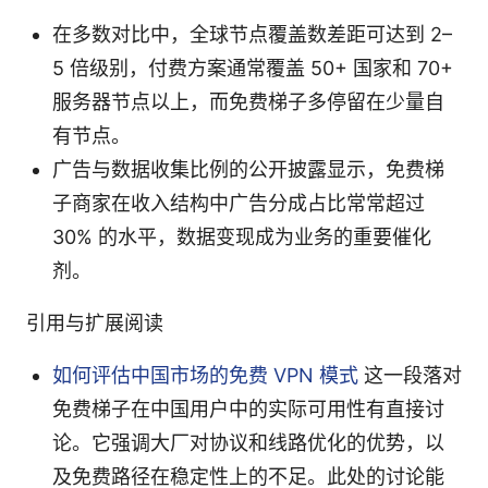
在多数对比中，全球节点覆盖数差距可达到 2–
5 倍级别，付费方案通常覆盖 50+ 国家和 70+
服务器节点以上，而免费梯子多停留在少量自
有节点。
广告与数据收集比例的公开披露显示，免费梯
子商家在收入结构中广告分成占比常常超过
30% 的水平，数据变现成为业务的重要催化
剂。
引用与扩展阅读
如何评估中国市场的免费 VPN 模式
这一段落对
免费梯子在中国用户中的实际可用性有直接讨
论。它强调大厂对协议和线路优化的优势，以
及免费路径在稳定性上的不足。此处的讨论能