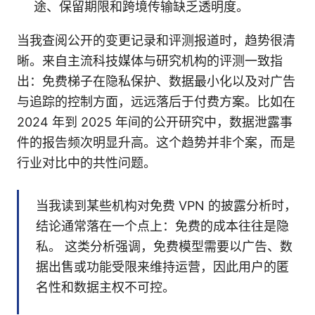
途、保留期限和跨境传输缺乏透明度。
当我查阅公开的变更记录和评测报道时，趋势很清
晰。来自主流科技媒体与研究机构的评测一致指
出：免费梯子在隐私保护、数据最小化以及对广告
与追踪的控制方面，远远落后于付费方案。比如在
2024 年到 2025 年间的公开研究中，数据泄露事
件的报告频次明显升高。这个趋势并非个案，而是
行业对比中的共性问题。
当我读到某些机构对免费 VPN 的披露分析时，
结论通常落在一个点上：免费的成本往往是隐
私。 这类分析强调，免费模型需要以广告、数
据出售或功能受限来维持运营，因此用户的匿
名性和数据主权不可控。