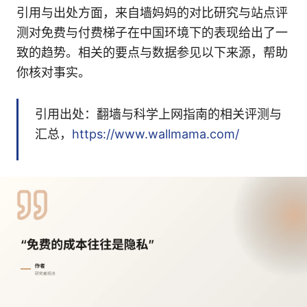
引用与出处方面，来自墙妈妈的对比研究与站点评
测对免费与付费梯子在中国环境下的表现给出了一
致的趋势。相关的要点与数据参见以下来源，帮助
你核对事实。
引用出处：翻墙与科学上网指南的相关评测与
汇总，
https://www.wallmama.com/