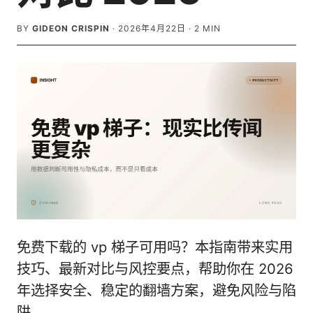
BY
GIDEON CRISPIN
·
2026年4月22日
·
2
MIN
免费下载的 vp 梯子可用吗？本指南带来实用
技巧、最新对比与风控要点，帮助你在 2026
年选择安全、稳定的翻墙方案，避免风险与陷
阱。