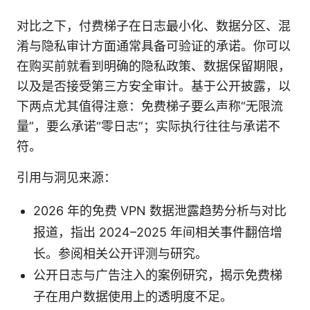
对比之下，付费梯子在日志最小化、数据分区、混
淆与隐私审计方面通常具备可验证的承诺。你可以
在购买前就看到明确的隐私政策、数据保留期限，
以及是否接受第三方安全审计。基于公开披露，以
下两点尤其值得注意：免费梯子要么声称“无限流
量”，要么承诺“零日志”；实际执行往往与承诺不
符。
引用与洞见来源：
2026 年的免费 VPN 数据泄露趋势分析与对比
报道，指出 2024–2025 年间相关事件翻倍增
长。参阅相关公开评测与研究。
公开日志与广告注入的案例研究，揭示免费梯
子在用户数据使用上的透明度不足。