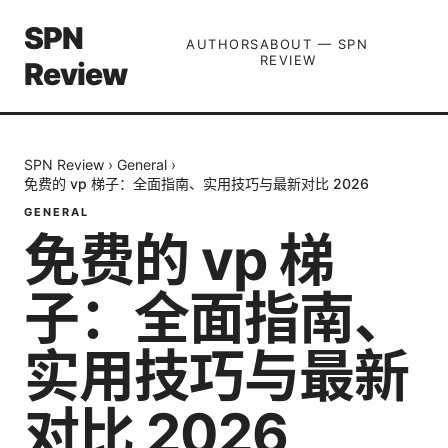
SPN
AUTHORS
ABOUT — SPN
REVIEW
Review
SPN Review
›
General
›
免费的 vp 梯子：全面指南、实用技巧与最新对比 2026
GENERAL
免费的 vp 梯
子：全面指南、
实用技巧与最新
对比 2026