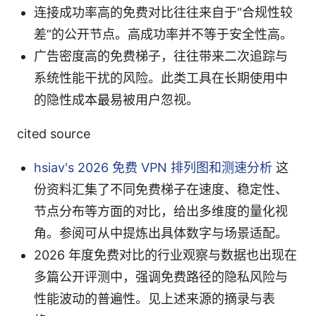
连接成功率高的免费对比往往来自于“合规性较
差”的公开节点。高成功率并不等于安全性高。
广告密度高的免费梯子，往往带来二次追踪与
系统性能干扰的风险。此类工具在长期使用中
的隐性成本最易被用户忽视。
cited source
hsiav's 2026 免费 VPN 排列图和测速分析
这
份资料汇集了不同免费梯子在速度、稳定性、
节点分布等方面的对比，给出多维度的量化视
角。参阅可从中提炼出具体数字与场景适配。
2026 年度免费对比的行业观察与数据也出现在
多篇公开评测中，强调免费路径的隐私风险与
性能波动的普遍性。见上述来源的摘录与表