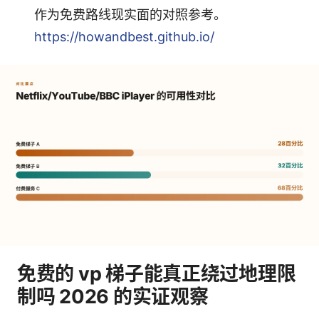
作为免费路线现实面的对照参考。
https://howandbest.github.io/
免费的 vp 梯子能真正绕过地理限
制吗 2026 的实证观察