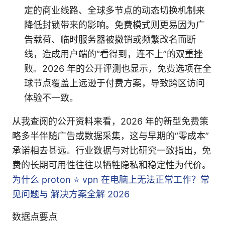
定的商业线路、全球多节点的动态切换机制来
降低封锁带来的影响。免费模式则更易因为广
告载荷、临时服务器被撤销或频繁改名而断
线，造成用户端的“看得到，连不上”的双重挫
败。2026 年的公开评测也显示，免费选项在全
球节点覆盖上远逊于付费方案，导致跨区访问
体验不一致。
从我查阅的公开资料来看，2026 年的新型免费策
略多半伴随广告或数据采集，这与早期的“零成本”
承诺相去甚远。行业数据与对比研究一致指出，免
费的长期可用性往往以牺牲隐私和稳定性为代价。
为什么 proton ⭐ vpn 在电脑上无法正常工作？常
见问题与 解决方案全解 2026
数据点要点