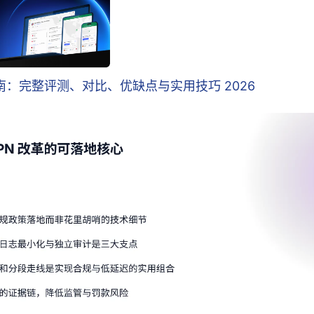
指南：完整评测、对比、优缺点与实用技巧 2026