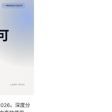
026。深度分