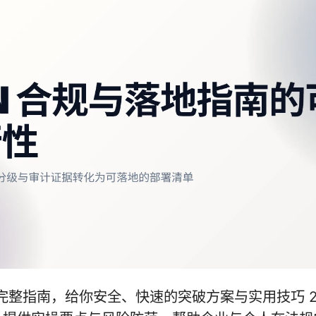
 完整指南，给你安全、快速的突破方案与实用技巧 2