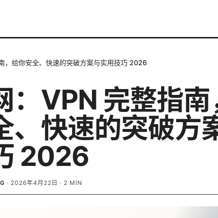
指南，给你安全、快速的突破方案与实用技巧 2026
网：VPN 完整指南
全、快速的突破方
 2026
RG
·
2026年4月22日
·
2
MIN