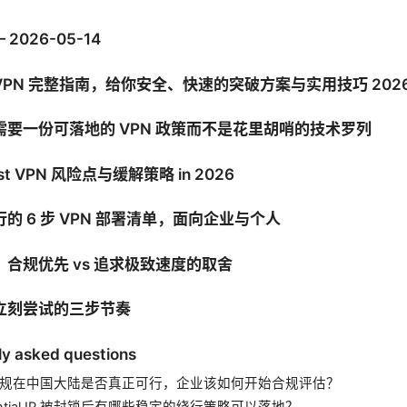
— 2026-05-14
PN 完整指南，给你安全、快速的突破方案与实用技巧 202
需要一份可落地的 VPN 政策而不是花里胡哨的技术罗列
est VPN 风险点与缓解策略 in 2026
的 6 步 VPN 部署清单，面向企业与个人
合规优先 vs 追求极致速度的取舍
立刻尝试的三步节奏
ly asked questions
 合规在中国大陆是否真正可行，企业该如何开始合规评估？