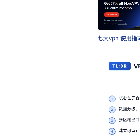
七天vpn 使用