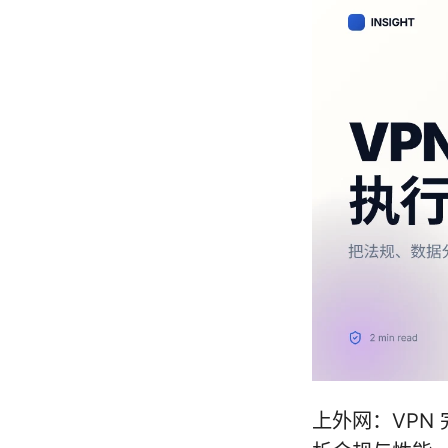
上外网：VPN