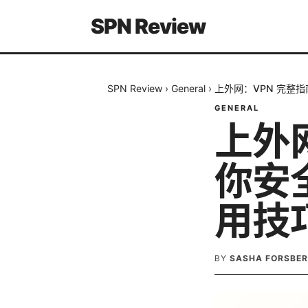
SPN Review
SPN Review
›
General
›
上外网：VPN 完整
GENERAL
上外
你安
用技巧
BY
SASHA FORSBE