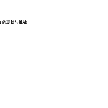
6 的现状与挑战