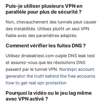
Puis-je utiliser plusieurs VPN en
parallèle pour plus de sécurité ?
Non, chevauchement des tunnels peut causer
des instabilités. Utilisez plutôt un seul VPN
fiable avec des paramètres adaptés.
Comment vérifier les fuites DNS ?
Utilisez dnsleaktest.com ouiple DNS leak test
et assurez-vous que les résolutions DNS
passent par le tunnel VPN.
Nordvpn account
generator the truth behind the free accounts
how to get real vpn protection
Pourquoi la vidéo ou le jeu lag même
avec VPN activé ?