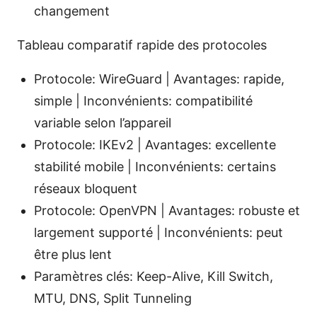
changement
Tableau comparatif rapide des protocoles
Protocole: WireGuard | Avantages: rapide,
simple | Inconvénients: compatibilité
variable selon l’appareil
Protocole: IKEv2 | Avantages: excellente
stabilité mobile | Inconvénients: certains
réseaux bloquent
Protocole: OpenVPN | Avantages: robuste et
largement supporté | Inconvénients: peut
être plus lent
Paramètres clés: Keep-Alive, Kill Switch,
MTU, DNS, Split Tunneling