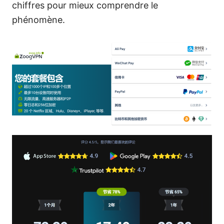
chiffres pour mieux comprendre le
phénomène.