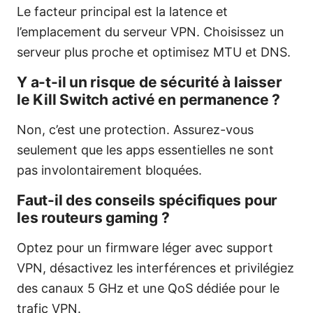
Le facteur principal est la latence et
l’emplacement du serveur VPN. Choisissez un
serveur plus proche et optimisez MTU et DNS.
Y a-t-il un risque de sécurité à laisser
le Kill Switch activé en permanence ?
Non, c’est une protection. Assurez-vous
seulement que les apps essentielles ne sont
pas involontairement bloquées.
Faut-il des conseils spécifiques pour
les routeurs gaming ?
Optez pour un firmware léger avec support
VPN, désactivez les interférences et privilégiez
des canaux 5 GHz et une QoS dédiée pour le
trafic VPN.