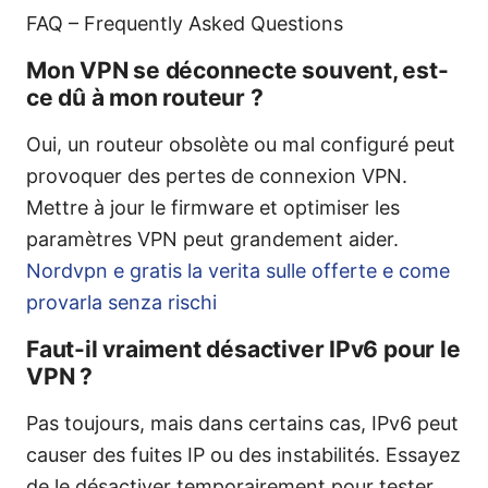
FAQ – Frequently Asked Questions
Mon VPN se déconnecte souvent, est-
ce dû à mon routeur ?
Oui, un routeur obsolète ou mal configuré peut
provoquer des pertes de connexion VPN.
Mettre à jour le firmware et optimiser les
paramètres VPN peut grandement aider.
Nordvpn e gratis la verita sulle offerte e come
provarla senza rischi
Faut-il vraiment désactiver IPv6 pour le
VPN ?
Pas toujours, mais dans certains cas, IPv6 peut
causer des fuites IP ou des instabilités. Essayez
de le désactiver temporairement pour tester.