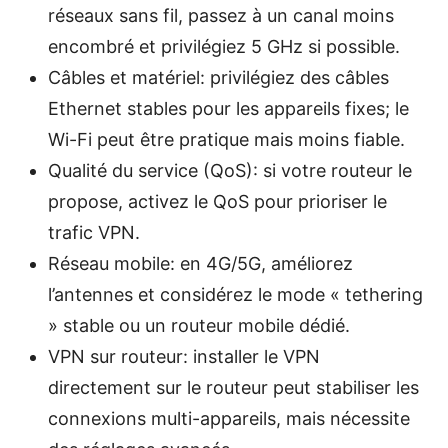
réseaux sans fil, passez à un canal moins
encombré et privilégiez 5 GHz si possible.
Câbles et matériel: privilégiez des câbles
Ethernet stables pour les appareils fixes; le
Wi-Fi peut être pratique mais moins fiable.
Qualité du service (QoS): si votre routeur le
propose, activez le QoS pour prioriser le
trafic VPN.
Réseau mobile: en 4G/5G, améliorez
l’antennes et considérez le mode « tethering
» stable ou un routeur mobile dédié.
VPN sur routeur: installer le VPN
directement sur le routeur peut stabiliser les
connexions multi-appareils, mais nécessite