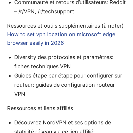
Communauté et retours d’utilisateurs: Reddit
– /r/VPN, /r/techsupport
Ressources et outils supplémentaires (à noter)
How to set vpn location on microsoft edge
browser easily in 2026
Diversity des protocoles et paramètres:
fiches techniques VPN
Guides étape par étape pour configurer sur
routeur: guides de configuration routeur
VPN
Ressources et liens affiliés
Découvrez NordVPN et ses options de
stabilité réseau via ce lien affilié: