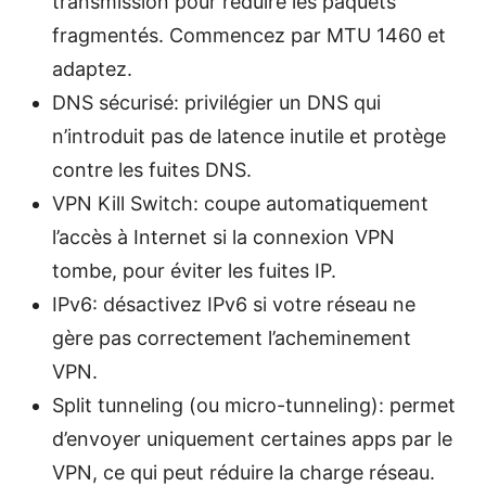
transmission pour réduire les paquets
fragmentés. Commencez par MTU 1460 et
adaptez.
DNS sécurisé: privilégier un DNS qui
n’introduit pas de latence inutile et protège
contre les fuites DNS.
VPN Kill Switch: coupe automatiquement
l’accès à Internet si la connexion VPN
tombe, pour éviter les fuites IP.
IPv6: désactivez IPv6 si votre réseau ne
gère pas correctement l’acheminement
VPN.
Split tunneling (ou micro-tunneling): permet
d’envoyer uniquement certaines apps par le
VPN, ce qui peut réduire la charge réseau.