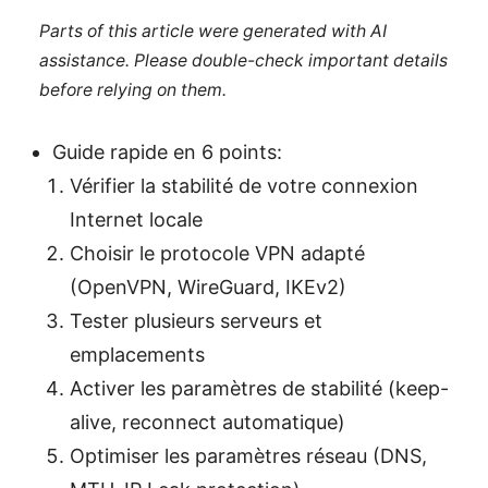
Parts of this article were generated with AI
assistance. Please double-check important details
before relying on them.
Guide rapide en 6 points:
Vérifier la stabilité de votre connexion
Internet locale
Choisir le protocole VPN adapté
(OpenVPN, WireGuard, IKEv2)
Tester plusieurs serveurs et
emplacements
Activer les paramètres de stabilité (keep-
alive, reconnect automatique)
Optimiser les paramètres réseau (DNS,