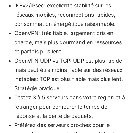
IKEv2/IPsec: excellente stabilité sur les
réseaux mobiles, reconnections rapides,
consommation énergétique raisonnable.
OpenVPN: très fiable, largement pris en
charge, mais plus gourmand en ressources
et parfois plus lent.
OpenVPN UDP vs TCP: UDP est plus rapide
mais peut être moins fiable sur des réseaux
instables; TCP est plus fiable mais plus lent.
Stratégie pratique:
Testez 3 à 5 serveurs dans votre région et à
l’étranger pour comparer le temps de
réponse et la perte de paquets.
Préférez des serveurs proches pour le