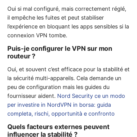
Oui si mal configuré, mais correctement réglé,
il empêche les fuites et peut stabiliser
l’expérience en bloquant les apps sensibles si la
connexion VPN tombe.
Puis-je configurer le VPN sur mon
routeur ?
Oui, et souvent c’est efficace pour la stabilité et
la sécurité multi-appareils. Cela demande un
peu de configuration mais les guides du
fournisseur aident.
Nord Security ce un modo
per investire in NordVPN in borsa: guida
completa, rischi, opportunità e confronto
Quels facteurs externes peuvent
influencer la stabilité ?