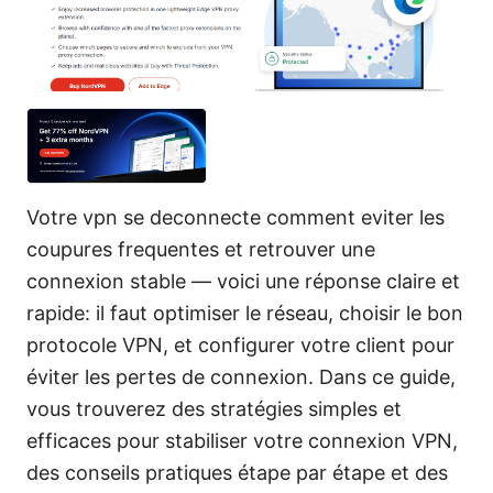
Votre vpn se deconnecte comment eviter les
coupures frequentes et retrouver une
connexion stable — voici une réponse claire et
rapide: il faut optimiser le réseau, choisir le bon
protocole VPN, et configurer votre client pour
éviter les pertes de connexion. Dans ce guide,
vous trouverez des stratégies simples et
efficaces pour stabiliser votre connexion VPN,
des conseils pratiques étape par étape et des