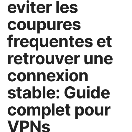
eviter les
coupures
frequentes et
retrouver une
connexion
stable: Guide
complet pour
VPNs