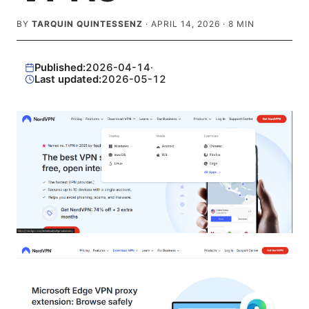
BY
TARQUIN QUINTESSENZ
·
APRIL 14, 2026
·
8
MIN
Published:
2026-04-14
·
Last updated:
2026-05-12