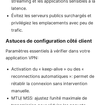
streaming et les applications sensibles à la
latence.
Évitez les serveurs publics surchargés et
privilégiez les emplacements avec peu de
trafic.
Astuces de configuration côté client
Paramètres essentiels à vérifier dans votre
application VPN:
Activation du « keep-alive » ou des «
reconnections automatiques »: permet de
rétablir la connexion sans intervention
manuelle.
MTU/ MSS: ajustez l’unité maximale de