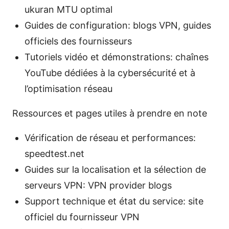
ukuran MTU optimal
Guides de configuration: blogs VPN, guides
officiels des fournisseurs
Tutoriels vidéo et démonstrations: chaînes
YouTube dédiées à la cybersécurité et à
l’optimisation réseau
Ressources et pages utiles à prendre en note
Vérification de réseau et performances:
speedtest.net
Guides sur la localisation et la sélection de
serveurs VPN: VPN provider blogs
Support technique et état du service: site
officiel du fournisseur VPN