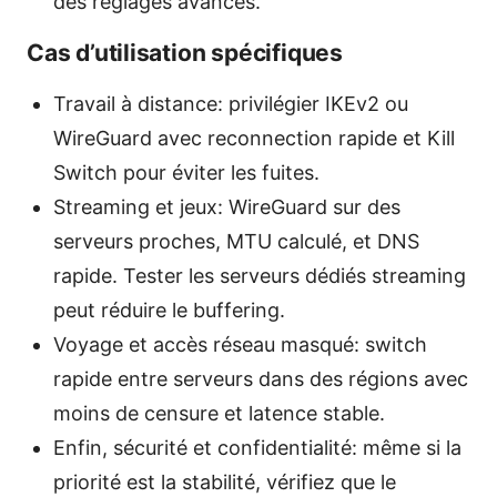
des réglages avancés.
Cas d’utilisation spécifiques
Travail à distance: privilégier IKEv2 ou
WireGuard avec reconnection rapide et Kill
Switch pour éviter les fuites.
Streaming et jeux: WireGuard sur des
serveurs proches, MTU calculé, et DNS
rapide. Tester les serveurs dédiés streaming
peut réduire le buffering.
Voyage et accès réseau masqué: switch
rapide entre serveurs dans des régions avec
moins de censure et latence stable.
Enfin, sécurité et confidentialité: même si la
priorité est la stabilité, vérifiez que le