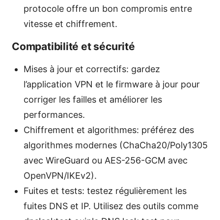
protocole offre un bon compromis entre
vitesse et chiffrement.
Compatibilité et sécurité
Mises à jour et correctifs: gardez
l’application VPN et le firmware à jour pour
corriger les failles et améliorer les
performances.
Chiffrement et algorithmes: préférez des
algorithmes modernes (ChaCha20/Poly1305
avec WireGuard ou AES-256-GCM avec
OpenVPN/IKEv2).
Fuites et tests: testez régulièrement les
fuites DNS et IP. Utilisez des outils comme