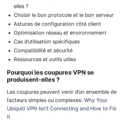
elles ?
Choisir le bon protocole et le bon serveur
Astuces de configuration côté client
Optimisation réseau et environnement
Cas d’utilisation spécifiques
Compatibilité et sécurité
Ressources et outils utiles
Pourquoi les coupures VPN se
produisent-elles ?
Les coupures peuvent venir d’un ensemble de
facteurs simples ou complexes:
Why Your
Ubiquiti VPN Isn’t Connecting and How to Fix
It