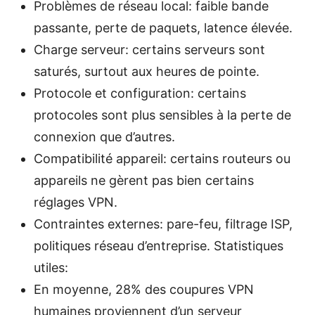
Problèmes de réseau local: faible bande
passante, perte de paquets, latence élevée.
Charge serveur: certains serveurs sont
saturés, surtout aux heures de pointe.
Protocole et configuration: certains
protocoles sont plus sensibles à la perte de
connexion que d’autres.
Compatibilité appareil: certains routeurs ou
appareils ne gèrent pas bien certains
réglages VPN.
Contraintes externes: pare-feu, filtrage ISP,
politiques réseau d’entreprise. Statistiques
utiles:
En moyenne, 28% des coupures VPN
humaines proviennent d’un serveur