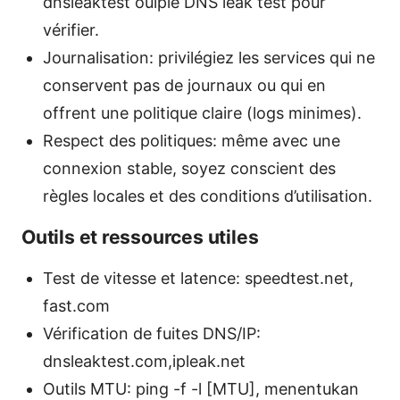
dnsleaktest ouiple DNS leak test pour
vérifier.
Journalisation: privilégiez les services qui ne
conservent pas de journaux ou qui en
offrent une politique claire (logs minimes).
Respect des politiques: même avec une
connexion stable, soyez conscient des
règles locales et des conditions d’utilisation.
Outils et ressources utiles
Test de vitesse et latence: speedtest.net,
fast.com
Vérification de fuites DNS/IP:
dnsleaktest.com,ipleak.net
Outils MTU: ping -f -l [MTU], menentukan