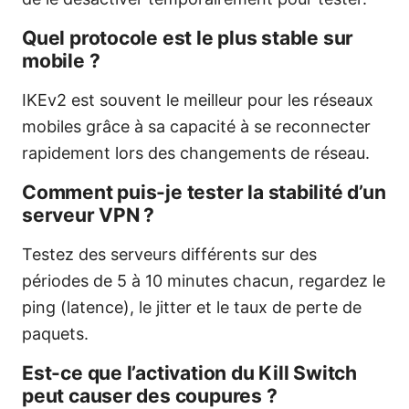
Quel protocole est le plus stable sur
mobile ?
IKEv2 est souvent le meilleur pour les réseaux
mobiles grâce à sa capacité à se reconnecter
rapidement lors des changements de réseau.
Comment puis-je tester la stabilité d’un
serveur VPN ?
Testez des serveurs différents sur des
périodes de 5 à 10 minutes chacun, regardez le
ping (latence), le jitter et le taux de perte de
paquets.
Est-ce que l’activation du Kill Switch
peut causer des coupures ?