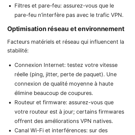
Filtres et pare-feu: assurez-vous que le
pare-feu n’interfère pas avec le trafic VPN.
Optimisation réseau et environnement
Facteurs matériels et réseau qui influencent la
stabilité:
Connexion Internet: testez votre vitesse
réelle (ping, jitter, perte de paquet). Une
connexion de qualité moyenne à haute
élimine beaucoup de coupures.
Routeur et firmware: assurez-vous que
votre routeur est à jour; certains firmwares
offrent des améliorations VPN natives.
Canal Wi-Fi et interférences: sur des