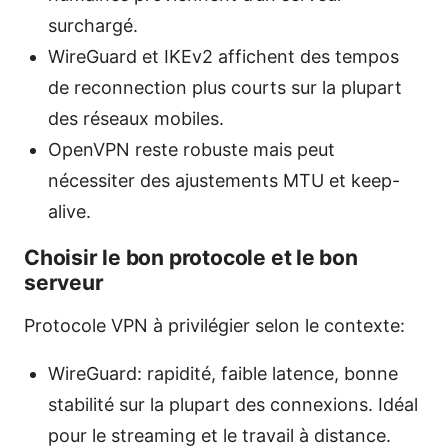
surchargé.
WireGuard et IKEv2 affichent des tempos
de reconnection plus courts sur la plupart
des réseaux mobiles.
OpenVPN reste robuste mais peut
nécessiter des ajustements MTU et keep-
alive.
Choisir le bon protocole et le bon
serveur
Protocole VPN à privilégier selon le contexte:
WireGuard: rapidité, faible latence, bonne
stabilité sur la plupart des connexions. Idéal
pour le streaming et le travail à distance.