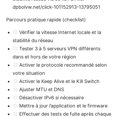
dpbolvw.net/click-101152913-13795051
Parcours pratique rapide (checklist)
Vérifier la vitesse Internet locale et la
stabilité du réseau
Tester 3 à 5 serveurs VPN différents
dans et hors de votre région
Activer le protocole recommandé selon
votre situation
Activer le Keep Alive et le Kill Switch
Ajuster MTU et DNS
Désactiver IPv6 si nécessaire
Mettre à jour l’application et le firmware
Effectuer des tests de fuite après chaque