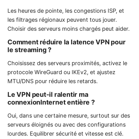
Les heures de pointe, les congestions ISP, et
les filtrages régionaux peuvent tous jouer.
Choisir des serveurs moins chargés peut aider.
Comment réduire la latence VPN pour
le streaming ?
Choisissez des serveurs proximités, activez le
protocole WireGuard ou IKEv2, et ajustez
MTU/DNS pour réduire les retards.
Le VPN peut-il ralentir ma
connexionInternet entière ?
Oui, dans une certaine mesure, surtout sur des
serveurs éloignés ou avec des configurations
lourdes. Equilibrer sécurité et vitesse est clé.